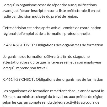
Lorsqu’un organisme cesse de répondre aux qualifications
ayant justifié son inscription sur la liste préfectorale, il en est
radié par décision motivée du préfet de région.
Cette décision est prise après avis du comité de coordination
régional de l’emploi et de la formation professionnelle.
R. 4614-28 CHSCT : Obligations des organismes de formation
L’organisme de formation délivre, à la fin du stage, une
attestation d’assiduité que l’intéressé remet à son employeur
lorsqu’il reprend son travail.
R. 4614-29 CHSCT : Obligations des organismes de formation
Les organismes de formation remettent chaque année avant le
30 mars, au ministre chargé du travail ou aux préfets de région
selon les cas, un compte rendu de leurs activités au cours de