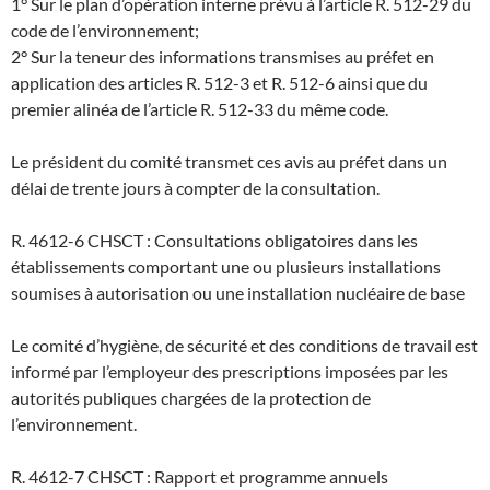
1° Sur le plan d’opération interne prévu à l’article R. 512-29 du
code de l’environnement;
2° Sur la teneur des informations transmises au préfet en
application des articles R. 512-3 et R. 512-6 ainsi que du
premier alinéa de l’article R. 512-33 du même code.
Le président du comité transmet ces avis au préfet dans un
délai de trente jours à compter de la consultation.
R. 4612-6 CHSCT : Consultations obligatoires dans les
établissements comportant une ou plusieurs installations
soumises à autorisation ou une installation nucléaire de base
Le comité d’hygiène, de sécurité et des conditions de travail est
informé par l’employeur des prescriptions imposées par les
autorités publiques chargées de la protection de
l’environnement.
R. 4612-7 CHSCT : Rapport et programme annuels