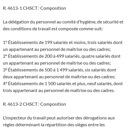
R. 4613-1 CHSCT : Composition
La délégation du personnel au comité d’hygiène, de sécurité et
des conditions de travail est composée comme suit:
1° Établissements de 199 salariés et moins, trois salariés dont
un appartenant au personnel de maîtrise ou des cadres;
2° Établissements de 200 à 499 salariés, quatre salariés dont
un appartenant au personnel de maîtrise ou des cadres;
3° Établissements de 500 à 1 499 salariés, six salariés dont
deux appartenant au personnel de maîtrise ou des cadres;
4° Établissements de 1 500 salariés et plus, neuf salariés, dont
trois appartenant au personnel de maîtrise ou des cadres.
R. 4613-2 CHSCT : Composition
L’inspecteur du travail peut autoriser des dérogations aux
règles déterminant la répartition des sièges entre les