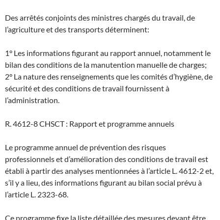
Des arrêtés conjoints des ministres chargés du travail, de
l’agriculture et des transports déterminent:
1° Les informations figurant au rapport annuel, notamment le
bilan des conditions de la manutention manuelle de charges;
2° La nature des renseignements que les comités d’hygiène, de
sécurité et des conditions de travail fournissent à
l’administration.
R. 4612-8 CHSCT : Rapport et programme annuels
Le programme annuel de prévention des risques
professionnels et d’amélioration des conditions de travail est
établi à partir des analyses mentionnées à l’article L. 4612-2 et,
s’il y a lieu, des informations figurant au bilan social prévu à
l’article L. 2323-68.
Ce programme fixe la liste détaillée des mesures devant être