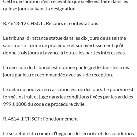
Cette déclaration n’est recevable que si elle est faite dans les
quinze jours suivant la désignation.
R. 4613-12 CHSCT : Recours et contestations
Le tribunal d’instance statue dans les dix jours de sa saisine
sans frais ni forme de procédure et sur avertissement qu’il
donne trois jours à l’avance à toutes les parties intéressées.
La décision du tribunal est notifiée par le greffe dans les trois
jours par lettre recommandée avec avis de réception.
Le délai du pourvoi en cassation est de dix jours. Le pourvoi est
formé, instruit et jugé dans les conditions fixées par les articles
999 à 1008 du code de procédure civile.
R. 4614-1 CHSCT : Fonctionnement
Le secrétaire du comité d’hygiène, de sécurité et des conditions