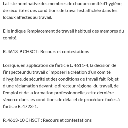
La liste nominative des membres de chaque comité d’hygiène,
de sécurité et des conditions de travail est affichée dans les
locaux affectés au travail.
Elle indique l’emplacement de travail habituel des membres du
comité.
R. 4613-9 CHSCT : Recours et contestations
Lorsque, en application de l’article L. 4611-4, la décision de
l’inspecteur du travail d’imposer la création d’un comité
d’hygiène, de sécurité et des conditions de travail fait l’objet
d’une réclamation devant le directeur régional du travail, de
l’emploi et de la formation professionnelle, cette dernière
s’exerce dans les conditions de délai et de procédure fixées à
l’article R. 4723-1.
R. 4613-10 CHSCT : Recours et contestations