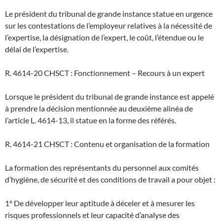
Le président du tribunal de grande instance statue en urgence
sur les contestations de l’employeur relatives à la nécessité de
l’expertise, la désignation de l’expert, le coût, l’étendue ou le
délai de l’expertise.
R. 4614-20 CHSCT : Fonctionnement – Recours à un expert
Lorsque le président du tribunal de grande instance est appelé
à prendre la décision mentionnée au deuxième alinéa de
l’article L. 4614-13, il statue en la forme des référés.
R. 4614-21 CHSCT : Contenu et organisation de la formation
La formation des représentants du personnel aux comités
d’hygiène, de sécurité et des conditions de travail a pour objet :
1° De développer leur aptitude à déceler et à mesurer les
risques professionnels et leur capacité d’analyse des