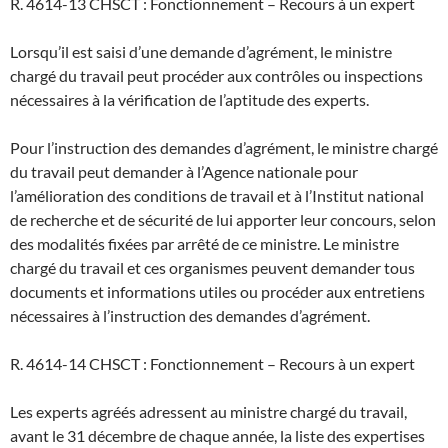
R. 4614-13 CHSCT : Fonctionnement – Recours à un expert
Lorsqu’il est saisi d’une demande d’agrément, le ministre
chargé du travail peut procéder aux contrôles ou inspections
nécessaires à la vérification de l’aptitude des experts.
Pour l’instruction des demandes d’agrément, le ministre chargé
du travail peut demander à l’Agence nationale pour
l’amélioration des conditions de travail et à l’Institut national
de recherche et de sécurité de lui apporter leur concours, selon
des modalités fixées par arrêté de ce ministre. Le ministre
chargé du travail et ces organismes peuvent demander tous
documents et informations utiles ou procéder aux entretiens
nécessaires à l’instruction des demandes d’agrément.
R. 4614-14 CHSCT : Fonctionnement – Recours à un expert
Les experts agréés adressent au ministre chargé du travail,
avant le 31 décembre de chaque année, la liste des expertises