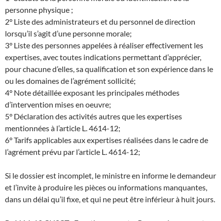
personne physique ;
2° Liste des administrateurs et du personnel de direction
lorsqu’il s’agit d’une personne morale;
3° Liste des personnes appelées à réaliser effectivement les
expertises, avec toutes indications permettant d’apprécier,
pour chacune d’elles, sa qualification et son expérience dans le
ou les domaines de l’agrément sollicité;
4° Note détaillée exposant les principales méthodes
d’intervention mises en oeuvre;
5° Déclaration des activités autres que les expertises
mentionnées à l’article L. 4614-12;
6° Tarifs applicables aux expertises réalisées dans le cadre de
l’agrément prévu par l’article L. 4614-12;
Si le dossier est incomplet, le ministre en informe le demandeur
et l’invite à produire les pièces ou informations manquantes,
dans un délai qu’il fixe, et qui ne peut être inférieur à huit jours.