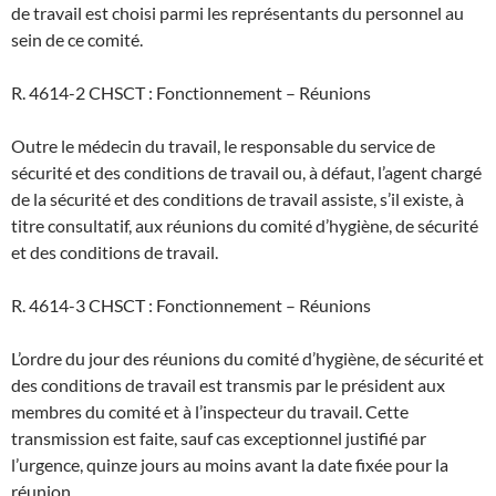
de travail est choisi parmi les représentants du personnel au
sein de ce comité.
R. 4614-2 CHSCT : Fonctionnement – Réunions
Outre le médecin du travail, le responsable du service de
sécurité et des conditions de travail ou, à défaut, l’agent chargé
de la sécurité et des conditions de travail assiste, s’il existe, à
titre consultatif, aux réunions du comité d’hygiène, de sécurité
et des conditions de travail.
R. 4614-3 CHSCT : Fonctionnement – Réunions
L’ordre du jour des réunions du comité d’hygiène, de sécurité et
des conditions de travail est transmis par le président aux
membres du comité et à l’inspecteur du travail. Cette
transmission est faite, sauf cas exceptionnel justifié par
l’urgence, quinze jours au moins avant la date fixée pour la
réunion.