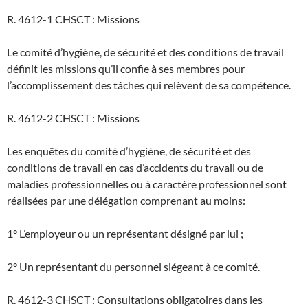
R. 4612-1 CHSCT : Missions
Le comité d’hygiène, de sécurité et des conditions de travail
définit les missions qu’il confie à ses membres pour
l’accomplissement des tâches qui relèvent de sa compétence.
R. 4612-2 CHSCT : Missions
Les enquêtes du comité d’hygiène, de sécurité et des
conditions de travail en cas d’accidents du travail ou de
maladies professionnelles ou à caractère professionnel sont
réalisées par une délégation comprenant au moins:
1° L’employeur ou un représentant désigné par lui ;
2° Un représentant du personnel siégeant à ce comité.
R. 4612-3 CHSCT : Consultations obligatoires dans les