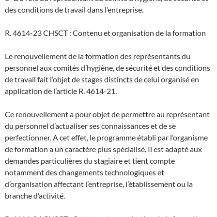
des conditions de travail dans l’entreprise.
R. 4614-23 CHSCT : Contenu et organisation de la formation
Le renouvellement de la formation des représentants du
personnel aux comités d’hygiène, de sécurité et des conditions
de travail fait l’objet de stages distincts de celui organisé en
application de l’article R. 4614-21.
Ce renouvellement a pour objet de permettre au représentant
du personnel d’actualiser ses connaissances et de se
perfectionner. A cet effet, le programme établi par l’organisme
de formation a un caractère plus spécialisé. Il est adapté aux
demandes particulières du stagiaire et tient compte
notamment des changements technologiques et
d’organisation affectant l’entreprise, l’établissement ou la
branche d’activité.