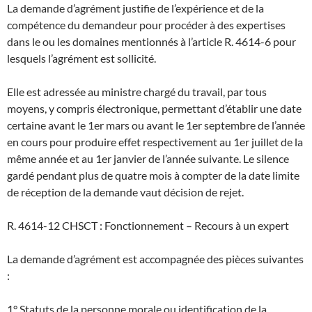
La demande d’agrément justifie de l’expérience et de la
compétence du demandeur pour procéder à des expertises
dans le ou les domaines mentionnés à l’article R. 4614-6 pour
lesquels l’agrément est sollicité.
Elle est adressée au ministre chargé du travail, par tous
moyens, y compris électronique, permettant d’établir une date
certaine avant le 1er mars ou avant le 1er septembre de l’année
en cours pour produire effet respectivement au 1er juillet de la
même année et au 1er janvier de l’année suivante. Le silence
gardé pendant plus de quatre mois à compter de la date limite
de réception de la demande vaut décision de rejet.
R. 4614-12 CHSCT : Fonctionnement – Recours à un expert
La demande d’agrément est accompagnée des pièces suivantes
:
1° Statuts de la personne morale ou identification de la