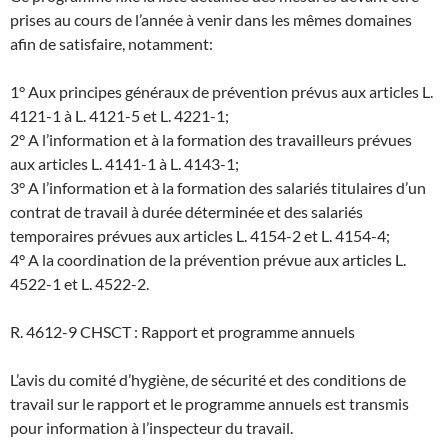
prises au cours de l’année à venir dans les mêmes domaines
afin de satisfaire, notamment:
1° Aux principes généraux de prévention prévus aux articles L.
4121-1 à L. 4121-5 et L. 4221-1;
2° A l’information et à la formation des travailleurs prévues
aux articles L. 4141-1 à L. 4143-1;
3° A l’information et à la formation des salariés titulaires d’un
contrat de travail à durée déterminée et des salariés
temporaires prévues aux articles L. 4154-2 et L. 4154-4;
4° A la coordination de la prévention prévue aux articles L.
4522-1 et L. 4522-2.
R. 4612-9 CHSCT : Rapport et programme annuels
L’avis du comité d’hygiène, de sécurité et des conditions de
travail sur le rapport et le programme annuels est transmis
pour information à l’inspecteur du travail.