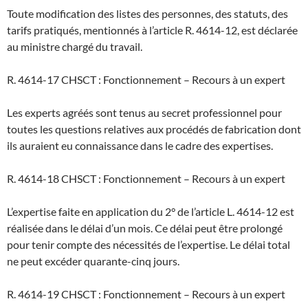
Toute modification des listes des personnes, des statuts, des
tarifs pratiqués, mentionnés à l’article R. 4614-12, est déclarée
au ministre chargé du travail.
R. 4614-17 CHSCT : Fonctionnement – Recours à un expert
Les experts agréés sont tenus au secret professionnel pour
toutes les questions relatives aux procédés de fabrication dont
ils auraient eu connaissance dans le cadre des expertises.
R. 4614-18 CHSCT : Fonctionnement – Recours à un expert
L’expertise faite en application du 2° de l’article L. 4614-12 est
réalisée dans le délai d’un mois. Ce délai peut être prolongé
pour tenir compte des nécessités de l’expertise. Le délai total
ne peut excéder quarante-cinq jours.
R. 4614-19 CHSCT : Fonctionnement – Recours à un expert