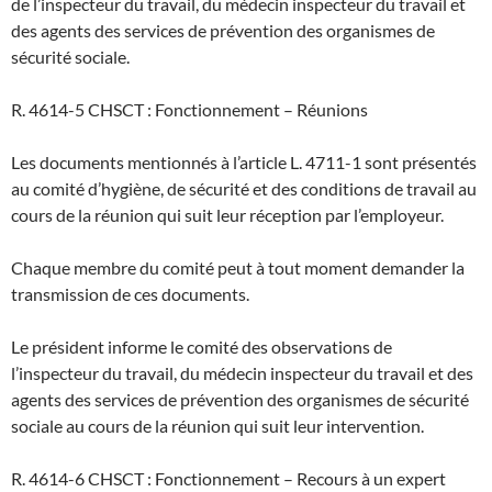
de l’inspecteur du travail, du médecin inspecteur du travail et
des agents des services de prévention des organismes de
sécurité sociale.
R. 4614-5 CHSCT : Fonctionnement – Réunions
Les documents mentionnés à l’article L. 4711-1 sont présentés
au comité d’hygiène, de sécurité et des conditions de travail au
cours de la réunion qui suit leur réception par l’employeur.
Chaque membre du comité peut à tout moment demander la
transmission de ces documents.
Le président informe le comité des observations de
l’inspecteur du travail, du médecin inspecteur du travail et des
agents des services de prévention des organismes de sécurité
sociale au cours de la réunion qui suit leur intervention.
R. 4614-6 CHSCT : Fonctionnement – Recours à un expert