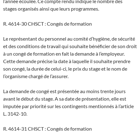
l’année écoulée. Ce compte rendu indique le nombre des
stages organisés ainsi que leurs programmes.
R. 4614-30 CHSCT : Congés de formation
Le représentant du personnel au comité d’hygiène, de sécurité
et des conditions de travail qui souhaite bénéficier de son droit
à un congé de formation en fait la demande à l’employeur.
Cette demande précise la date à laquelle il souhaite prendre
son congé, la durée de celui-ci, le prix du stage et le nom de
l’organisme chargé de l’assurer.
La demande de congé est présentée au moins trente jours
avant le début du stage. A sa date de présentation, elle est
imputée par priorité sur les contingents mentionnés à l’article
L. 3142-10.
R. 4614-31 CHSCT : Congés de formation