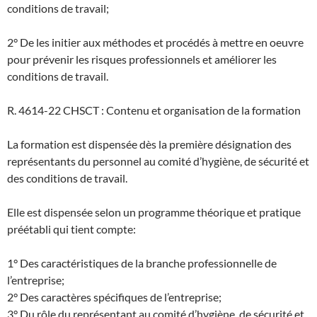
conditions de travail;
2° De les initier aux méthodes et procédés à mettre en oeuvre
pour prévenir les risques professionnels et améliorer les
conditions de travail.
R. 4614-22 CHSCT : Contenu et organisation de la formation
La formation est dispensée dès la première désignation des
représentants du personnel au comité d’hygiène, de sécurité et
des conditions de travail.
Elle est dispensée selon un programme théorique et pratique
préétabli qui tient compte:
1° Des caractéristiques de la branche professionnelle de
l’entreprise;
2° Des caractères spécifiques de l’entreprise;
3° Du rôle du représentant au comité d’hygiène, de sécurité et