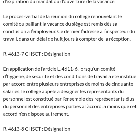
d’expiration du mandat ou d’ouverture de la vacance.
Le procès-verbal de la réunion du collège renouvelant le
comité ou palliant la vacance du siège est remis dès sa
conclusion à l’employeur. Ce dernier l’adresse à l’inspecteur du
travail, dans un délai de huit jours à compter de la réception.
R. 4613-7 CHSCT : Désignation
En application de l’article L. 4611-6, lorsqu’un comité
d’hygiène, de sécurité et des conditions de travail a été institué
par accord entre plusieurs entreprises de moins de cinquante
salariés, le collège appelé à désigner les représentants du
personnel est constitué par l’ensemble des représentants élus
du personnel des entreprises parties à l’accord, à moins que cet
accord n’en dispose autrement.
R. 4613-8 CHSCT : Désignation