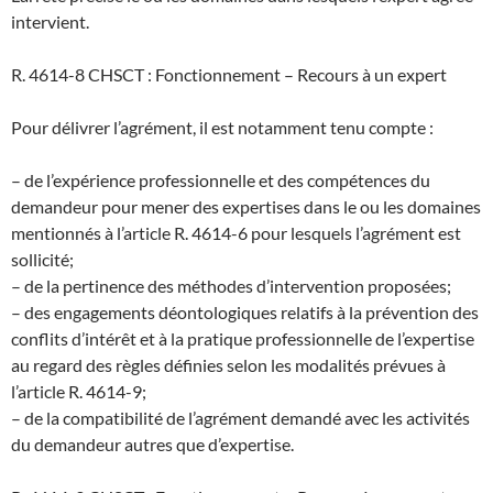
intervient.
R. 4614-8 CHSCT : Fonctionnement – Recours à un expert
Pour délivrer l’agrément, il est notamment tenu compte :
– de l’expérience professionnelle et des compétences du
demandeur pour mener des expertises dans le ou les domaines
mentionnés à l’article R. 4614-6 pour lesquels l’agrément est
sollicité;
– de la pertinence des méthodes d’intervention proposées;
– des engagements déontologiques relatifs à la prévention des
conflits d’intérêt et à la pratique professionnelle de l’expertise
au regard des règles définies selon les modalités prévues à
l’article R. 4614-9;
– de la compatibilité de l’agrément demandé avec les activités
du demandeur autres que d’expertise.