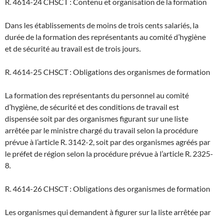
R. 4614-24 CHSCT : Contenu et organisation de la formation
Dans les établissements de moins de trois cents salariés, la
durée de la formation des représentants au comité d’hygiène
et de sécurité au travail est de trois jours.
R. 4614-25 CHSCT : Obligations des organismes de formation
La formation des représentants du personnel au comité
d’hygiène, de sécurité et des conditions de travail est
dispensée soit par des organismes figurant sur une liste
arrêtée par le ministre chargé du travail selon la procédure
prévue à l’article R. 3142-2, soit par des organismes agréés par
le préfet de région selon la procédure prévue à l’article R. 2325-
8.
R. 4614-26 CHSCT : Obligations des organismes de formation
Les organismes qui demandent à figurer sur la liste arrêtée par