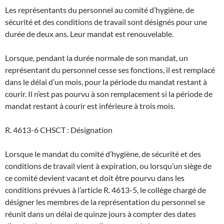
Les représentants du personnel au comité d’hygiène, de
sécurité et des conditions de travail sont désignés pour une
durée de deux ans. Leur mandat est renouvelable.
Lorsque, pendant la durée normale de son mandat, un
représentant du personnel cesse ses fonctions, il est remplacé
dans le délai d’un mois, pour la période du mandat restant à
courir. Il n’est pas pourvu à son remplacement si la période de
mandat restant à courir est inférieure à trois mois.
R. 4613-6 CHSCT : Désignation
Lorsque le mandat du comité d’hygiène, de sécurité et des
conditions de travail vient à expiration, ou lorsqu’un siège de
ce comité devient vacant et doit être pourvu dans les
conditions prévues à l’article R. 4613-5, le collège chargé de
désigner les membres de la représentation du personnel se
réunit dans un délai de quinze jours à compter des dates