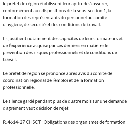
le préfet de région établissent leur aptitude à assurer,
conformément aux dispositions de la sous-section 1, la
formation des représentants du personnel au comité
d’hygiène, de sécurité et des conditions de travail.
Ils justifient notamment des capacités de leurs formateurs et
de l’expérience acquise par ces derniers en matière de
prévention des risques professionnels et de conditions de
travail.
Le préfet de région se prononce après avis du comité de
coordination régional de l’emploi et de la formation
professionnelle.
Le silence gardé pendant plus de quatre mois sur une demande
d’agrément vaut décision de rejet.
R. 4614-27 CHSCT : Obligations des organismes de formation