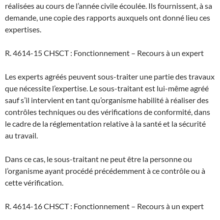
réalisées au cours de l’année civile écoulée. Ils fournissent, à sa
demande, une copie des rapports auxquels ont donné lieu ces
expertises.
R. 4614-15 CHSCT : Fonctionnement – Recours à un expert
Les experts agréés peuvent sous-traiter une partie des travaux
que nécessite l’expertise. Le sous-traitant est lui-même agréé
sauf s’il intervient en tant qu’organisme habilité à réaliser des
contrôles techniques ou des vérifications de conformité, dans
le cadre de la réglementation relative à la santé et la sécurité
au travail.
Dans ce cas, le sous-traitant ne peut être la personne ou
l’organisme ayant procédé précédemment à ce contrôle ou à
cette vérification.
R. 4614-16 CHSCT : Fonctionnement – Recours à un expert