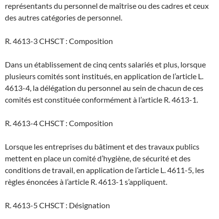
représentants du personnel de maîtrise ou des cadres et ceux
des autres catégories de personnel.
R. 4613-3 CHSCT : Composition
Dans un établissement de cinq cents salariés et plus, lorsque
plusieurs comités sont institués, en application de l’article L.
4613-4, la délégation du personnel au sein de chacun de ces
comités est constituée conformément à l’article R. 4613-1.
R. 4613-4 CHSCT : Composition
Lorsque les entreprises du bâtiment et des travaux publics
mettent en place un comité d’hygiène, de sécurité et des
conditions de travail, en application de l’article L. 4611-5, les
règles énoncées à l’article R. 4613-1 s’appliquent.
R. 4613-5 CHSCT : Désignation