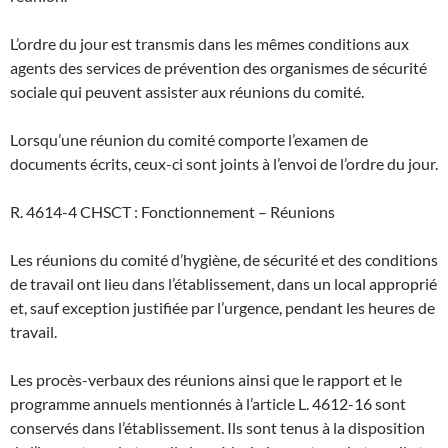
L’ordre du jour est transmis dans les mêmes conditions aux
agents des services de prévention des organismes de sécurité
sociale qui peuvent assister aux réunions du comité.
Lorsqu’une réunion du comité comporte l’examen de
documents écrits, ceux-ci sont joints à l’envoi de l’ordre du jour.
R. 4614-4 CHSCT : Fonctionnement – Réunions
Les réunions du comité d’hygiène, de sécurité et des conditions
de travail ont lieu dans l’établissement, dans un local approprié
et, sauf exception justifiée par l’urgence, pendant les heures de
travail.
Les procès-verbaux des réunions ainsi que le rapport et le
programme annuels mentionnés à l’article L. 4612-16 sont
conservés dans l’établissement. Ils sont tenus à la disposition