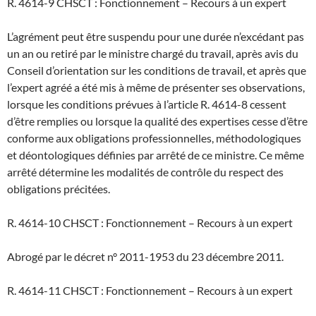
R. 4614-9 CHSCT : Fonctionnement – Recours à un expert
L’agrément peut être suspendu pour une durée n’excédant pas
un an ou retiré par le ministre chargé du travail, après avis du
Conseil d’orientation sur les conditions de travail, et après que
l’expert agréé a été mis à même de présenter ses observations,
lorsque les conditions prévues à l’article R. 4614-8 cessent
d’être remplies ou lorsque la qualité des expertises cesse d’être
conforme aux obligations professionnelles, méthodologiques
et déontologiques définies par arrêté de ce ministre. Ce même
arrêté détermine les modalités de contrôle du respect des
obligations précitées.
R. 4614-10 CHSCT : Fonctionnement – Recours à un expert
Abrogé par le décret n° 2011-1953 du 23 décembre 2011.
R. 4614-11 CHSCT : Fonctionnement – Recours à un expert