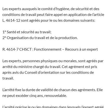
Les experts auxquels le comité d’hygiène, de sécurité et des
conditions de travail peut faire appel en application de l’article
L. 4614-12 sont agréés pour le ou les domaines suivants:
1° Santé et sécurité au travail;
2° Organisation du travail et de la production.
R. 4614-7 CHSCT : Fonctionnement – Recours à un expert
Les experts, personnes physiques ou morales, sont agréés par
arrêté du ministre chargé du travail. Cet agrément est pris
après avis du Conseil d’orientation sur les conditions de
travail.
L’arrêté fixe la durée de validité de chacun des agréments. Elle
ne peut excéder cinq ans, renouvelable.
L’arrêté précise le ou les domaines dans lesquels l’expert agréé