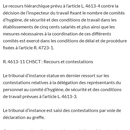
Le recours hiérarchique prévu à l’article L. 4613-4 contre la
décision de l’inspecteur du travail fixant le nombre de comités
d’hygiène, de sécurité et des conditions de travail dans les
établissements de cinq cents salariés et plus ainsi que les
mesures nécessaires à la coordination de ces différents
comités est exercé dans les conditions de délai et de procédure
fixées à l’article R. 4723-1.
R. 4613-11 CHSCT : Recours et contestations
Le tribunal d’instance statue en dernier ressort sur les
contestations relatives à la délégation des représentants du
personnel au comité d’hygiène, de sécurité et des conditions
de travail prévues à l’article L. 4613-3.
Le tribunal d’instance est saisi des contestations par voie de
déclaration au greffe.