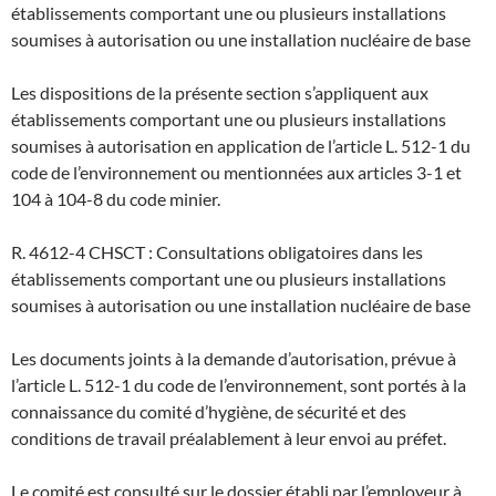
établissements comportant une ou plusieurs installations
soumises à autorisation ou une installation nucléaire de base
Les dispositions de la présente section s’appliquent aux
établissements comportant une ou plusieurs installations
soumises à autorisation en application de l’article L. 512-1 du
code de l’environnement ou mentionnées aux articles 3-1 et
104 à 104-8 du code minier.
R. 4612-4 CHSCT : Consultations obligatoires dans les
établissements comportant une ou plusieurs installations
soumises à autorisation ou une installation nucléaire de base
Les documents joints à la demande d’autorisation, prévue à
l’article L. 512-1 du code de l’environnement, sont portés à la
connaissance du comité d’hygiène, de sécurité et des
conditions de travail préalablement à leur envoi au préfet.
Le comité est consulté sur le dossier établi par l’employeur à