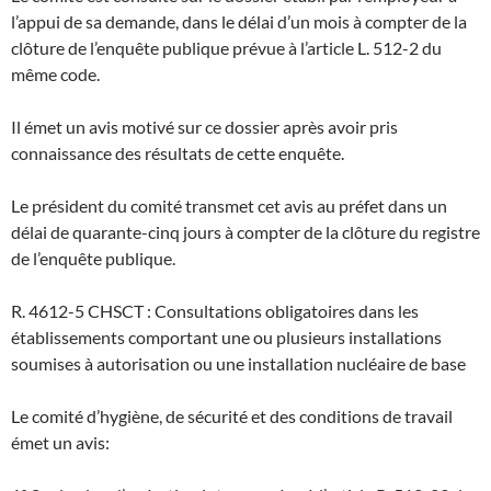
l’appui de sa demande, dans le délai d’un mois à compter de la
clôture de l’enquête publique prévue à l’article L. 512-2 du
même code.
Il émet un avis motivé sur ce dossier après avoir pris
connaissance des résultats de cette enquête.
Le président du comité transmet cet avis au préfet dans un
délai de quarante-cinq jours à compter de la clôture du registre
de l’enquête publique.
R. 4612-5 CHSCT : Consultations obligatoires dans les
établissements comportant une ou plusieurs installations
soumises à autorisation ou une installation nucléaire de base
Le comité d’hygiène, de sécurité et des conditions de travail
émet un avis: