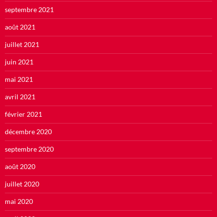
septembre 2021
août 2021
juillet 2021
juin 2021
mai 2021
avril 2021
février 2021
décembre 2020
septembre 2020
août 2020
juillet 2020
mai 2020