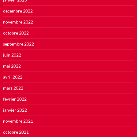
décembre 2022
novembre 2022
octobre 2022
septembre 2022
juin 2022
mai 2022
avril 2022
mars 2022
février 2022
janvier 2022
novembre 2021
octobre 2021