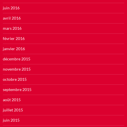
juin 2016
avril 2016
mars 2016
février 2016
janvier 2016
décembre 2015
novembre 2015
octobre 2015
septembre 2015
août 2015
juillet 2015
juin 2015