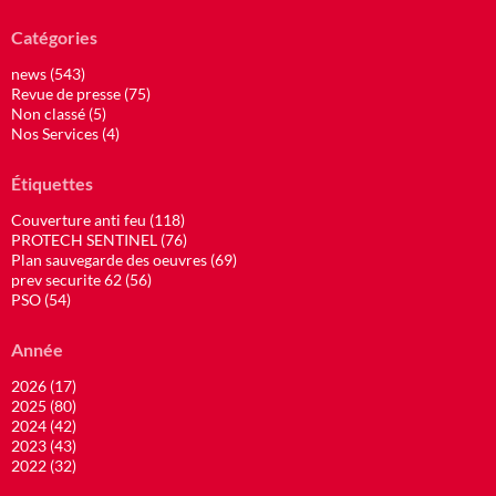
Catégories
news (543)
Revue de presse (75)
Non classé (5)
Nos Services (4)
Étiquettes
Couverture anti feu (118)
PROTECH SENTINEL (76)
Plan sauvegarde des oeuvres (69)
prev securite 62 (56)
PSO (54)
Année
2026 (17)
2025 (80)
2024 (42)
2023 (43)
2022 (32)