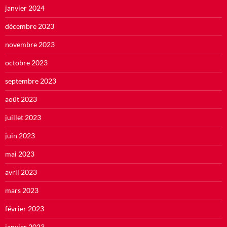
janvier 2024
décembre 2023
novembre 2023
octobre 2023
septembre 2023
août 2023
juillet 2023
juin 2023
mai 2023
avril 2023
mars 2023
février 2023
janvier 2023