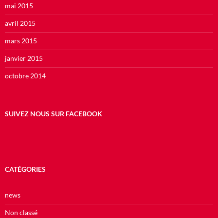
mai 2015
avril 2015
mars 2015
janvier 2015
octobre 2014
SUIVEZ NOUS SUR FACEBOOK
CATÉGORIES
news
Non classé