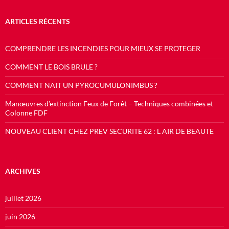
ARTICLES RÉCENTS
COMPRENDRE LES INCENDIES POUR MIEUX SE PROTEGER
COMMENT LE BOIS BRULE ?
COMMENT NAIT UN PYROCUMULONIMBUS ?
Manœuvres d’extinction Feux de Forêt – Techniques combinées et
Colonne FDF
NOUVEAU CLIENT CHEZ PREV SECURITE 62 : L AIR DE BEAUTE
ARCHIVES
juillet 2026
juin 2026