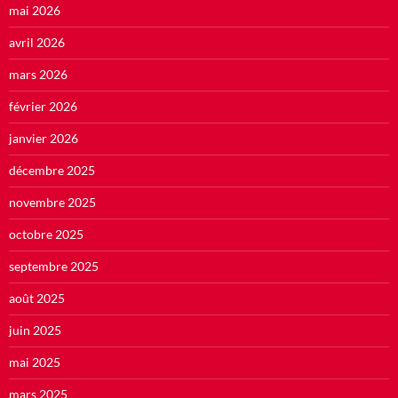
mai 2026
avril 2026
mars 2026
février 2026
janvier 2026
décembre 2025
novembre 2025
octobre 2025
septembre 2025
août 2025
juin 2025
mai 2025
mars 2025