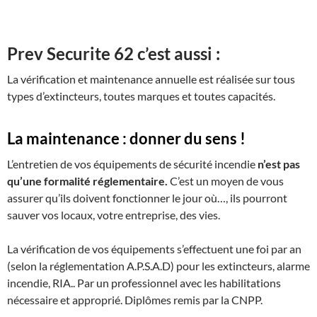
Prev Securite 62 c’est aussi :
La vérification et maintenance annuelle est réalisée sur tous
types d’extincteurs, toutes marques et toutes capacités.
La maintenance : donner du sens !
L’entretien de vos équipements de sécurité incendie
n’est pas
qu’une formalité réglementaire.
C’est un moyen de vous
assurer qu’ils doivent fonctionner le jour où…, ils pourront
sauver vos locaux, votre entreprise, des vies.
La vérification de vos équipements s’effectuent une foi par an
(selon la réglementation A.P.S.A.D) pour les extincteurs, alarme
incendie, RIA.. Par un professionnel avec les habilitations
nécessaire et approprié. Diplômes remis par la CNPP.