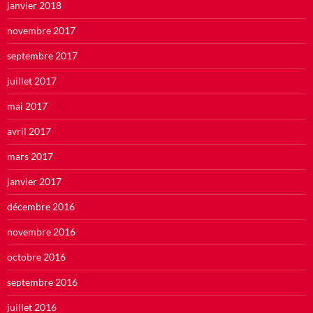
janvier 2018
novembre 2017
septembre 2017
juillet 2017
mai 2017
avril 2017
mars 2017
janvier 2017
décembre 2016
novembre 2016
octobre 2016
septembre 2016
juillet 2016