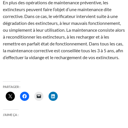
En plus des opérations de maintenance préventive, les
extincteurs peuvent faire l’objet d’une maintenance dite
corrective. Dans ce cas, le vérificateur intervient suite à une
dégradation des extincteurs, à leur mauvais fonctionnement,
ou simplement à leur utilisation. La maintenance consiste alors
à reconditionner les extincteurs, à les recharger et à les
remettre en parfait état de fonctionnement. Dans tous les cas,
la maintenance corrective est conseillée tous les 3 à 5 ans, afin
d’effectuer la vidange et le rechargement de vos extincteurs.
PARTAGER :
J’AIME ÇA :