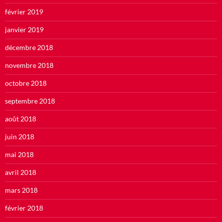
février 2019
janvier 2019
décembre 2018
novembre 2018
octobre 2018
septembre 2018
août 2018
juin 2018
mai 2018
avril 2018
mars 2018
février 2018