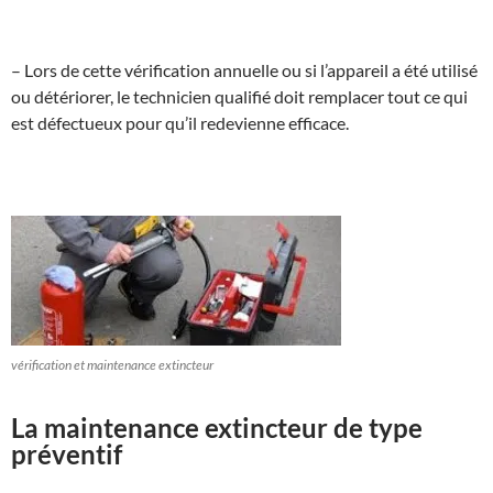
– Lors de cette vérification annuelle ou si l’appareil a été utilisé
ou détériorer, le technicien qualifié doit remplacer tout ce qui
est défectueux pour qu’il redevienne efficace.
vérification et maintenance extincteur
La maintenance extincteur de type
préventif