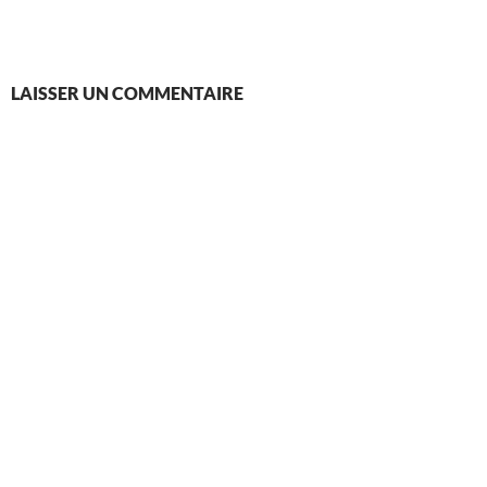
LAISSER UN COMMENTAIRE