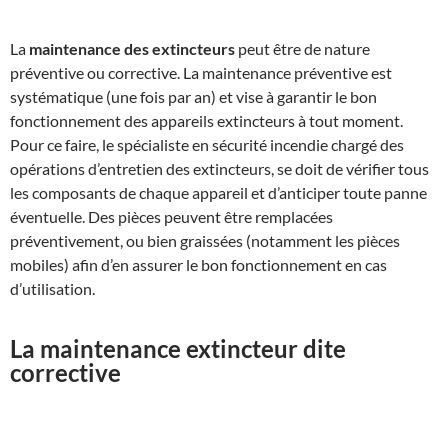
La
maintenance des extincteurs
peut être de nature
préventive ou corrective. La maintenance préventive est
systématique (une fois par an) et vise à garantir le bon
fonctionnement des appareils extincteurs à tout moment.
Pour ce faire, le spécialiste en sécurité incendie chargé des
opérations d’entretien des extincteurs, se doit de vérifier tous
les composants de chaque appareil et d’anticiper toute panne
éventuelle. Des pièces peuvent être remplacées
préventivement, ou bien graissées (notamment les pièces
mobiles) afin d’en assurer le bon fonctionnement en cas
d’utilisation.
La maintenance extincteur dite
corrective