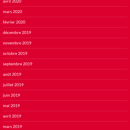
avril 2020
mars 2020
février 2020
décembre 2019
novembre 2019
octobre 2019
septembre 2019
août 2019
juillet 2019
juin 2019
mai 2019
avril 2019
mars 2019