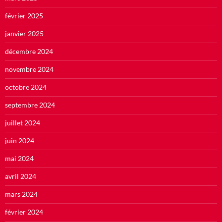
février 2025
janvier 2025
décembre 2024
novembre 2024
octobre 2024
septembre 2024
juillet 2024
juin 2024
mai 2024
avril 2024
mars 2024
février 2024