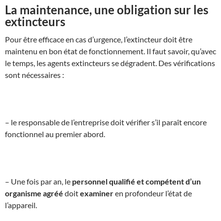
La maintenance, une obligation sur les
extincteurs
Pour être efficace en cas d’urgence, l’extincteur doit être
maintenu en bon état de fonctionnement. Il faut savoir, qu’avec
le temps, les agents extincteurs se dégradent. Des vérifications
sont nécessaires :
– le responsable de l’entreprise doit vérifier s’il paraît encore
fonctionnel au premier abord.
– Une fois par an, le
personnel qualifié et compétent d’un
organisme agréé
doit
examiner
en profondeur l’état de
l’appareil.