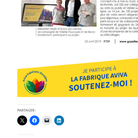
PARTAGER :