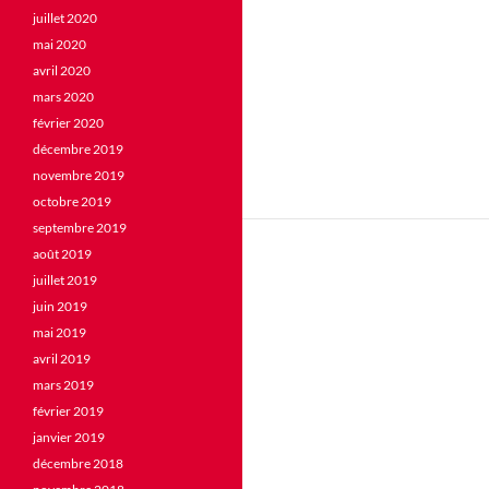
juillet 2020
mai 2020
avril 2020
mars 2020
février 2020
décembre 2019
novembre 2019
octobre 2019
septembre 2019
août 2019
juillet 2019
juin 2019
mai 2019
avril 2019
mars 2019
février 2019
janvier 2019
décembre 2018