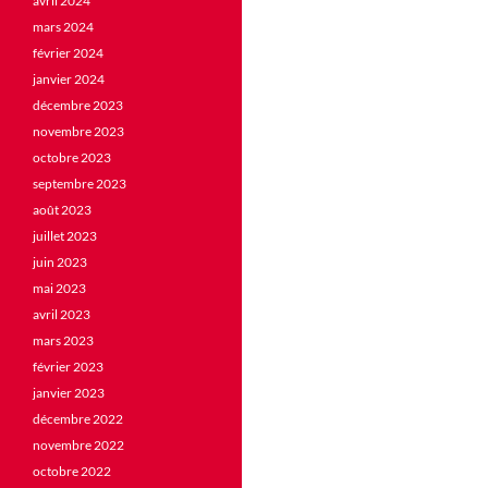
avril 2024
mars 2024
février 2024
janvier 2024
décembre 2023
novembre 2023
octobre 2023
septembre 2023
août 2023
juillet 2023
juin 2023
mai 2023
avril 2023
mars 2023
février 2023
janvier 2023
décembre 2022
novembre 2022
octobre 2022