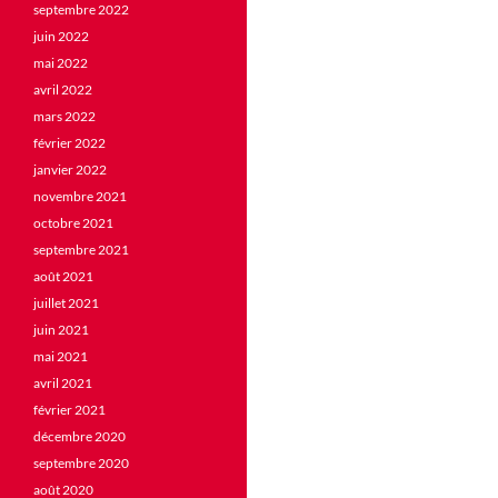
septembre 2022
juin 2022
mai 2022
avril 2022
mars 2022
février 2022
janvier 2022
novembre 2021
octobre 2021
septembre 2021
août 2021
juillet 2021
juin 2021
mai 2021
avril 2021
février 2021
décembre 2020
septembre 2020
août 2020