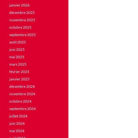
janvier 2026
décembre 2025
novembre 2025
octobre 2025
septembre 2025
août 2025
juin 2025
mai 2025
mars 2025
février 2025
janvier 2025
décembre 2024
novembre 2024
octobre 2024
septembre 2024
juillet 2024
juin 2024
mai 2024