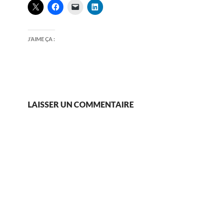
J’AIME ÇA :
LAISSER UN COMMENTAIRE