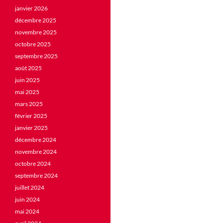
janvier 2026
décembre 2025
novembre 2025
octobre 2025
septembre 2025
août 2025
juin 2025
mai 2025
mars 2025
février 2025
janvier 2025
décembre 2024
novembre 2024
octobre 2024
septembre 2024
juillet 2024
juin 2024
mai 2024