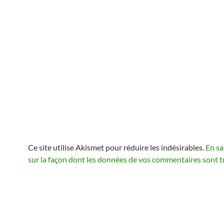
Ce site utilise Akismet pour réduire les indésirables.
En sa
sur la façon dont les données de vos commentaires sont t