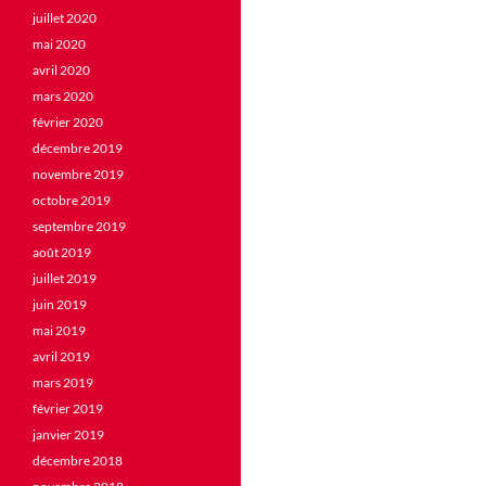
juillet 2020
mai 2020
avril 2020
mars 2020
février 2020
décembre 2019
novembre 2019
octobre 2019
septembre 2019
août 2019
juillet 2019
juin 2019
mai 2019
avril 2019
mars 2019
février 2019
janvier 2019
décembre 2018