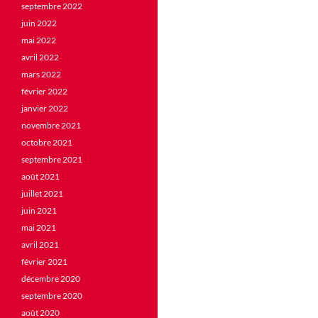
septembre 2022
juin 2022
mai 2022
avril 2022
mars 2022
février 2022
janvier 2022
novembre 2021
octobre 2021
septembre 2021
août 2021
juillet 2021
juin 2021
mai 2021
avril 2021
février 2021
décembre 2020
septembre 2020
août 2020