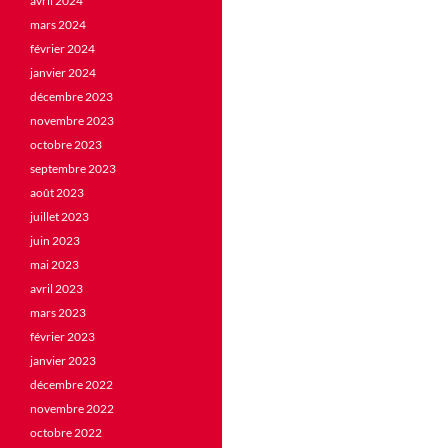
avril 2024
mars 2024
février 2024
janvier 2024
décembre 2023
novembre 2023
octobre 2023
septembre 2023
août 2023
juillet 2023
juin 2023
mai 2023
avril 2023
mars 2023
février 2023
janvier 2023
décembre 2022
novembre 2022
octobre 2022