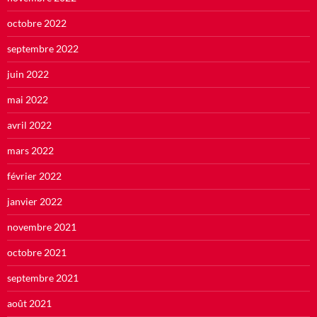
octobre 2022
septembre 2022
juin 2022
mai 2022
avril 2022
mars 2022
février 2022
janvier 2022
novembre 2021
octobre 2021
septembre 2021
août 2021