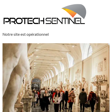
Notre site est opérationnel