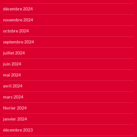
décembre 2024
novembre 2024
octobre 2024
septembre 2024
juillet 2024
juin 2024
mai 2024
avril 2024
mars 2024
février 2024
janvier 2024
décembre 2023