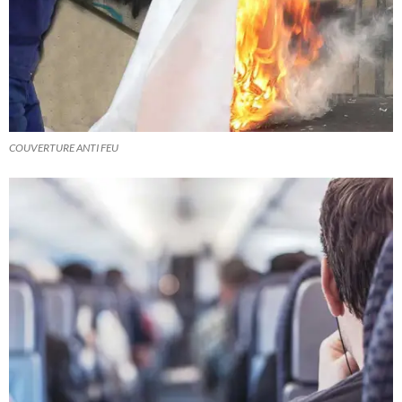
COUVERTURE ANTI FEU