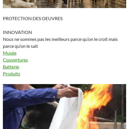
PROTECTION DES OEUVRES
INNOVATION
Nous ne sommes pas les meilleurs parce qu’on le croit mais
parce qu’on le sait
Musée
Couvertures
Batterie
Produits