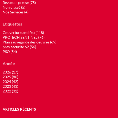
Revue de presse (75)
Non classé (5)
Nos Services (4)
Étiquettes
Couverture anti feu (118)
PROTECH SENTINEL (76)
Plan sauvegarde des oeuvres (69)
prev securite 62 (56)
PSO (54)
Année
2026 (17)
2025 (80)
2024 (42)
2023 (43)
2022 (32)
ARTICLES RÉCENTS