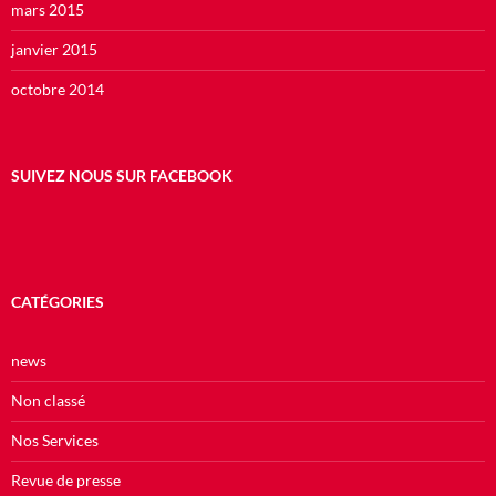
mars 2015
janvier 2015
octobre 2014
SUIVEZ NOUS SUR FACEBOOK
CATÉGORIES
news
Non classé
Nos Services
Revue de presse