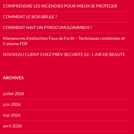
COMPRENDRE LES INCENDIES POUR MIEUX SE PROTEGER
COMMENT LE BOIS BRULE ?
COMMENT NAIT UN PYROCUMULONIMBUS ?
Manœuvres d’extinction Feux de Forêt – Techniques combinées et
Colonne FDF
NOUVEAU CLIENT CHEZ PREV SECURITE 62 : L AIR DE BEAUTE
ARCHIVES
juillet 2026
juin 2026
mai 2026
avril 2026