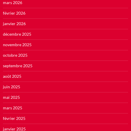
mars 2026
février 2026
janvier 2026
décembre 2025
novembre 2025
octobre 2025
septembre 2025
août 2025
juin 2025
mai 2025
mars 2025
février 2025
janvier 2025