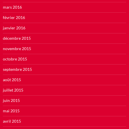
mars 2016
février 2016
janvier 2016
décembre 2015
novembre 2015
octobre 2015
septembre 2015
août 2015
juillet 2015
juin 2015
mai 2015
avril 2015