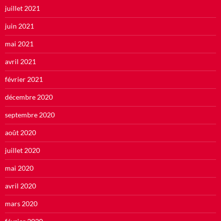
juillet 2021
juin 2021
mai 2021
avril 2021
février 2021
décembre 2020
septembre 2020
août 2020
juillet 2020
mai 2020
avril 2020
mars 2020