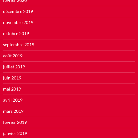
février 2020
décembre 2019
novembre 2019
octobre 2019
septembre 2019
août 2019
juillet 2019
juin 2019
mai 2019
avril 2019
mars 2019
février 2019
janvier 2019