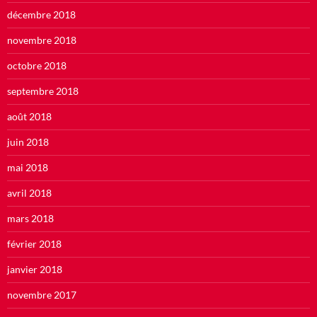
décembre 2018
novembre 2018
octobre 2018
septembre 2018
août 2018
juin 2018
mai 2018
avril 2018
mars 2018
février 2018
janvier 2018
novembre 2017