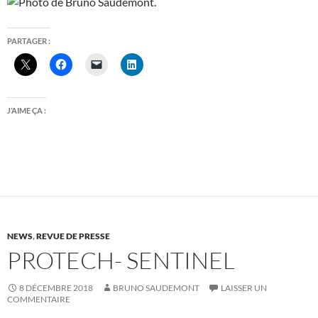
PARTAGER :
J’AIME ÇA :
NEWS
,
REVUE DE PRESSE
PROTECH- SENTINEL
8 DÉCEMBRE 2018
BRUNO SAUDEMONT
LAISSER UN
COMMENTAIRE