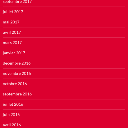
septembre 2017
juillet 2017
mai 2017
avril 2017
mars 2017
janvier 2017
décembre 2016
novembre 2016
octobre 2016
septembre 2016
juillet 2016
juin 2016
avril 2016