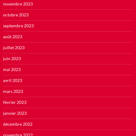
novembre 2023
octobre 2023
septembre 2023
août 2023
juillet 2023
juin 2023
mai 2023
avril 2023
mars 2023
février 2023
janvier 2023
décembre 2022
novembre 2022