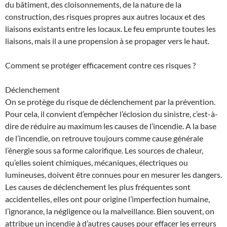
du bâtiment, des cloisonnements, de la nature de la
construction, des risques propres aux autres locaux et des
liaisons existants entre les locaux. Le feu emprunte toutes les
liaisons, mais il a une propension à se propager vers le haut.
Comment se protéger efficacement contre ces risques ?
Déclenchement
On se protège du risque de déclenchement par la prévention.
Pour cela, il convient d’empêcher l’éclosion du sinistre, c’est-à-
dire de réduire au maximum les causes de l’incendie. A la base
de l’incendie, on retrouve toujours comme cause générale
l’énergie sous sa forme calorifique. Les sources de chaleur,
qu’elles soient chimiques, mécaniques, électriques ou
lumineuses, doivent être connues pour en mesurer les dangers.
Les causes de déclenchement les plus fréquentes sont
accidentelles, elles ont pour origine l’imperfection humaine,
l’ignorance, la négligence ou la malveillance. Bien souvent, on
attribue un incendie à d’autres causes pour effacer les erreurs