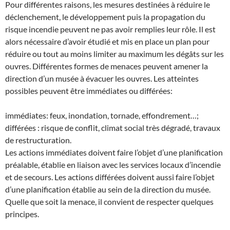
Pour différentes raisons, les mesures destinées à réduire le
déclenchement, le développement puis la propagation du
risque incendie peuvent ne pas avoir remplies leur rôle. Il est
alors nécessaire d’avoir étudié et mis en place un plan pour
réduire ou tout au moins limiter au maximum les dégâts sur les
ouvres. Différentes formes de menaces peuvent amener la
direction d’un musée à évacuer les ouvres. Les atteintes
possibles peuvent être immédiates ou différées:
immédiates: feux, inondation, tornade, effondrement…;
différées : risque de conflit, climat social très dégradé, travaux
de restructuration.
Les actions immédiates doivent faire l’objet d’une planification
préalable, établie en liaison avec les services locaux d’incendie
et de secours. Les actions différées doivent aussi faire l’objet
d’une planification établie au sein de la direction du musée.
Quelle que soit la menace, il convient de respecter quelques
principes.