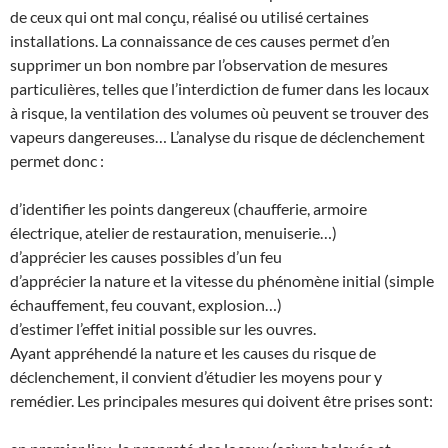
de ceux qui ont mal conçu, réalisé ou utilisé certaines
installations. La connaissance de ces causes permet d’en
supprimer un bon nombre par l’observation de mesures
particulières, telles que l’interdiction de fumer dans les locaux
à risque, la ventilation des volumes où peuvent se trouver des
vapeurs dangereuses… L’analyse du risque de déclenchement
permet donc :
d’identifier les points dangereux (chaufferie, armoire
électrique, atelier de restauration, menuiserie…)
d’apprécier les causes possibles d’un feu
d’apprécier la nature et la vitesse du phénomène initial (simple
échauffement, feu couvant, explosion…)
d’estimer l’effet initial possible sur les ouvres.
Ayant appréhendé la nature et les causes du risque de
déclenchement, il convient d’étudier les moyens pour y
remédier. Les principales mesures qui doivent être prises sont: