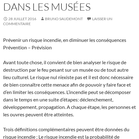
DANS LES MUSÉES
28 JUILLET 2016
BRUNO SAUDEMONT
LAISSER UN
COMMENTAIRE
Prévenir un risque incendie, en diminuer les conséquences
Prévention – Prévision
Avant toute chose, il convient de bien analyser le risque de
destruction par le feu pesant sur un musée ou de tout autre
lieu culturel. Le risque nul n’existe pas et il est donc nécessaire
de bien connaître cette menace afin de pouvoir y faire face et
d’en limiter les conséquences. L’incendie peut se décomposer
dans le temps en une suite d’étapes: déclenchement,
développement, propagation. A chaque étape, les personnes et
les ouvres peuvent être atteintes.
Trois définitions complémentaires peuvent être données du
risque incendie : Le risque incendie est la probabilité de