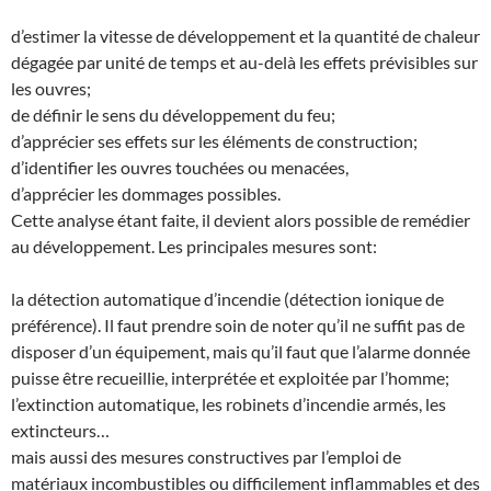
d’estimer la vitesse de développement et la quantité de chaleur
dégagée par unité de temps et au-delà les effets prévisibles sur
les ouvres;
de définir le sens du développement du feu;
d’apprécier ses effets sur les éléments de construction;
d’identifier les ouvres touchées ou menacées,
d’apprécier les dommages possibles.
Cette analyse étant faite, il devient alors possible de remédier
au développement. Les principales mesures sont:
la détection automatique d’incendie (détection ionique de
préférence). Il faut prendre soin de noter qu’il ne suffit pas de
disposer d’un équipement, mais qu’il faut que l’alarme donnée
puisse être recueillie, interprétée et exploitée par l’homme;
l’extinction automatique, les robinets d’incendie armés, les
extincteurs…
mais aussi des mesures constructives par l’emploi de
matériaux incombustibles ou difficilement inflammables et des