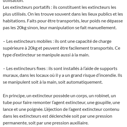
utilisation.
Les extincteurs portatifs : ils constituent les extincteurs les
plus utilisés. On les trouve souvent dans les lieux publics et les
habitations. Faits pour être transportés, leur poids ne dépasse
pas les 20kg sinon, leur manipulation se fait manuellement.
– Les extincteurs mobiles : ils ont une capacité de charge
supérieure à 20kg et peuvent être facilement transportés. Ce
type d’extincteur se manipule aussi à la main.
– Les extincteurs fixes : ils sont installés à l’aide de supports
muraux, dans les locaux où il y a un grand risque d’incendie. Ils
se manipulent soit à la main, soit automatiquement.
En principe, un extincteur possède un corps, un robinet, un
tube pour faire remonter l’agent extincteur, une goupille, une
lance et une poignée. L’éjection de l’agent extincteur contenu
dans les extincteurs est déclenchée soit par une pression
permanente, soit par une pression auxiliaire.