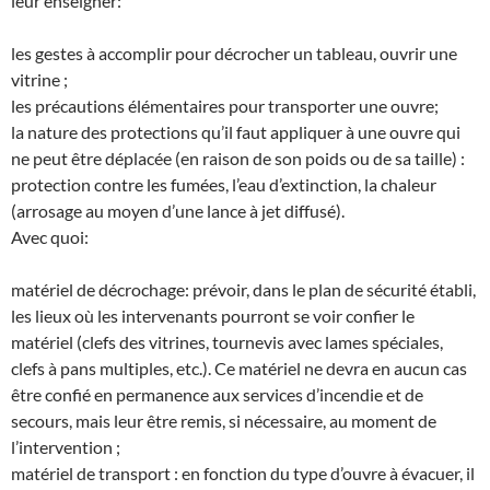
leur enseigner:
les gestes à accomplir pour décrocher un tableau, ouvrir une
vitrine ;
les précautions élémentaires pour transporter une ouvre;
la nature des protections qu’il faut appliquer à une ouvre qui
ne peut être déplacée (en raison de son poids ou de sa taille) :
protection contre les fumées, l’eau d’extinction, la chaleur
(arrosage au moyen d’une lance à jet diffusé).
Avec quoi:
matériel de décrochage: prévoir, dans le plan de sécurité établi,
les lieux où les intervenants pourront se voir confier le
matériel (clefs des vitrines, tournevis avec lames spéciales,
clefs à pans multiples, etc.). Ce matériel ne devra en aucun cas
être confié en permanence aux services d’incendie et de
secours, mais leur être remis, si nécessaire, au moment de
l’intervention ;
matériel de transport : en fonction du type d’ouvre à évacuer, il