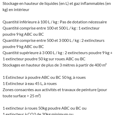
Stockage en hauteur de liquides (en L) et gaz inflammables (en
kg) en intérieur
Quantité inférieure à 100 L / kg : Pas de dotation nécessaire
Quantité comprise entre 100 et 500 L / kg : 1 extincteur
poudre 9 kg ABC ou BC
Quantité comprise entre 500 et 3 000 L / kg : 2 extincteurs
poudre 9 kg ABC ou BC
Quantité supérieure à 3 000 L / kg : 2 extincteurs poudre 9 kg +
1 extincteur poudre 50 kg sur roues ABC ou BC
Stockages en hauteur de plus de 3 mètres à partir de 400 m²
1 Extincteur à poudre ABC ou BC 50 kg, à roues
1 Extincteur à eau 45 L, à roues
Zones consacrées aux activités et travaux de peinture (pour
toute surface > 25 m²)
1 extincteur à roues 50kg poudre ABC ou BC ou
1 extincteur à CO2 de 20kg minimum ou