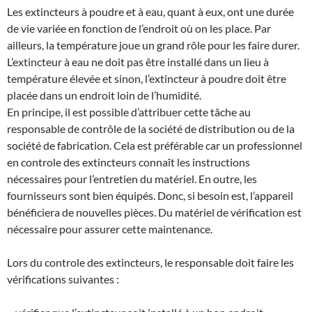
Les extincteurs à poudre et à eau, quant à eux, ont une durée
de vie variée en fonction de l’endroit où on les place. Par
ailleurs, la température joue un grand rôle pour les faire durer.
L’extincteur à eau ne doit pas être installé dans un lieu à
température élevée et sinon, l’extincteur à poudre doit être
placée dans un endroit loin de l’humidité.
En principe, il est possible d’attribuer cette tâche au
responsable de contrôle de la société de distribution ou de la
société de fabrication. Cela est préférable car un professionnel
en controle des extincteurs connaît les instructions
nécessaires pour l’entretien du matériel. En outre, les
fournisseurs sont bien équipés. Donc, si besoin est, l’appareil
bénéficiera de nouvelles pièces. Du matériel de vérification est
nécessaire pour assurer cette maintenance.
Lors du controle des extincteurs, le responsable doit faire les
vérifications suivantes :