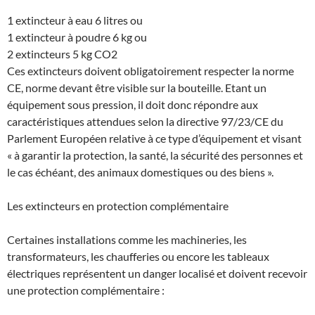
1 extincteur à eau 6 litres ou
1 extincteur à poudre 6 kg ou
2 extincteurs 5 kg CO2
Ces extincteurs doivent obligatoirement respecter la norme
CE, norme devant être visible sur la bouteille. Etant un
équipement sous pression, il doit donc répondre aux
caractéristiques attendues selon la directive 97/23/CE du
Parlement Européen relative à ce type d’équipement et visant
« à garantir la protection, la santé, la sécurité des personnes et
le cas échéant, des animaux domestiques ou des biens ».
Les extincteurs en protection complémentaire
Certaines installations comme les machineries, les
transformateurs, les chaufferies ou encore les tableaux
électriques représentent un danger localisé et doivent recevoir
une protection complémentaire :