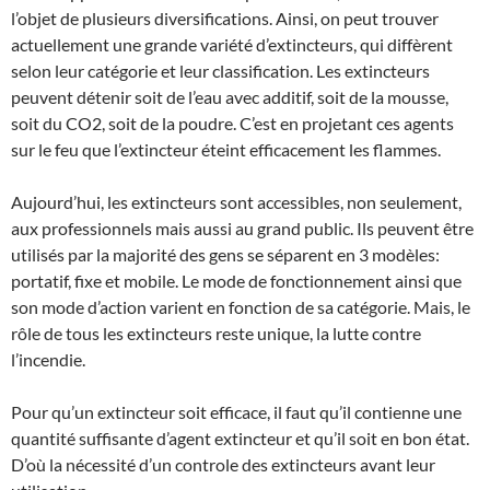
l’objet de plusieurs diversifications. Ainsi, on peut trouver
actuellement une grande variété d’extincteurs, qui diffèrent
selon leur catégorie et leur classification. Les extincteurs
peuvent détenir soit de l’eau avec additif, soit de la mousse,
soit du CO2, soit de la poudre. C’est en projetant ces agents
sur le feu que l’extincteur éteint efficacement les flammes.
Aujourd’hui, les extincteurs sont accessibles, non seulement,
aux professionnels mais aussi au grand public. Ils peuvent être
utilisés par la majorité des gens se séparent en 3 modèles:
portatif, fixe et mobile. Le mode de fonctionnement ainsi que
son mode d’action varient en fonction de sa catégorie. Mais, le
rôle de tous les extincteurs reste unique, la lutte contre
l’incendie.
Pour qu’un extincteur soit efficace, il faut qu’il contienne une
quantité suffisante d’agent extincteur et qu’il soit en bon état.
D’où la nécessité d’un controle des extincteurs avant leur