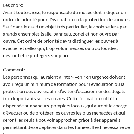
Les choix:
Avant toute chose, le responsable du musée doit indiquer un
ordre de priorité pour l’évacuation ou la protection des ouvres.
Sauf dans le cas d’un objet très particulier, le choix se fera par
grands ensembles (salle, panneau, zone) et non ouvre par
ouvre. Cet ordre de priorité devra distinguer les ouvres à
évacuer et celles qui, trop volumineuses ou trop lourdes,
devront être protégées sur place.
Comment:
Les personnes qui auraient à inter- venir en urgence doivent
avoir reçu un minimum de formation pour l’évacuation ou la
protection des ouvres, afin d’éviter d’occasionner des dégâts
trop importants sur les ouvres. Cette formation doit être
dispensée aux sapeurs-pompiers locaux, qui auront la charge
d’évacuer ou de protéger les ouvres les plus menacées et qui
seront les seuls à pouvoir approcher, grâce à des appareils
permettant de se déplacer dans les fumées. Il est nécessaire de