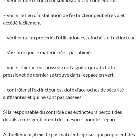
– vérifier que l’extincteur soit installé à un bon endroit
– voir si le lieu d’installation de l’extincteur peut être vu et
accédé facilement
– vérifier qu’un procédé d’utilisation est affiché sur l’extincteur
– s’assurer que le matériel n’est pas abîmé
– voir si l’extincteur possède de l’aiguille qui affiche la
pressionet de dernier se trouve dans l’espace en vert.
– contrôler si l’extincteur est doté d’accroches de sécurité
suffisantes et qui ne sont pas cassées
Si la responsable du contrôle des extincteurs perçoit des
détails à corriger, il prend des mesures pour les réparer.
Actuellement, il existe pas mal d’entreprises qui proposent des