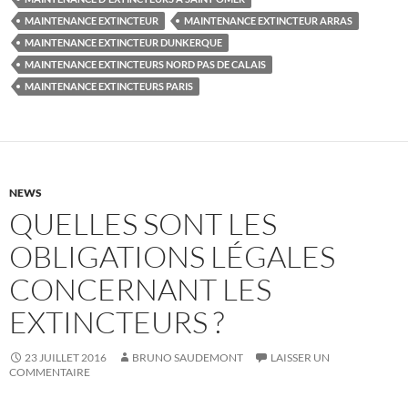
MAINTENANCE EXTINCTEUR
MAINTENANCE EXTINCTEUR ARRAS
MAINTENANCE EXTINCTEUR DUNKERQUE
MAINTENANCE EXTINCTEURS NORD PAS DE CALAIS
MAINTENANCE EXTINCTEURS PARIS
NEWS
QUELLES SONT LES
OBLIGATIONS LÉGALES
CONCERNANT LES
EXTINCTEURS ?
23 JUILLET 2016
BRUNO SAUDEMONT
LAISSER UN
COMMENTAIRE