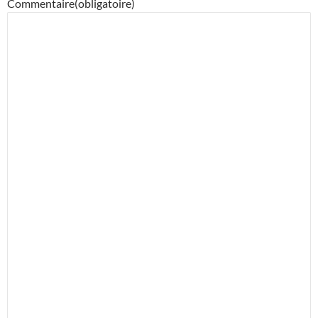
Commentaire
(obligatoire)