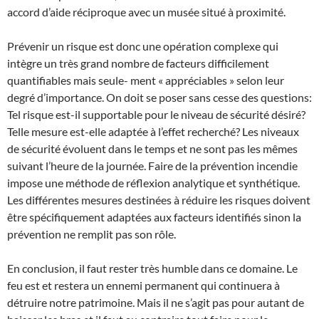
accord d’aide réciproque avec un musée situé à proximité.
Prévenir un risque est donc une opération complexe qui
intègre un très grand nombre de facteurs difficilement
quantifiables mais seule- ment « appréciables » selon leur
degré d’importance. On doit se poser sans cesse des questions:
Tel risque est-il supportable pour le niveau de sécurité désiré?
Telle mesure est-elle adaptée à l’effet recherché? Les niveaux
de sécurité évoluent dans le temps et ne sont pas les mêmes
suivant l’heure de la journée. Faire de la prévention incendie
impose une méthode de réflexion analytique et synthétique.
Les différentes mesures destinées à réduire les risques doivent
être spécifiquement adaptées aux facteurs identifiés sinon la
prévention ne remplit pas son rôle.
En conclusion, il faut rester très humble dans ce domaine. Le
feu est et restera un ennemi permanent qui continuera à
détruire notre patrimoine. Mais il ne s’agit pas pour autant de