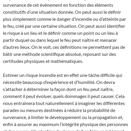
survenance de cet événement en fonction des éléments
constitutifs d’une situation donnée. On peut aussi le définir
plus simplement comme le danger d’incendie ou d’atteinte par
le feu, créé par une certaine situation. On peut aussi identifier
le risque à un lieu et le définir comme un point ou un lieu à
partir duquel ou dans lequel le feu peut naître et menacer
d’autres lieux. On le voit, ces définitions ne permettent pas de
bâtir une méthode scientifique absolue, reposant sur des
certitudes physiques et mathématiques.
Estimer un risque incendie est en effet une tâche difficile qui
nécessite beaucoup d’expérience et d’humilité. On devra
s’attacher à déterminer la façon dont un feu peut naître,
comment il peut évoluer, quels dommages il peut causer. Cela
nous entraînera tout naturellement à imaginer les différentes
parades ou mesures destinées à réduire la probabilité de
survenance, à limiter le développement ou la propagation et,
enfin à assurer au maximum l’intégrité physique des personnes