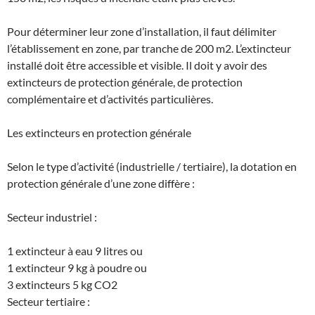
Pour déterminer leur zone d’installation, il faut délimiter
l’établissement en zone, par tranche de 200 m2. L’extincteur
installé doit être accessible et visible. Il doit y avoir des
extincteurs de protection générale, de protection
complémentaire et d’activités particulières.
Les extincteurs en protection générale
Selon le type d’activité (industrielle / tertiaire), la dotation en
protection générale d’une zone diffère :
Secteur industriel :
1 extincteur à eau 9 litres ou
1 extincteur 9 kg à poudre ou
3 extincteurs 5 kg CO2
Secteur tertiaire :