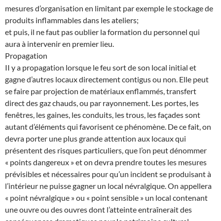
mesures d’organisation en limitant par exemple le stockage de
produits inflammables dans les ateliers;
et puis, il ne faut pas oublier la formation du personnel qui
aura à intervenir en premier lieu.
Propagation
II y a propagation lorsque le feu sort de son local initial et
gagne d’autres locaux directement contigus ou non. Elle peut
se faire par projection de matériaux enflammés, transfert
direct des gaz chauds, ou par rayonnement. Les portes, les
fenêtres, les gaines, les conduits, les trous, les façades sont
autant d’éléments qui favorisent ce phénomène. De ce fait, on
devra porter une plus grande attention aux locaux qui
présentent des risques particuliers, que l’on peut dénommer
« points dangereux » et on devra prendre toutes les mesures
prévisibles et nécessaires pour qu’un incident se produisant à
l’intérieur ne puisse gagner un local névralgique. On appellera
« point névralgique » ou « point sensible » un local contenant
une ouvre ou des ouvres dont l’atteinte entraînerait des