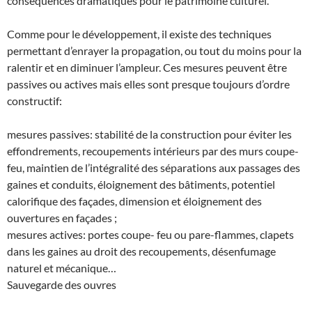
conséquences dramatiques pour le patrimoine culturel.
Comme pour le développement, il existe des techniques
permettant d’enrayer la propagation, ou tout du moins pour la
ralentir et en diminuer l’ampleur. Ces mesures peuvent être
passives ou actives mais elles sont presque toujours d’ordre
constructif:
mesures passives: stabilité de la construction pour éviter les
effondrements, recoupements intérieurs par des murs coupe-
feu, maintien de l’intégralité des séparations aux passages des
gaines et conduits, éloignement des bâtiments, potentiel
calorifique des façades, dimension et éloignement des
ouvertures en façades ;
mesures actives: portes coupe- feu ou pare-flammes, clapets
dans les gaines au droit des recoupements, désenfumage
naturel et mécanique…
Sauvegarde des ouvres