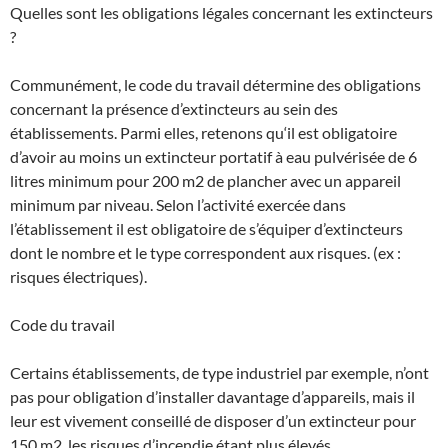
Quelles sont les obligations légales concernant les extincteurs
?
Communément, le code du travail détermine des obligations
concernant la présence d’extincteurs au sein des
établissements. Parmi elles, retenons qu‘il est obligatoire
d’avoir au moins un extincteur portatif à eau pulvérisée de 6
litres minimum pour 200 m2 de plancher avec un appareil
minimum par niveau. Selon l’activité exercée dans
l’établissement il est obligatoire de s’équiper d’extincteurs
dont le nombre et le type correspondent aux risques. (ex :
risques électriques).
Code du travail
Certains établissements, de type industriel par exemple, n’ont
pas pour obligation d’installer davantage d’appareils, mais il
leur est vivement conseillé de disposer d’un extincteur pour
150 m2, les risques d’incendie étant plus élevés.