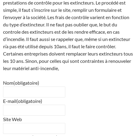
prestations de contrôle pour les extincteurs. Le procédé est
simple, il faut s’inscrire sur le site, remplir un formulaire et
l’envoyer à la société. Les frais de contrôle varient en fonction
du type d’extincteur. Il ne faut pas oublier que, le but du
controle des extincteurs est de les rendre efficace, en cas
d’incendie. Il faut aussi se rappeler que, même si un extincteur
n’a pas été utilisé depuis 10ans, il faut le faire contrôler.
Certaines entreprises doivent remplacer leurs extincteurs tous
les 10 ans. Sinon, pour celles qui sont contraintes à renouveler
leur matériel anti-incendie,
Nom
(obligatoire)
E-mail
(obligatoire)
Site Web