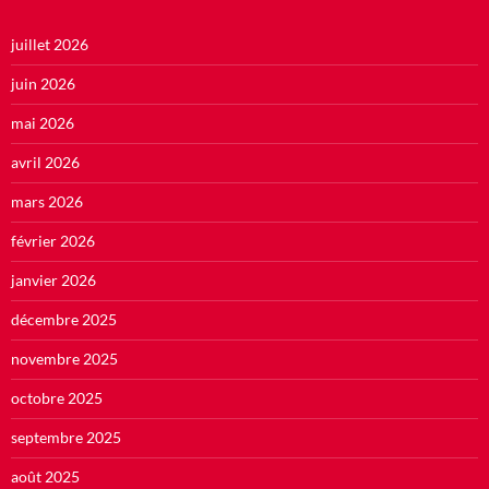
juillet 2026
juin 2026
mai 2026
avril 2026
mars 2026
février 2026
janvier 2026
décembre 2025
novembre 2025
octobre 2025
septembre 2025
août 2025