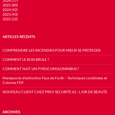
2026 (17)
2025 (80)
2024 (42)
2023 (43)
2022 (32)
ARTICLES RÉCENTS
COMPRENDRE LES INCENDIES POUR MIEUX SE PROTEGER
COMMENT LE BOIS BRULE ?
COMMENT NAIT UN PYROCUMULONIMBUS ?
Manœuvres d’extinction Feux de Forêt – Techniques combinées et
Colonne FDF
NOUVEAU CLIENT CHEZ PREV SECURITE 62 : L AIR DE BEAUTE
ARCHIVES