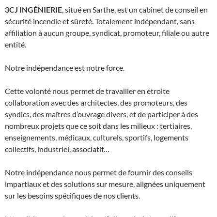
3CJ INGÉNIERIE
,
situé en Sarthe, est un cabinet de conseil en
sécurité incendie et sûreté. Totalement indépendant, sans
affiliation à aucun groupe, syndicat, promoteur, filiale ou autre
entité.
Notre indépendance est notre force.
Cette volonté nous permet de travailler en étroite
collaboration avec des architectes, des promoteurs, des
syndics, des maîtres d’ouvrage divers, et de participer à des
nombreux projets que ce soit dans les milieux : tertiaires,
enseignements, médicaux, culturels, sportifs, logements
collectifs, industriel, associatif…
Notre indépendance nous permet de fournir des conseils
impartiaux et des solutions sur mesure, alignées uniquement
sur les besoins spécifiques de nos clients.