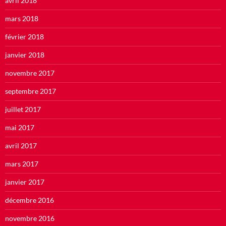
avril 2018
mars 2018
février 2018
janvier 2018
novembre 2017
septembre 2017
juillet 2017
mai 2017
avril 2017
mars 2017
janvier 2017
décembre 2016
novembre 2016