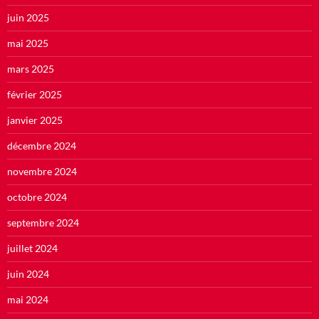
juin 2025
mai 2025
mars 2025
février 2025
janvier 2025
décembre 2024
novembre 2024
octobre 2024
septembre 2024
juillet 2024
juin 2024
mai 2024