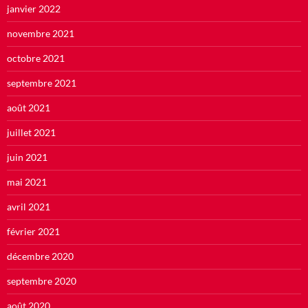
janvier 2022
novembre 2021
octobre 2021
septembre 2021
août 2021
juillet 2021
juin 2021
mai 2021
avril 2021
février 2021
décembre 2020
septembre 2020
août 2020