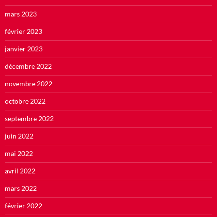
mars 2023
février 2023
janvier 2023
décembre 2022
novembre 2022
octobre 2022
septembre 2022
juin 2022
mai 2022
avril 2022
mars 2022
février 2022