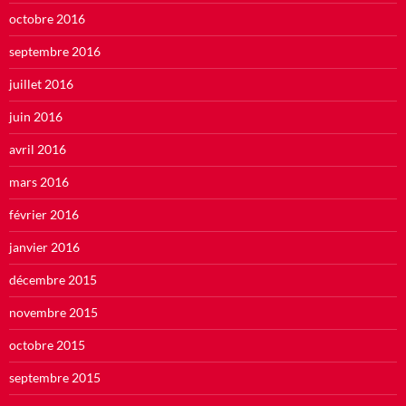
octobre 2016
septembre 2016
juillet 2016
juin 2016
avril 2016
mars 2016
février 2016
janvier 2016
décembre 2015
novembre 2015
octobre 2015
septembre 2015