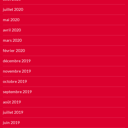
juillet 2020
mai 2020
avril 2020
mars 2020
février 2020
décembre 2019
novembre 2019
octobre 2019
septembre 2019
août 2019
juillet 2019
juin 2019