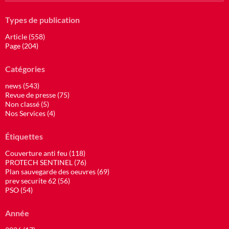
Types de publication
Article (558)
Page (204)
Catégories
news (543)
Revue de presse (75)
Non classé (5)
Nos Services (4)
Étiquettes
Couverture anti feu (118)
PROTECH SENTINEL (76)
Plan sauvegarde des oeuvres (69)
prev securite 62 (56)
PSO (54)
Année