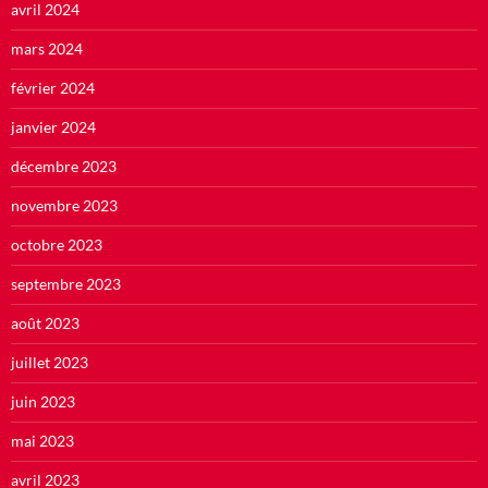
avril 2024
mars 2024
février 2024
janvier 2024
décembre 2023
novembre 2023
octobre 2023
septembre 2023
août 2023
juillet 2023
juin 2023
mai 2023
avril 2023