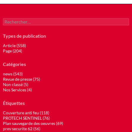
Rechercher :
Types de publication
Article (558)
Page (204)
Catégories
news (543)
Revue de presse (75)
Non classé (5)
Nos Services (4)
Étiquettes
Couverture anti feu (118)
PROTECH SENTINEL (76)
Plan sauvegarde des oeuvres (69)
prev securite 62 (56)