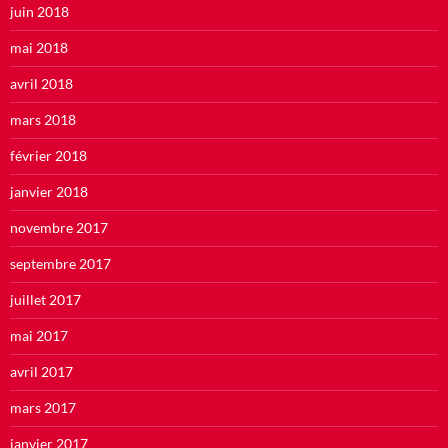
juin 2018
mai 2018
avril 2018
mars 2018
février 2018
janvier 2018
novembre 2017
septembre 2017
juillet 2017
mai 2017
avril 2017
mars 2017
janvier 2017