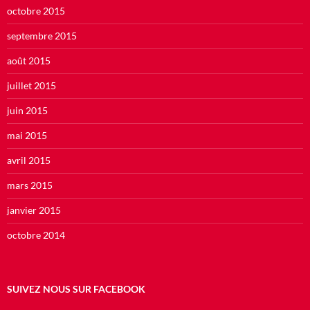
octobre 2015
septembre 2015
août 2015
juillet 2015
juin 2015
mai 2015
avril 2015
mars 2015
janvier 2015
octobre 2014
SUIVEZ NOUS SUR FACEBOOK