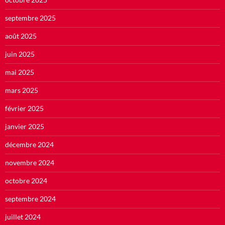
septembre 2025
août 2025
juin 2025
mai 2025
mars 2025
février 2025
janvier 2025
décembre 2024
novembre 2024
octobre 2024
septembre 2024
juillet 2024