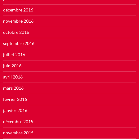
décembre 2016
novembre 2016
octobre 2016
septembre 2016
juillet 2016
juin 2016
avril 2016
mars 2016
février 2016
janvier 2016
décembre 2015
novembre 2015