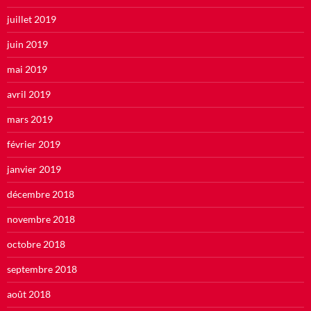
juillet 2019
juin 2019
mai 2019
avril 2019
mars 2019
février 2019
janvier 2019
décembre 2018
novembre 2018
octobre 2018
septembre 2018
août 2018