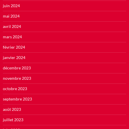
juin 2024
mai 2024
avril 2024
mars 2024
février 2024
janvier 2024
décembre 2023
novembre 2023
octobre 2023
septembre 2023
août 2023
juillet 2023