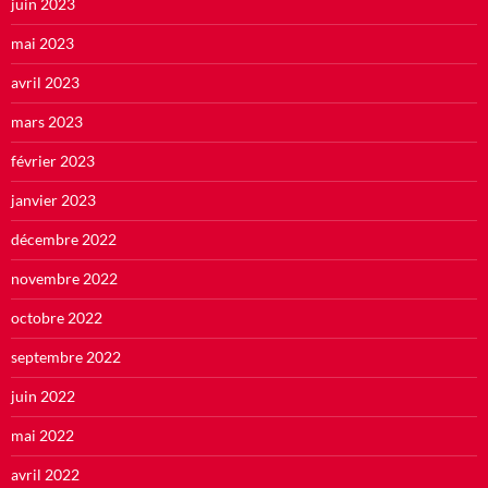
juin 2023
mai 2023
avril 2023
mars 2023
février 2023
janvier 2023
décembre 2022
novembre 2022
octobre 2022
septembre 2022
juin 2022
mai 2022
avril 2022