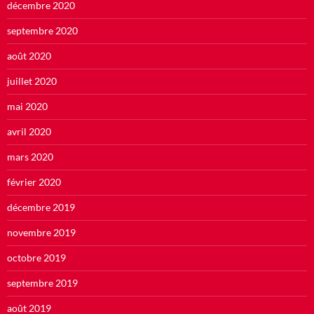
décembre 2020
septembre 2020
août 2020
juillet 2020
mai 2020
avril 2020
mars 2020
février 2020
décembre 2019
novembre 2019
octobre 2019
septembre 2019
août 2019