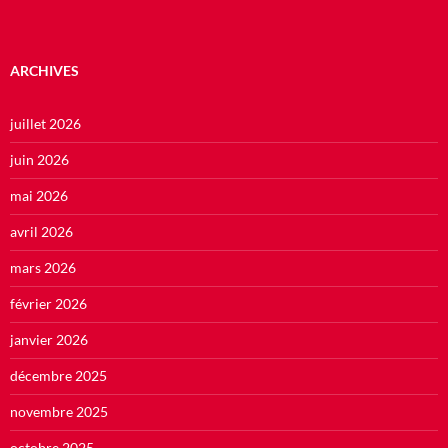
ARCHIVES
juillet 2026
juin 2026
mai 2026
avril 2026
mars 2026
février 2026
janvier 2026
décembre 2025
novembre 2025
octobre 2025