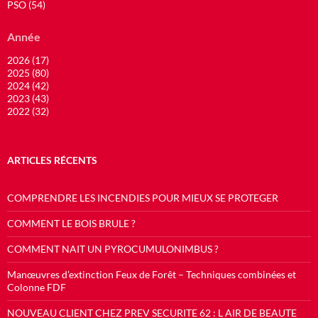
PSO (54)
Année
2026 (17)
2025 (80)
2024 (42)
2023 (43)
2022 (32)
ARTICLES RÉCENTS
COMPRENDRE LES INCENDIES POUR MIEUX SE PROTEGER
COMMENT LE BOIS BRULE ?
COMMENT NAIT UN PYROCUMULONIMBUS ?
Manœuvres d’extinction Feux de Forêt – Techniques combinées et
Colonne FDF
NOUVEAU CLIENT CHEZ PREV SECURITE 62 : L AIR DE BEAUTE