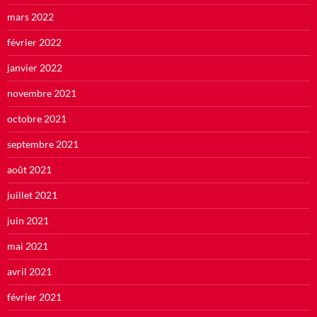
mars 2022
février 2022
janvier 2022
novembre 2021
octobre 2021
septembre 2021
août 2021
juillet 2021
juin 2021
mai 2021
avril 2021
février 2021