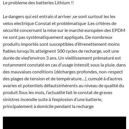
Le probleme des batteries Lithium !!
Le dangers qui est entrain d arriver ,se sont surtout les les
velos electrique Constat et problématique :Les critères de
sécurité concernant la mise sur le marché européen des EPDM
ne sont pas systématiquement appliqués. De nombreux
produits importés sont susceptibles d’êtrenettement moins
fiables lorsqu’ils atteignent 500 cycles de recharge, soit une
durée de vied’environ 3 ans. Un vieillissement prématuré est
notamment constaté en cas d’usage intensif, sous la pluie, dans
des mauvaises conditions (décharges profondes, non-respect
des plages de tension et de température…), cumulé à d’autres
avaries et potentiels défautsinhérents au niveau de qualité du
produit.Tous les mois, l’actualité fait le constat de graves
sinistres incendie suite à l’explosion d’une batterie,
principalement à domicile pendant la recharge