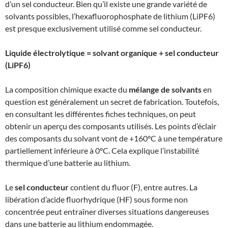
d’un sel conducteur. Bien qu’il existe une grande variété de
solvants possibles, l’hexafluorophosphate de lithium (LiPF6)
est presque exclusivement utilisé comme sel conducteur.
Liquide électrolytique = solvant organique + sel conducteur
(LiPF6)
La composition chimique exacte du
mélange de solvants
en
question est généralement un secret de fabrication. Toutefois,
en consultant les différentes fiches techniques, on peut
obtenir un aperçu des composants utilisés. Les points d’éclair
des composants du solvant vont de +160°C à une température
partiellement inférieure à 0°C. Cela explique l’instabilité
thermique d’une batterie au lithium.
Le
sel conducteur
contient du fluor (F), entre autres. La
libération d’acide fluorhydrique (HF) sous forme non
concentrée peut entraîner diverses situations dangereuses
dans une batterie au lithium endommagée.