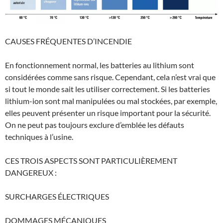
CAUSES FRÉQUENTES D’INCENDIE
En fonctionnement normal, les batteries au lithium sont
considérées comme sans risque. Cependant, cela n’est vrai que
si tout le monde sait les utiliser correctement. Si les batteries
lithium-ion sont mal manipulées ou mal stockées, par exemple,
elles peuvent présenter un risque important pour la sécurité.
On ne peut pas toujours exclure d’emblée les défauts
techniques à l’usine.
CES TROIS ASPECTS SONT PARTICULIÈREMENT
DANGEREUX :
SURCHARGES ÉLECTRIQUES
DOMMAGES MÉCANIQUES