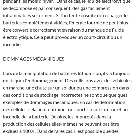
pendant les mois d’hiver). Dans ce cas, le liquide électrolytique
se décompose et par conséquent, des gaz facilement
inflammables se forment. Si l’on tente ensuite de recharger les
batteries complètement vidées, l’énergie fournie ne peut plus
être convertie correctement en raison du manque de fluide
électrolytique. Cela peut provoquer un court-circuit ou un
incendie.
DOMMAGES MÉCANIQUES
Lors de la manipulation de batteries lithium-ion, il y a toujours
un risque d’endommagement. Des collisions avec des véhicules
en marche, une chute sur un sol dur ou une compression dans
des conditions de stockage incorrectes ne sont que quelques
exemples de dommages mécaniques. En cas de déformation
des cellules, cela peut entraîner un court-circuit interne et un
incendie de la batterie. De plus, les impuretés dans la
production des cellules elles-mêmes ne peuvent pas être
exclues à 100%. Dans de rares cas, il est possible que des