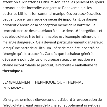
attention aux batteries Lithium-Ion, car elles peuvent toujours
provoquer des incendies dangereux. Par exemple, si les
batteries Lithium-Ion sont mal manipulées ou stockées, elles
peuvent poser un
risque de sécurité important
. Le danger
provient d’abord de la conception même de la batterie. La
rencontre entre des matériaux à haute densité énergétique et
des électrolytes très inflammables est l’exemple même d’un
mélange dangereux. Cela devient particulièrement dangereux
lorsqu’une batterie au lithium libère de manière incontrôlée
l’énergie qu’elle a stockée. Car dès que la chaleur générée
dépasse le point de fusion du séparateur, une réaction en
chaîne incontrôlable se produit, le redouté
« emballement
thermique ».
L’EMBALLEMENT THERMIQUE, OU « THERMAL
RUNAWAY »
L’énergie thermique élevée conduit d’abord à l’évaporation de
l’électrolyte, créant ainsi de la chaleur supplémentaire et des