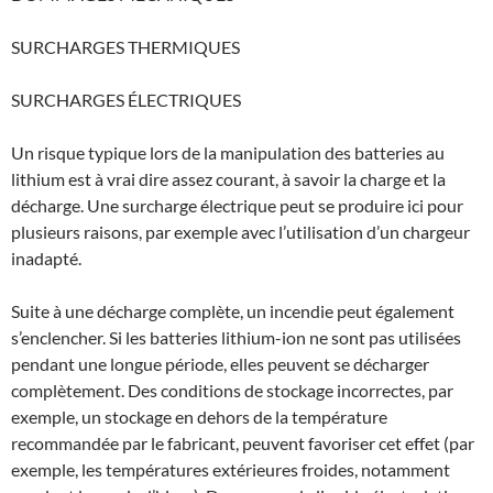
SURCHARGES THERMIQUES
SURCHARGES ÉLECTRIQUES
Un risque typique lors de la manipulation des batteries au
lithium est à vrai dire assez courant, à savoir la charge et la
décharge. Une surcharge électrique peut se produire ici pour
plusieurs raisons, par exemple avec l’utilisation d’un chargeur
inadapté.
Suite à une décharge complète, un incendie peut également
s’enclencher. Si les batteries lithium-ion ne sont pas utilisées
pendant une longue période, elles peuvent se décharger
complètement. Des conditions de stockage incorrectes, par
exemple, un stockage en dehors de la température
recommandée par le fabricant, peuvent favoriser cet effet (par
exemple, les températures extérieures froides, notamment