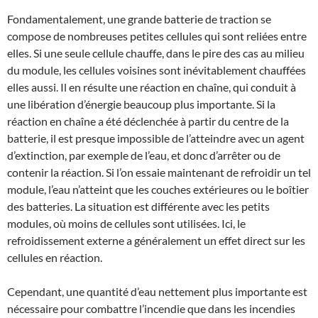
Fondamentalement, une grande batterie de traction se
compose de nombreuses petites cellules qui sont reliées entre
elles. Si une seule cellule chauffe, dans le pire des cas au milieu
du module, les cellules voisines sont inévitablement chauffées
elles aussi. Il en résulte une réaction en chaîne, qui conduit à
une libération d’énergie beaucoup plus importante. Si la
réaction en chaîne a été déclenchée à partir du centre de la
batterie, il est presque impossible de l’atteindre avec un agent
d’extinction, par exemple de l’eau, et donc d’arrêter ou de
contenir la réaction. Si l’on essaie maintenant de refroidir un tel
module, l’eau n’atteint que les couches extérieures ou le boîtier
des batteries. La situation est différente avec les petits
modules, où moins de cellules sont utilisées. Ici, le
refroidissement externe a généralement un effet direct sur les
cellules en réaction.
Cependant, une quantité d’eau nettement plus importante est
nécessaire pour combattre l’incendie que dans les incendies