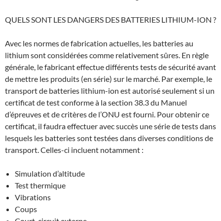
QUELS SONT LES DANGERS DES BATTERIES LITHIUM-ION ?
Avec les normes de fabrication actuelles, les batteries au
lithium sont considérées comme relativement sûres. En règle
générale, le fabricant effectue différents tests de sécurité avant
de mettre les produits (en série) sur le marché. Par exemple, le
transport de batteries lithium-ion est autorisé seulement si un
certificat de test conforme à la section 38.3 du Manuel
d’épreuves et de critères de l’ONU est fourni. Pour obtenir ce
certificat, il faudra effectuer avec succès une série de tests dans
lesquels les batteries sont testées dans diverses conditions de
transport. Celles-ci incluent notamment :
Simulation d’altitude
Test thermique
Vibrations
Coups
Court-circuit externe