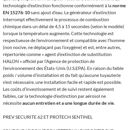
technologie d’extinction fonctionne conformément à la
norme
EN 15276-10
sans ajout d’eau. Le générateur d’extinction
interrompt effectivement le processus de combustion
chimique dans un délai de 4,5 à 15 secondes (selon le modèle)
lorsque la température augmente. Cette technologie est
respectueuse de l’environnement et compatible avec l’homme
(non nocive, ne déplaçant pas l’oxygène) et est, entre autres,
répertoriée comme « agent d’extinction de substitution
HALON » officiel par l’Agence de protection de
l’environnement des États-Unis (U.S.EPA). En raison du faible
poids / volume d’installation et du fait qu’aucune tuyauterie
n’est nécessaire, une installation facile et rapide est possible.
Les coûts d’investissement et de suivi restent également
faibles, car la technologie d’extinction par aérosol ne
nécessite
aucun entretien et a une longue durée de vie
.
PREV SECURITE 62 ET PROTECH SENTINEL