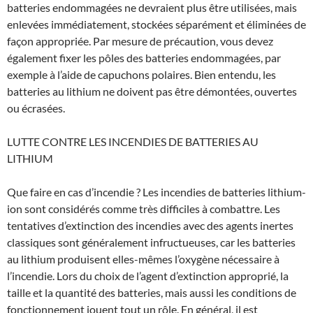
batteries endommagées ne devraient plus être utilisées, mais
enlevées immédiatement, stockées séparément et éliminées de
façon appropriée. Par mesure de précaution, vous devez
également fixer les pôles des batteries endommagées, par
exemple à l’aide de capuchons polaires. Bien entendu, les
batteries au lithium ne doivent pas être démontées, ouvertes
ou écrasées.
LUTTE CONTRE LES INCENDIES DE BATTERIES AU
LITHIUM
Que faire en cas d’incendie ? Les incendies de batteries lithium-
ion sont considérés comme très difficiles à combattre. Les
tentatives d’extinction des incendies avec des agents inertes
classiques sont généralement infructueuses, car les batteries
au lithium produisent elles-mêmes l’oxygène nécessaire à
l’incendie. Lors du choix de l’agent d’extinction approprié, la
taille et la quantité des batteries, mais aussi les conditions de
fonctionnement jouent tout un rôle. En général, il est