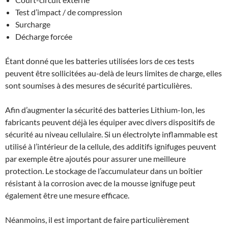
Test d’impact / de compression
Surcharge
Décharge forcée
Étant donné que les batteries utilisées lors de ces tests
peuvent être sollicitées au-delà de leurs limites de charge, elles
sont soumises à des mesures de sécurité particulières.
Afin d’augmenter la sécurité des batteries Lithium-Ion, les
fabricants peuvent déjà les équiper avec divers dispositifs de
sécurité au niveau cellulaire. Si un électrolyte inflammable est
utilisé à l’intérieur de la cellule, des additifs ignifuges peuvent
par exemple être ajoutés pour assurer une meilleure
protection. Le stockage de l’accumulateur dans un boîtier
résistant à la corrosion avec de la mousse ignifuge peut
également être une mesure efficace.
Néanmoins, il est important de faire particulièrement