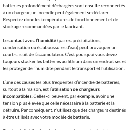
batteries profondément déchargées sont ensuite reconnectés
à un chargeur, un incendie peut également se déclarer.
Respectez donc les températures de fonctionnement et de
stockage recommandées par le fabricant.
Le
contact avec l’humidité
(par ex. précipitations,
condensation ou éclaboussures d’eau) peut provoquer un
court-circuit de l’accumulateur. C’est pourquoi vous devez
toujours stocker les batteries au lithium dans un endroit sec et
les protéger de l’humidité pendant le transport et l’utilisation.
L’une des causes les plus fréquentes d’incendie de batteries,
surtout à la maison, est l’
utilisation de chargeurs
incompatibles
. Celles-ci peuvent, par exemple, avoir une
tension plus élevée que celle nécessaire à la batterie et la
détruire. Par conséquent, n’utilisez que des chargeurs destinés
à être utilisés avec votre modèle de batterie.