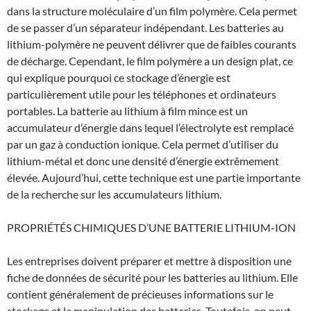
dans la structure moléculaire d’un film polymère. Cela permet
de se passer d’un séparateur indépendant. Les batteries au
lithium-polymère ne peuvent délivrer que de faibles courants
de décharge. Cependant, le film polymère a un design plat, ce
qui explique pourquoi ce stockage d’énergie est
particulièrement utile pour les téléphones et ordinateurs
portables. La batterie au lithium à film mince est un
accumulateur d’énergie dans lequel l’électrolyte est remplacé
par un gaz à conduction ionique. Cela permet d’utiliser du
lithium-métal et donc une densité d’énergie extrêmement
élevée. Aujourd’hui, cette technique est une partie importante
de la recherche sur les accumulateurs lithium.
PROPRIÉTÉS CHIMIQUES D’UNE BATTERIE LITHIUM-ION
Les entreprises doivent préparer et mettre à disposition une
fiche de données de sécurité pour les batteries au lithium. Elle
contient généralement de précieuses informations sur le
stockage et la manipulation des batteries. Toutefois, on peut