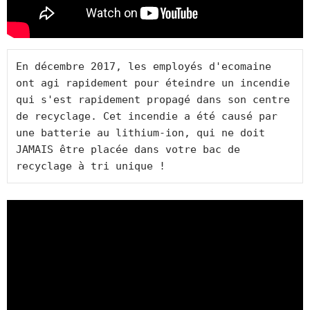
En décembre 2017, les employés d'ecomaine 
ont agi rapidement pour éteindre un incendie 
qui s'est rapidement propagé dans son centre 
de recyclage. Cet incendie a été causé par 
une batterie au lithium-ion, qui ne doit 
JAMAIS être placée dans votre bac de 
recyclage à tri unique ! 