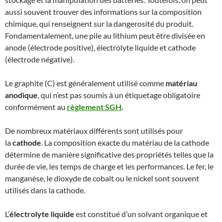
aussi souvent trouver des informations sur la composition
chimique, qui renseignent sur la dangerosité du produit.
Fondamentalement, une pile au lithium peut être divisée en
anode (électrode positive), électrolyte liquide et cathode
(électrode négative).
Le graphite (C) est généralement utilisé comme
matériau
anodique
, qui n’est pas soumis à un étiquetage obligatoire
conformément au
règlement SGH
.
De nombreux matériaux différents sont utilisés pour
la
cathode
. La composition exacte du matériau de la cathode
détermine de manière significative des propriétés telles que la
durée de vie, les temps de charge et les performances. Le fer, le
manganèse, le dioxyde de cobalt ou le nickel sont souvent
utilisés dans la cathode.
L’
électrolyte liquide
est constitué d’un solvant organique et