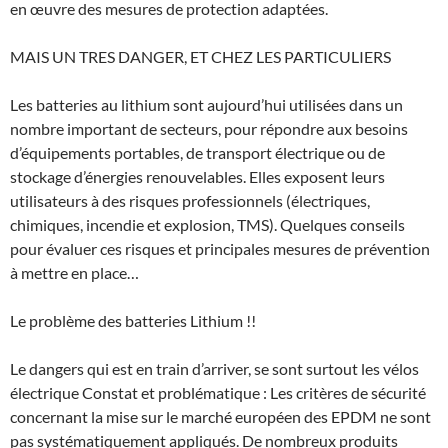
en œuvre des mesures de protection adaptées.
MAIS UN TRES DANGER, ET CHEZ LES PARTICULIERS
Les batteries au lithium sont aujourd’hui utilisées dans un
nombre important de secteurs, pour répondre aux besoins
d’équipements portables, de transport électrique ou de
stockage d’énergies renouvelables. Elles exposent leurs
utilisateurs à des risques professionnels (électriques,
chimiques, incendie et explosion, TMS). Quelques conseils
pour évaluer ces risques et principales mesures de prévention
à mettre en place…
Le problème des batteries Lithium !!
Le dangers qui est en train d’arriver, se sont surtout les vélos
électrique Constat et problématique : Les critères de sécurité
concernant la mise sur le marché européen des EPDM ne sont
pas systématiquement appliqués. De nombreux produits