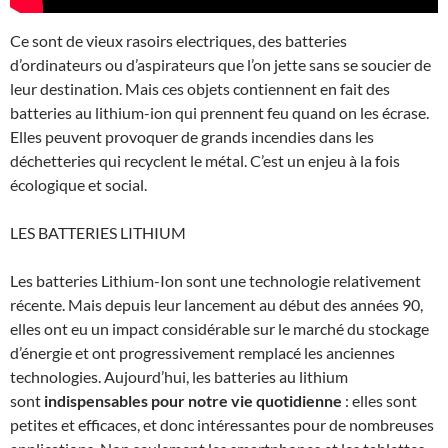
Ce sont de vieux rasoirs electriques, des batteries
d’ordinateurs ou d’aspirateurs que l’on jette sans se soucier de
leur destination. Mais ces objets contiennent en fait des
batteries au lithium-ion qui prennent feu quand on les écrase.
Elles peuvent provoquer de grands incendies dans les
déchetteries qui recyclent le métal. C’est un enjeu à la fois
écologique et social.
LES BATTERIES LITHIUM
Les batteries Lithium-Ion sont une technologie relativement
récente. Mais depuis leur lancement au début des années 90,
elles ont eu un impact considérable sur le marché du stockage
d’énergie et ont progressivement remplacé les anciennes
technologies. Aujourd’hui, les batteries au lithium
sont
indispensables pour notre vie quotidienne
: elles sont
petites et efficaces, et donc intéressantes pour de nombreuses