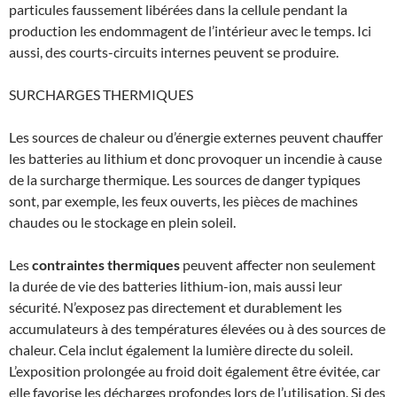
particules faussement libérées dans la cellule pendant la
production les endommagent de l’intérieur avec le temps. Ici
aussi, des courts-circuits internes peuvent se produire.
SURCHARGES THERMIQUES
Les sources de chaleur ou d’énergie externes peuvent chauffer
les batteries au lithium et donc provoquer un incendie à cause
de la surcharge thermique. Les sources de danger typiques
sont, par exemple, les feux ouverts, les pièces de machines
chaudes ou le stockage en plein soleil.
Les
contraintes thermiques
peuvent affecter non seulement
la durée de vie des batteries lithium-ion, mais aussi leur
sécurité. N’exposez pas directement et durablement les
accumulateurs à des températures élevées ou à des sources de
chaleur. Cela inclut également la lumière directe du soleil.
L’exposition prolongée au froid doit également être évitée, car
elle favorise les décharges profondes lors de l’utilisation. Si des