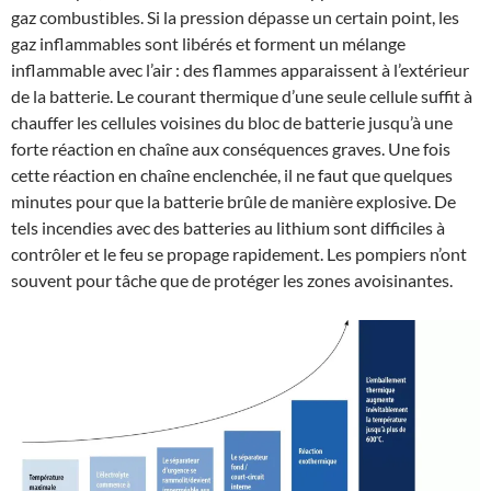
gaz combustibles. Si la pression dépasse un certain point, les
gaz inflammables sont libérés et forment un mélange
inflammable avec l’air : des flammes apparaissent à l’extérieur
de la batterie. Le courant thermique d’une seule cellule suffit à
chauffer les cellules voisines du bloc de batterie jusqu’à une
forte réaction en chaîne aux conséquences graves. Une fois
cette réaction en chaîne enclenchée, il ne faut que quelques
minutes pour que la batterie brûle de manière explosive. De
tels incendies avec des batteries au lithium sont difficiles à
contrôler et le feu se propage rapidement. Les pompiers n’ont
souvent pour tâche que de protéger les zones avoisinantes.