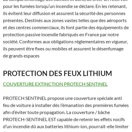
pour les fumées lorsqu’un incendie se déclare. En les retenant,
ils évitent leur diffusion et assurent la sécurité des personnes
présentes. Destinés aux zones vastes telles que des aéroports
et des centres commerciaux, ils font partie des équipements de
protection passive incendie fabriqués en France par notre
société. Conformes aux obligations réglementaires en vigueur,
ils peuvent être fixes ou mobiles et assurent le désenfumage
de grands espaces
PROTECTION DES FEUX LITHIUM
COUVERTURE EXTINCTION PROTECH SENTINEL
PROTECH SENTINEL propose une couverture spéciale anti
feu de voiture à installer dès l’émanation des premières fumées
afin d’éviter toute propagation. La couverture / bâche
PROTECH-SENTINEL EST capable de retenir les effets nocifs
d’un incendie dû aux batteries lithium-ion, pourrait-elle limiter