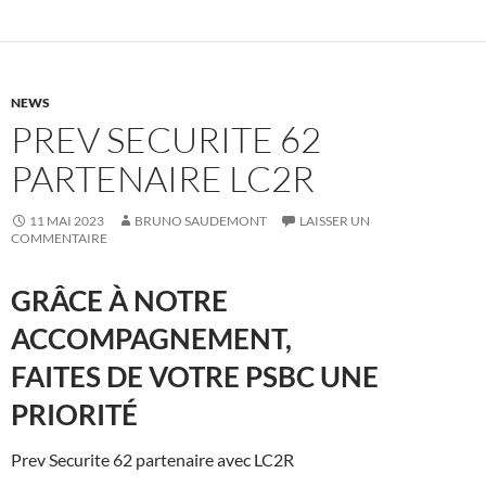
NEWS
PREV SECURITE 62
PARTENAIRE LC2R
11 MAI 2023
BRUNO SAUDEMONT
LAISSER UN
COMMENTAIRE
GRÂCE À NOTRE
ACCOMPAGNEMENT,
FAITES DE VOTRE PSBC UNE
PRIORITÉ
Prev Securite 62 partenaire avec LC2R