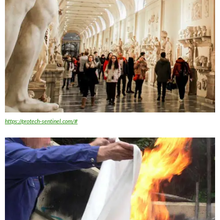
https://protech-sentinel.com/#