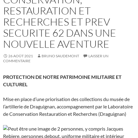
RESTAURATION ET
RECHERCHES ET PREV
SECURITE 62 DANS UNE
NOUVELLE AVENTURE
26 AOÛT 2021
BRUNO SAUDEMONT
LAISSER UN
COMMENTAIRE
PROTECTION DE NOTRE PATRIMOINE MILITAIRE ET
CULTUREL
Mise en place d’une priorisation des collections du musée de
l’artillerie de Draguignan, accompagnement par le Laboratoire
de Conservation Restauration et Recherches (Draguignan)