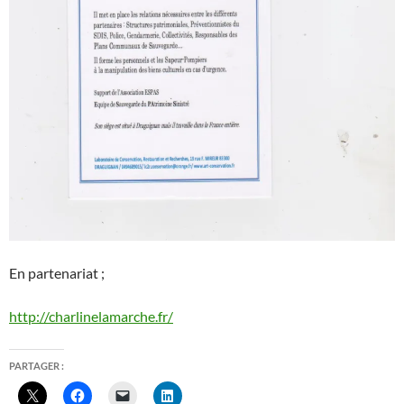
En partenariat ;
http://charlinelamarche.fr/
PARTAGER :