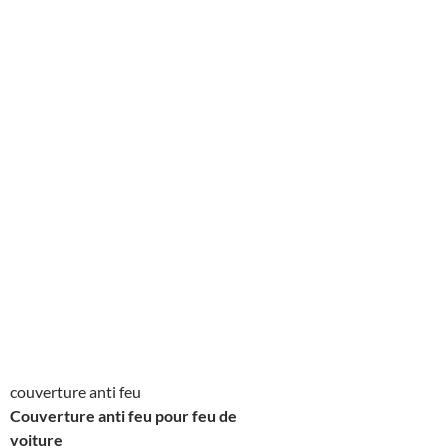
couverture anti feu
Couverture anti feu pour feu de
voiture