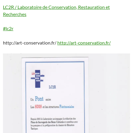
LC2R / Laboratoire de Conservation, Restauration et
Recherches
#lc2r
http://art-conservation.fr/
http://art-conservation.fr/