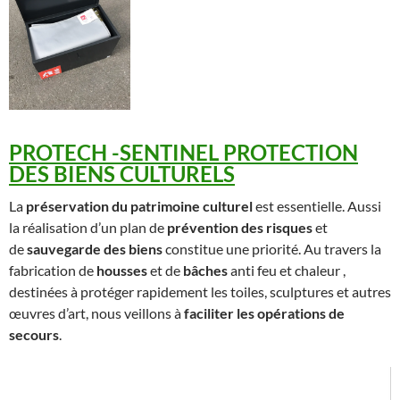
PROTECH -SENTINEL PROTECTION
DES BIENS CULTURELS
La
préservation du patrimoine culturel
est essentielle. Aussi
la réalisation d’un plan de
prévention des risques
et
de
sauvegarde des biens
constitue une priorité. Au travers la
fabrication de
housses
et de
bâches
anti feu et chaleur ,
destinées à protéger rapidement les toiles, sculptures et autres
œuvres d’art, nous veillons à
faciliter les opérations de
secours
.