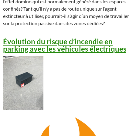
l’effet domino qui est normalement généré dans les espaces
confinés? Tant qu’il n’y a pas de route unique sur l’agent
extincteur à utiliser, pourrait-il s’agir d’un moyen de travailler
sur la protection passive dans des zones dédiées?
Évolution du risque d’incendie en
parking avec les véhicules électriques