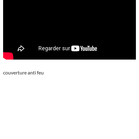
couverture anti feu