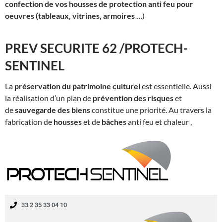
confection de vos housses de protection anti feu pour
oeuvres (tableaux, vitrines, armoires …
)
PREV SECURITE 62 /PROTECH-
SENTINEL
La
préservation du patrimoine culturel
est essentielle. Aussi
la réalisation d’un plan de
prévention des risques
et
de
sauvegarde des biens
constitue une priorité. Au travers la
fabrication de
housses
et de
bâches
anti feu et chaleur ,