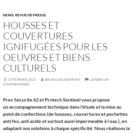
NEWS
,
REVUE DE PRESSE
HOUSSES ET
COUVERTURES
IGNIFUGÉES POUR LES
OEUVRES ET BIENS
CULTURELS
25 FÉVRIER 2021
BRUNO SAUDEMONT
LAISSER UN
COMMENTAIRE
Prev Securite 62 et Protech Sentinel vous propose
un accompagnement technique dans l’étude et la mise au
point de confections (de housses, couvertures et pochettes
anti feu ,anti acide et surtout aussi impermeable à l eau ), en
adaptant nos solutions à chaque spécificité. Nous réalisons la