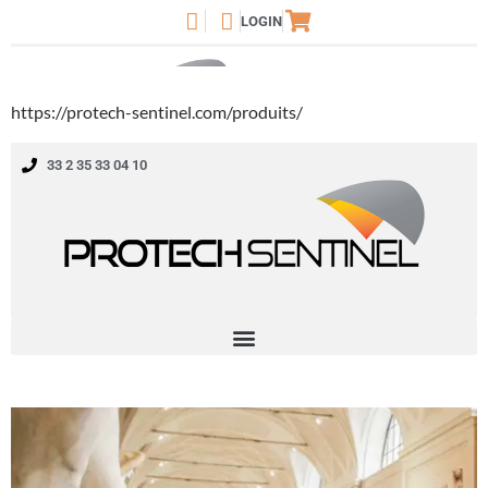
https://protech-sentinel.com/produits/