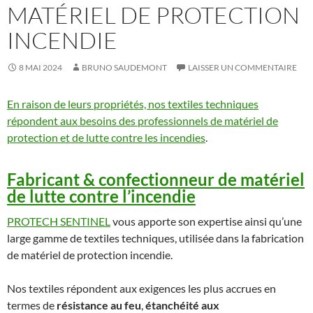
MATÉRIEL DE PROTECTION
INCENDIE
8 MAI 2024
BRUNO SAUDEMONT
LAISSER UN COMMENTAIRE
En raison de leurs propriétés, nos textiles techniques
répondent aux besoins des professionnels de matériel de
protection et de lutte contre les incendies
.
Fabricant & confectionneur de matériel
de lutte contre l’incendie
PROTECH SENTINEL
vous apporte son expertise ainsi qu’une
large gamme de textiles techniques, utilisée dans la fabrication
de matériel de protection incendie.
Nos textiles répondent aux exigences les plus accrues en
termes de
résistance au feu
,
étanchéité aux