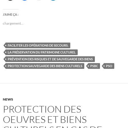
J’AIME ÇA :
chargement…
FACILITER LES OPÉRATIONS DE SECOURS.
LA PRÉSERVATION DU PATRIMOINE CULTUREL
PRÉVENTION DES RISQUES ET DE SAUVEGARDE DES BIENS
PROTECTION SAUVEGARDE DES BIENS CULTURELS
PSBC
PSO
NEWS
PROTECTION DES
OEUVRES ET BIENS