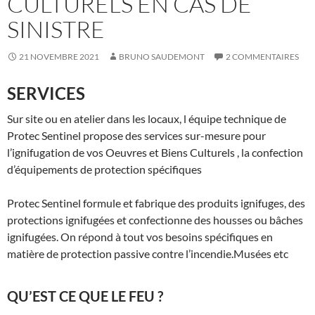
CULTURELS EN CAS DE
SINISTRE
21 NOVEMBRE 2021
BRUNO SAUDEMONT
2 COMMENTAIRES
SERVICES
Sur site ou en atelier dans les locaux, l équipe technique de
Protec Sentinel propose des services sur-mesure pour
l’ignifugation de vos Oeuvres et Biens Culturels , la confection
d’équipements de protection spécifiques
Protec Sentinel formule et fabrique des produits ignifuges, des
protections ignifugées et confectionne des housses ou bâches
ignifugées. On répond à tout vos besoins spécifiques en
matière de protection passive contre l’incendie.Musées etc
QU’EST CE QUE LE FEU ?