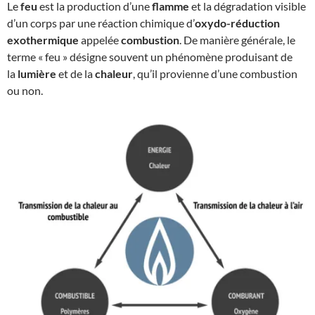
Le
feu
est la production d’une
flamme
et la dégradation visible
d’un corps par une réaction chimique d’
oxydo-réduction
exothermique
appelée
combustion
. De manière générale, le
terme « feu » désigne souvent un phénomène produisant de
la
lumière
et de la
chaleur
, qu’il provienne d’une combustion
ou non.