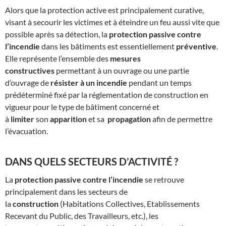
Alors que la protection active est principalement curative,
visant à secourir les victimes et à éteindre un feu aussi vite que
possible après sa détection, la
protection passive contre
l’incendie
dans les bâtiments est essentiellement
préventive
.
Elle représente l’ensemble des
mesures
constructives
permettant à un ouvrage ou une partie
d’ouvrage de
résister à un incendie
pendant un temps
prédéterminé fixé par la réglementation de construction en
vigueur pour le type de bâtiment concerné et
à
limiter
son
apparition
et sa
propagation
afin de permettre
l’évacuation.
DANS QUELS SECTEURS D’ACTIVITÉ ?
La
protection passive contre l’incendie
se retrouve
principalement dans les secteurs de
la
construction
(Habitations Collectives, Etablissements
Recevant du Public, des Travailleurs, etc.), les