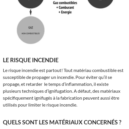
LE RISQUE INCENDIE
Le risque incendie est partout! Tout matériau combustible est
susceptible de propager un incendie. Pour éviter qu’il se
propage, et retarder le temps d’inflammation, il existe
plusieurs techniques d’ignifugation. A défaut, des matériaux
spécifiquement ignifugés à la fabrication peuvent aussi être
utilisés pour limiter le risque incendie.
QUELS SONT LES MATÉRIAUX CONCERNÉS ?