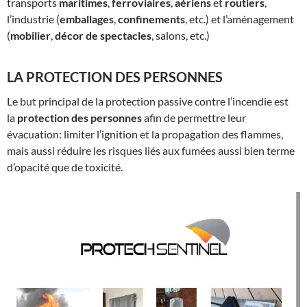
transports
maritimes
,
ferroviaires
,
aériens
et
routiers
,
l’industrie (
emballages
,
confinements
, etc.) et l’aménagement
(
mobilier
,
décor de spectacles
, salons, etc.)
LA PROTECTION DES PERSONNES
Le but principal de la protection passive contre l’incendie est
la
protection des personnes
afin de permettre leur
évacuation: limiter l’ignition et la propagation des flammes,
mais aussi réduire les risques liés aux fumées aussi bien terme
d’opacité que de toxicité.