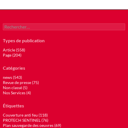
Rechercher :
Types de publication
Article (558)
Page (204)
Catégories
news (543)
Revue de presse (75)
Non classé (5)
Nos Services (4)
Étiquettes
Couverture anti feu (118)
PROTECH SENTINEL (76)
Plan sauvegarde des oeuvres (69)