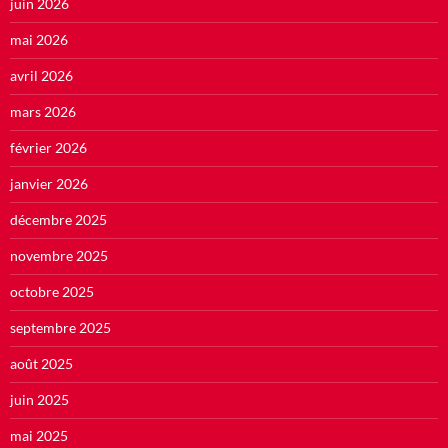
juin 2026
mai 2026
avril 2026
mars 2026
février 2026
janvier 2026
décembre 2025
novembre 2025
octobre 2025
septembre 2025
août 2025
juin 2025
mai 2025