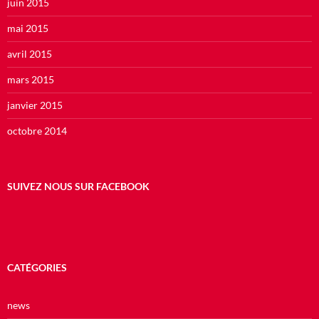
juin 2015
mai 2015
avril 2015
mars 2015
janvier 2015
octobre 2014
SUIVEZ NOUS SUR FACEBOOK
CATÉGORIES
news