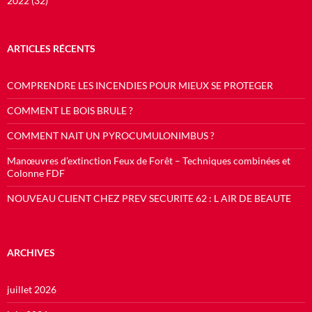
2022 (32)
ARTICLES RÉCENTS
COMPRENDRE LES INCENDIES POUR MIEUX SE PROTEGER
COMMENT LE BOIS BRULE ?
COMMENT NAIT UN PYROCUMULONIMBUS ?
Manœuvres d’extinction Feux de Forêt – Techniques combinées et
Colonne FDF
NOUVEAU CLIENT CHEZ PREV SECURITE 62 : L AIR DE BEAUTE
ARCHIVES
juillet 2026