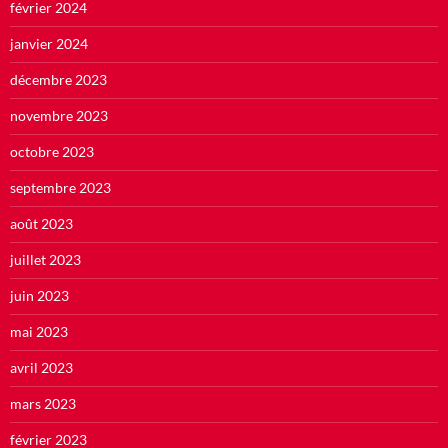
février 2024
janvier 2024
décembre 2023
novembre 2023
octobre 2023
septembre 2023
août 2023
juillet 2023
juin 2023
mai 2023
avril 2023
mars 2023
février 2023