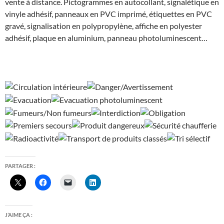
vente à distance. Pictogrammes en autocollant, signalétique en
vinyle adhésif, panneaux en PVC imprimé, étiquettes en PVC
gravé, signalisation en polypropylène, affiche en polyester
adhésif, plaque en aluminium, panneau photoluminescent…
PARTAGER :
J’AIME ÇA :