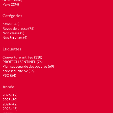
Page (204)
Catégories
news (543)
Revue de presse (75)
Non classé (5)
Nos Services (4)
Étiquettes
Couverture anti feu (118)
PROTECH SENTINEL (76)
Plan sauvegarde des oeuvres (69)
prev securite 62 (56)
PSO (54)
Année
2026 (17)
2025 (80)
2024 (42)
2023 (43)