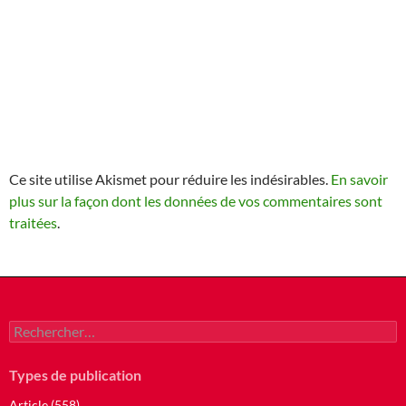
Ce site utilise Akismet pour réduire les indésirables.
En savoir
plus sur la façon dont les données de vos commentaires sont
traitées
.
Rechercher :
Types de publication
Article (558)