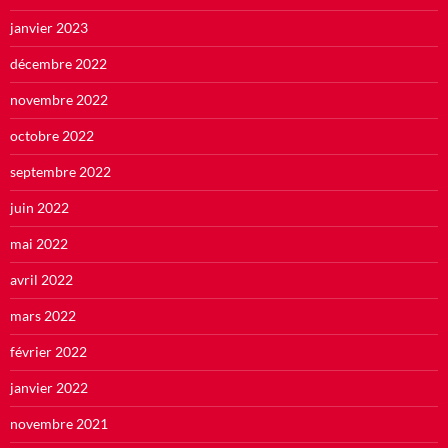
janvier 2023
décembre 2022
novembre 2022
octobre 2022
septembre 2022
juin 2022
mai 2022
avril 2022
mars 2022
février 2022
janvier 2022
novembre 2021