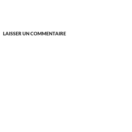
LAISSER UN COMMENTAIRE