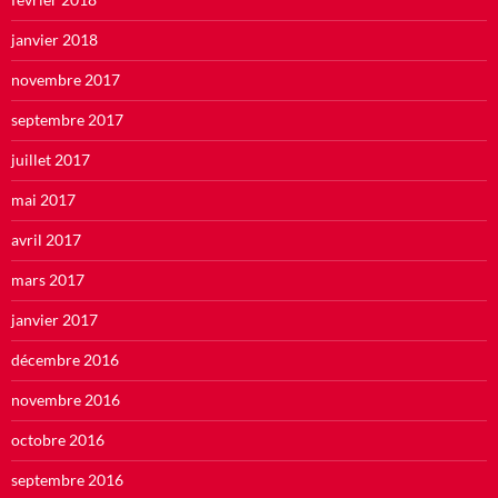
janvier 2018
novembre 2017
septembre 2017
juillet 2017
mai 2017
avril 2017
mars 2017
janvier 2017
décembre 2016
novembre 2016
octobre 2016
septembre 2016