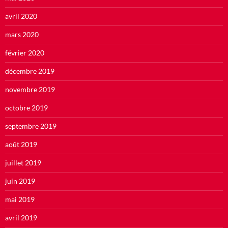
avril 2020
mars 2020
février 2020
décembre 2019
novembre 2019
octobre 2019
septembre 2019
août 2019
juillet 2019
juin 2019
mai 2019
avril 2019