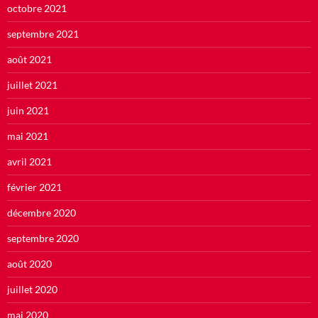
octobre 2021
septembre 2021
août 2021
juillet 2021
juin 2021
mai 2021
avril 2021
février 2021
décembre 2020
septembre 2020
août 2020
juillet 2020
mai 2020