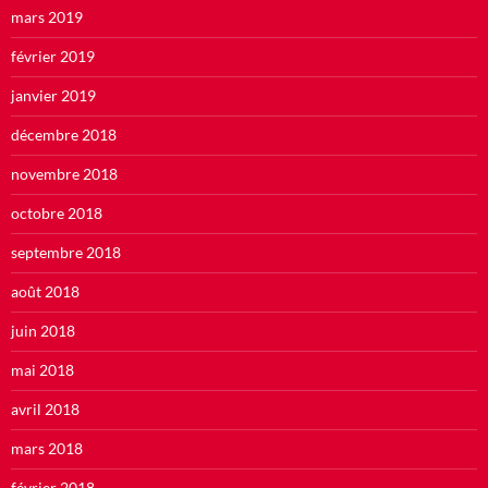
mars 2019
février 2019
janvier 2019
décembre 2018
novembre 2018
octobre 2018
septembre 2018
août 2018
juin 2018
mai 2018
avril 2018
mars 2018
février 2018