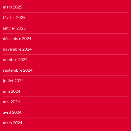
mars 2025
février 2025
janvier 2025
décembre 2024
novembre 2024
octobre 2024
septembre 2024
juillet 2024
juin 2024
mai 2024
avril 2024
mars 2024