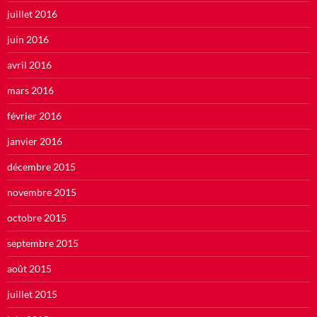
juillet 2016
juin 2016
avril 2016
mars 2016
février 2016
janvier 2016
décembre 2015
novembre 2015
octobre 2015
septembre 2015
août 2015
juillet 2015