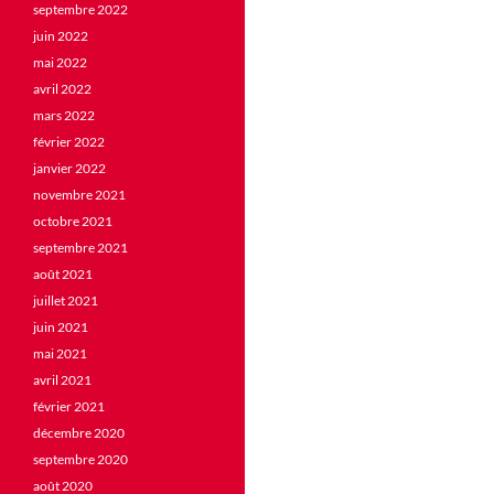
septembre 2022
juin 2022
mai 2022
avril 2022
mars 2022
février 2022
janvier 2022
novembre 2021
octobre 2021
septembre 2021
août 2021
juillet 2021
juin 2021
mai 2021
avril 2021
février 2021
décembre 2020
septembre 2020
août 2020