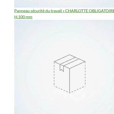
Panneau sécurité du travail « CHARLOTTE OBLIGATOIRE 
H.100 mm