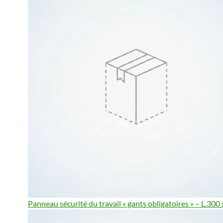
Panneau sécurité du travail « gants obligatoires » – L.30