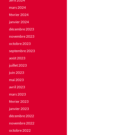
avril 2024
mars 2024
février 2024
janvier 2024
décembre 2023
novembre 2023
octobre 2023
septembre 2023
août 2023
juillet 2023
juin 2023
mai 2023
avril 2023
mars 2023
février 2023
janvier 2023
décembre 2022
novembre 2022
octobre 2022