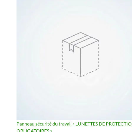
Panneau sécurité du travail « LUNETTES DE PROTECTI
OBLIGATOIRES »