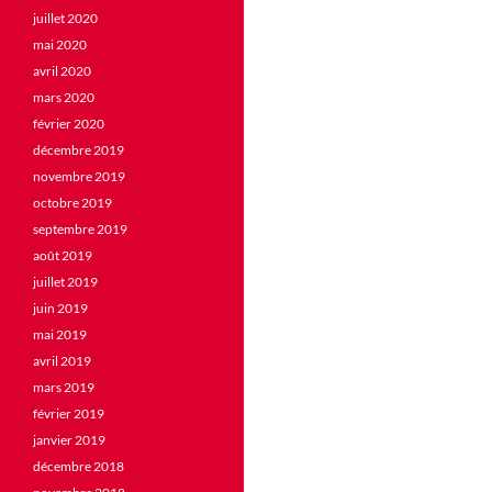
juillet 2020
mai 2020
avril 2020
mars 2020
février 2020
décembre 2019
novembre 2019
octobre 2019
septembre 2019
août 2019
juillet 2019
juin 2019
mai 2019
avril 2019
mars 2019
février 2019
janvier 2019
décembre 2018