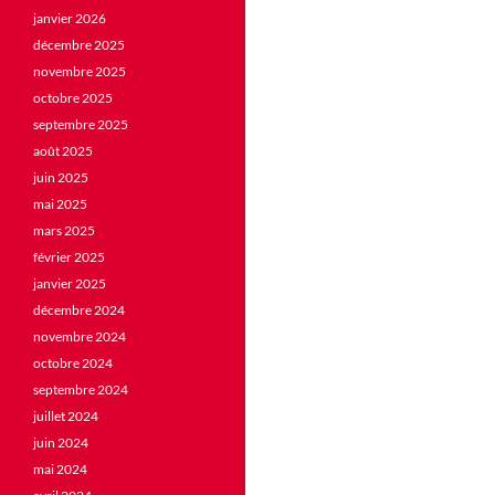
janvier 2026
décembre 2025
novembre 2025
octobre 2025
septembre 2025
août 2025
juin 2025
mai 2025
mars 2025
février 2025
janvier 2025
décembre 2024
novembre 2024
octobre 2024
septembre 2024
juillet 2024
juin 2024
mai 2024