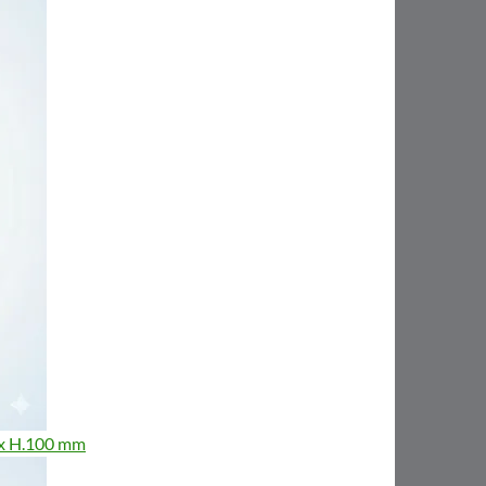
0 x H.100 mm