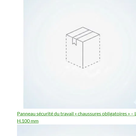
Panneau sécurité du travail « chaussures obligatoires » – 
H.100 mm