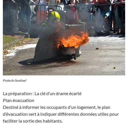
Protech-Sentinel
La préparation : La clé d’un drame écarté
Plan évacuation
Destiné à informer les occupants d’un logement, le plan
d’évacuation sert à indiquer différentes données utiles pour
faciliter la sortie des habitants.