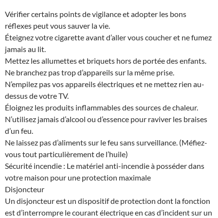
Vérifier certains points de vigilance et adopter les bons
réflexes peut vous sauver la vie.
Éteignez votre cigarette avant d’aller vous coucher et ne fumez
jamais au lit.
Mettez les allumettes et briquets hors de portée des enfants.
Ne branchez pas trop d’appareils sur la même prise.
N’empilez pas vos appareils électriques et ne mettez rien au-
dessus de votre TV.
Éloignez les produits inflammables des sources de chaleur.
N’utilisez jamais d’alcool ou d’essence pour raviver les braises
d’un feu.
Ne laissez pas d’aliments sur le feu sans surveillance. (Méfiez-
vous tout particulièrement de l’huile)
Sécurité incendie : Le matériel anti-incendie à posséder dans
votre maison pour une protection maximale
Disjoncteur
Un disjoncteur est un dispositif de protection dont la fonction
est d’interrompre le courant électrique en cas d’incident sur un