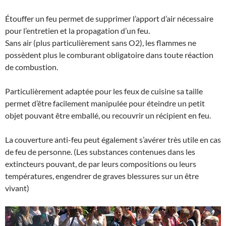
Étouffer un feu permet de supprimer l’apport d’air nécessaire
pour l’entretien et la propagation d’un feu.
Sans air (plus particulièrement sans O2), les flammes ne
possèdent plus le comburant obligatoire dans toute réaction
de combustion.
Particulièrement adaptée pour les feux de cuisine sa taille
permet d’être facilement manipulée pour éteindre un petit
objet pouvant être emballé, ou recouvrir un récipient en feu.
La couverture anti-feu peut également s’avérer très utile en cas
de feu de personne. (Les substances contenues dans les
extincteurs pouvant, de par leurs compositions ou leurs
températures, engendrer de graves blessures sur un être
vivant)