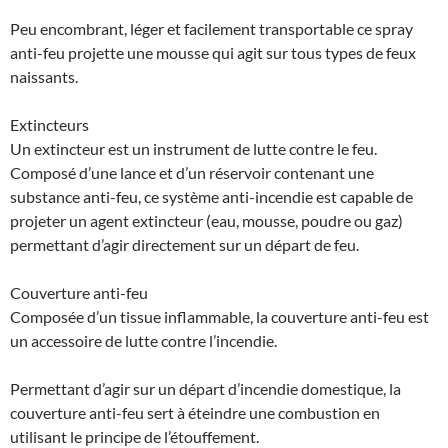
Peu encombrant, léger et facilement transportable ce spray
anti-feu projette une mousse qui agit sur tous types de feux
naissants.
Extincteurs
Un extincteur est un instrument de lutte contre le feu.
Composé d’une lance et d’un réservoir contenant une
substance anti-feu, ce système anti-incendie est capable de
projeter un agent extincteur (eau, mousse, poudre ou gaz)
permettant d’agir directement sur un départ de feu.
Couverture anti-feu
Composée d’un tissue inflammable, la couverture anti-feu est
un accessoire de lutte contre l’incendie.
Permettant d’agir sur un départ d’incendie domestique, la
couverture anti-feu sert à éteindre une combustion en
utilisant le principe de l’étouffement.