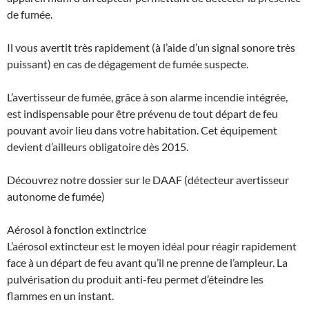
de fumée.
Il vous avertit très rapidement (à l’aide d’un signal sonore très
puissant) en cas de dégagement de fumée suspecte.
L’avertisseur de fumée, grâce à son alarme incendie intégrée,
est indispensable pour être prévenu de tout départ de feu
pouvant avoir lieu dans votre habitation. Cet équipement
devient d’ailleurs obligatoire dès 2015.
Découvrez notre dossier sur le DAAF (détecteur avertisseur
autonome de fumée)
Aérosol à fonction extinctrice
L’aérosol extincteur est le moyen idéal pour réagir rapidement
face à un départ de feu avant qu’il ne prenne de l’ampleur. La
pulvérisation du produit anti-feu permet d’éteindre les
flammes en un instant.