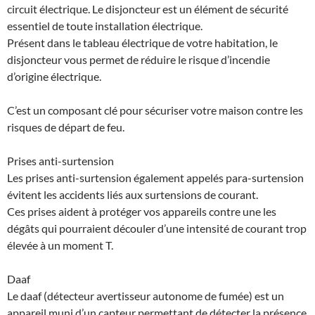
circuit électrique. Le disjoncteur est un élément de sécurité
essentiel de toute installation électrique.
Présent dans le tableau électrique de votre habitation, le
disjoncteur vous permet de réduire le risque d’incendie
d’origine électrique.
C’est un composant clé pour sécuriser votre maison contre les
risques de départ de feu.
Prises anti-surtension
Les prises anti-surtension également appelés para-surtension
évitent les accidents liés aux surtensions de courant.
Ces prises aident à protéger vos appareils contre une les
dégâts qui pourraient découler d’une intensité de courant trop
élevée à un moment T.
Daaf
Le daaf (détecteur avertisseur autonome de fumée) est un
appareil muni d’un capteur permettant de détecter la présence