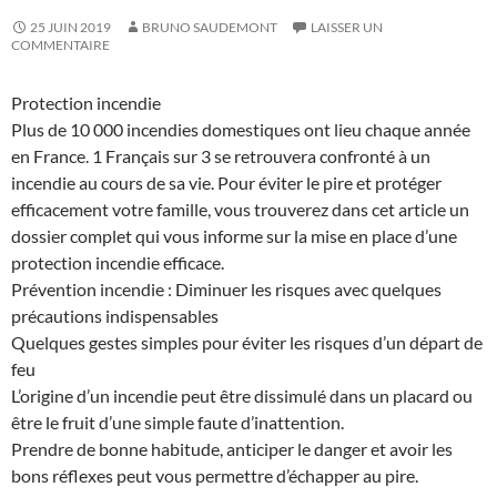
25 JUIN 2019
BRUNO SAUDEMONT
LAISSER UN
COMMENTAIRE
Protection incendie
Plus de 10 000 incendies domestiques ont lieu chaque année
en France. 1 Français sur 3 se retrouvera confronté à un
incendie au cours de sa vie. Pour éviter le pire et protéger
efficacement votre famille, vous trouverez dans cet article un
dossier complet qui vous informe sur la mise en place d’une
protection incendie efficace.
Prévention incendie : Diminuer les risques avec quelques
précautions indispensables
Quelques gestes simples pour éviter les risques d’un départ de
feu
L’origine d’un incendie peut être dissimulé dans un placard ou
être le fruit d’une simple faute d’inattention.
Prendre de bonne habitude, anticiper le danger et avoir les
bons réflexes peut vous permettre d’échapper au pire.