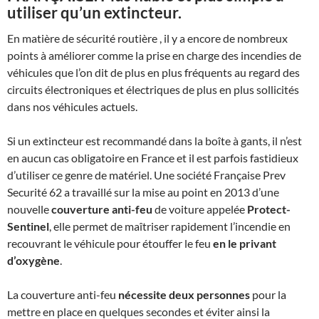
utiliser qu’un extincteur.
En matière de sécurité routière , il y a encore de nombreux
points à améliorer comme la prise en charge des incendies de
véhicules que l’on dit de plus en plus fréquents au regard des
circuits électroniques et électriques de plus en plus sollicités
dans nos véhicules actuels.
Si un extincteur est recommandé dans la boîte à gants, il n’est
en aucun cas obligatoire en France et il est parfois fastidieux
d’utiliser ce genre de matériel. Une société Française Prev
Securité 62 a travaillé sur la mise au point en 2013 d’une
nouvelle
couverture anti-feu
de voiture appelée
Protect-
Sentinel
, elle permet de maîtriser rapidement l’incendie en
recouvrant le véhicule pour étouffer le feu
en le privant
d’oxygène
.
La couverture anti-feu
nécessite deux personnes
pour la
mettre en place en quelques secondes et éviter ainsi la