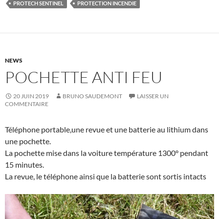
PROTECH SENTINEL
PROTECTION INCENDIE
NEWS
POCHETTE ANTI FEU
20 JUIN 2019
BRUNO SAUDEMONT
LAISSER UN
COMMENTAIRE
Téléphone portable,une revue et une batterie au lithium dans
une pochette.
La pochette mise dans la voiture température 1300° pendant
15 minutes.
La revue, le téléphone ainsi que la batterie sont sortis intacts