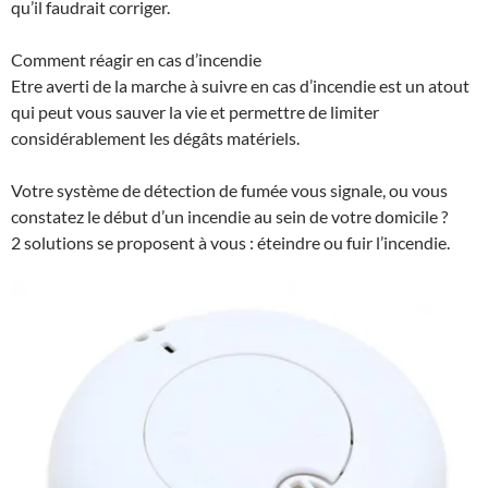
qu’il faudrait corriger.
Comment réagir en cas d’incendie
Etre averti de la marche à suivre en cas d’incendie est un atout
qui peut vous sauver la vie et permettre de limiter
considérablement les dégâts matériels.
Votre système de détection de fumée vous signale, ou vous
constatez le début d’un incendie au sein de votre domicile ?
2 solutions se proposent à vous : éteindre ou fuir l’incendie.