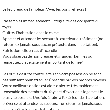
Le feu prend de l’ampleur ? Ayez les bons réflexes !
Rassemblez immédiatement l’intégralité des occupants du
foyer.
Quittez l’habitation dans le calme
Appelez et attendez les secours à l’extérieur du bâtiment (ne
retournez jamais, sous aucun prétexte, dans l’habitation).
Fuir le domicile en cas d’incendie
Vous observez de nombreuses et grandes flammes ou
remarquez un dégagement important de fumée?
Les outils de lutte contre le feu en votre possession ne sont
pas suffisant pour attaquer l’incendie par vos propres moyens.
Votre meilleure option est alors d’alerter très rapidement
l’ensemble des membres du foyer et d’évacuer le logement le
plus vite possible. Une fois à l’abri à l’extérieur de l’habitation,
prévenez et attendez les secours. (ne retournez jamais, sous
aucun prétexte, dans l’habitation)