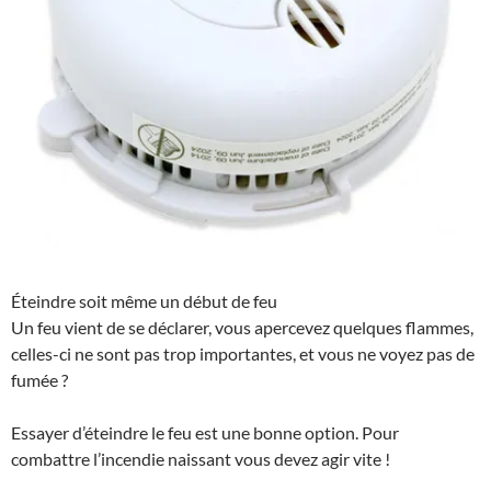
Éteindre soit même un début de feu
Un feu vient de se déclarer, vous apercevez quelques flammes,
celles-ci ne sont pas trop importantes, et vous ne voyez pas de
fumée ?
Essayer d’éteindre le feu est une bonne option. Pour
combattre l’incendie naissant vous devez agir vite !