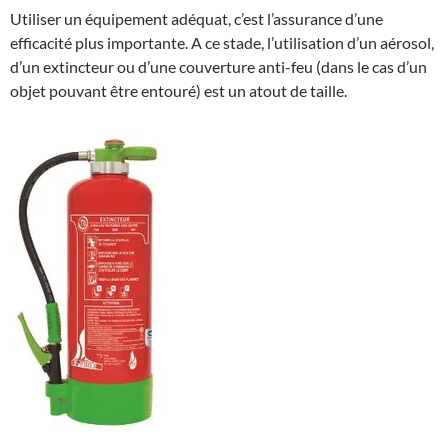
Utiliser un équipement adéquat, c’est l’assurance d’une
efficacité plus importante. A ce stade, l’utilisation d’un aérosol,
d’un extincteur ou d’une couverture anti-feu (dans le cas d’un
objet pouvant être entouré) est un atout de taille.