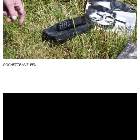
POCHETTE ANTI FEU