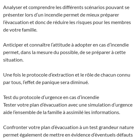
Analyser et comprendre les différents scénarios pouvant se
présenter lors d’un incendie permet de mieux préparer
l’évacuation et donc de réduire les risques pour les membres
de votre famille.
Anticiper et connaître l’attitude à adopter en cas d’incendie
permet, dans la mesure du possible, de se préparer à cette
situation.
Une fois le protocole d’extraction et le rôle de chacun connu
par tous, l’effet de panique sera diminué.
Test du protocole d’urgence en cas d’incendie
Tester votre plan d’évacuation avec une simulation d’urgence
aide l’ensemble de la famille à assimilé les informations.
Confronter votre plan d’évacuation à un test grandeur nature
permet également de mettre en évidence d’éventuels défauts