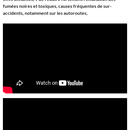
fumées noires et toxiques, causes fréquentes de sur-
accidents, notamment sur les autoroutes,