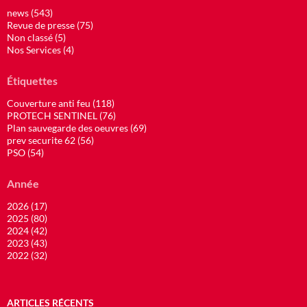
news (543)
Revue de presse (75)
Non classé (5)
Nos Services (4)
Étiquettes
Couverture anti feu (118)
PROTECH SENTINEL (76)
Plan sauvegarde des oeuvres (69)
prev securite 62 (56)
PSO (54)
Année
2026 (17)
2025 (80)
2024 (42)
2023 (43)
2022 (32)
ARTICLES RÉCENTS