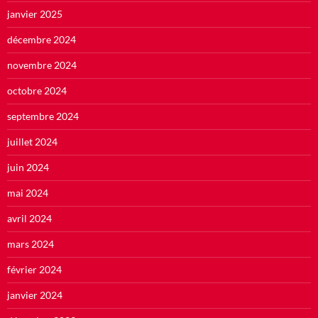
janvier 2025
décembre 2024
novembre 2024
octobre 2024
septembre 2024
juillet 2024
juin 2024
mai 2024
avril 2024
mars 2024
février 2024
janvier 2024