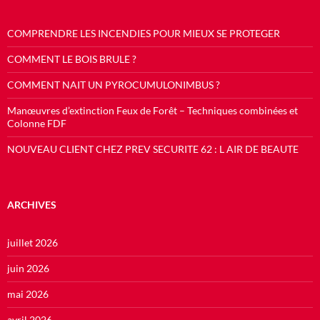
COMPRENDRE LES INCENDIES POUR MIEUX SE PROTEGER
COMMENT LE BOIS BRULE ?
COMMENT NAIT UN PYROCUMULONIMBUS ?
Manœuvres d’extinction Feux de Forêt – Techniques combinées et
Colonne FDF
NOUVEAU CLIENT CHEZ PREV SECURITE 62 : L AIR DE BEAUTE
ARCHIVES
juillet 2026
juin 2026
mai 2026
avril 2026