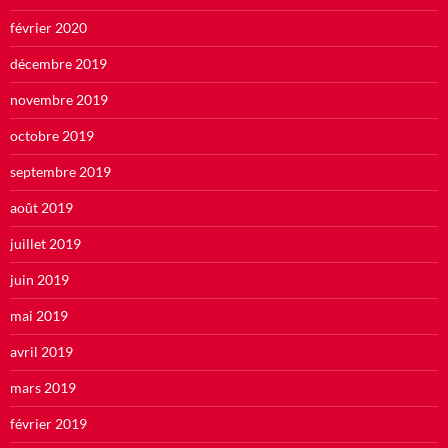
février 2020
décembre 2019
novembre 2019
octobre 2019
septembre 2019
août 2019
juillet 2019
juin 2019
mai 2019
avril 2019
mars 2019
février 2019