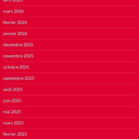
mars 2026
février 2026
janvier 2026
décembre 2025
novembre 2025
octobre 2025
septembre 2025
août 2025
juin 2025
mai 2025
mars 2025
février 2025