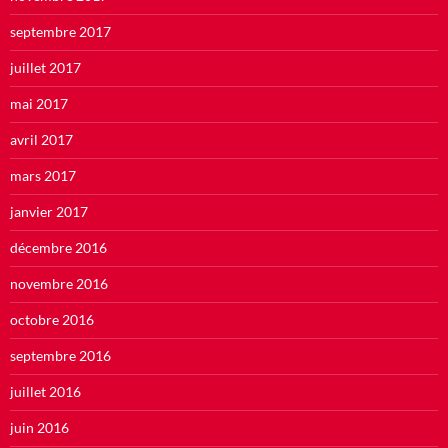
septembre 2017
juillet 2017
mai 2017
avril 2017
mars 2017
janvier 2017
décembre 2016
novembre 2016
octobre 2016
septembre 2016
juillet 2016
juin 2016