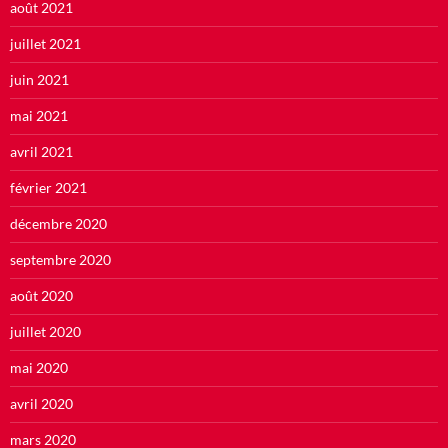
août 2021
juillet 2021
juin 2021
mai 2021
avril 2021
février 2021
décembre 2020
septembre 2020
août 2020
juillet 2020
mai 2020
avril 2020
mars 2020