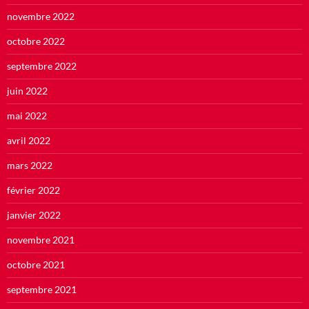
novembre 2022
octobre 2022
septembre 2022
juin 2022
mai 2022
avril 2022
mars 2022
février 2022
janvier 2022
novembre 2021
octobre 2021
septembre 2021