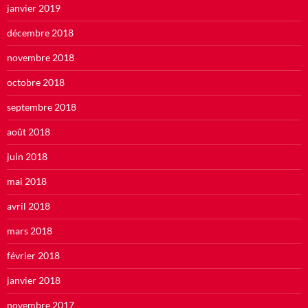
janvier 2019
décembre 2018
novembre 2018
octobre 2018
septembre 2018
août 2018
juin 2018
mai 2018
avril 2018
mars 2018
février 2018
janvier 2018
novembre 2017