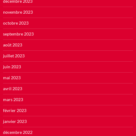
décembre 2023
novembre 2023
octobre 2023
septembre 2023
août 2023
juillet 2023
juin 2023
mai 2023
avril 2023
mars 2023
février 2023
janvier 2023
décembre 2022