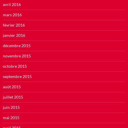
avril 2016
mars 2016
février 2016
janvier 2016
décembre 2015
novembre 2015
octobre 2015
septembre 2015
août 2015
juillet 2015
juin 2015
mai 2015
avril 2015