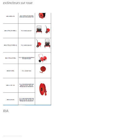
extincteurs sur roue
RIA