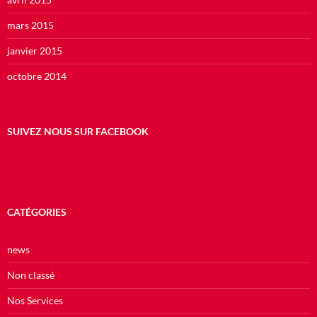
mars 2015
janvier 2015
octobre 2014
SUIVEZ NOUS SUR FACEBOOK
CATÉGORIES
news
Non classé
Nos Services