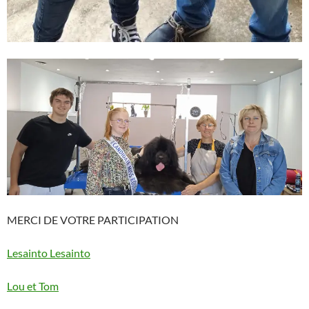
MERCI DE VOTRE PARTICIPATION
Lesainto Lesainto
Lou et Tom