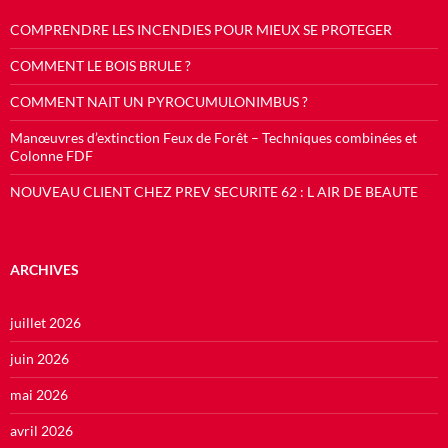
COMPRENDRE LES INCENDIES POUR MIEUX SE PROTEGER
COMMENT LE BOIS BRULE ?
COMMENT NAIT UN PYROCUMULONIMBUS ?
Manœuvres d’extinction Feux de Forêt – Techniques combinées et
Colonne FDF
NOUVEAU CLIENT CHEZ PREV SECURITE 62 : L AIR DE BEAUTE
ARCHIVES
juillet 2026
juin 2026
mai 2026
avril 2026