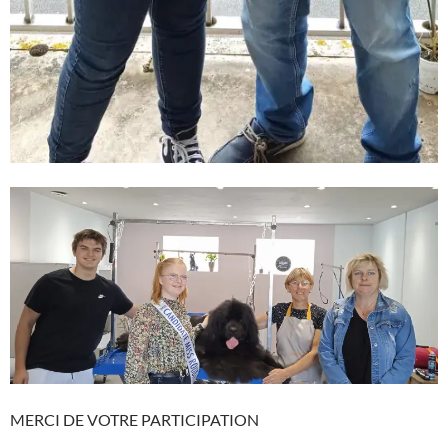
MERCI DE VOTRE PARTICIPATION