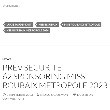
chargement…
LUCIE SAUDEMONT
MISS ROUBAIX
MISS ROUBAIX MÉTROPOLE
MISS ROUBAIX METROPOLE 2024
NEWS
PREV SECURITE
62 SPONSORING MISS
ROUBAIX METROPOLE 2023
2 SEPTEMBRE 2023
BRUNO SAUDEMONT
LAISSER UN
COMMENTAIRE