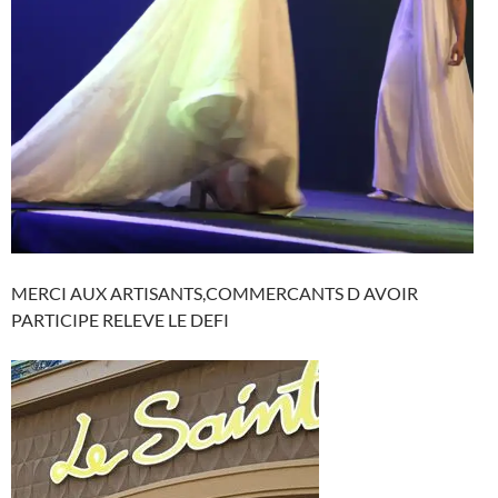
MERCI AUX ARTISANTS,COMMERCANTS D AVOIR
PARTICIPE RELEVE LE DEFI