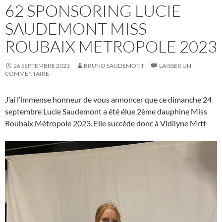
62 SPONSORING LUCIE
SAUDEMONT MISS
ROUBAIX METROPOLE 2023
26 SEPTEMBRE 2023
BRUNO SAUDEMONT
LAISSER UN
COMMENTAIRE
J’ai l’immense honneur de vous annoncer que ce dimanche 24
septembre Lucie Saudemont a été élue 2ème dauphine Miss
Roubaix Métropole 2023. Elle succède donc à Vidilyne Mrtt