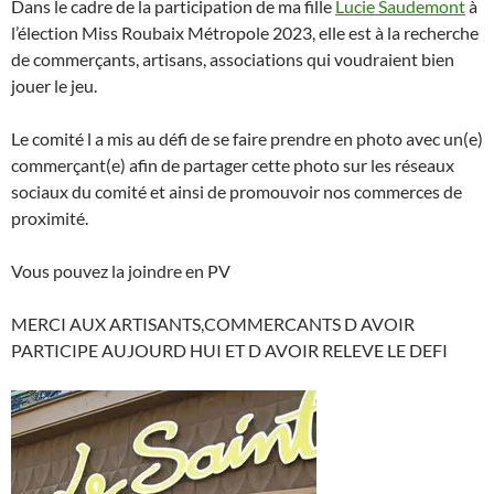
Dans le cadre de la participation de ma fille
Lucie Saudemont
à
l’élection Miss Roubaix Métropole 2023, elle est à la recherche
de commerçants, artisans, associations qui voudraient bien
jouer le jeu.
Le comité l a mis au défi de se faire prendre en photo avec un(e)
commerçant(e) afin de partager cette photo sur les réseaux
sociaux du comité et ainsi de promouvoir nos commerces de
proximité.
Vous pouvez la joindre en PV
MERCI AUX ARTISANTS,COMMERCANTS D AVOIR
PARTICIPE AUJOURD HUI ET D AVOIR RELEVE LE DEFI