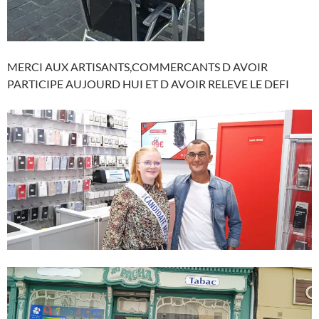
MERCI AUX ARTISANTS,COMMERCANTS D AVOIR
PARTICIPE AUJOURD HUI ET D AVOIR RELEVE LE DEFI