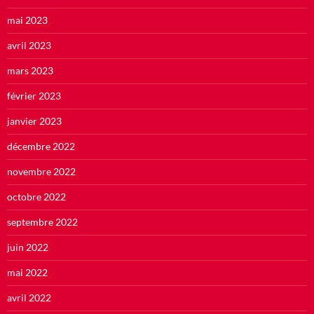
mai 2023
avril 2023
mars 2023
février 2023
janvier 2023
décembre 2022
novembre 2022
octobre 2022
septembre 2022
juin 2022
mai 2022
avril 2022