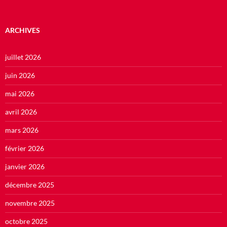
ARCHIVES
juillet 2026
juin 2026
mai 2026
avril 2026
mars 2026
février 2026
janvier 2026
décembre 2025
novembre 2025
octobre 2025