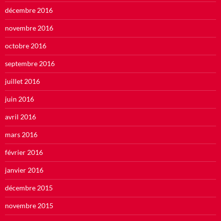
décembre 2016
novembre 2016
octobre 2016
septembre 2016
juillet 2016
juin 2016
avril 2016
mars 2016
février 2016
janvier 2016
décembre 2015
novembre 2015