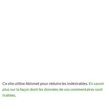
Ce site utilise Akismet pour réduire les indésirables.
En savoir
plus sur la façon dont les données de vos commentaires sont
traitées
.