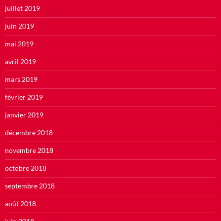
juillet 2019
juin 2019
mai 2019
avril 2019
mars 2019
février 2019
janvier 2019
décembre 2018
novembre 2018
octobre 2018
septembre 2018
août 2018