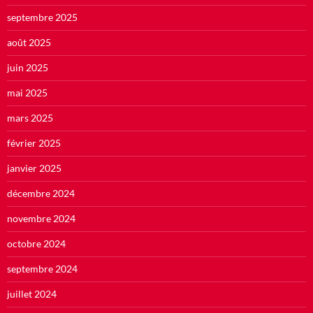
septembre 2025
août 2025
juin 2025
mai 2025
mars 2025
février 2025
janvier 2025
décembre 2024
novembre 2024
octobre 2024
septembre 2024
juillet 2024