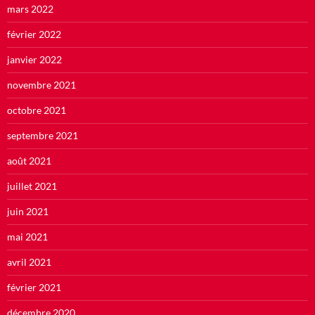
mars 2022
février 2022
janvier 2022
novembre 2021
octobre 2021
septembre 2021
août 2021
juillet 2021
juin 2021
mai 2021
avril 2021
février 2021
décembre 2020