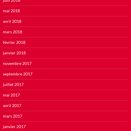
juin 2018
mai 2018
avril 2018
mars 2018
février 2018
janvier 2018
novembre 2017
septembre 2017
juillet 2017
mai 2017
avril 2017
mars 2017
janvier 2017