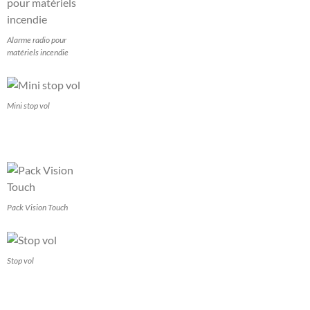
Alarme radio pour
matériels incendie
Mini stop vol
Pack Vision Touch
Stop vol