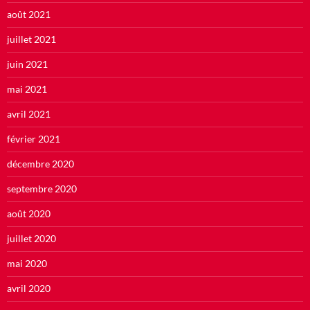
août 2021
juillet 2021
juin 2021
mai 2021
avril 2021
février 2021
décembre 2020
septembre 2020
août 2020
juillet 2020
mai 2020
avril 2020