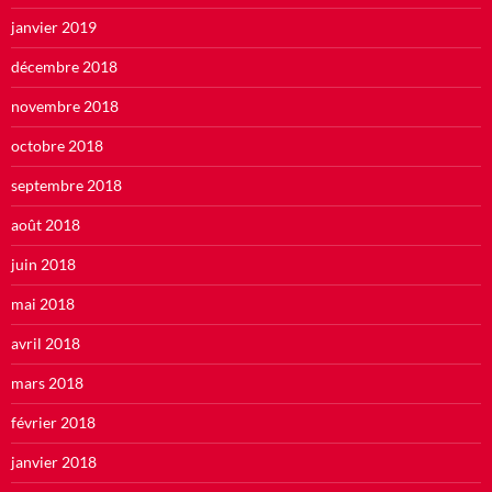
janvier 2019
décembre 2018
novembre 2018
octobre 2018
septembre 2018
août 2018
juin 2018
mai 2018
avril 2018
mars 2018
février 2018
janvier 2018