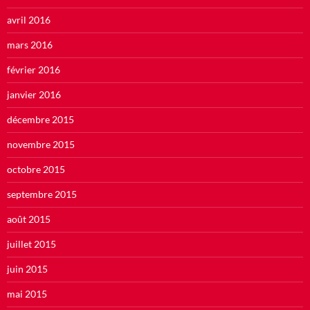
avril 2016
mars 2016
février 2016
janvier 2016
décembre 2015
novembre 2015
octobre 2015
septembre 2015
août 2015
juillet 2015
juin 2015
mai 2015