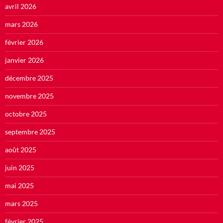
avril 2026
mars 2026
février 2026
janvier 2026
décembre 2025
novembre 2025
octobre 2025
septembre 2025
août 2025
juin 2025
mai 2025
mars 2025
février 2025