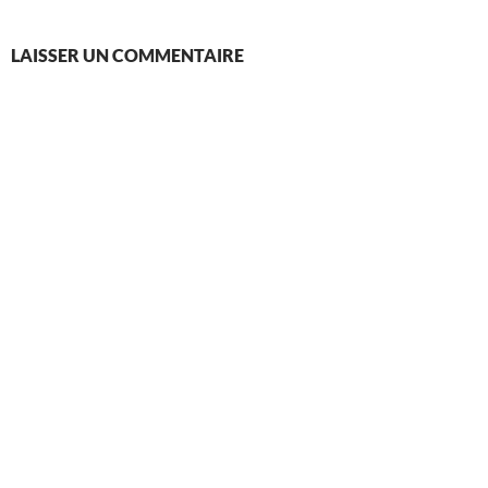
LAISSER UN COMMENTAIRE