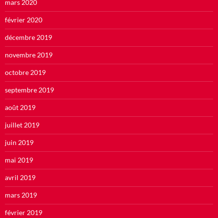
mars 2020
février 2020
décembre 2019
novembre 2019
octobre 2019
septembre 2019
août 2019
juillet 2019
juin 2019
mai 2019
avril 2019
mars 2019
février 2019