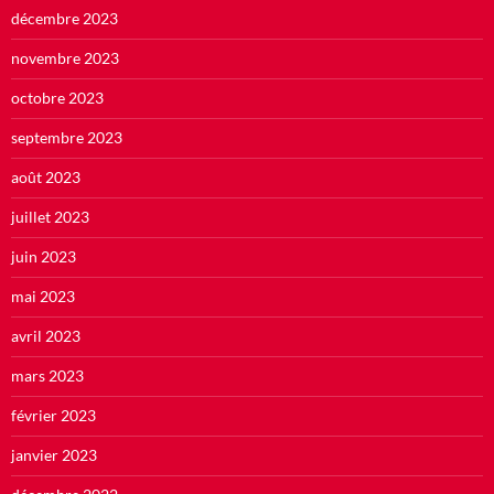
décembre 2023
novembre 2023
octobre 2023
septembre 2023
août 2023
juillet 2023
juin 2023
mai 2023
avril 2023
mars 2023
février 2023
janvier 2023