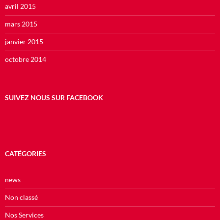
avril 2015
mars 2015
janvier 2015
octobre 2014
SUIVEZ NOUS SUR FACEBOOK
CATÉGORIES
news
Non classé
Nos Services