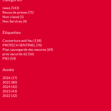
news (543)
Revue de presse (75)
Non classé (5)
Nos Services (4)
Étiquettes
Couverture anti feu (118)
PROTECH SENTINEL (76)
Plan sauvegarde des oeuvres (69)
prev securite 62 (56)
PSO (54)
Année
2026 (17)
2025 (80)
2024 (42)
2023 (43)
2022 (32)