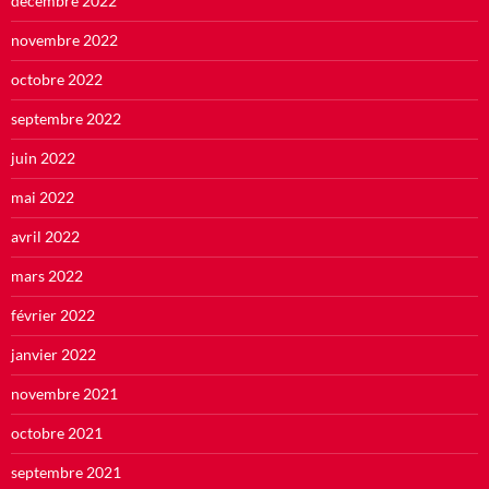
décembre 2022
novembre 2022
octobre 2022
septembre 2022
juin 2022
mai 2022
avril 2022
mars 2022
février 2022
janvier 2022
novembre 2021
octobre 2021
septembre 2021