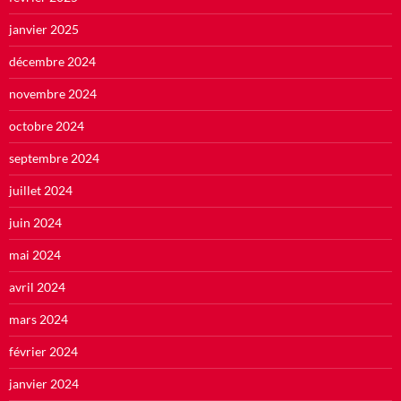
janvier 2025
décembre 2024
novembre 2024
octobre 2024
septembre 2024
juillet 2024
juin 2024
mai 2024
avril 2024
mars 2024
février 2024
janvier 2024