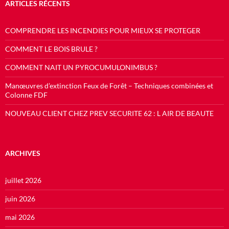
ARTICLES RÉCENTS
COMPRENDRE LES INCENDIES POUR MIEUX SE PROTEGER
COMMENT LE BOIS BRULE ?
COMMENT NAIT UN PYROCUMULONIMBUS ?
Manœuvres d’extinction Feux de Forêt – Techniques combinées et
Colonne FDF
NOUVEAU CLIENT CHEZ PREV SECURITE 62 : L AIR DE BEAUTE
ARCHIVES
juillet 2026
juin 2026
mai 2026