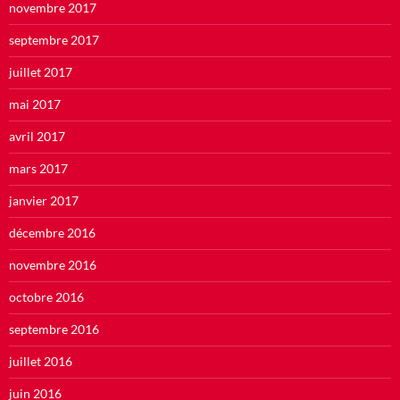
novembre 2017
septembre 2017
juillet 2017
mai 2017
avril 2017
mars 2017
janvier 2017
décembre 2016
novembre 2016
octobre 2016
septembre 2016
juillet 2016
juin 2016