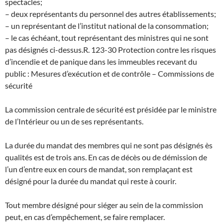
spectacles;
– deux représentants du personnel des autres établissements;
– un représentant de l’institut national de la consommation;
– le cas échéant, tout représentant des ministres qui ne sont
pas désignés ci-dessus.
R. 123-30 Protection contre les risques
d’incendie et de panique dans les immeubles recevant du
public : Mesures d’exécution et de contrôle – Commissions de
sécurité
La commission centrale de sécurité est présidée par le ministre
de l’Intérieur ou un de ses représentants.
La durée du mandat des membres qui ne sont pas désignés ès
qualités est de trois ans. En cas de décès ou de démission de
l’un d’entre eux en cours de mandat, son remplaçant est
désigné pour la durée du mandat qui reste à courir.
Tout membre désigné pour siéger au sein de la commission
peut, en cas d’empêchement, se faire remplacer.