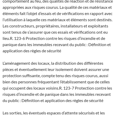
comportement au feu, des qualités de réaction et de résistance
appropriées aux risques courus. La qualité de ces matériaux et
éléments fait l’objet d’essais et de vérifications en rapport avec
l’utilisation à laquelle ces matériaux et éléments sont destinés.
Les constructeurs, propriétaires, installateurs et exploitants
sont tenus de s’assurer que ces essais et vérifications ont eu
lieu.
R. 123-6 Protection contre les risques d’incendie et de
panique dans les immeubles recevant du public : Définition et
application des règles de sécurité
L’aménagement des locaux, la distribution des différentes
pièces et éventuellement leur isolement doivent assurer une
protection suffisante, compte tenu des risques courus, aussi
bien des personnes fréquentant l’établissement que de celles
qui occupent des locaux voisins.
R. 123-7 Protection contre les
risques d’incendie et de panique dans les immeubles recevant
du public : Définition et application des règles de sécurité
Les sorties, les éventuels espaces d’attente sécurisés et les