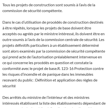
Tous les projets de construction sont soumis à l’avis de la
commission de sécurité compétente.
Dans le cas d’utilisation de procédés de construction destinés
à être répétés, lorsque les projets de base doivent être
acceptés ou agréés par le ministre intéressé, ils doivent être en
outre soumis à l’avis de la commission centrale de sécurité. Les
projets définitifs particuliers à un établissement déterminé
sont alors examinés par la commission de sécurité compétente
qui prend acte de l’autorisation préalablement intervenue en
ce qui concerne les procédés en question et constate la
conformité avec le projet de base.
R. 123-16 Protection contre
les risques d’incendie et de panique dans les immeubles
recevant du public : Définition et application des règles de
sécurité
Des arrêtés du ministre de l’intérieur et des ministres
intéressés établissent la liste des établissements dépendant de