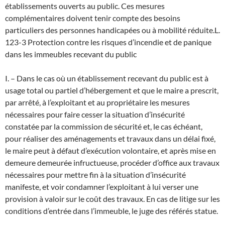
établissements ouverts au public. Ces mesures
complémentaires doivent tenir compte des besoins
particuliers des personnes handicapées ou à mobilité réduite.
L.
123-3 Protection contre les risques d’incendie et de panique
dans les immeubles recevant du public
I. – Dans le cas où un établissement recevant du public est à
usage total ou partiel d’hébergement et que le maire a prescrit,
par arrêté, à l’exploitant et au propriétaire les mesures
nécessaires pour faire cesser la situation d’insécurité
constatée par la commission de sécurité et, le cas échéant,
pour réaliser des aménagements et travaux dans un délai fixé,
le maire peut à défaut d’exécution volontaire, et après mise en
demeure demeurée infructueuse, procéder d’office aux travaux
nécessaires pour mettre fin à la situation d’insécurité
manifeste, et voir condamner l’exploitant à lui verser une
provision à valoir sur le coût des travaux. En cas de litige sur les
conditions d’entrée dans l’immeuble, le juge des référés statue.