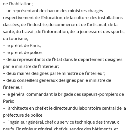
de l’habitation;
– un représentant de chacun des ministres chargés
respectivement de l’éducation, de la culture, des installations
classées, de l’industrie, du commerce et de l’artisanat, de la
santé, du travail, de l’information, de la jeunesse et des sports,
du tourisme;
– le préfet de Paris;
– le préfet de police;
– deux représentants de l’Etat dans le département désignés
par le ministre de l’Intérieur;
– deux maires désignés par le ministre de l’intérieur;
– deux conseillers généraux désignés par le ministre de
l’intérieur;
– le général commandant la brigade des sapeurs-pompiers de
Paris;
– l’architecte en chef et le directeur du laboratoire central de la
préfecture de police;
– l’ingénieur général, chef du service technique des travaux
neufs, l’ingénieur général, chef du service des bâtiments, et