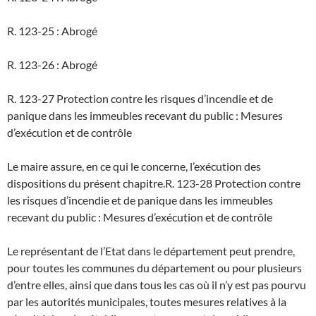
R. 123-25 : Abrogé
R. 123-26 : Abrogé
R. 123-27 Protection contre les risques d’incendie et de
panique dans les immeubles recevant du public : Mesures
d’exécution et de contrôle
Le maire assure, en ce qui le concerne, l’exécution des
dispositions du présent chapitre.
R. 123-28 Protection contre
les risques d’incendie et de panique dans les immeubles
recevant du public : Mesures d’exécution et de contrôle
Le représentant de l’Etat dans le département peut prendre,
pour toutes les communes du département ou pour plusieurs
d’entre elles, ainsi que dans tous les cas où il n’y est pas pourvu
par les autorités municipales, toutes mesures relatives à la