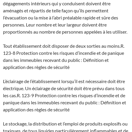
dégagements intérieurs qui y conduisent doivent être
aménagés et répartis de telle façon qu’ils permettent
l’évacuation ou la mise à l’abri préalable rapide et sûre des
personnes. Leur nombre et leur largeur doivent être
proportionnés au nombre de personnes appelées à les utiliser.
Tout établissement doit disposer de deux sorties au moins.
R.
123-8 Protection contre les risques d’incendie et de panique
dans les immeubles recevant du public : Définition et
application des règles de sécurité
L’éclairage de l’établissement lorsqu’il est nécessaire doit être
électrique. Un éclairage de sécurité doit être prévu dans tous
les cas.
R. 123-9 Protection contre les risques d’incendie et de
panique dans les immeubles recevant du public : Définition et
application des règles de sécurité
Le stockage, la distribution et l’emploi de produits explosifs ou
toxiques, de tous liquides particulièrement inflammables et de