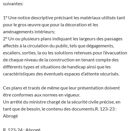
suivantes:
1° Une notice descriptive précisant les matériaux utilisés tant
pour le gros œuvre que pour la décoration et les
aménagements intérieurs;
2° Un ou plusieurs plans indiquant les largeurs des passages
affectés à la circulation du public, tels que dégagements,
escaliers, sorties, la ou les solutions retenues pour l’évacuation
de chaque niveau de la construction en tenant compte des
différents types et situations de handicap ainsi que les
caractéristiques des éventuels espaces d’attente sécurisés.
Ces plans et tracés de même que leur présentation doivent
être conformes aux normes en vigueur.
Un arrêté du ministre chargé de la sécurité civile précise, en
tant que de besoin, le contenu des documents.
R. 123-23 :
Abrogé
R. 123-24 : Abrogé