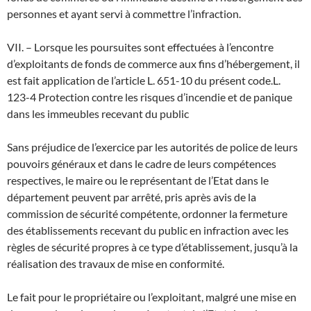
personnes et ayant servi à commettre l’infraction.
VII. – Lorsque les poursuites sont effectuées à l’encontre
d’exploitants de fonds de commerce aux fins d’hébergement, il
est fait application de l’article L. 651-10 du présent code.
L.
123-4 Protection contre les risques d’incendie et de panique
dans les immeubles recevant du public
Sans préjudice de l’exercice par les autorités de police de leurs
pouvoirs généraux et dans le cadre de leurs compétences
respectives, le maire ou le représentant de l’Etat dans le
département peuvent par arrêté, pris après avis de la
commission de sécurité compétente, ordonner la fermeture
des établissements recevant du public en infraction avec les
règles de sécurité propres à ce type d’établissement, jusqu’à la
réalisation des travaux de mise en conformité.
Le fait pour le propriétaire ou l’exploitant, malgré une mise en