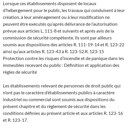
Lorsque ces établissements disposent de locaux
d’hébergement pour le public, les travaux qui conduisent à leur
création, à leur aménagement ou à leur modification ne
peuvent être exécutés qu’après délivrance de l’autorisation
prévue aux articles L. 111-8 et suivants et après avis de la
commission de sécurité compétente. Ils sont par ailleurs
soumis aux dispositions des articles R. 111-19-14 et R. 123-22
ainsi qu’aux articles R. 123-43 à R. 123-52.
R. 123-15
Protection contre les risques d’incendie et de panique dans les
immeubles recevant du public : Définition et application des
règles de sécurité
Les établissements relevant de personnes de droit public qui
n’ont pas le caractère d’établissements publics à caractère
industriel ou commercial sont soumis aux dispositions du
présent chapitre et du règlement de sécurité dans les
conditions définies au présent article et aux articles R. 123-16
et R. 123-17.