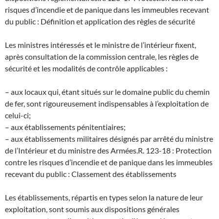
risques d’incendie et de panique dans les immeubles recevant
du public : Définition et application des règles de sécurité
Les ministres intéressés et le ministre de l’intérieur fixent,
après consultation de la commission centrale, les règles de
sécurité et les modalités de contrôle applicables :
– aux locaux qui, étant situés sur le domaine public du chemin
de fer, sont rigoureusement indispensables à l’exploitation de
celui-ci;
– aux établissements pénitentiaires;
– aux établissements militaires désignés par arrêté du ministre
de l’Intérieur et du ministre des Armées.
R. 123-18 : Protection
contre les risques d’incendie et de panique dans les immeubles
recevant du public : Classement des établissements
Les établissements, répartis en types selon la nature de leur
exploitation, sont soumis aux dispositions générales