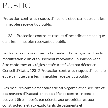
PUBLIC
Protection contre les risques d’incendie et de panique dans les
immeubles recevant du public
L. 123-1 Protection contre les risques d’incendie et de panique
dans les immeubles recevant du public
Les travaux qui conduisent à la création, l’aménagement ou la
modification d’un établissement recevant du public doivent
être conformes aux règles de sécurité fixées par décret en
Conseil d’Etat.
L. 123-2 Protection contre les risques d’incendie
et de panique dans les immeubles recevant du public
Des mesures complémentaires de sauvegarde et de sécurité et
des moyens d’évacuation et de défense contre l’incendie
peuvent être imposés par décrets aux propriétaires, aux
constructeurs et aux exploitants de bâtiments et