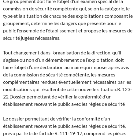
Ce groupement doit faire l’objet d’un examen spécial de la
commission de sécurité compétente qui, selon la catégorie, le
type et la situation de chacune des exploitations composant le
groupement, détermine les dangers que présente pour le
public l’ensemble de l’établissement et propose les mesures de
sécurité jugées nécessaires.
Tout changement dans l’organisation de la direction, qu’il
s’agisse ou non d’un démembrement de l’exploitation, doit
faire l’objet d’une déclaration au maire qui impose, après avis
de la commission de sécurité compétente, les mesures
complémentaires rendues éventuellement nécessaires par les
modifications qui résultent de cette nouvelle situation.
R. 123-
22 Dossier permettant de vérifier la conformité d’un
établissement recevant le public avec les règles de sécurité
Le dossier permettant de vérifier la conformité d’un
établissement recevant le public avec les règles de sécurité,
prévu par le b de l’article R. 111-19-17, comprend les pièces