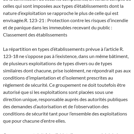
celles qui sont imposées aux types d’établissements dont la
nature d’exploitation se rapproche le plus de celle qui est
envisagée.
R. 123-21 : Protection contre les risques d’incendie
et de panique dans les immeubles recevant du public :
Classement des établissements
La répartition en types d’établissements prévue à l’article R.
123-18 ne s’oppose pas à l’existence, dans un même bâtiment,
de plusieurs exploitations de types divers ou de types
similaires dont chacune, prise isolément, ne répondrait pas aux
conditions d’implantation et d’isolement prescrites au
règlement de sécurité. Ce groupement ne doit toutefois être
autorisé que si les exploitations sont placées sous une
direction unique, responsable auprès des autorités publiques
des demandes d’autorisation et de l’observation des
conditions de sécurité tant pour l’ensemble des exploitations
que pour chacune d’entre elles.