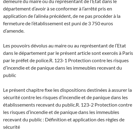
demeure du maire ou du représentant de l’Etat dans le
département d’avoir à se conformer à l’arrêté pris en
application de l’alinéa précédent, de ne pas procéder à la
fermeture de l’établissement est puni de 3 750 euros
d’amende.
Les pouvoirs dévolus au maire ou au représentant de l’Etat
dans le département par le présent article sont exercés à Paris
par le préfet de police.
R. 123-1 Protection contre les risques
d’incendie et de panique dans les immeubles recevant du
public
Le présent chapitre fixe les dispositions destinées à assurer la
sécurité contre les risques d’incendie et de panique dans les
établissements recevant du public.
R. 123-2 Protection contre
les risques d’incendie et de panique dans les immeubles
recevant du public : Définition et application des règles de
sécurité