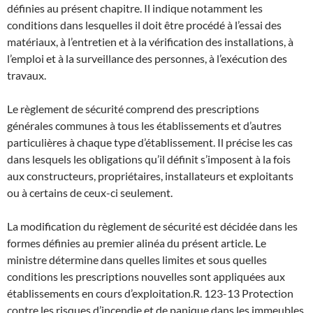
définies au présent chapitre. Il indique notamment les
conditions dans lesquelles il doit être procédé à l’essai des
matériaux, à l’entretien et à la vérification des installations, à
l’emploi et à la surveillance des personnes, à l’exécution des
travaux.
Le règlement de sécurité comprend des prescriptions
générales communes à tous les établissements et d’autres
particulières à chaque type d’établissement. Il précise les cas
dans lesquels les obligations qu’il définit s’imposent à la fois
aux constructeurs, propriétaires, installateurs et exploitants
ou à certains de ceux-ci seulement.
La modification du règlement de sécurité est décidée dans les
formes définies au premier alinéa du présent article. Le
ministre détermine dans quelles limites et sous quelles
conditions les prescriptions nouvelles sont appliquées aux
établissements en cours d’exploitation.
R. 123-13 Protection
contre les risques d’incendie et de panique dans les immeubles