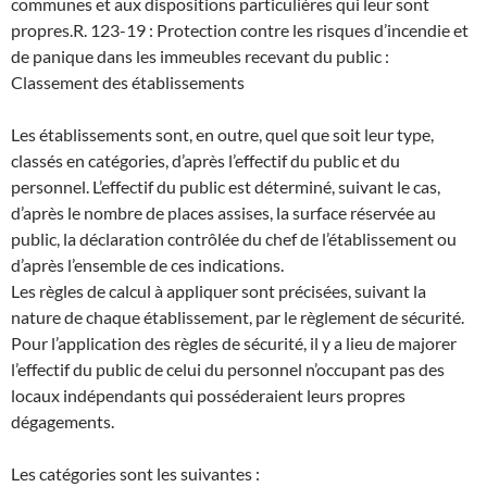
communes et aux dispositions particulières qui leur sont
propres.
R. 123-19 : Protection contre les risques d’incendie et
de panique dans les immeubles recevant du public :
Classement des établissements
Les établissements sont, en outre, quel que soit leur type,
classés en catégories, d’après l’effectif du public et du
personnel. L’effectif du public est déterminé, suivant le cas,
d’après le nombre de places assises, la surface réservée au
public, la déclaration contrôlée du chef de l’établissement ou
d’après l’ensemble de ces indications.
Les règles de calcul à appliquer sont précisées, suivant la
nature de chaque établissement, par le règlement de sécurité.
Pour l’application des règles de sécurité, il y a lieu de majorer
l’effectif du public de celui du personnel n’occupant pas des
locaux indépendants qui posséderaient leurs propres
dégagements.
Les catégories sont les suivantes :