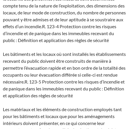
compte tenu de la nature de l’exploitation, des dimensions des
locaux, de leur mode de construction, du nombre de personnes
pouvant y être admises et de leur aptitude à se soustraire aux
effets d’un incendie.
R. 123-4 Protection contre les risques
d’incendie et de panique dans les immeubles recevant du
public : Définition et application des règles de sécurité
Les bâtiments et les locaux où sont installés les établissements
recevant du public doivent être construits de manière à
permettre l’évacuation rapide et en bon ordre de la totalité des
occupants ou leur évacuation différée si celle-ci est rendue
nécessaire.
R. 123-5 Protection contre les risques d’incendie et
de panique dans les immeubles recevant du public : Définition
et application des règles de sécurité
Les matériaux et les éléments de construction employés tant
pour les bâtiments et locaux que pour les aménagements
intérieurs doivent présenter, en ce qui concerne leur