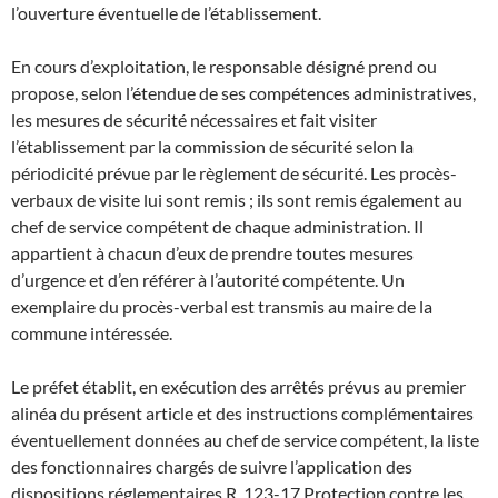
l’ouverture éventuelle de l’établissement.
En cours d’exploitation, le responsable désigné prend ou
propose, selon l’étendue de ses compétences administratives,
les mesures de sécurité nécessaires et fait visiter
l’établissement par la commission de sécurité selon la
périodicité prévue par le règlement de sécurité. Les procès-
verbaux de visite lui sont remis ; ils sont remis également au
chef de service compétent de chaque administration. Il
appartient à chacun d’eux de prendre toutes mesures
d’urgence et d’en référer à l’autorité compétente. Un
exemplaire du procès-verbal est transmis au maire de la
commune intéressée.
Le préfet établit, en exécution des arrêtés prévus au premier
alinéa du présent article et des instructions complémentaires
éventuellement données au chef de service compétent, la liste
des fonctionnaires chargés de suivre l’application des
dispositions réglementaires.
R. 123-17 Protection contre les