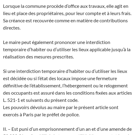
Lorsque la commune procède d’office aux travaux, elle agit en
lieu et place des propriétaires, pour leur compte et à leurs frais.
Sa créance est recouvrée comme en matière de contributions
directes.
Le maire peut également prononcer une interdiction
temporaire d’habiter ou d’utiliser les lieux applicable jusqu’à la
réalisation des mesures prescrites.
Si une interdiction temporaire d’habiter ou d’utiliser les lieux
est décidée ou si l’état des locaux impose une fermeture
définitive de l’établissement, l’hébergement ou le relogement
des occupants est assuré dans les conditions fixées aux articles
L. 521-1 et suivants du présent code.
Les pouvoirs dévolus au maire par le présent article sont
exercés à Paris par le préfet de police.
II. – Est puni d’un emprisonnement d’un an et d’une amende de