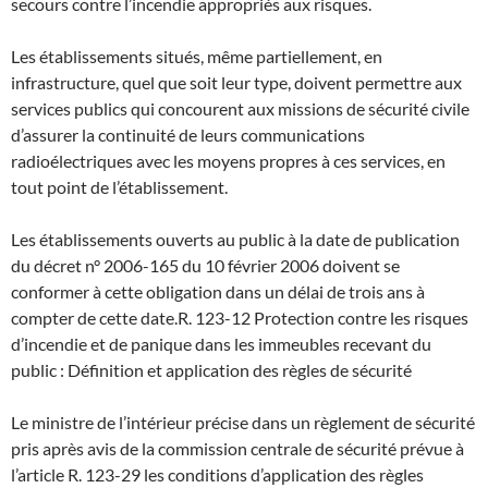
secours contre l’incendie appropriés aux risques.
Les établissements situés, même partiellement, en
infrastructure, quel que soit leur type, doivent permettre aux
services publics qui concourent aux missions de sécurité civile
d’assurer la continuité de leurs communications
radioélectriques avec les moyens propres à ces services, en
tout point de l’établissement.
Les établissements ouverts au public à la date de publication
du décret n° 2006-165 du 10 février 2006 doivent se
conformer à cette obligation dans un délai de trois ans à
compter de cette date.
R. 123-12 Protection contre les risques
d’incendie et de panique dans les immeubles recevant du
public : Définition et application des règles de sécurité
Le ministre de l’intérieur précise dans un règlement de sécurité
pris après avis de la commission centrale de sécurité prévue à
l’article R. 123-29 les conditions d’application des règles