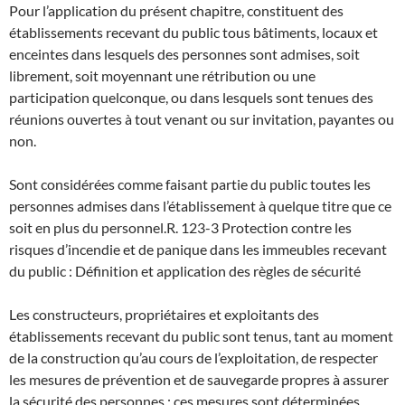
Pour l’application du présent chapitre, constituent des
établissements recevant du public tous bâtiments, locaux et
enceintes dans lesquels des personnes sont admises, soit
librement, soit moyennant une rétribution ou une
participation quelconque, ou dans lesquels sont tenues des
réunions ouvertes à tout venant ou sur invitation, payantes ou
non.
Sont considérées comme faisant partie du public toutes les
personnes admises dans l’établissement à quelque titre que ce
soit en plus du personnel.
R. 123-3 Protection contre les
risques d’incendie et de panique dans les immeubles recevant
du public : Définition et application des règles de sécurité
Les constructeurs, propriétaires et exploitants des
établissements recevant du public sont tenus, tant au moment
de la construction qu’au cours de l’exploitation, de respecter
les mesures de prévention et de sauvegarde propres à assurer
la sécurité des personnes ; ces mesures sont déterminées