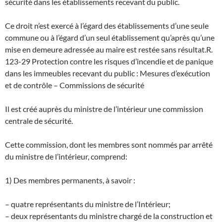
sécurité dans les établissements recevant du public.
Ce droit n’est exercé à l’égard des établissements d’une seule
commune ou à l’égard d’un seul établissement qu’après qu’une
mise en demeure adressée au maire est restée sans résultat.
R.
123-29 Protection contre les risques d’incendie et de panique
dans les immeubles recevant du public : Mesures d’exécution
et de contrôle – Commissions de sécurité
Il est créé auprès du ministre de l’intérieur une commission
centrale de sécurité.
Cette commission, dont les membres sont nommés par arrêté
du ministre de l’intérieur, comprend:
1) Des membres permanents, à savoir :
– quatre représentants du ministre de l’Intérieur;
– deux représentants du ministre chargé de la construction et