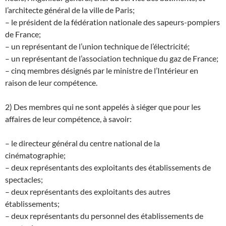
l’architecte général de la ville de Paris;
– le président de la fédération nationale des sapeurs-pompiers
de France;
– un représentant de l’union technique de l’électricité;
– un représentant de l’association technique du gaz de France;
– cinq membres désignés par le ministre de l’Intérieur en
raison de leur compétence.
2) Des membres qui ne sont appelés à siéger que pour les
affaires de leur compétence, à savoir:
– le directeur général du centre national de la
cinématographie;
– deux représentants des exploitants des établissements de
spectacles;
– deux représentants des exploitants des autres
établissements;
– deux représentants du personnel des établissements de