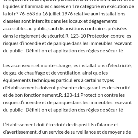
liquides inflammables classés en 1re catégorie en exécution de
la loi n° 76-663 du 16 juillet 1976 relative aux installations
classées sont interdits dans les locaux et dégagements
accessibles au public, sauf dispositions contraires précisées
dans le règlement de sécurité.
R. 123-10 Protection contre les
risques d’incendie et de panique dans les immeubles recevant
du public : Définition et application des règles de sécurité
Les ascenseurs et monte-charge, les installations d’électricité,
de gaz, de chauffage et de ventilation, ainsi que les
équipements techniques particuliers à certains types
d’établissements doivent présenter des garanties de sécurité
et de bon fonctionnement.
R. 123-11 Protection contre les
risques d’incendie et de panique dans les immeubles recevant
du public : Définition et application des règles de sécurité
L’établissement doit être doté de dispositifs d’alarme et
d’avertissement, d’un service de surveillance et de moyens de