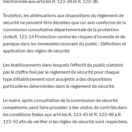
mentionnée aux articles R. 123-34 et R. 123-38.
Toutefois, les atténuations aux dispositions du règlement de
sécurité ne peuvent être décidées que sur avis conforme de la
commission consultative départementale de la protection
civile.
R. 123-14 Protection contre les risques d’incendie et de
panique dans les immeubles recevant du public : Définition et
application des règles de sécurité
Les établissements dans lesquels l’effectif du public n’atteint
pas le chiffre fixé par le règlement de sécurité pour chaque
type d’établissement sont assujettis à des dispositions
particulières déterminées dans le règlement de sécurité.
Le maire, après consultation de la commission de sécurité
compétente, peut faire procéder à des visites de contrôle dans
les conditions fixées aux articles R. 123-45 et R. 123-48 à R.
123-50 afin de vérifier si les règles de sécurité sont respectées.