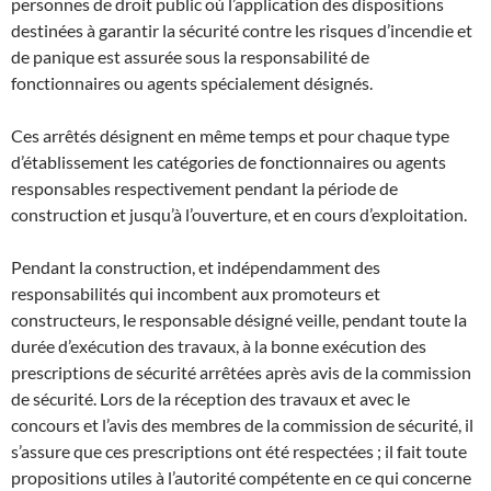
personnes de droit public où l’application des dispositions
destinées à garantir la sécurité contre les risques d’incendie et
de panique est assurée sous la responsabilité de
fonctionnaires ou agents spécialement désignés.
Ces arrêtés désignent en même temps et pour chaque type
d’établissement les catégories de fonctionnaires ou agents
responsables respectivement pendant la période de
construction et jusqu’à l’ouverture, et en cours d’exploitation.
Pendant la construction, et indépendamment des
responsabilités qui incombent aux promoteurs et
constructeurs, le responsable désigné veille, pendant toute la
durée d’exécution des travaux, à la bonne exécution des
prescriptions de sécurité arrêtées après avis de la commission
de sécurité. Lors de la réception des travaux et avec le
concours et l’avis des membres de la commission de sécurité, il
s’assure que ces prescriptions ont été respectées ; il fait toute
propositions utiles à l’autorité compétente en ce qui concerne