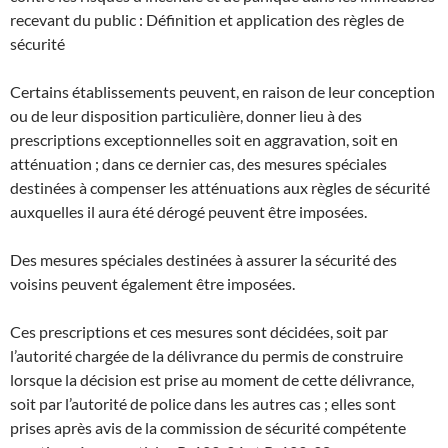
recevant du public : Définition et application des règles de
sécurité
Certains établissements peuvent, en raison de leur conception
ou de leur disposition particulière, donner lieu à des
prescriptions exceptionnelles soit en aggravation, soit en
atténuation ; dans ce dernier cas, des mesures spéciales
destinées à compenser les atténuations aux règles de sécurité
auxquelles il aura été dérogé peuvent être imposées.
Des mesures spéciales destinées à assurer la sécurité des
voisins peuvent également être imposées.
Ces prescriptions et ces mesures sont décidées, soit par
l’autorité chargée de la délivrance du permis de construire
lorsque la décision est prise au moment de cette délivrance,
soit par l’autorité de police dans les autres cas ; elles sont
prises après avis de la commission de sécurité compétente