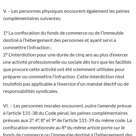
V. – Les personnes physiques encourent également les peines
complémentaires suivantes:
1° La confiscation du fonds de commerce ou de l’immeuble
destiné à l’hébergement des personnes et ayant servi à
commettre l’infraction ;
2° L’interdiction pour une durée de cinq ans au plus d’exercer
une activité professionnelle ou sociale dès lors que les facilités
que procure cette activité ont été sciemment utilisées pour
préparer ou commettre l’infraction. Cette interdiction n’est
toutefois pas applicable à l’exercice d’un mandat électif ou de
responsabilités syndicales.
VI. – Les personnes morales encourent, outre l’amende prévue
à l’article 131-38 du Code pénal, les peines complémentaires
prévues aux 2°, 4°, 8° et 9° de l’article 131-39 du même code. La
confiscation mentionnée au 8° du même article porte sur le
fonds de commerce ou l’immeuble destiné à l’hébergement des