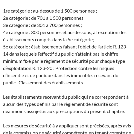
1re catégorie : au-dessus de 1 500 personnes ;
2e catégorie : de 701 à 1 500 personnes ;
3e catégorie : de 301 à 700 personnes ;
4e catégorie : 300 personnes et au-dessous, à l’exception des
établissements compris dans la 5e catégorie;
5e catégorie : établissements faisant l’objet de l’article R. 123-
14 dans lesquels l’effectif du public n’atteint pas le chiffre
minimum fixé par le règlement de sécurité pour chaque type
d’exploitation.
R. 123-20 : Protection contre les risques
d’incendie et de panique dans les immeubles recevant du
public : Classement des établissements
Les établissements recevant du public qui ne correspondent à
aucun des types définis par le règlement de sécurité sont
néanmoins assujettis aux prescriptions du présent chapitre.
Les mesures de sécurité à y appliquer sont précisées, après avis
de la commission de sécurité compétente, en tenant compte de