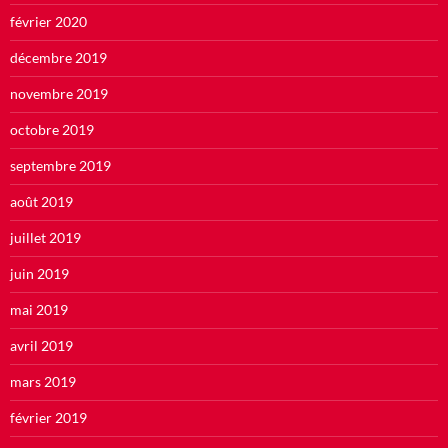
février 2020
décembre 2019
novembre 2019
octobre 2019
septembre 2019
août 2019
juillet 2019
juin 2019
mai 2019
avril 2019
mars 2019
février 2019