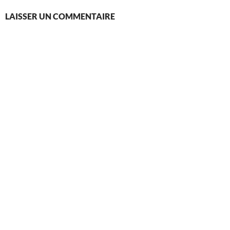
LAISSER UN COMMENTAIRE