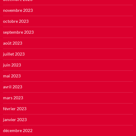
novembre 2023
octobre 2023
septembre 2023
août 2023
juillet 2023
juin 2023
mai 2023
avril 2023
mars 2023
février 2023
janvier 2023
décembre 2022