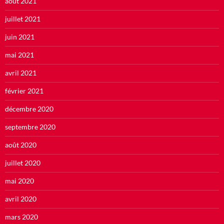
août 2021
juillet 2021
juin 2021
mai 2021
avril 2021
février 2021
décembre 2020
septembre 2020
août 2020
juillet 2020
mai 2020
avril 2020
mars 2020