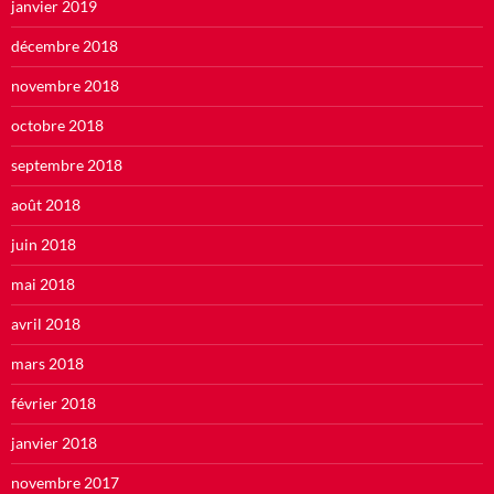
janvier 2019
décembre 2018
novembre 2018
octobre 2018
septembre 2018
août 2018
juin 2018
mai 2018
avril 2018
mars 2018
février 2018
janvier 2018
novembre 2017