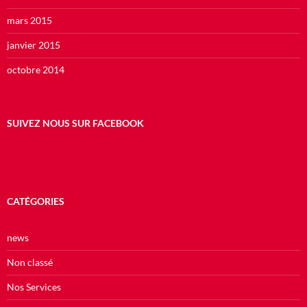
mars 2015
janvier 2015
octobre 2014
SUIVEZ NOUS SUR FACEBOOK
CATÉGORIES
news
Non classé
Nos Services