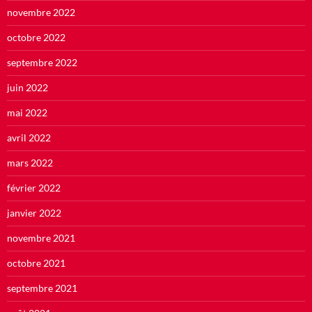
novembre 2022
octobre 2022
septembre 2022
juin 2022
mai 2022
avril 2022
mars 2022
février 2022
janvier 2022
novembre 2021
octobre 2021
septembre 2021