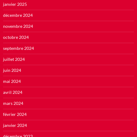
janvier 2025
décembre 2024
novembre 2024
octobre 2024
septembre 2024
juillet 2024
juin 2024
mai 2024
avril 2024
mars 2024
février 2024
janvier 2024
décembre 2023