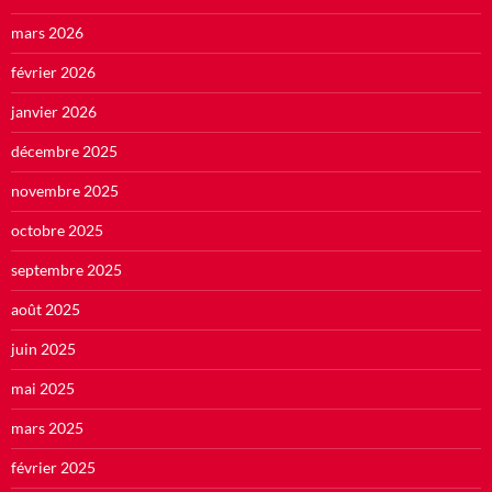
mars 2026
février 2026
janvier 2026
décembre 2025
novembre 2025
octobre 2025
septembre 2025
août 2025
juin 2025
mai 2025
mars 2025
février 2025