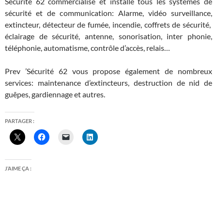
Sécurité 62 commercialise et installe tous les systèmes de
sécurité et de communication: Alarme, vidéo surveillance,
extincteur, détecteur de fumée, incendie, coffrets de sécurité,
éclairage de sécurité, antenne, sonorisation, inter phonie,
téléphonie, automatisme, contrôle d’accès, relais…
Prev ’Sécurité 62 vous propose également de nombreux
services: maintenance d’extincteurs, destruction de nid de
guêpes, gardiennage et autres.
PARTAGER :
J’AIME ÇA :