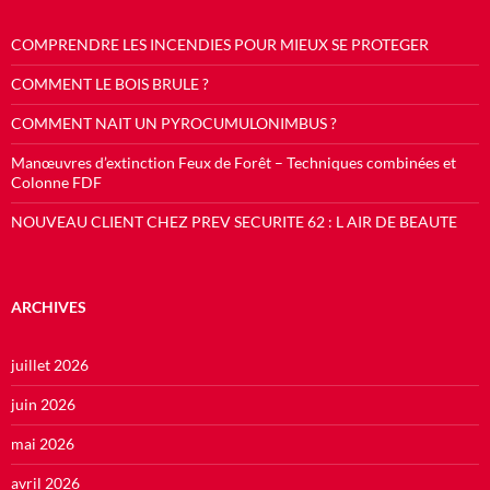
COMPRENDRE LES INCENDIES POUR MIEUX SE PROTEGER
COMMENT LE BOIS BRULE ?
COMMENT NAIT UN PYROCUMULONIMBUS ?
Manœuvres d’extinction Feux de Forêt – Techniques combinées et
Colonne FDF
NOUVEAU CLIENT CHEZ PREV SECURITE 62 : L AIR DE BEAUTE
ARCHIVES
juillet 2026
juin 2026
mai 2026
avril 2026