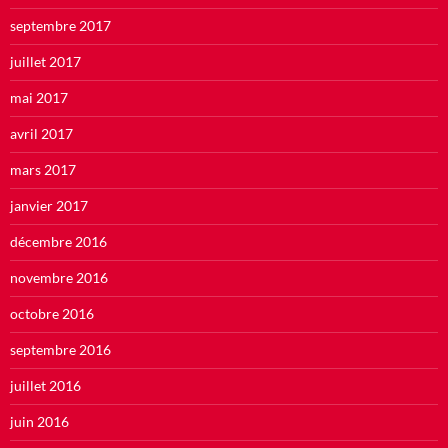
septembre 2017
juillet 2017
mai 2017
avril 2017
mars 2017
janvier 2017
décembre 2016
novembre 2016
octobre 2016
septembre 2016
juillet 2016
juin 2016