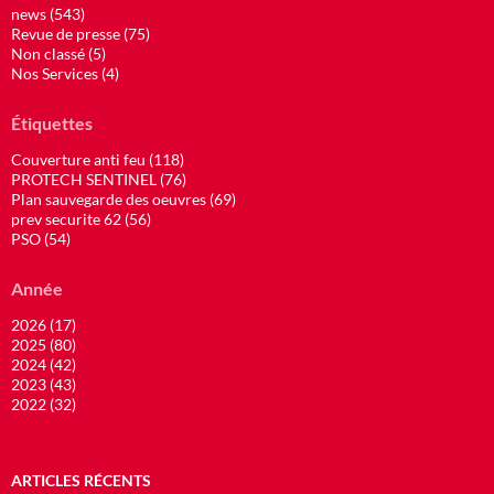
news (543)
Revue de presse (75)
Non classé (5)
Nos Services (4)
Étiquettes
Couverture anti feu (118)
PROTECH SENTINEL (76)
Plan sauvegarde des oeuvres (69)
prev securite 62 (56)
PSO (54)
Année
2026 (17)
2025 (80)
2024 (42)
2023 (43)
2022 (32)
ARTICLES RÉCENTS