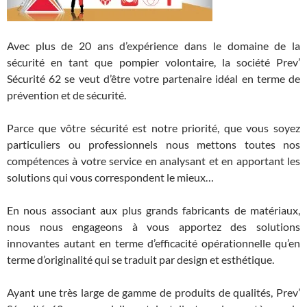
Avec plus de 20 ans d’expérience dans le domaine de la
sécurité en tant que pompier volontaire, la société Prev’
Sécurité 62 se veut d’être votre partenaire idéal en terme de
prévention et de sécurité.
Parce que vôtre sécurité est notre priorité, que vous soyez
particuliers ou professionnels nous mettons toutes nos
compétences à votre service en analysant et en apportant les
solutions qui vous correspondent le mieux…
En nous associant aux plus grands fabricants de matériaux,
nous nous engageons à vous apportez des solutions
innovantes autant en terme d’efficacité opérationnelle qu’en
terme d’originalité qui se traduit par design et esthétique.
Ayant une très large de gamme de produits de qualités, Prev’