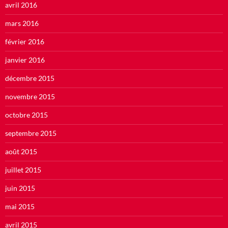
avril 2016
mars 2016
février 2016
janvier 2016
décembre 2015
novembre 2015
octobre 2015
septembre 2015
août 2015
juillet 2015
juin 2015
mai 2015
avril 2015