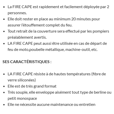
La FIRE CAPE est rapidement et facilement déployée par 2
personnes.
Elle doit rester en place au minimum 20 minutes pour
assurer l’étouffement complet du feu.
Tout retrait de la couverture sera effectué par les pompiers
préalablement avertis.
LA FIRE CAPE peut aussi être utilisée en cas de départ de
feu de moto,poubelle métallique, machine-outil, etc.
SES CARACTÉRISTIQUES :
LA FIRE CAPE résiste à de hautes températures (fibre de
verre siliconées)
Elle est de très grand format
Très souple, elle enveloppe aisément tout type de berline ou
petit monospace
Elle ne nécessite aucune maintenance ou entretien