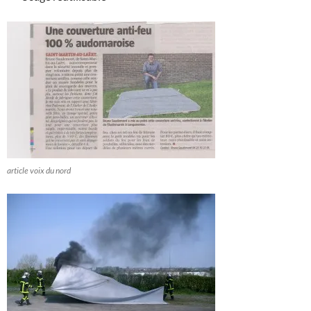
article voix du nord