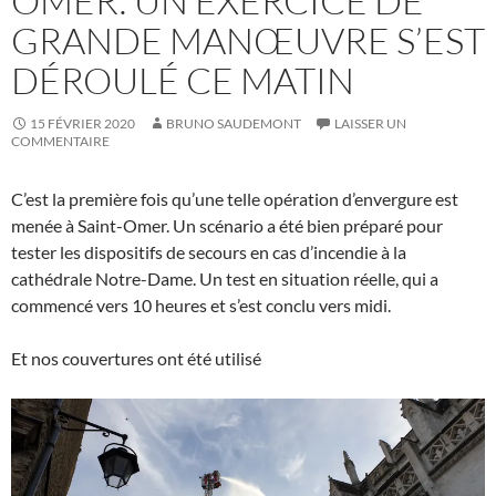
OMER: UN EXERCICE DE
GRANDE MANŒUVRE S’EST
DÉROULÉ CE MATIN
15 FÉVRIER 2020
BRUNO SAUDEMONT
LAISSER UN
COMMENTAIRE
C’est la première fois qu’une telle opération d’envergure est
menée à Saint-Omer. Un scénario a été bien préparé pour
tester les dispositifs de secours en cas d’incendie à la
cathédrale Notre-Dame. Un test en situation réelle, qui a
commencé vers 10 heures et s’est conclu vers midi.
Et nos couvertures ont été utilisé