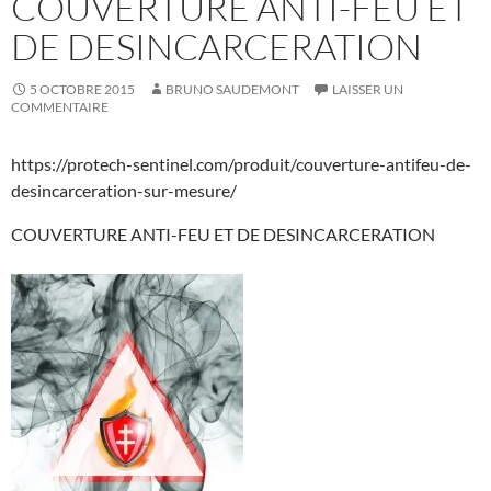
COUVERTURE ANTI-FEU ET
DE DESINCARCERATION
5 OCTOBRE 2015
BRUNO SAUDEMONT
LAISSER UN
COMMENTAIRE
https://protech-sentinel.com/produit/couverture-antifeu-de-
desincarceration-sur-mesure/
COUVERTURE ANTI-FEU ET DE DESINCARCERATION