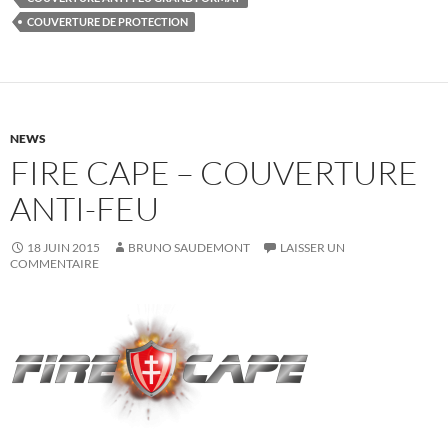
COUVERTURE DE PROTECTION
NEWS
FIRE CAPE – COUVERTURE
ANTI-FEU
18 JUIN 2015
BRUNO SAUDEMONT
LAISSER UN
COMMENTAIRE