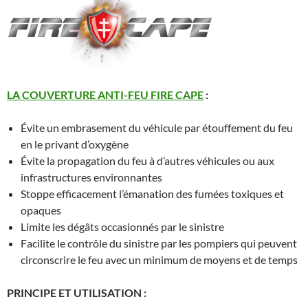
LA COUVERTURE ANTI-FEU FIRE CAPE
:
Évite un embrasement du véhicule par étouffement du feu
en le privant d’oxygène
Évite la propagation du feu à d’autres véhicules ou aux
infrastructures environnantes
Stoppe efficacement l’émanation des fumées toxiques et
opaques
Limite les dégâts occasionnés par le sinistre
Facilite le contrôle du sinistre par les pompiers qui peuvent
circonscrire le feu avec un minimum de moyens et de temps
PRINCIPE ET UTILISATION :