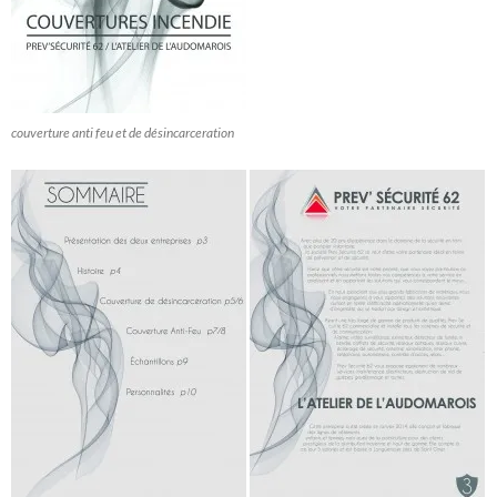
couverture anti feu et de désincarceration