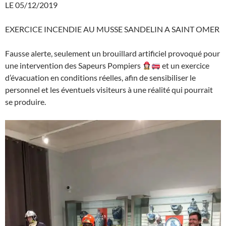
LE 05/12/2019
EXERCICE INCENDIE AU MUSSE SANDELIN A SAINT OMER
Fausse alerte, seulement un brouillard artificiel provoqué pour
une intervention des Sapeurs Pompiers
et un exercice
d’évacuation en conditions réelles, afin de sensibiliser le
personnel et les éventuels visiteurs à une réalité qui pourrait
se produire.