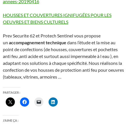
annees-20190416
HOUSSES ET COUVERTURES IGNIFUGÉES POUR LES
OEUVRES ET BIENS CULTURELS
Prev Securite 62 et Protech Sentinel vous propose
un
accompagnement technique
dans l’étude et la mise au
point de confections (de housses, couvertures et pochettes
anti feu ,anti acide et surtout aussi impermeable à l eau ), en
adaptant nos solutions à chaque spécificité. Nous réalisons la
confection de vos housses de protection anti feu pour oeuvres
(tableaux, vitrines, armoires …
PARTAGER :
J’AIME ÇA :