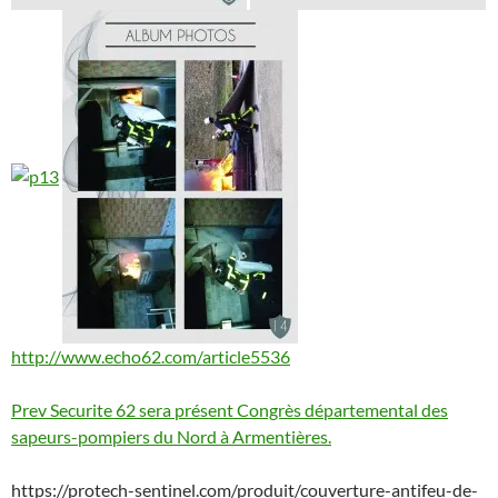
http://www.echo62.com/article5536
Prev Securite 62 sera présent Congrès départemental des
sapeurs-pompiers du Nord à Armentières.
https://protech-sentinel.com/produit/couverture-antifeu-de-