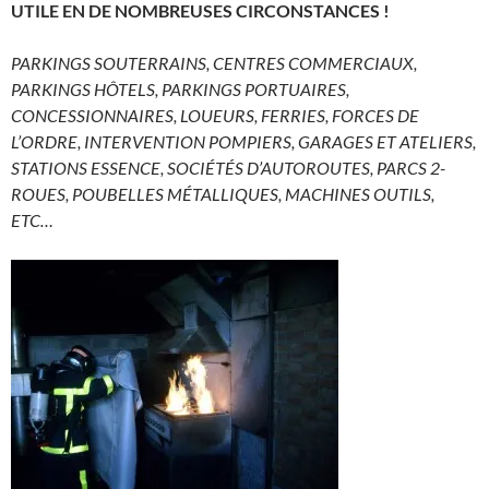
UTILE EN DE NOMBREUSES CIRCONSTANCES !
PARKINGS SOUTERRAINS, CENTRES COMMERCIAUX,
PARKINGS HÔTELS, PARKINGS PORTUAIRES,
CONCESSIONNAIRES, LOUEURS, FERRIES, FORCES DE
L’ORDRE, INTERVENTION POMPIERS, GARAGES ET ATELIERS,
STATIONS ESSENCE, SOCIÉTÉS D’AUTOROUTES, PARCS 2-
ROUES, POUBELLES MÉTALLIQUES, MACHINES OUTILS,
ETC…