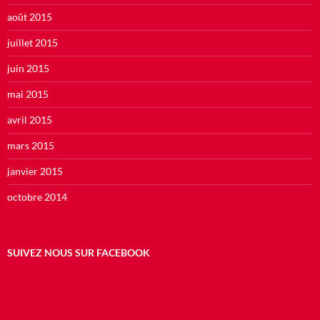
août 2015
juillet 2015
juin 2015
mai 2015
avril 2015
mars 2015
janvier 2015
octobre 2014
SUIVEZ NOUS SUR FACEBOOK