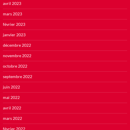
avril 2023
mars 2023
février 2023
janvier 2023
décembre 2022
novembre 2022
octobre 2022
septembre 2022
juin 2022
mai 2022
avril 2022
mars 2022
février 2022