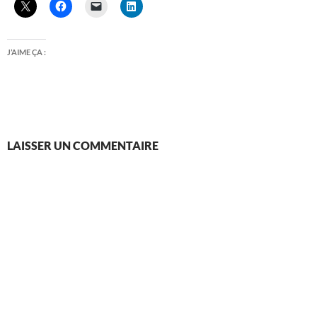
J’AIME ÇA :
LAISSER UN COMMENTAIRE