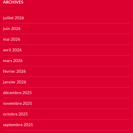
ARCHIVES
juillet 2026
juin 2026
mai 2026
avril 2026
mars 2026
février 2026
janvier 2026
décembre 2025
novembre 2025
octobre 2025
septembre 2025