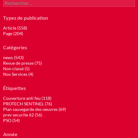
Rechercher :
Types de publication
Article (558)
Page (204)
Catégories
news (543)
Revue de presse (75)
Non classé (5)
Nos Services (4)
Étiquettes
Couverture anti feu (118)
PROTECH SENTINEL (76)
Plan sauvegarde des oeuvres (69)
prev securite 62 (56)
PSO (54)
Année