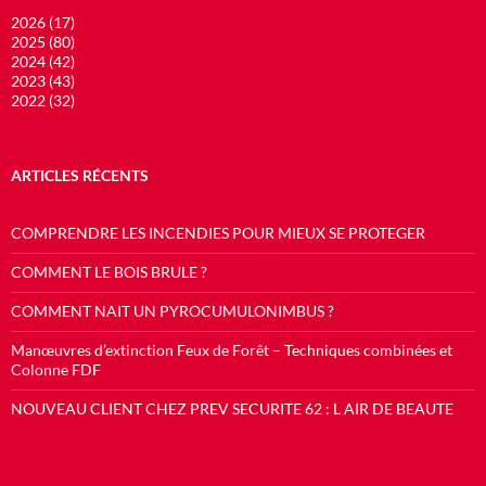
2026 (17)
2025 (80)
2024 (42)
2023 (43)
2022 (32)
ARTICLES RÉCENTS
COMPRENDRE LES INCENDIES POUR MIEUX SE PROTEGER
COMMENT LE BOIS BRULE ?
COMMENT NAIT UN PYROCUMULONIMBUS ?
Manœuvres d’extinction Feux de Forêt – Techniques combinées et
Colonne FDF
NOUVEAU CLIENT CHEZ PREV SECURITE 62 : L AIR DE BEAUTE