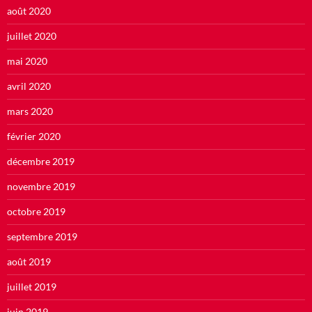
août 2020
juillet 2020
mai 2020
avril 2020
mars 2020
février 2020
décembre 2019
novembre 2019
octobre 2019
septembre 2019
août 2019
juillet 2019
juin 2019