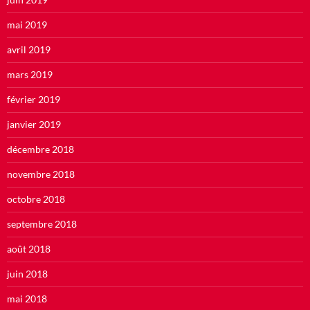
mai 2019
avril 2019
mars 2019
février 2019
janvier 2019
décembre 2018
novembre 2018
octobre 2018
septembre 2018
août 2018
juin 2018
mai 2018