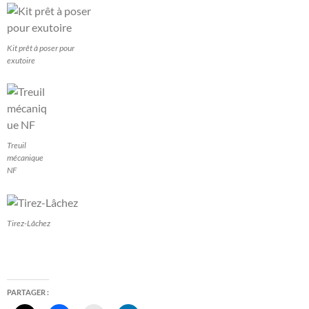
Kit prêt à poser pour
exutoire
Treuil
mécanique
NF
Tirez-Lâchez
PARTAGER :