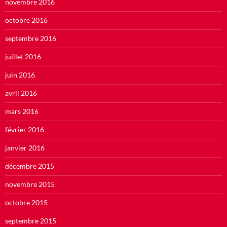
novembre 2016
octobre 2016
septembre 2016
juillet 2016
juin 2016
avril 2016
mars 2016
février 2016
janvier 2016
décembre 2015
novembre 2015
octobre 2015
septembre 2015