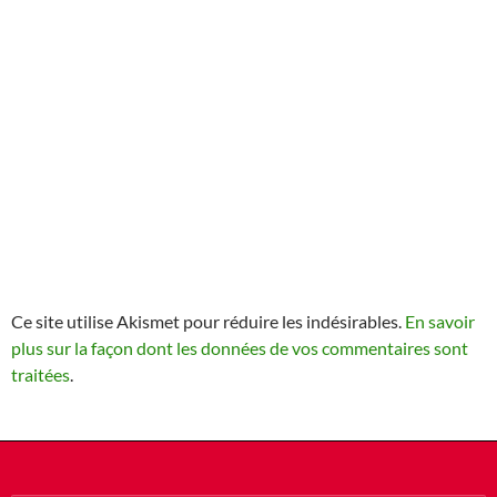
Ce site utilise Akismet pour réduire les indésirables.
En savoir
plus sur la façon dont les données de vos commentaires sont
traitées
.