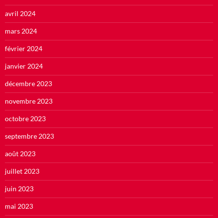
avril 2024
mars 2024
février 2024
janvier 2024
décembre 2023
novembre 2023
octobre 2023
septembre 2023
août 2023
juillet 2023
juin 2023
mai 2023