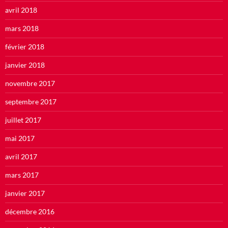
avril 2018
mars 2018
février 2018
janvier 2018
novembre 2017
septembre 2017
juillet 2017
mai 2017
avril 2017
mars 2017
janvier 2017
décembre 2016