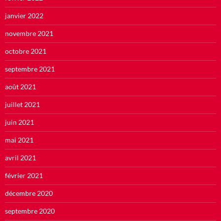
janvier 2022
novembre 2021
octobre 2021
septembre 2021
août 2021
juillet 2021
juin 2021
mai 2021
avril 2021
février 2021
décembre 2020
septembre 2020