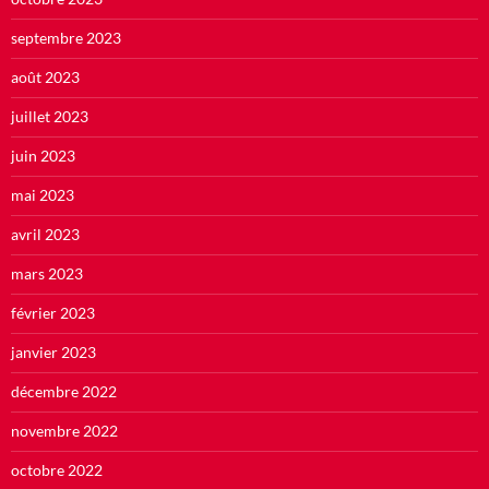
septembre 2023
août 2023
juillet 2023
juin 2023
mai 2023
avril 2023
mars 2023
février 2023
janvier 2023
décembre 2022
novembre 2022
octobre 2022