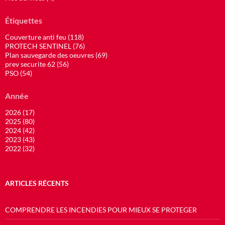
Étiquettes
Couverture anti feu (118)
PROTECH SENTINEL (76)
Plan sauvegarde des oeuvres (69)
prev securite 62 (56)
PSO (54)
Année
2026 (17)
2025 (80)
2024 (42)
2023 (43)
2022 (32)
ARTICLES RÉCENTS
COMPRENDRE LES INCENDIES POUR MIEUX SE PROTEGER