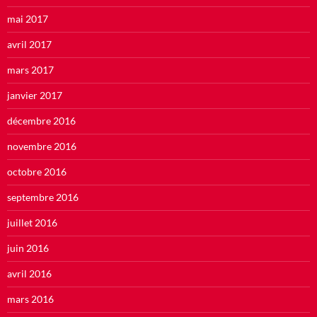
mai 2017
avril 2017
mars 2017
janvier 2017
décembre 2016
novembre 2016
octobre 2016
septembre 2016
juillet 2016
juin 2016
avril 2016
mars 2016