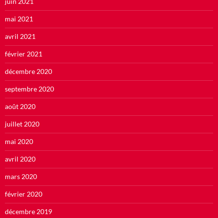
juin 2021
mai 2021
avril 2021
février 2021
décembre 2020
septembre 2020
août 2020
juillet 2020
mai 2020
avril 2020
mars 2020
février 2020
décembre 2019