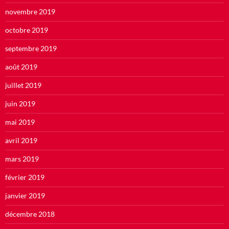
novembre 2019
octobre 2019
septembre 2019
août 2019
juillet 2019
juin 2019
mai 2019
avril 2019
mars 2019
février 2019
janvier 2019
décembre 2018