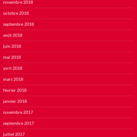
novembre 2018
octobre 2018
septembre 2018
août 2018
juin 2018
mai 2018
avril 2018
mars 2018
février 2018
janvier 2018
novembre 2017
septembre 2017
juillet 2017