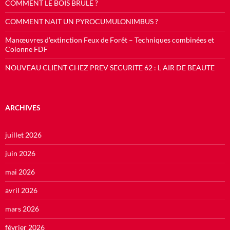
COMMENT LE BOIS BRULE ?
COMMENT NAIT UN PYROCUMULONIMBUS ?
Manœuvres d’extinction Feux de Forêt – Techniques combinées et
Colonne FDF
NOUVEAU CLIENT CHEZ PREV SECURITE 62 : L AIR DE BEAUTE
ARCHIVES
juillet 2026
juin 2026
mai 2026
avril 2026
mars 2026
février 2026