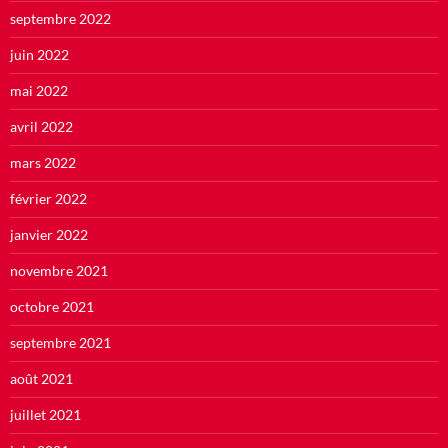
septembre 2022
juin 2022
mai 2022
avril 2022
mars 2022
février 2022
janvier 2022
novembre 2021
octobre 2021
septembre 2021
août 2021
juillet 2021