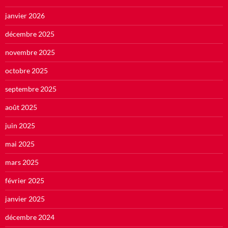
janvier 2026
décembre 2025
novembre 2025
octobre 2025
septembre 2025
août 2025
juin 2025
mai 2025
mars 2025
février 2025
janvier 2025
décembre 2024