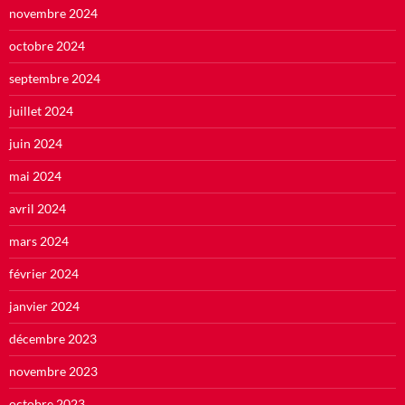
novembre 2024
octobre 2024
septembre 2024
juillet 2024
juin 2024
mai 2024
avril 2024
mars 2024
février 2024
janvier 2024
décembre 2023
novembre 2023
octobre 2023