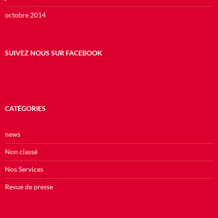
octobre 2014
SUIVEZ NOUS SUR FACEBOOK
CATÉGORIES
news
Non classé
Nos Services
Revue de presse