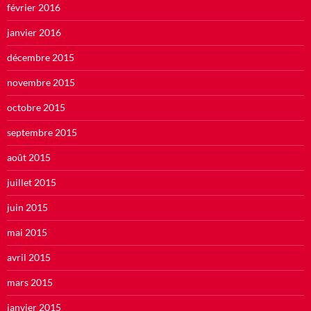
février 2016
janvier 2016
décembre 2015
novembre 2015
octobre 2015
septembre 2015
août 2015
juillet 2015
juin 2015
mai 2015
avril 2015
mars 2015
janvier 2015