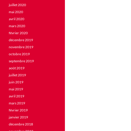
juillet 2020
mai 2020
avril 2020
mars 2020
février 2020
décembre 2019
novembre 2019
octobre 2019
septembre 2019
août 2019
juillet 2019
juin 2019
mai 2019
avril 2019
mars 2019
février 2019
janvier 2019
décembre 2018