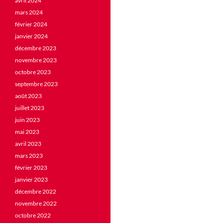
avril 2024
mars 2024
février 2024
janvier 2024
décembre 2023
novembre 2023
octobre 2023
septembre 2023
août 2023
juillet 2023
juin 2023
mai 2023
avril 2023
mars 2023
février 2023
janvier 2023
décembre 2022
novembre 2022
octobre 2022