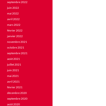
septembre 2022
juin 2022
mai 2022
avril 2022
mars 2022
février 2022
janvier 2022
novembre 2021
octobre 2021
septembre 2021
août 2021
juillet 2021
juin 2021
mai 2021
avril 2021
février 2021
décembre 2020
septembre 2020
août 2020