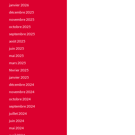
janvier 2026
décembre 2025
novembre 2025
octobre 2025
septembre 2025
août 2025
juin 2025
mai 2025
mars 2025
février 2025
janvier 2025
décembre 2024
novembre 2024
octobre 2024
septembre 2024
juillet 2024
juin 2024
mai 2024