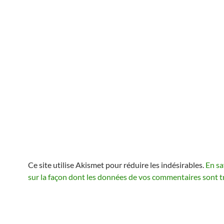
Ce site utilise Akismet pour réduire les indésirables.
En sa
sur la façon dont les données de vos commentaires sont t