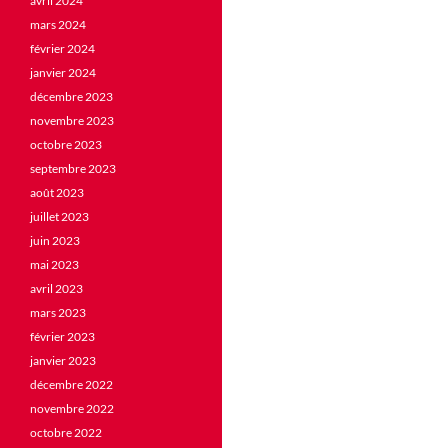
avril 2024
mars 2024
février 2024
janvier 2024
décembre 2023
novembre 2023
octobre 2023
septembre 2023
août 2023
juillet 2023
juin 2023
mai 2023
avril 2023
mars 2023
février 2023
janvier 2023
décembre 2022
novembre 2022
octobre 2022