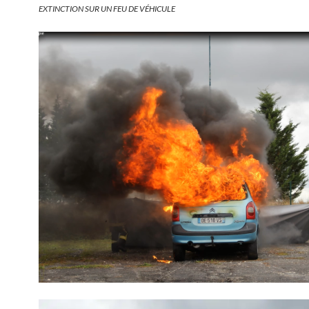
EXTINCTION SUR UN FEU DE VÉHICULE