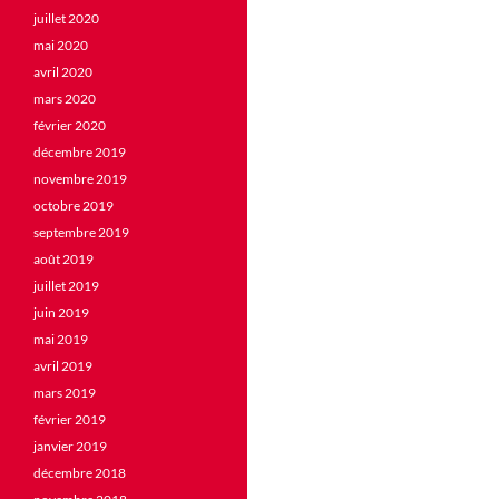
juillet 2020
mai 2020
avril 2020
mars 2020
février 2020
décembre 2019
novembre 2019
octobre 2019
septembre 2019
août 2019
juillet 2019
juin 2019
mai 2019
avril 2019
mars 2019
février 2019
janvier 2019
décembre 2018