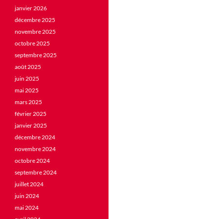
janvier 2026
décembre 2025
novembre 2025
octobre 2025
septembre 2025
août 2025
juin 2025
mai 2025
mars 2025
février 2025
janvier 2025
décembre 2024
novembre 2024
octobre 2024
septembre 2024
juillet 2024
juin 2024
mai 2024