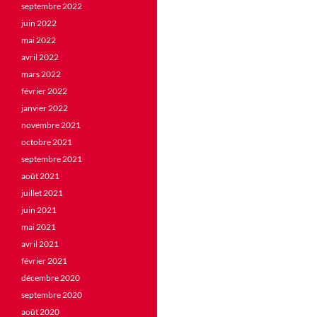
septembre 2022
juin 2022
mai 2022
avril 2022
mars 2022
février 2022
janvier 2022
novembre 2021
octobre 2021
septembre 2021
août 2021
juillet 2021
juin 2021
mai 2021
avril 2021
février 2021
décembre 2020
septembre 2020
août 2020