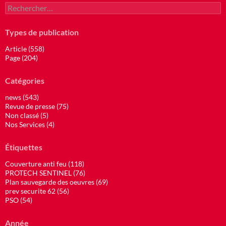
Rechercher :
Types de publication
Article (558)
Page (204)
Catégories
news (543)
Revue de presse (75)
Non classé (5)
Nos Services (4)
Étiquettes
Couverture anti feu (118)
PROTECH SENTINEL (76)
Plan sauvegarde des oeuvres (69)
prev securite 62 (56)
PSO (54)
Année