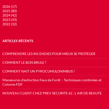
2026 (17)
2025 (80)
2024 (42)
2023 (43)
2022 (32)
ARTICLES RÉCENTS
COMPRENDRE LES INCENDIES POUR MIEUX SE PROTEGER
COMMENT LE BOIS BRULE ?
COMMENT NAIT UN PYROCUMULONIMBUS ?
Manœuvres d’extinction Feux de Forêt – Techniques combinées et
Colonne FDF
NOUVEAU CLIENT CHEZ PREV SECURITE 62 : L AIR DE BEAUTE