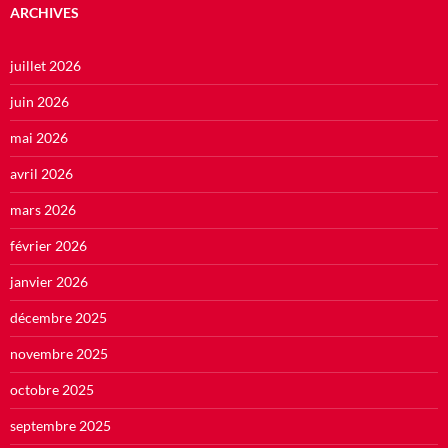
ARCHIVES
juillet 2026
juin 2026
mai 2026
avril 2026
mars 2026
février 2026
janvier 2026
décembre 2025
novembre 2025
octobre 2025
septembre 2025