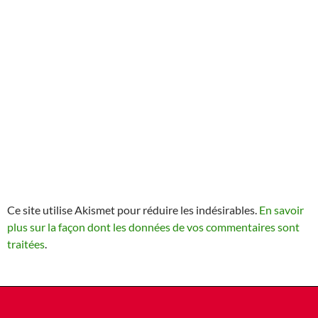
Ce site utilise Akismet pour réduire les indésirables.
En savoir
plus sur la façon dont les données de vos commentaires sont
traitées
.