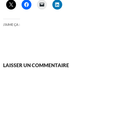
J’AIME ÇA :
LAISSER UN COMMENTAIRE