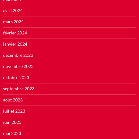
avril 2024
mars 2024
février 2024
janvier 2024
décembre 2023
novembre 2023
octobre 2023
septembre 2023
août 2023
juillet 2023
juin 2023
mai 2023