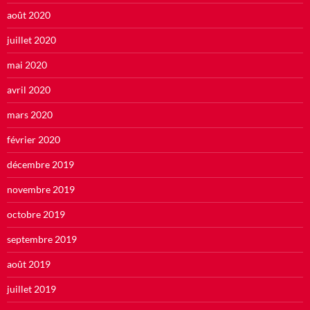
août 2020
juillet 2020
mai 2020
avril 2020
mars 2020
février 2020
décembre 2019
novembre 2019
octobre 2019
septembre 2019
août 2019
juillet 2019