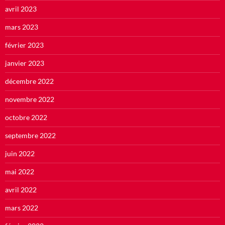
avril 2023
mars 2023
février 2023
janvier 2023
décembre 2022
novembre 2022
octobre 2022
septembre 2022
juin 2022
mai 2022
avril 2022
mars 2022