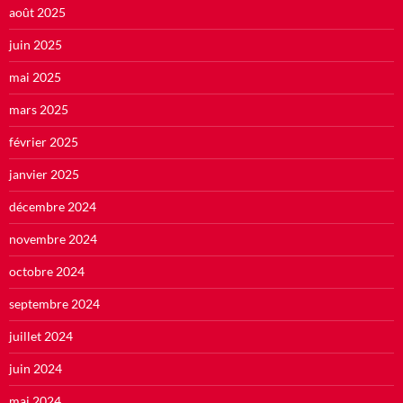
août 2025
juin 2025
mai 2025
mars 2025
février 2025
janvier 2025
décembre 2024
novembre 2024
octobre 2024
septembre 2024
juillet 2024
juin 2024
mai 2024