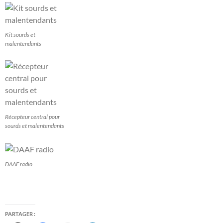
Kit sourds et
malentendants
Récepteur central pour
sourds et malentendants
DAAF radio
PARTAGER :