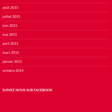
août 2015
juillet 2015
juin 2015
mai 2015
avril 2015
mars 2015
janvier 2015
octobre 2014
SUIVEZ NOUS SUR FACEBOOK