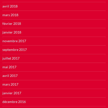
avril 2018
mars 2018
février 2018
janvier 2018
novembre 2017
septembre 2017
juillet 2017
mai 2017
avril 2017
mars 2017
janvier 2017
décembre 2016