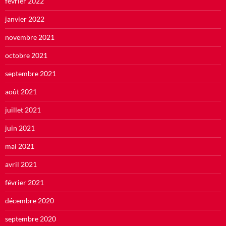
février 2022
janvier 2022
novembre 2021
octobre 2021
septembre 2021
août 2021
juillet 2021
juin 2021
mai 2021
avril 2021
février 2021
décembre 2020
septembre 2020