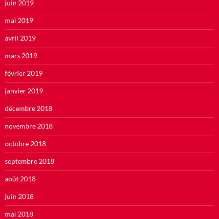
juin 2019
mai 2019
avril 2019
mars 2019
février 2019
janvier 2019
décembre 2018
novembre 2018
octobre 2018
septembre 2018
août 2018
juin 2018
mai 2018