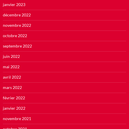
janvier 2023
décembre 2022
novembre 2022
octobre 2022
septembre 2022
juin 2022
mai 2022
avril 2022
mars 2022
février 2022
janvier 2022
novembre 2021
octobre 2021