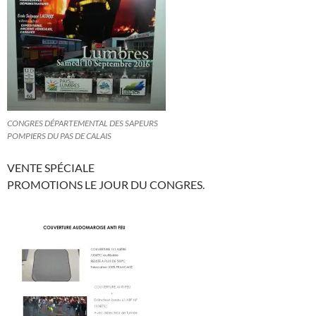
CONGRES DÉPARTEMENTAL DES SAPEURS
POMPIERS DU PAS DE CALAIS
VENTE SPÉCIALE
PROMOTIONS LE JOUR DU CONGRES.