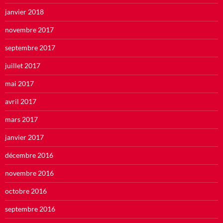
janvier 2018
novembre 2017
septembre 2017
juillet 2017
mai 2017
avril 2017
mars 2017
janvier 2017
décembre 2016
novembre 2016
octobre 2016
septembre 2016