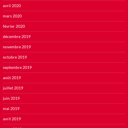
avril 2020
mars 2020
février 2020
décembre 2019
novembre 2019
octobre 2019
septembre 2019
août 2019
juillet 2019
juin 2019
mai 2019
avril 2019