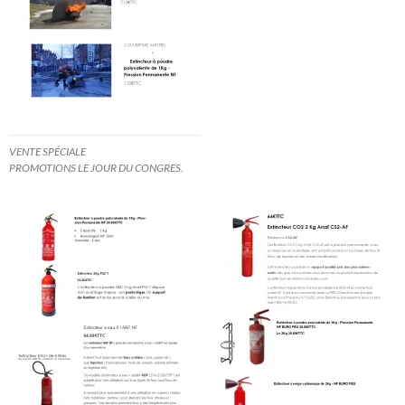
VENTE SPÉCIALE
PROMOTIONS LE JOUR DU CONGRES.