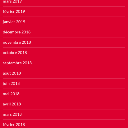
mars 2019
février 2019
janvier 2019
décembre 2018
novembre 2018
octobre 2018
septembre 2018
août 2018
juin 2018
mai 2018
avril 2018
mars 2018
février 2018