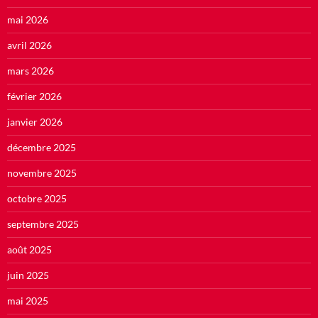
mai 2026
avril 2026
mars 2026
février 2026
janvier 2026
décembre 2025
novembre 2025
octobre 2025
septembre 2025
août 2025
juin 2025
mai 2025