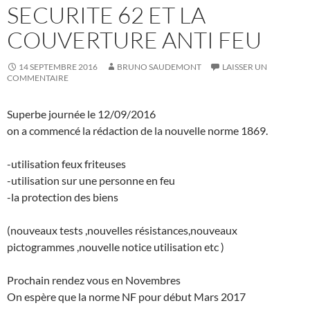
SECURITE 62 ET LA
COUVERTURE ANTI FEU
14 SEPTEMBRE 2016
BRUNO SAUDEMONT
LAISSER UN
COMMENTAIRE
Superbe journée le 12/09/2016
on a commencé la rédaction de la nouvelle norme 1869.
-utilisation feux friteuses
-utilisation sur une personne en feu
-la protection des biens
(nouveaux tests ,nouvelles résistances,nouveaux
pictogrammes ,nouvelle notice utilisation etc )
Prochain rendez vous en Novembres
On espère que la norme NF pour début Mars 2017