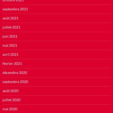
septembre 2021
août 2021
juillet 2021
juin 2021
mai 2021
avril 2021
février 2021
décembre 2020
septembre 2020
août 2020
juillet 2020
mai 2020