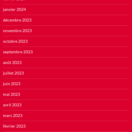
janvier 2024
décembre 2023
novembre 2023
octobre 2023
septembre 2023
août 2023
juillet 2023
juin 2023
mai 2023
avril 2023
mars 2023
février 2023