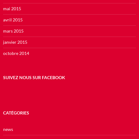
mai 2015
avril 2015
mars 2015
janvier 2015
octobre 2014
SUIVEZ NOUS SUR FACEBOOK
CATÉGORIES
news