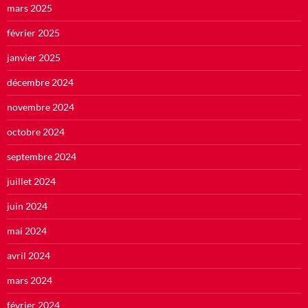
mars 2025
février 2025
janvier 2025
décembre 2024
novembre 2024
octobre 2024
septembre 2024
juillet 2024
juin 2024
mai 2024
avril 2024
mars 2024
février 2024