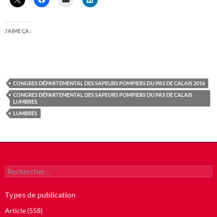
J’AIME ÇA :
CONGRES DÉPARTEMENTAL DES SAPEURS POMPIERS DU PAS DE CALAIS 2016
CONGRES DÉPARTEMENTAL DES SAPEURS POMPIERS DU PAS DE CALAIS
LUMBRES
LUMBRES
Rechercher :
Types de publication
Article (558)