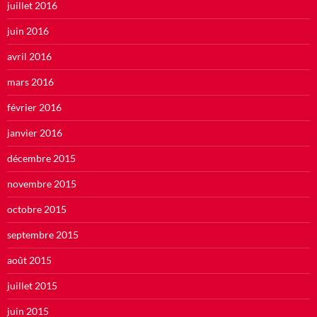
juillet 2016
juin 2016
avril 2016
mars 2016
février 2016
janvier 2016
décembre 2015
novembre 2015
octobre 2015
septembre 2015
août 2015
juillet 2015
juin 2015