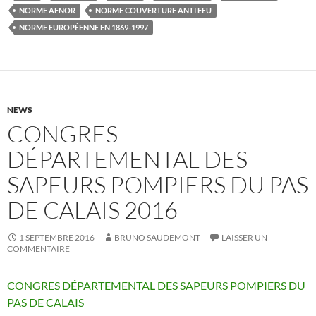
NORME AFNOR
NORME COUVERTURE ANTI FEU
NORME EUROPÉENNE EN 1869-1997
NEWS
CONGRES
DÉPARTEMENTAL DES
SAPEURS POMPIERS DU PAS
DE CALAIS 2016
1 SEPTEMBRE 2016
BRUNO SAUDEMONT
LAISSER UN
COMMENTAIRE
CONGRES DÉPARTEMENTAL DES SAPEURS POMPIERS DU
PAS DE CALAIS