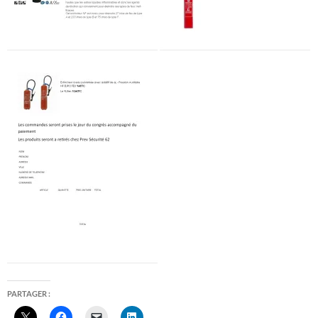
PARTAGER :