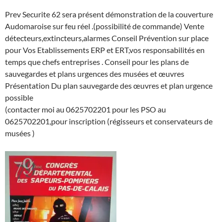
Prev Securite 62 sera présent démonstration de la couverture
Audomaroise sur feu réel .(possibilité de commande) Vente
détecteurs,extincteurs,ala
rmes Conseil Prévention sur place
pour Vos Etablissements ERP et ERT,vos responsabilités en
temps que chefs entreprises . Conseil pour les plans de
sauvegardes et plans urgences des musées et œuvres
Présentation Du plan sauvegarde des œuvres et plan urgence
possible
(contacter moi au 0625702201 pour les PSO au
0625702201,pour inscription (régisseurs et conservateurs de
musées )