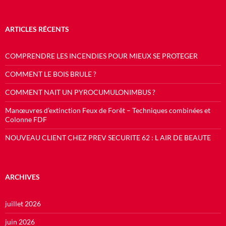
ARTICLES RÉCENTS
COMPRENDRE LES INCENDIES POUR MIEUX SE PROTEGER
COMMENT LE BOIS BRULE ?
COMMENT NAIT UN PYROCUMULONIMBUS ?
Manœuvres d’extinction Feux de Forêt – Techniques combinées et
Colonne FDF
NOUVEAU CLIENT CHEZ PREV SECURITE 62 : L AIR DE BEAUTE
ARCHIVES
juillet 2026
juin 2026