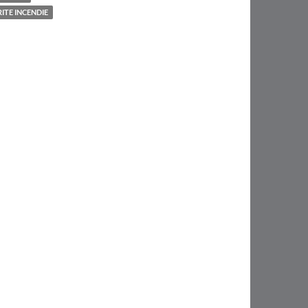
ITE INCENDIE