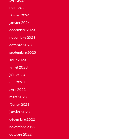
avril 2024
mars 2024
février 2024
janvier 2024
décembre 2023
novembre 2023
octobre 2023
septembre 2023
août 2023
juillet 2023
juin 2023
mai 2023
avril 2023
mars 2023
février 2023
janvier 2023
décembre 2022
novembre 2022
octobre 2022