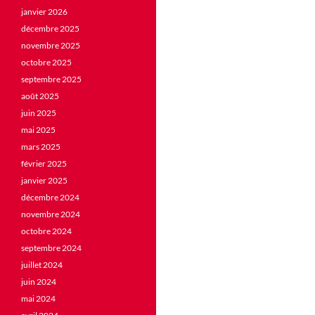
janvier 2026
décembre 2025
novembre 2025
octobre 2025
septembre 2025
août 2025
juin 2025
mai 2025
mars 2025
février 2025
janvier 2025
décembre 2024
novembre 2024
octobre 2024
septembre 2024
juillet 2024
juin 2024
mai 2024