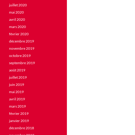
juillet 2020
mai 2020
avril 2020
mars 2020
février 2020
décembre 2019
novembre 2019
octobre 2019
septembre 2019
août 2019
juillet 2019
juin 2019
mai 2019
avril 2019
mars 2019
février 2019
janvier 2019
décembre 2018