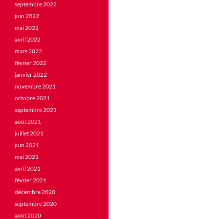
septembre 2022
juin 2022
mai 2022
avril 2022
mars 2022
février 2022
janvier 2022
novembre 2021
octobre 2021
septembre 2021
août 2021
juillet 2021
juin 2021
mai 2021
avril 2021
février 2021
décembre 2020
septembre 2020
août 2020