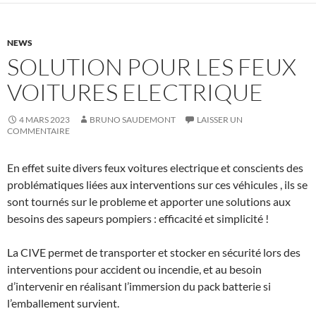
NEWS
SOLUTION POUR LES FEUX
VOITURES ELECTRIQUE
4 MARS 2023
BRUNO SAUDEMONT
LAISSER UN
COMMENTAIRE
En effet suite divers feux voitures electrique et conscients des
problématiques liées aux interventions sur ces véhicules , ils se
sont tournés sur le probleme et apporter une solutions aux
besoins des sapeurs pompiers : efficacité et simplicité !
La CIVE permet de transporter et stocker en sécurité lors des
interventions pour accident ou incendie, et au besoin
d’intervenir en réalisant l’immersion du pack batterie si
l’emballement survient.