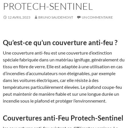
PROTECH-SENTINEL
12 AVRIL 2023
BRUNO SAUDEMONT
UN COMMENTAIRE
Qu’est-ce qu’un couverture anti-feu ?
Une couverture anti-feu est une couverture d’extinction
spéciale fabriquée dans un matériau ignifuge, généralement du
tissu en fibre de verre. Elle est adaptée à une utilisation en cas
d’incendies d’accumulateurs non éteignables, par exemple
dans les voitures électriques, car elle résiste à des
températures particulièrement élevées. Le plafond coupe-feu
peut maintenir de manière fiable et sur une longue durée un
incendie sous le plafond et protéger l’environnement.
Couvertures anti-Feu Protech-Sentinel