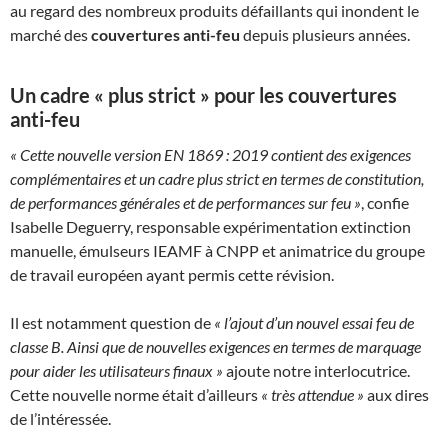
au regard des nombreux produits défaillants qui inondent le
marché des
couvertures anti-feu
depuis plusieurs années.
Un cadre « plus strict » pour les couvertures
anti-feu
« Cette nouvelle version EN 1869 : 2019 contient des exigences
complémentaires et un cadre plus strict en termes de constitution,
de performances générales et de performances sur feu »
, confie
Isabelle Deguerry, responsable expérimentation extinction
manuelle, émulseurs IEAMF à CNPP et animatrice du groupe
de travail européen ayant permis cette révision.
Il est notamment question de
« l’ajout d’un nouvel essai feu de
classe B. Ainsi que de nouvelles exigences en termes de marquage
pour aider les utilisateurs finaux »
ajoute notre interlocutrice.
Cette nouvelle norme était d’ailleurs
« très attendue »
aux dires
de l’intéressée.