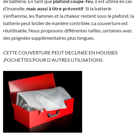
de batterie. En tant que
plafond coupe-feu
, il est utilisé en cas
d’incendie,
mais aussi à titre préventif
. Si la batterie
s’enflamme, les flammes et la chaleur restent sous le plafond, la
batterie peut brûler de manière contrôlée. La couverture est
réutilisable. Nous proposons différentes tailles, certaines avec
des poignées supplémentaires plus longues.
CETTE COUVERTURE PEUT DECLINEE EN HOUSSES
,POCHETTES POUR D AUTRES UTILISATIONS