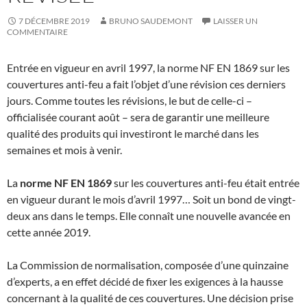
7 DÉCEMBRE 2019
BRUNO SAUDEMONT
LAISSER UN
COMMENTAIRE
Entrée en vigueur en avril 1997, la norme NF EN 1869 sur les
couvertures anti-feu a fait l’objet d’une révision ces derniers
jours. Comme toutes les révisions, le but de celle-ci –
officialisée courant août – sera de garantir une meilleure
qualité des produits qui investiront le marché dans les
semaines et mois à venir.
La
norme NF EN 1869
sur les couvertures anti-feu était entrée
en vigueur durant le mois d’avril 1997… Soit un bond de vingt-
deux ans dans le temps. Elle connaît une nouvelle avancée en
cette année 2019.
La Commission de normalisation, composée d’une quinzaine
d’experts, a en effet décidé de fixer les exigences à la hausse
concernant à la qualité de ces couvertures. Une décision prise