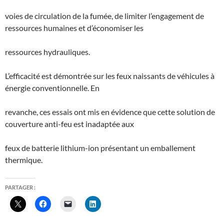
voies de circulation de la fumée, de limiter l’engagement de
ressources humaines et d’économiser les
ressources hydrauliques.
L’efficacité est démontrée sur les feux naissants de véhicules à
énergie conventionnelle. En
revanche, ces essais ont mis en évidence que cette solution de
couverture anti-feu est inadaptée aux
feux de batterie lithium-ion présentant un emballement
thermique.
PARTAGER :