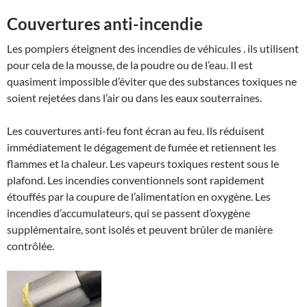
Couvertures anti-incendie
Les pompiers éteignent des incendies de véhicules . ils utilisent
pour cela de la mousse, de la poudre ou de l’eau. Il est
quasiment impossible d’éviter que des substances toxiques ne
soient rejetées dans l’air ou dans les eaux souterraines.
Les couvertures anti-feu font écran au feu. Ils réduisent
immédiatement le dégagement de fumée et retiennent les
flammes et la chaleur. Les vapeurs toxiques restent sous le
plafond. Les incendies conventionnels sont rapidement
étouffés par la coupure de l’alimentation en oxygène. Les
incendies d’accumulateurs, qui se passent d’oxygène
supplémentaire, sont isolés et peuvent brûler de manière
contrôlée.