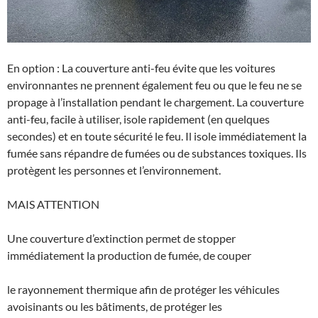
En option : La couverture anti-feu évite que les voitures
environnantes ne prennent également feu ou que le feu ne se
propage à l’installation pendant le chargement. La couverture
anti-feu, facile à utiliser, isole rapidement (en quelques
secondes) et en toute sécurité le feu. Il isole immédiatement la
fumée sans répandre de fumées ou de substances toxiques. Ils
protègent les personnes et l’environnement.
MAIS ATTENTION
Une couverture d’extinction permet de stopper
immédiatement la production de fumée, de couper
le rayonnement thermique afin de protéger les véhicules
avoisinants ou les bâtiments, de protéger les