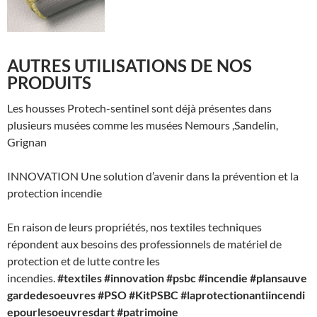
AUTRES UTILISATIONS DE NOS
PRODUITS
Les housses Protech-sentinel sont déjà présentes dans
plusieurs musées comme les musées Nemours ,Sandelin,
Grignan
INNOVATION Une solution d’avenir dans la prévention et la
protection incendie
En raison de leurs propriétés, nos textiles techniques
répondent aux besoins des professionnels de matériel de
protection et de lutte contre les
incendies.
#textiles
#innovation
#psbc
#incendie
#plansauve
gardedesoeuvres
#PSO
#KitPSBC
#laprotectionantiincendi
epourlesoeuvresdart
#patrimoine