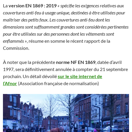
La
version EN 1869 : 2019
« spécifie les exigences relatives aux
couvertures anti-feu à usage unique, destinées à être utilisées pour
maîtriser des petits feux. Les couvertures anti-feu dont les
dimensions sont suffisamment grandes sont considérées pertinentes
pour être utilisées sur des personnes dont les vêtements sont
enflammés »
, résume en somme le récent rapport de la
Commission.
À noter que la précédente
norme NF EN 1869
, datée d’avril
1997, sera définitivement annulée à compter du 21 septembre
prochain. Un détail dévoilé
sur le site internet de
l’Afnor
(Association française de normalisation)