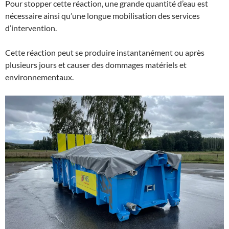
Pour stopper cette réaction, une grande quantité d’eau est
nécessaire ainsi qu’une longue mobilisation des services
d’intervention.
Cette réaction peut se produire instantanément ou après
plusieurs jours et causer des dommages matériels et
environnementaux.