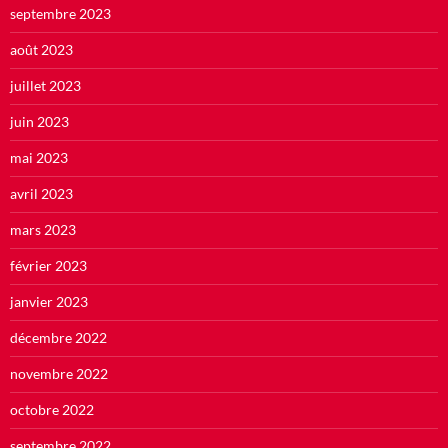
septembre 2023
août 2023
juillet 2023
juin 2023
mai 2023
avril 2023
mars 2023
février 2023
janvier 2023
décembre 2022
novembre 2022
octobre 2022
septembre 2022