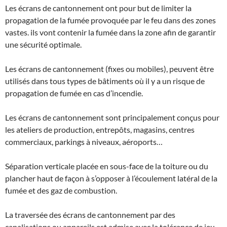
Les écrans de cantonnement ont pour but de limiter la
propagation de la fumée provoquée par le feu dans des zones
vastes. ils vont contenir la fumée dans la zone afin de garantir
une sécurité optimale.
Les écrans de cantonnement (fixes ou mobiles), peuvent être
utilisés dans tous types de bâtiments où il y a un risque de
propagation de fumée en cas d’incendie.
Les écrans de cantonnement sont principalement conçus pour
les ateliers de production, entrepôts, magasins, centres
commerciaux, parkings à niveaux, aéroports…
Séparation verticale placée en sous-face de la toiture ou du
plancher haut de façon à s’opposer à l’écoulement latéral de la
fumée et des gaz de combustion.
La traversée des écrans de cantonnement par des
canalisations ou appareils est admise avec la tolérance de jeu