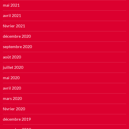
mai 2021
avril 2021
février 2021
décembre 2020
septembre 2020
août 2020
juillet 2020
mai 2020
avril 2020
mars 2020
février 2020
décembre 2019