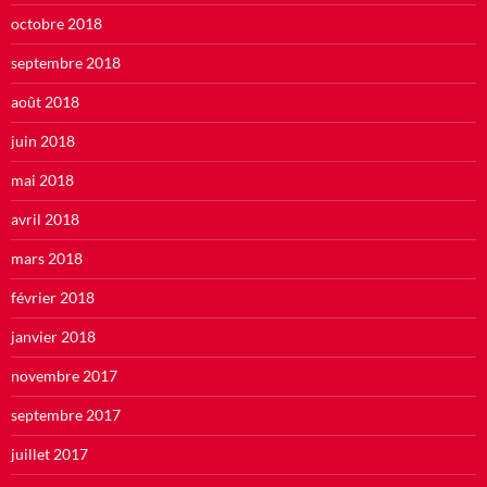
octobre 2018
septembre 2018
août 2018
juin 2018
mai 2018
avril 2018
mars 2018
février 2018
janvier 2018
novembre 2017
septembre 2017
juillet 2017