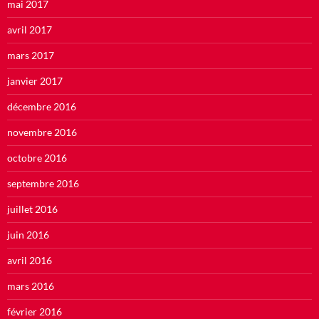
mai 2017
avril 2017
mars 2017
janvier 2017
décembre 2016
novembre 2016
octobre 2016
septembre 2016
juillet 2016
juin 2016
avril 2016
mars 2016
février 2016