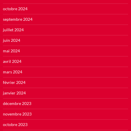
octobre 2024
septembre 2024
juillet 2024
juin 2024
mai 2024
avril 2024
mars 2024
février 2024
janvier 2024
décembre 2023
novembre 2023
octobre 2023