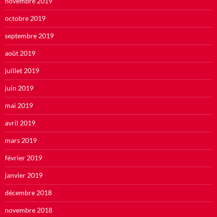
novembre 2019
octobre 2019
septembre 2019
août 2019
juillet 2019
juin 2019
mai 2019
avril 2019
mars 2019
février 2019
janvier 2019
décembre 2018
novembre 2018