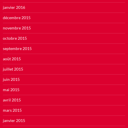
janvier 2016
décembre 2015
novembre 2015
octobre 2015
septembre 2015
août 2015
juillet 2015
juin 2015
mai 2015
avril 2015
mars 2015
janvier 2015