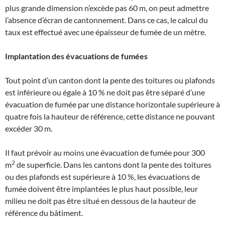
plus grande dimension n’excède pas 60 m, on peut admettre
l’absence d’écran de cantonnement. Dans ce cas, le calcul du
taux est effectué avec une épaisseur de fumée de un mètre.
Implantation des évacuations de fumées
Tout point d’un canton dont la pente des toitures ou plafonds
est inférieure ou égale à 10 % ne doit pas être séparé d’une
évacuation de fumée par une distance horizontale supérieure à
quatre fois la hauteur de référence, cette distance ne pouvant
excéder 30 m.
Il faut prévoir au moins une évacuation de fumée pour 300
2
m
de superficie. Dans les cantons dont la pente des toitures
ou des plafonds est supérieure à 10 %, les évacuations de
fumée doivent être implantées le plus haut possible, leur
milieu ne doit pas être situé en dessous de la hauteur de
référence du bâtiment.