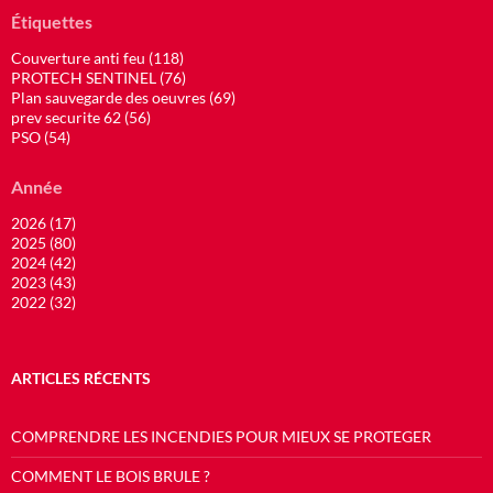
Étiquettes
Couverture anti feu (118)
PROTECH SENTINEL (76)
Plan sauvegarde des oeuvres (69)
prev securite 62 (56)
PSO (54)
Année
2026 (17)
2025 (80)
2024 (42)
2023 (43)
2022 (32)
ARTICLES RÉCENTS
COMPRENDRE LES INCENDIES POUR MIEUX SE PROTEGER
COMMENT LE BOIS BRULE ?