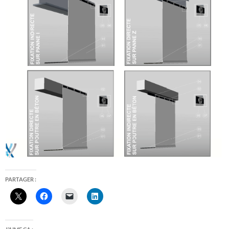
PARTAGER :