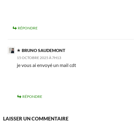
RÉPONDRE
BRUNO SAUDEMONT
15 OCTOBRE 2025 À 7H13
je vous ai envoyé un mail cdt
RÉPONDRE
LAISSER UN COMMENTAIRE