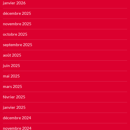
janvier 2026
décembre 2025
novembre 2025
octobre 2025
septembre 2025
août 2025
juin 2025
mai 2025
mars 2025
février 2025
janvier 2025
décembre 2024
novembre 2024