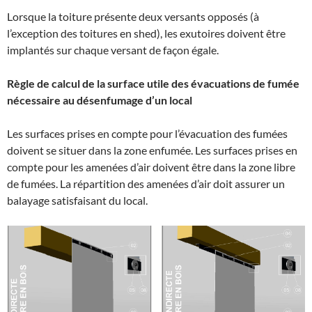
Lorsque la toiture présente deux versants opposés (à
l’exception des toitures en shed), les exutoires doivent être
implantés sur chaque versant de façon égale.
Règle de calcul de la surface utile des évacuations de fumée
nécessaire au désenfumage d’un local
Les surfaces prises en compte pour l’évacuation des fumées
doivent se situer dans la zone enfumée. Les surfaces prises en
compte pour les amenées d’air doivent être dans la zone libre
de fumées. La répartition des amenées d’air doit assurer un
balayage satisfaisant du local.