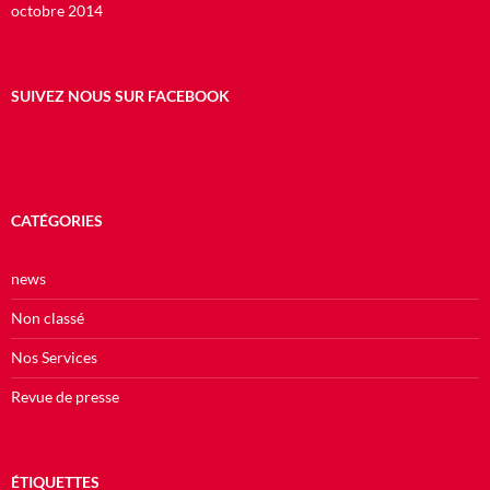
octobre 2014
SUIVEZ NOUS SUR FACEBOOK
CATÉGORIES
news
Non classé
Nos Services
Revue de presse
ÉTIQUETTES