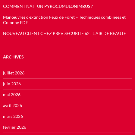
COMMENT NAIT UN PYROCUMULONIMBUS ?
Manœuvres d’extinction Feux de Forêt – Techniques combinées et
Colonne FDF
NOUVEAU CLIENT CHEZ PREV SECURITE 62 : L AIR DE BEAUTE
ARCHIVES
juillet 2026
juin 2026
mai 2026
avril 2026
mars 2026
février 2026