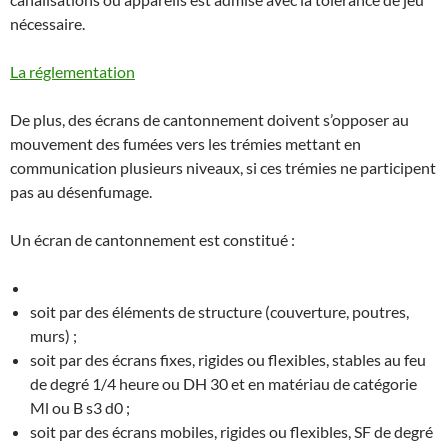
nécessaire.
La réglementation
De plus, des écrans de cantonnement doivent s’opposer au
mouvement des fumées vers les trémies mettant en
communication plusieurs niveaux, si ces trémies ne participent
pas au désenfumage.
Un écran de cantonnement est constitué :
soit par des éléments de structure (couverture, poutres,
murs) ;
soit par des écrans fixes, rigides ou flexibles, stables au feu
de degré 1/4 heure ou DH 30 et en matériau de catégorie
Ml ou B s3 d0 ;
soit par des écrans mobiles, rigides ou flexibles, SF de degré