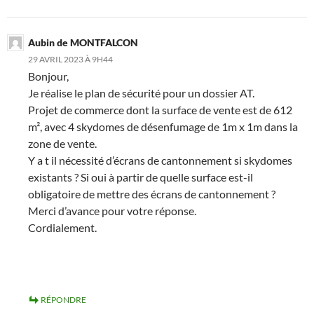
Aubin de MONTFALCON
29 AVRIL 2023 À 9H44
Bonjour,
Je réalise le plan de sécurité pour un dossier AT.
Projet de commerce dont la surface de vente est de 612
m², avec 4 skydomes de désenfumage de 1m x 1m dans la
zone de vente.
Y a t il nécessité d’écrans de cantonnement si skydomes
existants ? Si oui à partir de quelle surface est-il
obligatoire de mettre des écrans de cantonnement ?
Merci d’avance pour votre réponse.
Cordialement.
RÉPONDRE