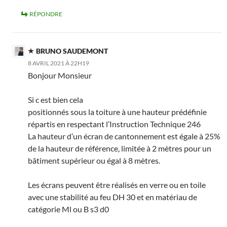
RÉPONDRE
BRUNO SAUDEMONT
8 AVRIL 2021 À 22H19
Bonjour Monsieur
Si c est bien cela
positionnés sous la toiture à une hauteur prédéfinie
répartis en respectant l’Instruction Technique 246
La hauteur d’un écran de cantonnement est égale à 25%
de la hauteur de référence, limitée à 2 mètres pour un
bâtiment supérieur ou égal à 8 mètres.
Les écrans peuvent être réalisés en verre ou en toile
avec une stabilité au feu DH 30 et en matériau de
catégorie Ml ou B s3 d0