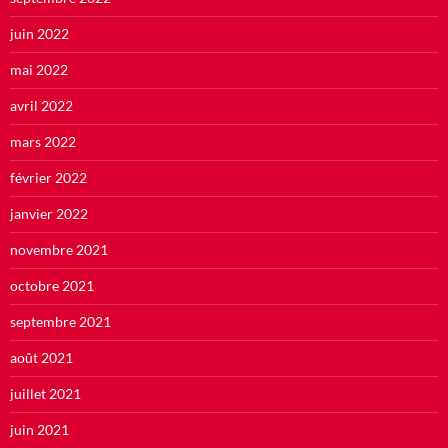
juin 2022
mai 2022
avril 2022
mars 2022
février 2022
janvier 2022
novembre 2021
octobre 2021
septembre 2021
août 2021
juillet 2021
juin 2021