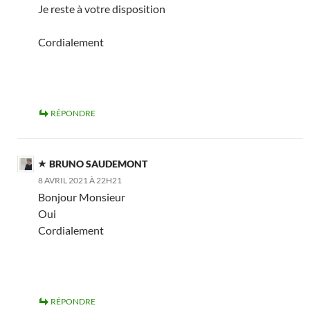
Je reste à votre disposition
Cordialement
RÉPONDRE
BRUNO SAUDEMONT
8 AVRIL 2021 À 22H21
Bonjour Monsieur
Oui
Cordialement
RÉPONDRE