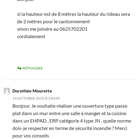
si la hauteur est de 8 mètres la hauteur du rideau sera
de 2 mètres pour le cantonnement
sinon me joindre au 0625702201
cordialement
RÉPONDRE
Dorothée Mourette
14 OCTOBRE 2025 À 15H39
Bonjour, Je souhaite réaliser une ouverture type passe
plat dans un mur entre une salle à manger et la cuisine
dans un EHPAD , ERP catégorie 4 type JN , quelle norme
dois-je respecter en terme de sécurité incendie ? Merci
pour vos conseils