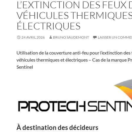
L’EXTINCTION DES FEUX 
VÉHICULES THERMIQUES
ÉLECTRIQUES
24 AVRIL 2026
BRUNO SAUDEMONT
LAISSER UN COMME
Utilisation de la couverture anti-feu pour l’extinction des
véhicules thermiques et électriques – Cas de la marque P
Sentinel
À destination des décideurs