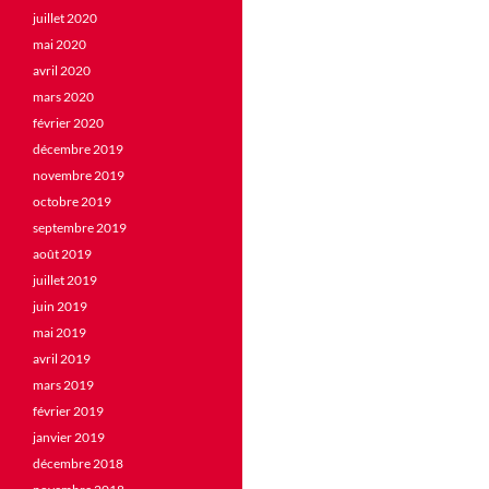
juillet 2020
mai 2020
avril 2020
mars 2020
février 2020
décembre 2019
novembre 2019
octobre 2019
septembre 2019
août 2019
juillet 2019
juin 2019
mai 2019
avril 2019
mars 2019
février 2019
janvier 2019
décembre 2018