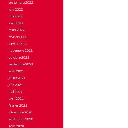
septembre 2022
juin 2022
mai 2022
avril 2022
mars 2022
février 2022
janvier 2022
novembre 2021
octobre 2021
septembre 2021
août 2021
juillet 2021
juin 2021
mai 2021
avril 2021
février 2021
décembre 2020
septembre 2020
août 2020