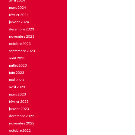
avril 2024
mars 2024
février 2024
janvier 2024
décembre 2023
novembre 2023
octobre 2023
septembre 2023
août 2023
juillet 2023
juin 2023
mai 2023
avril 2023
mars 2023
février 2023
janvier 2023
décembre 2022
novembre 2022
octobre 2022