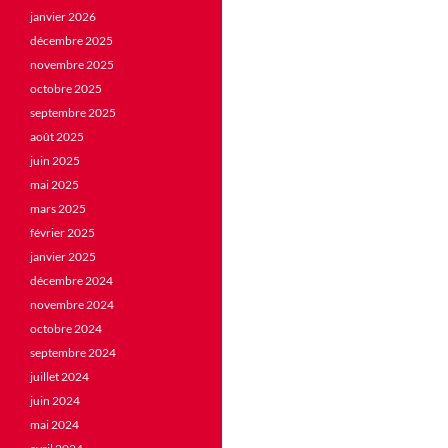
janvier 2026
décembre 2025
novembre 2025
octobre 2025
septembre 2025
août 2025
juin 2025
mai 2025
mars 2025
février 2025
janvier 2025
décembre 2024
novembre 2024
octobre 2024
septembre 2024
juillet 2024
juin 2024
mai 2024