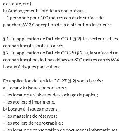
d’attente, etc.);
b) Aménagements intérieurs non prévus :
– 1 personne pour 100 mètres carrés de surface de
planchers.
W 3 Conception de la distribution intérieure
§ 1. En application de l’article CO 1 (§ 2), les secteurs et les
compartiments sont autorisés.
§ 2. En application de l’article CO 25 (§ 2, a), la surface d’un
compartiment ne doit pas dépasser 800 mètres carrés.
W 4
Locaux à risques particuliers
En application de l’article CO 27 (§ 2) sont classés :
a) Locaux à risques importants :
– les locaux d’archives et de stockage de papier ;
– les ateliers d’imprimerie.
b) Locaux à risques moyens :
– les magasins de réserves ;
– les ateliers de reprographie ;
– les locaux de conservation de documents informatiques ;