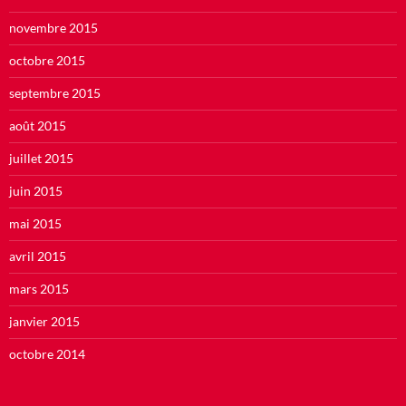
novembre 2015
octobre 2015
septembre 2015
août 2015
juillet 2015
juin 2015
mai 2015
avril 2015
mars 2015
janvier 2015
octobre 2014