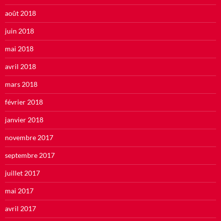
août 2018
juin 2018
mai 2018
avril 2018
mars 2018
février 2018
janvier 2018
novembre 2017
septembre 2017
juillet 2017
mai 2017
avril 2017