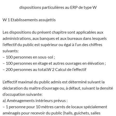
dispositions particulières au ERP de type W
W 1 Etablissements assujettis
Les dispositions du présent chapitre sont applicables aux
administrations, aux banques et aux bureaux dans lesquels
l’effectif du public est supérieur ou égal à l’un des chiffres
suivants:
– 100 personnes en sous-sol ;
– 100 personnes en étage et autres ouvrages en élévation ;
– 200 personnes au total.
W 2 Calcul de l’effectif
L’effectif maximal du public admis est déterminé suivant la
déclaration du maître d’ouvrage ou, à défaut, suivant la densité
d’occupation suivante:
a) Aménagements intérieurs prévus :
– 1 personne pour 10 mètres carrés de locaux spécialement
aménagés pour recevoir du public (halls, guichets, salles