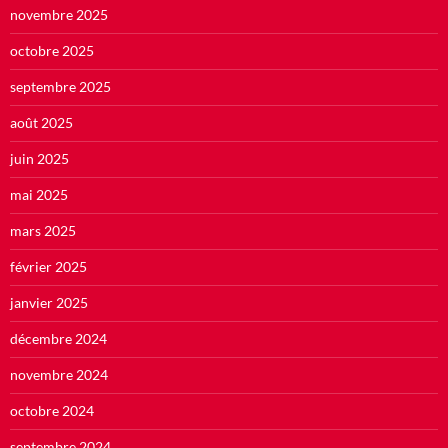
novembre 2025
octobre 2025
septembre 2025
août 2025
juin 2025
mai 2025
mars 2025
février 2025
janvier 2025
décembre 2024
novembre 2024
octobre 2024
septembre 2024