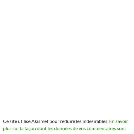
Ce site utilise Akismet pour réduire les indésirables.
En savoir
plus sur la façon dont les données de vos commentaires sont