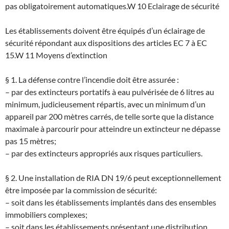
pas obligatoirement automatiques.
W 10 Eclairage de sécurité
Les établissements doivent être équipés d’un éclairage de
sécurité répondant aux dispositions des articles EC 7 à EC
15.
W 11 Moyens d’extinction
§ 1. La défense contre l’incendie doit être assurée :
– par des extincteurs portatifs à eau pulvérisée de 6 litres au
minimum, judicieusement répartis, avec un minimum d’un
appareil par 200 mètres carrés, de telle sorte que la distance
maximale à parcourir pour atteindre un extincteur ne dépasse
pas 15 mètres;
– par des extincteurs appropriés aux risques particuliers.
§ 2. Une installation de RIA DN 19/6 peut exceptionnellement
être imposée par la commission de sécurité:
– soit dans les établissements implantés dans des ensembles
immobiliers complexes;
– soit dans les établissements présentant une distribution