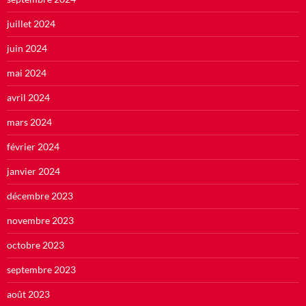
juillet 2024
juin 2024
mai 2024
avril 2024
mars 2024
février 2024
janvier 2024
décembre 2023
novembre 2023
octobre 2023
septembre 2023
août 2023