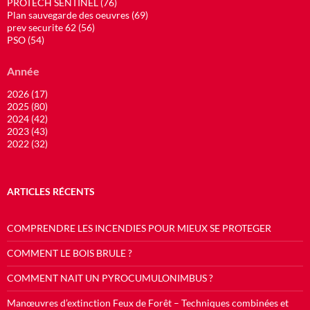
PROTECH SENTINEL (76)
Plan sauvegarde des oeuvres (69)
prev securite 62 (56)
PSO (54)
Année
2026 (17)
2025 (80)
2024 (42)
2023 (43)
2022 (32)
ARTICLES RÉCENTS
COMPRENDRE LES INCENDIES POUR MIEUX SE PROTEGER
COMMENT LE BOIS BRULE ?
COMMENT NAIT UN PYROCUMULONIMBUS ?
Manœuvres d’extinction Feux de Forêt – Techniques combinées et