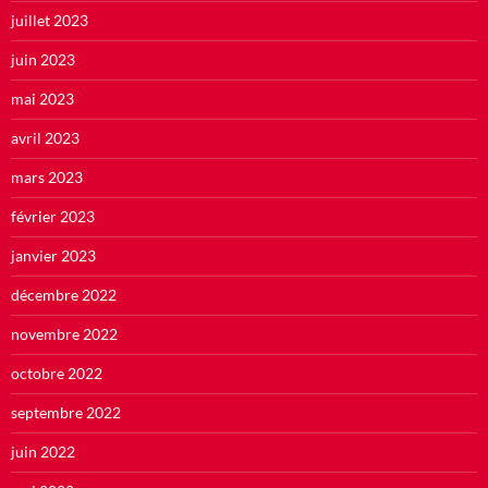
juillet 2023
juin 2023
mai 2023
avril 2023
mars 2023
février 2023
janvier 2023
décembre 2022
novembre 2022
octobre 2022
septembre 2022
juin 2022