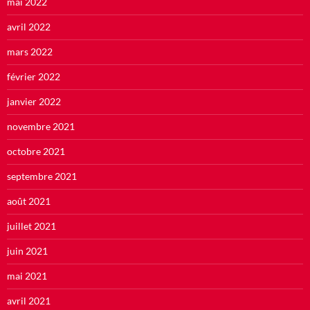
mai 2022
avril 2022
mars 2022
février 2022
janvier 2022
novembre 2021
octobre 2021
septembre 2021
août 2021
juillet 2021
juin 2021
mai 2021
avril 2021