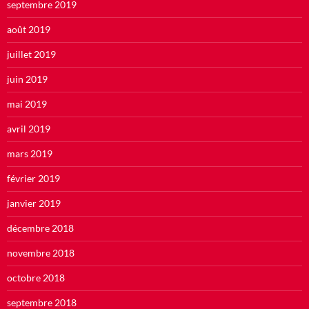
septembre 2019
août 2019
juillet 2019
juin 2019
mai 2019
avril 2019
mars 2019
février 2019
janvier 2019
décembre 2018
novembre 2018
octobre 2018
septembre 2018