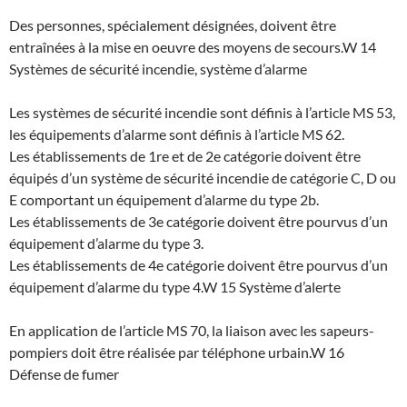
Des personnes, spécialement désignées, doivent être
entraînées à la mise en oeuvre des moyens de secours.
W 14
Systèmes de sécurité incendie, système d’alarme
Les systèmes de sécurité incendie sont définis à l’article MS 53,
les équipements d’alarme sont définis à l’article MS 62.
Les établissements de 1re et de 2e catégorie doivent être
équipés d’un système de sécurité incendie de catégorie C, D ou
E comportant un équipement d’alarme du type 2b.
Les établissements de 3e catégorie doivent être pourvus d’un
équipement d’alarme du type 3.
Les établissements de 4e catégorie doivent être pourvus d’un
équipement d’alarme du type 4.
W 15 Système d’alerte
En application de l’article MS 70, la liaison avec les sapeurs-
pompiers doit être réalisée par téléphone urbain.
W 16
Défense de fumer