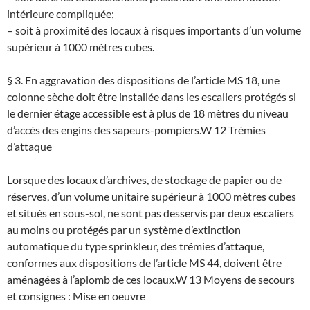
intérieure compliquée;
– soit à proximité des locaux à risques importants d’un volume
supérieur à 1000 mètres cubes.
§ 3. En aggravation des dispositions de l’article MS 18, une
colonne sèche doit être installée dans les escaliers protégés si
le dernier étage accessible est à plus de 18 mètres du niveau
d’accès des engins des sapeurs-pompiers.
W 12 Trémies
d’attaque
Lorsque des locaux d’archives, de stockage de papier ou de
réserves, d’un volume unitaire supérieur à 1000 mètres cubes
et situés en sous-sol, ne sont pas desservis par deux escaliers
au moins ou protégés par un système d’extinction
automatique du type sprinkleur, des trémies d’attaque,
conformes aux dispositions de l’article MS 44, doivent être
aménagées à l’aplomb de ces locaux.
W 13 Moyens de secours
et consignes : Mise en oeuvre