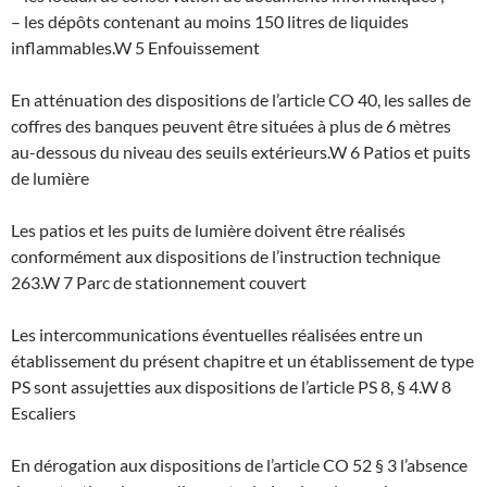
– les dépôts contenant au moins 150 litres de liquides
inflammables.
W 5 Enfouissement
En atténuation des dispositions de l’article CO 40, les salles de
coffres des banques peuvent être situées à plus de 6 mètres
au-dessous du niveau des seuils extérieurs.
W 6 Patios et puits
de lumière
Les patios et les puits de lumière doivent être réalisés
conformément aux dispositions de l’instruction technique
263.
W 7 Parc de stationnement couvert
Les intercommunications éventuelles réalisées entre un
établissement du présent chapitre et un établissement de type
PS sont assujetties aux dispositions de l’article PS 8, § 4.
W 8
Escaliers
En dérogation aux dispositions de l’article CO 52 § 3 l’absence