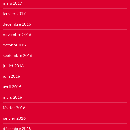
mars 2017
janvier 2017
décembre 2016
novembre 2016
octobre 2016
septembre 2016
juillet 2016
juin 2016
avril 2016
mars 2016
février 2016
janvier 2016
décembre 2015