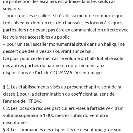
de protection des escaliers est admise dans les seuls cas
suivants:
– pour tous les escaliers, si l’établissement ne comporte que
trois niveaux, dont un rez-de-chaussée, les locaux à risques
particuliers ne devant pas être en communication directe avec
les volumes accessibles au public;
– pour un seul escalier monumental situé dans un hall qui ne
dessert que des niveaux s’ouvrant sur ce hall.
De plus, pour ce dernier cas, le volume du hall doit être isolé
des autres parties du bâtiment conformément aux
dispositions de l’article CO 24.
W 9 Désenfumage
§ 1. Les établissements visés au présent chapitre sont de la
classe 1 pour la détermination du coefficient au sens de
l’annexe de l’IT 246.
§ 2. Les locaux à risques particuliers visés à l’article W 4 d’un
volume supérieur à 1 000 mètres cubes doivent être
désenfumés.
§ 3. Les commandes des dispositifs de désenfumage ne sont