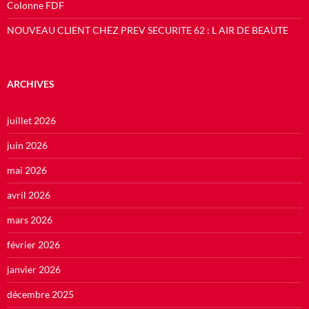
Colonne FDF
NOUVEAU CLIENT CHEZ PREV SECURITE 62 : L AIR DE BEAUTE
ARCHIVES
juillet 2026
juin 2026
mai 2026
avril 2026
mars 2026
février 2026
janvier 2026
décembre 2025