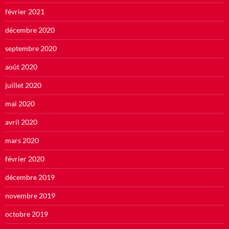
février 2021
décembre 2020
septembre 2020
août 2020
juillet 2020
mai 2020
avril 2020
mars 2020
février 2020
décembre 2019
novembre 2019
octobre 2019