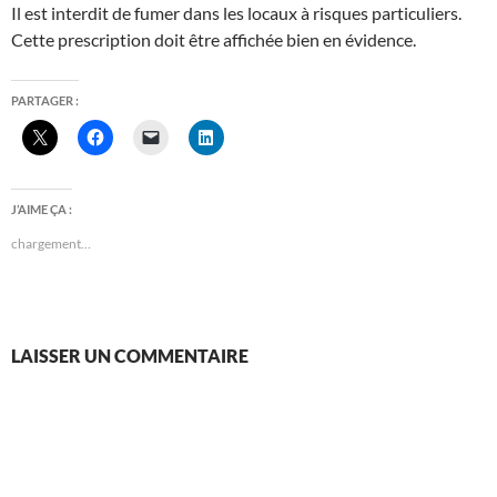
Il est interdit de fumer dans les locaux à risques particuliers.
Cette prescription doit être affichée bien en évidence.
PARTAGER :
J’AIME ÇA :
chargement…
LAISSER UN COMMENTAIRE