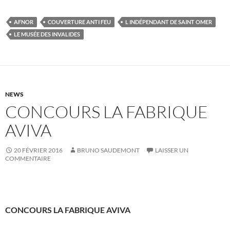
AFNOR
COUVERTURE ANTI FEU
L INDÉPENDANT DE SAINT OMER
LE MUSÉE DES INVALIDES
NEWS
CONCOURS LA FABRIQUE
AVIVA
20 FÉVRIER 2016
BRUNO SAUDEMONT
LAISSER UN
COMMENTAIRE
CONCOURS LA FABRIQUE AVIVA