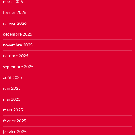
mars 2026
février 2026
janvier 2026
décembre 2025
novembre 2025
octobre 2025
septembre 2025
août 2025
juin 2025
mai 2025
mars 2025
février 2025
janvier 2025