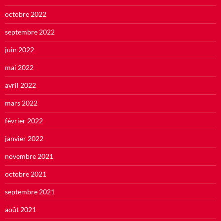
octobre 2022
septembre 2022
juin 2022
mai 2022
avril 2022
mars 2022
février 2022
janvier 2022
novembre 2021
octobre 2021
septembre 2021
août 2021