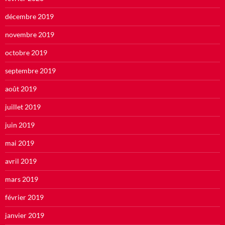
décembre 2019
novembre 2019
octobre 2019
septembre 2019
août 2019
juillet 2019
juin 2019
mai 2019
avril 2019
mars 2019
février 2019
janvier 2019