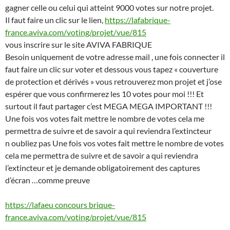
gagner celle ou celui qui atteint 9000 votes sur notre projet.
Il faut faire un clic sur
le lien,
https://lafabrique-
france.aviva.com/voting/projet/vue/815
vous inscrire sur le site AVIVA FABRIQUE
Besoin uniquement de votre adresse mail , une fois connecter il
faut faire un clic sur voter et dessous vous tapez « couverture
de protection et dérivés » vous retrouverez mon projet et j’ose
espérer que vous confirmerez les 10 votes pour moi !!! Et
surtout il faut partager c’est MEGA MEGA IMPORTANT !!!
Une fois vos votes fait mettre le nombre de votes cela me
permettra de suivre et de savoir a qui reviendra l’extincteur
n oubliez pas Une fois vos votes fait mettre le nombre de votes
cela me permettra de suivre et de savoir a qui reviendra
l’extincteur et je demande obligatoirement des captures
d’écran …comme preuve
https://lafaeu concours brique-
france.aviva.com/voting/projet/vue/815