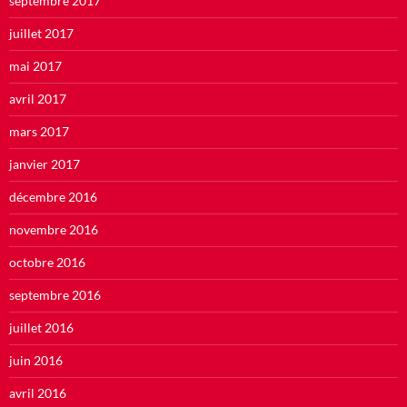
septembre 2017
juillet 2017
mai 2017
avril 2017
mars 2017
janvier 2017
décembre 2016
novembre 2016
octobre 2016
septembre 2016
juillet 2016
juin 2016
avril 2016