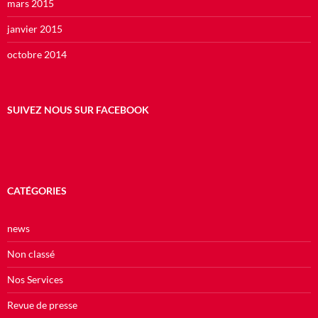
mars 2015
janvier 2015
octobre 2014
SUIVEZ NOUS SUR FACEBOOK
CATÉGORIES
news
Non classé
Nos Services
Revue de presse