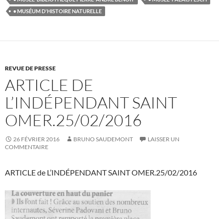
• MUSÉUM D'HISTOIRE NATURELLE
REVUE DE PRESSE
ARTICLE DE
L’INDÉPENDANT SAINT
OMER.25/02/2016
26 FÉVRIER 2016
BRUNO SAUDEMONT
LAISSER UN
COMMENTAIRE
ARTICLE de L’INDÉPENDANT SAINT OMER.25/02/2016