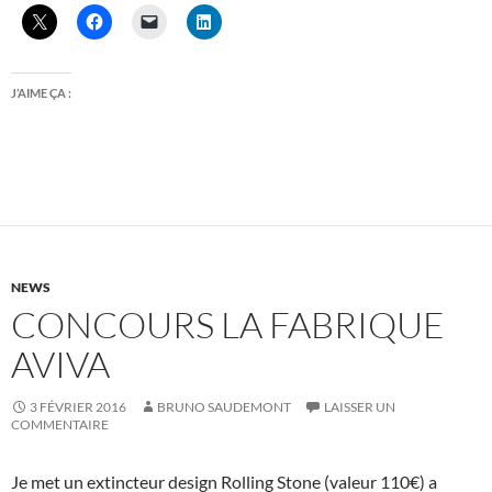
J’AIME ÇA :
NEWS
CONCOURS LA FABRIQUE
AVIVA
3 FÉVRIER 2016
BRUNO SAUDEMONT
LAISSER UN
COMMENTAIRE
Je met un extincteur design Rolling Stone (valeur 110€) a