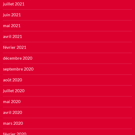
juillet 2021
juin 2021
mai 2021
avril 2021
février 2021
décembre 2020
septembre 2020
août 2020
juillet 2020
mai 2020
avril 2020
mars 2020
février 2020