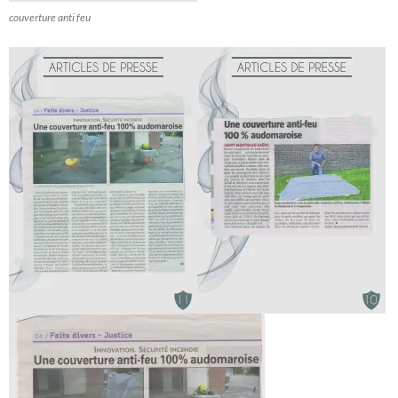
couverture anti feu