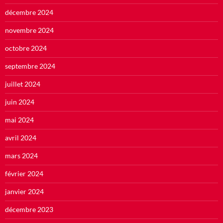
décembre 2024
novembre 2024
octobre 2024
septembre 2024
juillet 2024
juin 2024
mai 2024
avril 2024
mars 2024
février 2024
janvier 2024
décembre 2023