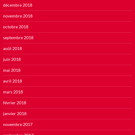
décembre 2018
novembre 2018
octobre 2018
septembre 2018
août 2018
juin 2018
mai 2018
avril 2018
mars 2018
février 2018
janvier 2018
novembre 2017