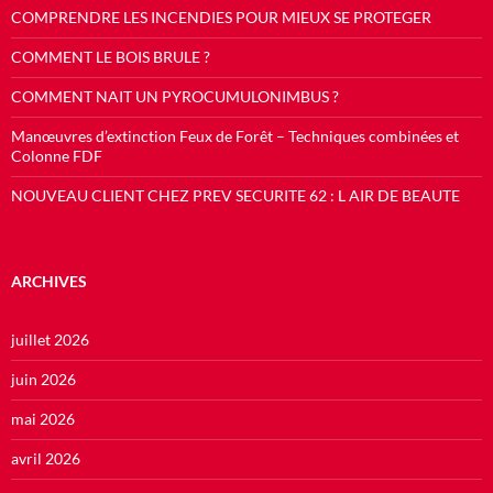
COMPRENDRE LES INCENDIES POUR MIEUX SE PROTEGER
COMMENT LE BOIS BRULE ?
COMMENT NAIT UN PYROCUMULONIMBUS ?
Manœuvres d’extinction Feux de Forêt – Techniques combinées et
Colonne FDF
NOUVEAU CLIENT CHEZ PREV SECURITE 62 : L AIR DE BEAUTE
ARCHIVES
juillet 2026
juin 2026
mai 2026
avril 2026