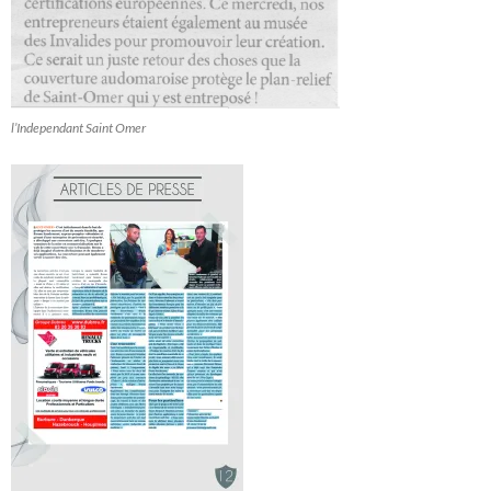
l’Independant Saint Omer