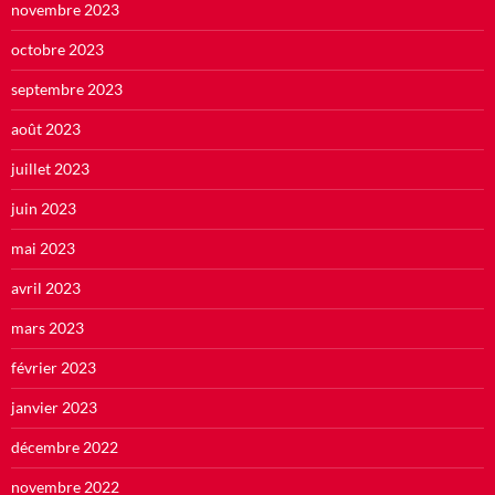
novembre 2023
octobre 2023
septembre 2023
août 2023
juillet 2023
juin 2023
mai 2023
avril 2023
mars 2023
février 2023
janvier 2023
décembre 2022
novembre 2022