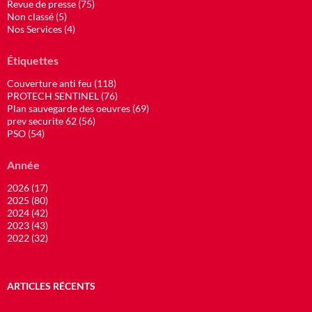
Revue de presse (75)
Non classé (5)
Nos Services (4)
Étiquettes
Couverture anti feu (118)
PROTECH SENTINEL (76)
Plan sauvegarde des oeuvres (69)
prev securite 62 (56)
PSO (54)
Année
2026 (17)
2025 (80)
2024 (42)
2023 (43)
2022 (32)
ARTICLES RÉCENTS