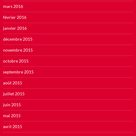
mars 2016
février 2016
janvier 2016
décembre 2015
novembre 2015
octobre 2015
septembre 2015
août 2015
juillet 2015
juin 2015
mai 2015
avril 2015