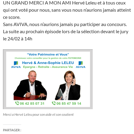
UN GRAND MERCI A MON AMI Hervé Leleu et à tous ceux
qui ont voté pour nous, sans vous nous n’aurions jamais atteint
ce score.
Sans AVIVA, nous n’aurions jamais pu participer au concours.
La suite au prochain épisode lors de la sélection devant le jury
le 24/02 à 14h
Merci a Hervé Leleu pour son aide et son soutient
PARTAGER :