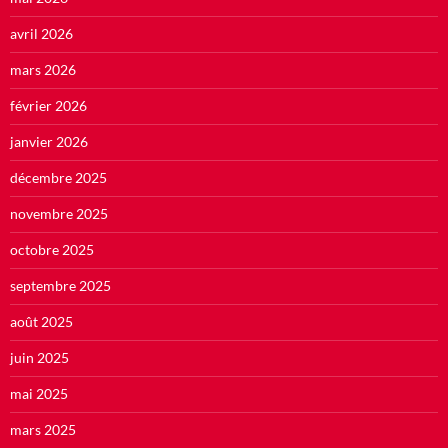
avril 2026
mars 2026
février 2026
janvier 2026
décembre 2025
novembre 2025
octobre 2025
septembre 2025
août 2025
juin 2025
mai 2025
mars 2025