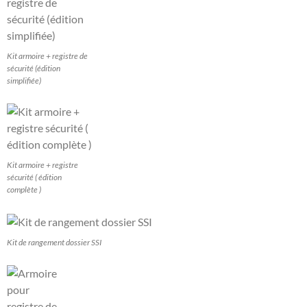
Kit armoire + registre de
sécurité (édition
simplifiée)
Kit armoire + registre
sécurité ( édition
complète )
Kit de rangement dossier SSI