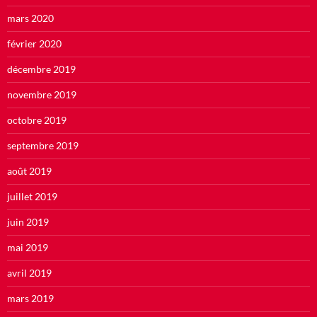
mars 2020
février 2020
décembre 2019
novembre 2019
octobre 2019
septembre 2019
août 2019
juillet 2019
juin 2019
mai 2019
avril 2019
mars 2019