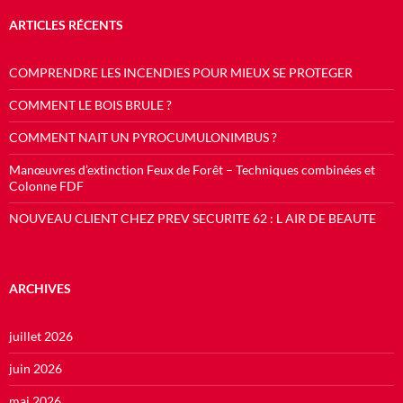
ARTICLES RÉCENTS
COMPRENDRE LES INCENDIES POUR MIEUX SE PROTEGER
COMMENT LE BOIS BRULE ?
COMMENT NAIT UN PYROCUMULONIMBUS ?
Manœuvres d’extinction Feux de Forêt – Techniques combinées et
Colonne FDF
NOUVEAU CLIENT CHEZ PREV SECURITE 62 : L AIR DE BEAUTE
ARCHIVES
juillet 2026
juin 2026
mai 2026