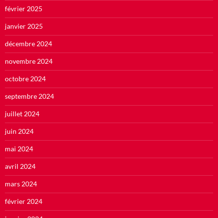
février 2025
janvier 2025
décembre 2024
novembre 2024
octobre 2024
septembre 2024
juillet 2024
juin 2024
mai 2024
avril 2024
mars 2024
février 2024