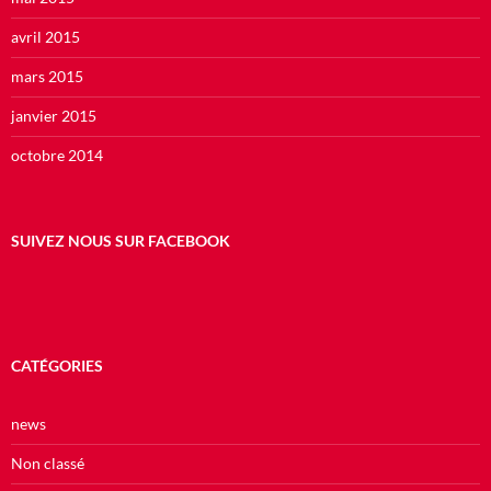
avril 2015
mars 2015
janvier 2015
octobre 2014
SUIVEZ NOUS SUR FACEBOOK
CATÉGORIES
news
Non classé