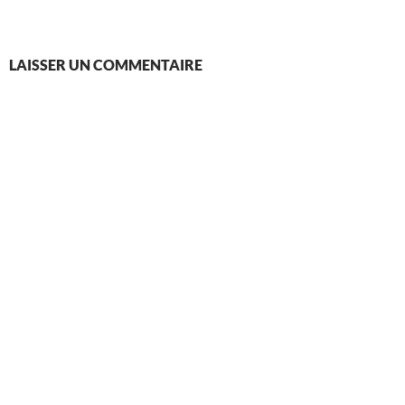
LAISSER UN COMMENTAIRE