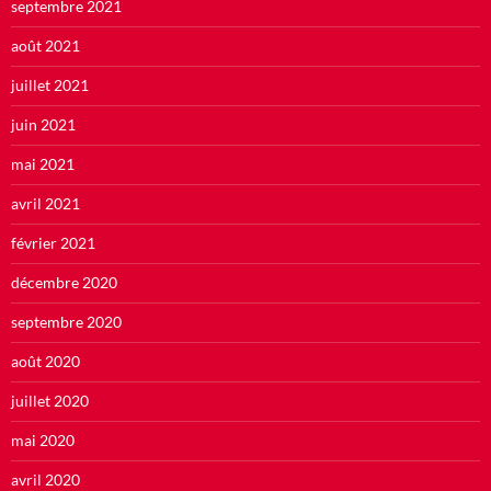
septembre 2021
août 2021
juillet 2021
juin 2021
mai 2021
avril 2021
février 2021
décembre 2020
septembre 2020
août 2020
juillet 2020
mai 2020
avril 2020