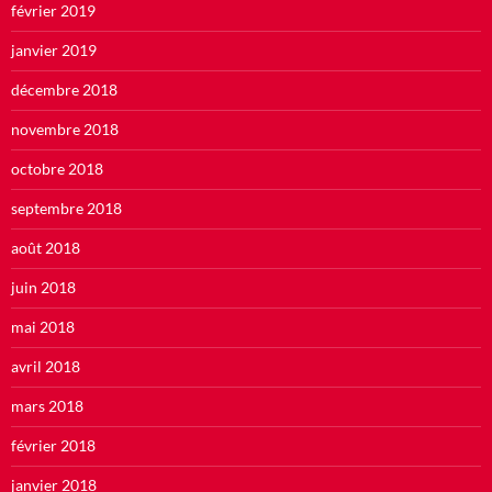
février 2019
janvier 2019
décembre 2018
novembre 2018
octobre 2018
septembre 2018
août 2018
juin 2018
mai 2018
avril 2018
mars 2018
février 2018
janvier 2018