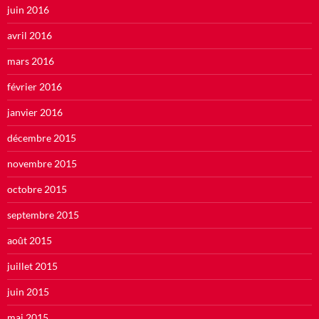
juin 2016
avril 2016
mars 2016
février 2016
janvier 2016
décembre 2015
novembre 2015
octobre 2015
septembre 2015
août 2015
juillet 2015
juin 2015
mai 2015