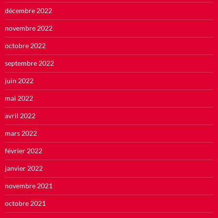
décembre 2022
novembre 2022
octobre 2022
septembre 2022
juin 2022
mai 2022
avril 2022
mars 2022
février 2022
janvier 2022
novembre 2021
octobre 2021