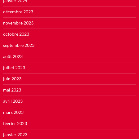
janvier 2024
décembre 2023
novembre 2023
octobre 2023
septembre 2023
août 2023
juillet 2023
juin 2023
mai 2023
avril 2023
mars 2023
février 2023
janvier 2023