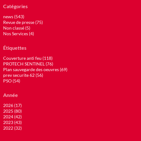
Catégories
news (543)
Revue de presse (75)
Non classé (5)
Nos Services (4)
Étiquettes
Couverture anti feu (118)
PROTECH SENTINEL (76)
Plan sauvegarde des oeuvres (69)
prev securite 62 (56)
PSO (54)
Année
2026 (17)
2025 (80)
2024 (42)
2023 (43)
2022 (32)