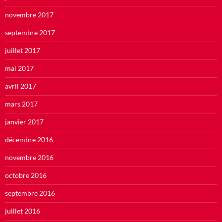
novembre 2017
septembre 2017
juillet 2017
mai 2017
avril 2017
mars 2017
janvier 2017
décembre 2016
novembre 2016
octobre 2016
septembre 2016
juillet 2016