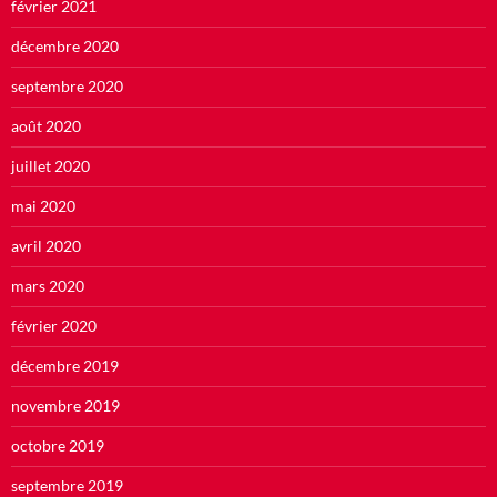
février 2021
décembre 2020
septembre 2020
août 2020
juillet 2020
mai 2020
avril 2020
mars 2020
février 2020
décembre 2019
novembre 2019
octobre 2019
septembre 2019