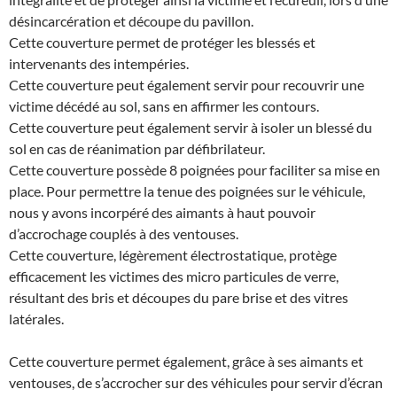
désincarcération et découpe du pavillon.
Cette couverture permet de protéger les blessés et
intervenants des intempéries.
Cette couverture peut également servir pour recouvrir une
victime décédé au sol, sans en affirmer les contours.
Cette couverture peut également servir à isoler un blessé du
sol en cas de réanimation par défibrilateur.
Cette couverture possède 8 poignées pour faciliter sa mise en
place. Pour permettre la tenue des poignées sur le véhicule,
nous y avons incorpéré des aimants à haut pouvoir
d’accrochage couplés à des ventouses.
Cette couverture, légèrement électrostatique, protège
efficacement les victimes des micro particules de verre,
résultant des bris et découpes du pare brise et des vitres
latérales.
Cette couverture permet également, grâce à ses aimants et
ventouses, de s’accrocher sur des véhicules pour servir d’écran