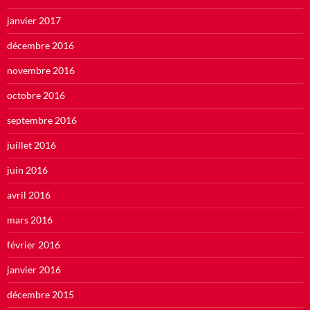
janvier 2017
décembre 2016
novembre 2016
octobre 2016
septembre 2016
juillet 2016
juin 2016
avril 2016
mars 2016
février 2016
janvier 2016
décembre 2015