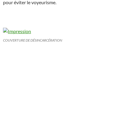
pour éviter le voyeurisme.
COUVERTURE DE DÉSINCARCÉRATION