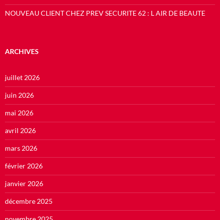
NOUVEAU CLIENT CHEZ PREV SECURITE 62 : L AIR DE BEAUTE
ARCHIVES
juillet 2026
juin 2026
mai 2026
avril 2026
mars 2026
février 2026
janvier 2026
décembre 2025
novembre 2025