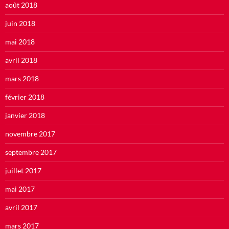
août 2018
juin 2018
mai 2018
avril 2018
mars 2018
février 2018
janvier 2018
novembre 2017
septembre 2017
juillet 2017
mai 2017
avril 2017
mars 2017