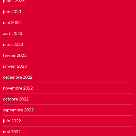
juillet 2023
juin 2023
mai 2023
avril 2023
mars 2023
février 2023
janvier 2023
décembre 2022
novembre 2022
octobre 2022
septembre 2022
juin 2022
mai 2022