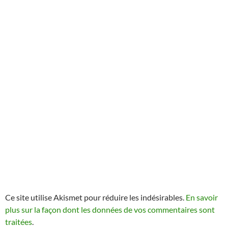
Ce site utilise Akismet pour réduire les indésirables.
En savoir
plus sur la façon dont les données de vos commentaires sont
traitées
.