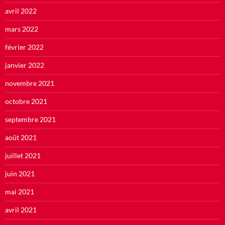
avril 2022
mars 2022
février 2022
janvier 2022
novembre 2021
octobre 2021
septembre 2021
août 2021
juillet 2021
juin 2021
mai 2021
avril 2021