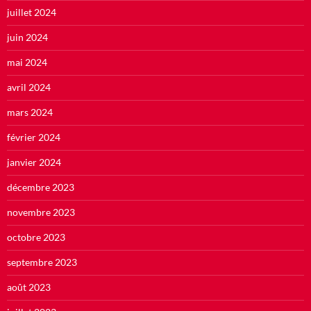
juillet 2024
juin 2024
mai 2024
avril 2024
mars 2024
février 2024
janvier 2024
décembre 2023
novembre 2023
octobre 2023
septembre 2023
août 2023