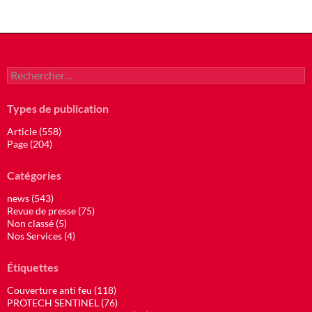
Rechercher :
Types de publication
Article (558)
Page (204)
Catégories
news (543)
Revue de presse (75)
Non classé (5)
Nos Services (4)
Étiquettes
Couverture anti feu (118)
PROTECH SENTINEL (76)