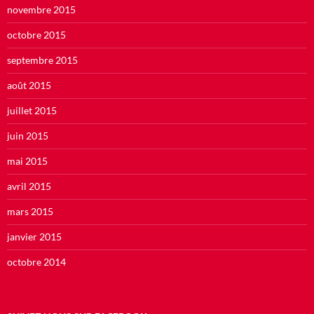
novembre 2015
octobre 2015
septembre 2015
août 2015
juillet 2015
juin 2015
mai 2015
avril 2015
mars 2015
janvier 2015
octobre 2014