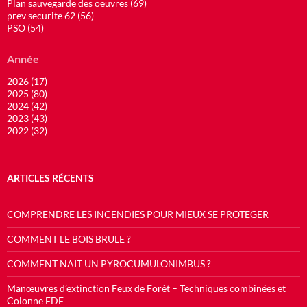
Plan sauvegarde des oeuvres (69)
prev securite 62 (56)
PSO (54)
Année
2026 (17)
2025 (80)
2024 (42)
2023 (43)
2022 (32)
ARTICLES RÉCENTS
COMPRENDRE LES INCENDIES POUR MIEUX SE PROTEGER
COMMENT LE BOIS BRULE ?
COMMENT NAIT UN PYROCUMULONIMBUS ?
Manœuvres d’extinction Feux de Forêt – Techniques combinées et
Colonne FDF