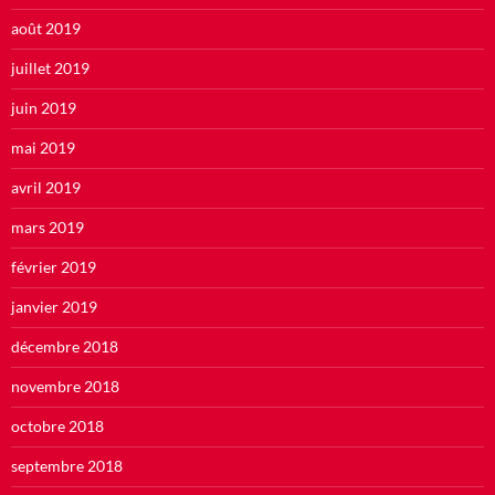
août 2019
juillet 2019
juin 2019
mai 2019
avril 2019
mars 2019
février 2019
janvier 2019
décembre 2018
novembre 2018
octobre 2018
septembre 2018