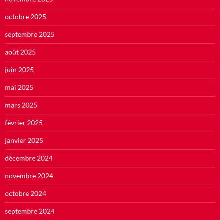
octobre 2025
septembre 2025
août 2025
juin 2025
mai 2025
mars 2025
février 2025
janvier 2025
décembre 2024
novembre 2024
octobre 2024
septembre 2024