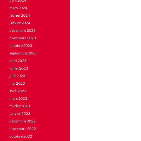
avril 2024
mars 2024
février 2024
janvier 2024
décembre 2023
novembre 2023
octobre 2023
septembre 2023
août 2023
juillet 2023
juin 2023
mai 2023
avril 2023
mars 2023
février 2023
janvier 2023
décembre 2022
novembre 2022
octobre 2022