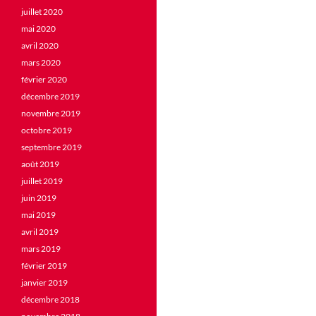
juillet 2020
mai 2020
avril 2020
mars 2020
février 2020
décembre 2019
novembre 2019
octobre 2019
septembre 2019
août 2019
juillet 2019
juin 2019
mai 2019
avril 2019
mars 2019
février 2019
janvier 2019
décembre 2018