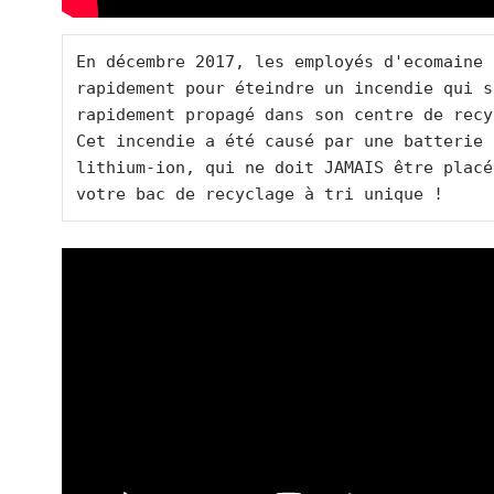
En décembre 2017, les employés d'ecomaine 
rapidement pour éteindre un incendie qui s'
rapidement propagé dans son centre de recy
Cet incendie a été causé par une batterie a
lithium-ion, qui ne doit JAMAIS être placé
votre bac de recyclage à tri unique ! 