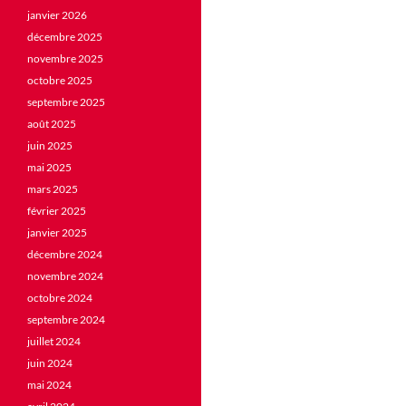
janvier 2026
décembre 2025
novembre 2025
octobre 2025
septembre 2025
août 2025
juin 2025
mai 2025
mars 2025
février 2025
janvier 2025
décembre 2024
novembre 2024
octobre 2024
septembre 2024
juillet 2024
juin 2024
mai 2024