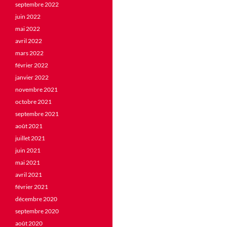
septembre 2022
juin 2022
mai 2022
avril 2022
mars 2022
février 2022
janvier 2022
novembre 2021
octobre 2021
septembre 2021
août 2021
juillet 2021
juin 2021
mai 2021
avril 2021
février 2021
décembre 2020
septembre 2020
août 2020