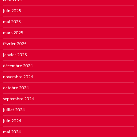
juin 2025
mai 2025
mars 2025
février 2025
janvier 2025
décembre 2024
novembre 2024
octobre 2024
septembre 2024
juillet 2024
juin 2024
mai 2024