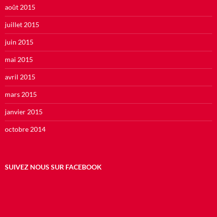
août 2015
juillet 2015
juin 2015
mai 2015
avril 2015
mars 2015
janvier 2015
octobre 2014
SUIVEZ NOUS SUR FACEBOOK