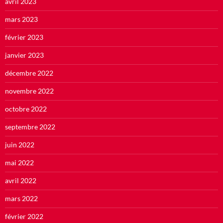
avril 2023
mars 2023
février 2023
janvier 2023
décembre 2022
novembre 2022
octobre 2022
septembre 2022
juin 2022
mai 2022
avril 2022
mars 2022
février 2022