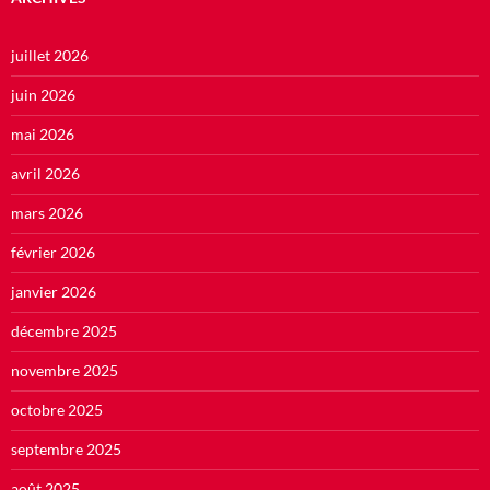
juillet 2026
juin 2026
mai 2026
avril 2026
mars 2026
février 2026
janvier 2026
décembre 2025
novembre 2025
octobre 2025
septembre 2025
août 2025