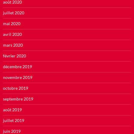
août 2020
juillet 2020
mai 2020
avril 2020
mars 2020
février 2020
décembre 2019
novembre 2019
octobre 2019
septembre 2019
août 2019
juillet 2019
juin 2019