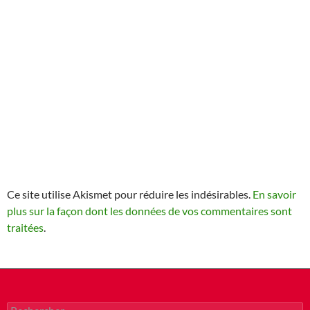
Ce site utilise Akismet pour réduire les indésirables.
En savoir
plus sur la façon dont les données de vos commentaires sont
traitées
.
Rechercher :