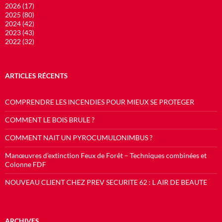
2026 (17)
2025 (80)
2024 (42)
2023 (43)
2022 (32)
ARTICLES RÉCENTS
COMPRENDRE LES INCENDIES POUR MIEUX SE PROTEGER
COMMENT LE BOIS BRULE ?
COMMENT NAIT UN PYROCUMULONIMBUS ?
Manœuvres d’extinction Feux de Forêt – Techniques combinées et
Colonne FDF
NOUVEAU CLIENT CHEZ PREV SECURITE 62 : L AIR DE BEAUTE
ARCHIVES