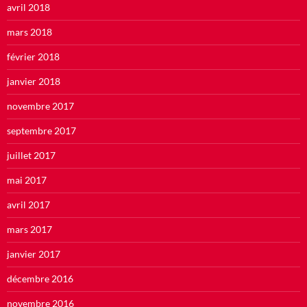
avril 2018
mars 2018
février 2018
janvier 2018
novembre 2017
septembre 2017
juillet 2017
mai 2017
avril 2017
mars 2017
janvier 2017
décembre 2016
novembre 2016