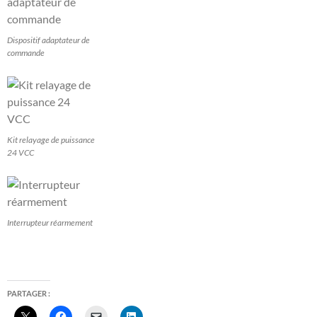
Dispositif adaptateur de
commande
Kit relayage de puissance
24 VCC
Interrupteur réarmement
PARTAGER :