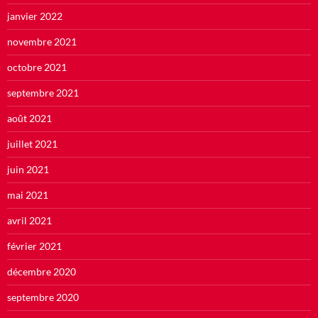
janvier 2022
novembre 2021
octobre 2021
septembre 2021
août 2021
juillet 2021
juin 2021
mai 2021
avril 2021
février 2021
décembre 2020
septembre 2020