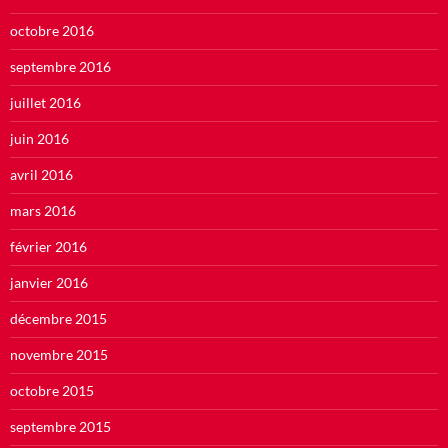
octobre 2016
septembre 2016
juillet 2016
juin 2016
avril 2016
mars 2016
février 2016
janvier 2016
décembre 2015
novembre 2015
octobre 2015
septembre 2015