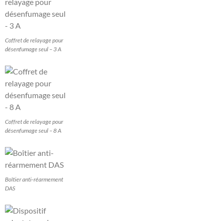
Coffret de relayage pour
désenfumage seul – 3 A
Coffret de relayage pour
désenfumage seul – 8 A
Boîtier anti-réarmement
DAS