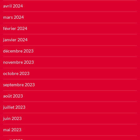
avril 2024
mars 2024
février 2024
janvier 2024
décembre 2023
novembre 2023
octobre 2023
septembre 2023
août 2023
juillet 2023
juin 2023
mai 2023