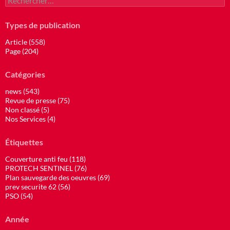
Types de publication
Article (558)
Page (204)
Catégories
news (543)
Revue de presse (75)
Non classé (5)
Nos Services (4)
Étiquettes
Couverture anti feu (118)
PROTECH SENTINEL (76)
Plan sauvegarde des oeuvres (69)
prev securite 62 (56)
PSO (54)
Année