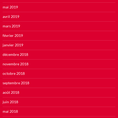
mai 2019
avril 2019
mars 2019
février 2019
janvier 2019
décembre 2018
novembre 2018
octobre 2018
septembre 2018
août 2018
juin 2018
mai 2018