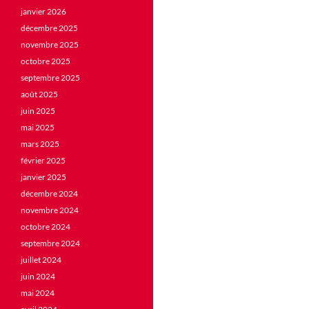
janvier 2026
décembre 2025
novembre 2025
octobre 2025
septembre 2025
août 2025
juin 2025
mai 2025
mars 2025
février 2025
janvier 2025
décembre 2024
novembre 2024
octobre 2024
septembre 2024
juillet 2024
juin 2024
mai 2024