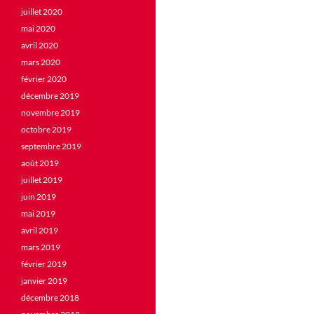
juillet 2020
mai 2020
avril 2020
mars 2020
février 2020
décembre 2019
novembre 2019
octobre 2019
septembre 2019
août 2019
juillet 2019
juin 2019
mai 2019
avril 2019
mars 2019
février 2019
janvier 2019
décembre 2018