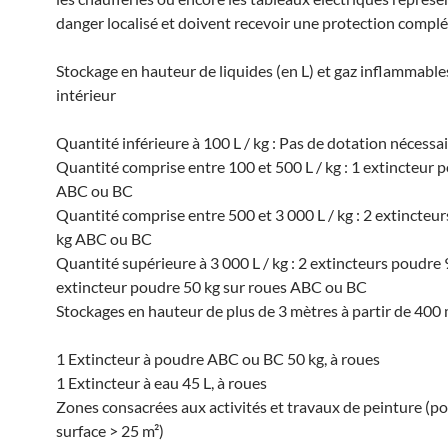
danger localisé et doivent recevoir une protection compl
Stockage en hauteur de liquides (en L) et gaz inflammables
intérieur
Quantité inférieure à 100 L / kg : Pas de dotation nécessa
Quantité comprise entre 100 et 500 L / kg : 1 extincteur 
ABC ou BC
Quantité comprise entre 500 et 3 000 L / kg : 2 extincteu
kg ABC ou BC
Quantité supérieure à 3 000 L / kg : 2 extincteurs poudre 
extincteur poudre 50 kg sur roues ABC ou BC
Stockages en hauteur de plus de 3 mètres à partir de 400 
1 Extincteur à poudre ABC ou BC 50 kg, à roues
1 Extincteur à eau 45 L, à roues
Zones consacrées aux activités et travaux de peinture (p
surface > 25 m²)