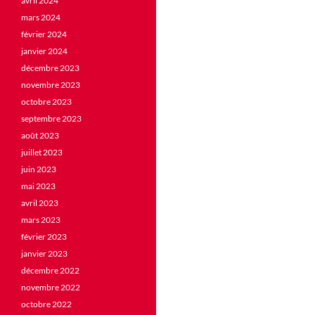
avril 2024
mars 2024
février 2024
janvier 2024
décembre 2023
novembre 2023
octobre 2023
septembre 2023
août 2023
juillet 2023
juin 2023
mai 2023
avril 2023
mars 2023
février 2023
janvier 2023
décembre 2022
novembre 2022
octobre 2022