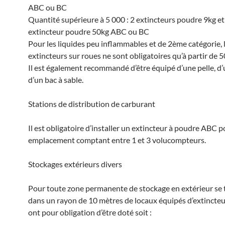
ABC ou BC
Quantité supérieure à 5 000 : 2 extincteurs poudre 9kg et
extincteur poudre 50kg ABC ou BC
Pour les liquides peu inflammables et de 2ème catégorie, 
extincteurs sur roues ne sont obligatoires qu’à partir de 50
Il est également recommandé d’être équipé d’une pelle, d’
d’un bac à sable.
Stations de distribution de carburant
Il est obligatoire d’installer un extincteur à poudre ABC 
emplacement comptant entre 1 et 3 volucompteurs.
Stockages extérieurs divers
Pour toute zone permanente de stockage en extérieur se
dans un rayon de 10 mètres de locaux équipés d’extincte
ont pour obligation d’être doté soit :