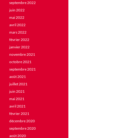
septembre 2022
juin 2022
mai 2022
avril 2022
mars 2022
février 2022
janvier 2022
novembre 2021
octobre 2021
septembre 2021
août 2021
juillet 2021
juin 2021
mai 2021
avril 2021
février 2021
décembre 2020
septembre 2020
août 2020