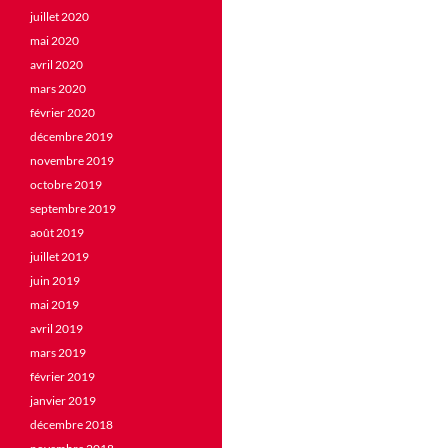
juillet 2020
mai 2020
avril 2020
mars 2020
février 2020
décembre 2019
novembre 2019
octobre 2019
septembre 2019
août 2019
juillet 2019
juin 2019
mai 2019
avril 2019
mars 2019
février 2019
janvier 2019
décembre 2018