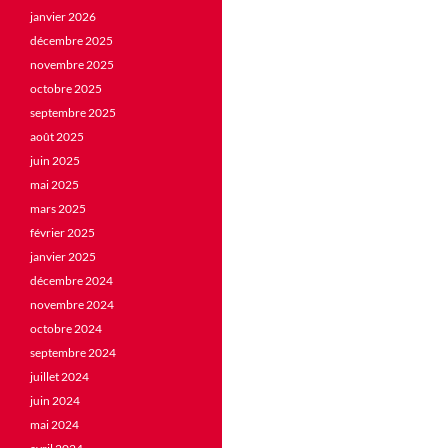
janvier 2026
décembre 2025
novembre 2025
octobre 2025
septembre 2025
août 2025
juin 2025
mai 2025
mars 2025
février 2025
janvier 2025
décembre 2024
novembre 2024
octobre 2024
septembre 2024
juillet 2024
juin 2024
mai 2024