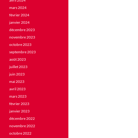
avril 2024
mars 2024
février 2024
janvier 2024
décembre 2023
novembre 2023
octobre 2023
septembre 2023
août 2023
juillet 2023
juin 2023
mai 2023
avril 2023
mars 2023
février 2023
janvier 2023
décembre 2022
novembre 2022
octobre 2022