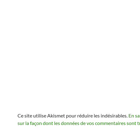
Ce site utilise Akismet pour réduire les indésirables.
En sa
sur la façon dont les données de vos commentaires sont t