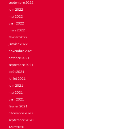
septembre 2022
juin 2022
mai 2022
avril 2022
mars 2022
février 2022
janvier 2022
novembre 2021
octobre 2021
septembre 2021
août 2021
juillet 2021
juin 2021
mai 2021
avril 2021
février 2021
décembre 2020
septembre 2020
août 2020