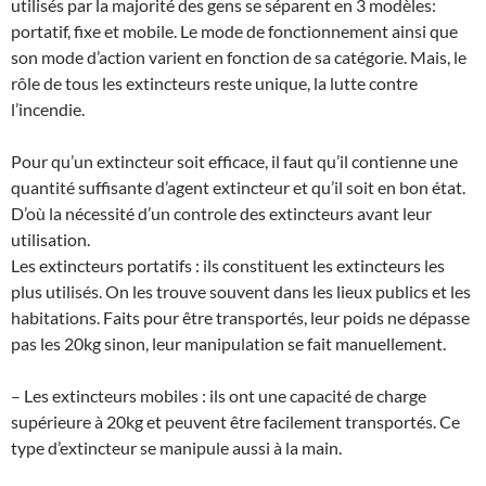
utilisés par la majorité des gens se séparent en 3 modèles:
portatif, fixe et mobile. Le mode de fonctionnement ainsi que
son mode d’action varient en fonction de sa catégorie. Mais, le
rôle de tous les extincteurs reste unique, la lutte contre
l’incendie.
Pour qu’un extincteur soit efficace, il faut qu’il contienne une
quantité suffisante d’agent extincteur et qu’il soit en bon état.
D’où la nécessité d’un controle des extincteurs avant leur
utilisation.
Les extincteurs portatifs : ils constituent les extincteurs les
plus utilisés. On les trouve souvent dans les lieux publics et les
habitations. Faits pour être transportés, leur poids ne dépasse
pas les 20kg sinon, leur manipulation se fait manuellement.
– Les extincteurs mobiles : ils ont une capacité de charge
supérieure à 20kg et peuvent être facilement transportés. Ce
type d’extincteur se manipule aussi à la main.