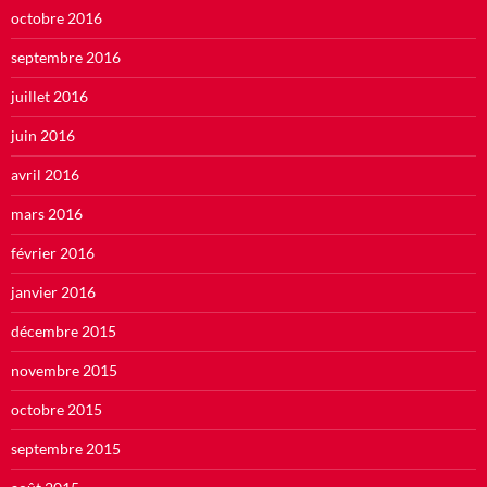
octobre 2016
septembre 2016
juillet 2016
juin 2016
avril 2016
mars 2016
février 2016
janvier 2016
décembre 2015
novembre 2015
octobre 2015
septembre 2015