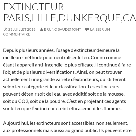
EXTINCTEUR
PARIS,LILLE,DUNKERQUE,CA
23 JUILLET 2016
BRUNO SAUDEMONT
LAISSER UN
COMMENTAIRE
Depuis plusieurs années, l’usage d’extincteur demeure la
meilleure méthode pour neutraliser le feu. Connu comme
étant l’appareil anti-incendie le plus efficace, il continue à faire
l’objet de plusieurs diversifications. Ainsi, on peut trouver
actuellement une grande variété d’extincteurs, qui diffèrent
selon leur catégorie et leur classification. Les extincteurs
peuvent détenir soit de l’eau avec additif, soit de la mousse,
soit du CO2, soit de la poudre. C’est en projetant ces agents
sur le feu que l’extincteur éteint efficacement les flammes.
Aujourd’hui, les extincteurs sont accessibles, non seulement,
aux professionnels mais aussi au grand public. Ils peuvent être