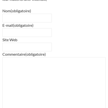
Nom
(obligatoire)
E-mail
(obligatoire)
Site Web
Commentaire
(obligatoire)