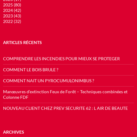
2025 (80)
2024 (42)
2023 (43)
2022 (32)
ARTICLES RÉCENTS
COMPRENDRE LES INCENDIES POUR MIEUX SE PROTEGER
COMMENT LE BOIS BRULE ?
COMMENT NAIT UN PYROCUMULONIMBUS ?
Manœuvres d’extinction Feux de Forêt – Techniques combinées et
Colonne FDF
NOUVEAU CLIENT CHEZ PREV SECURITE 62 : L AIR DE BEAUTE
ARCHIVES