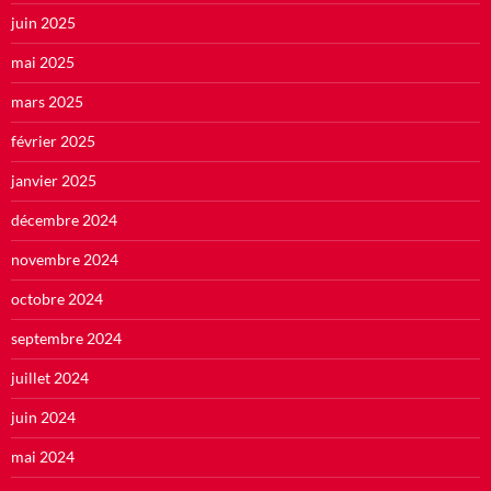
juin 2025
mai 2025
mars 2025
février 2025
janvier 2025
décembre 2024
novembre 2024
octobre 2024
septembre 2024
juillet 2024
juin 2024
mai 2024