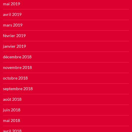
mai 2019
avril 2019
mars 2019
février 2019
janvier 2019
décembre 2018
novembre 2018
octobre 2018
septembre 2018
août 2018
juin 2018
mai 2018
avril 2018