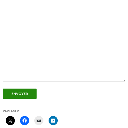
ENVOYER
PARTAGER :