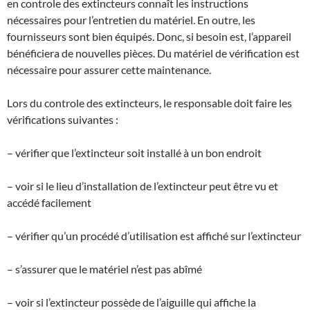
en controle des extincteurs connaît les instructions
nécessaires pour l’entretien du matériel. En outre, les
fournisseurs sont bien équipés. Donc, si besoin est, l’appareil
bénéficiera de nouvelles pièces. Du matériel de vérification est
nécessaire pour assurer cette maintenance.
Lors du controle des extincteurs, le responsable doit faire les
vérifications suivantes :
– vérifier que l’extincteur soit installé à un bon endroit
– voir si le lieu d’installation de l’extincteur peut être vu et
accédé facilement
– vérifier qu’un procédé d’utilisation est affiché sur l’extincteur
– s’assurer que le matériel n’est pas abîmé
– voir si l’extincteur possède de l’aiguille qui affiche la