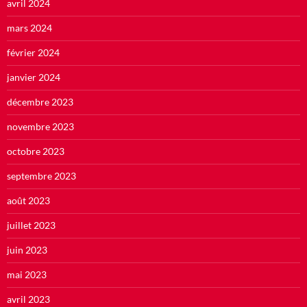
avril 2024
mars 2024
février 2024
janvier 2024
décembre 2023
novembre 2023
octobre 2023
septembre 2023
août 2023
juillet 2023
juin 2023
mai 2023
avril 2023