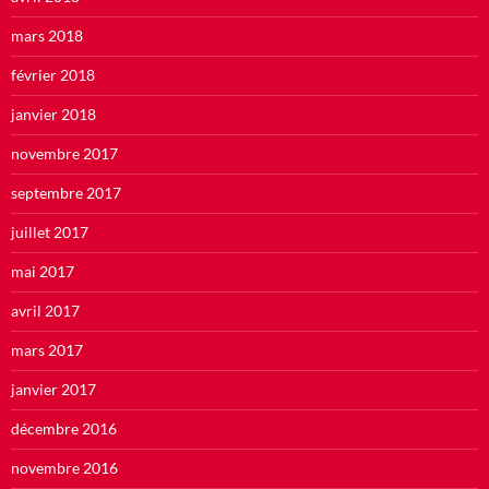
mars 2018
février 2018
janvier 2018
novembre 2017
septembre 2017
juillet 2017
mai 2017
avril 2017
mars 2017
janvier 2017
décembre 2016
novembre 2016