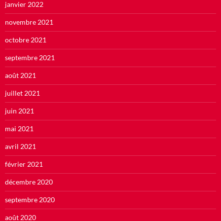
janvier 2022
novembre 2021
octobre 2021
septembre 2021
août 2021
juillet 2021
juin 2021
mai 2021
avril 2021
février 2021
décembre 2020
septembre 2020
août 2020