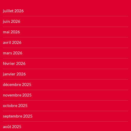
juillet 2026
juin 2026
mai 2026
avril 2026
mars 2026
février 2026
janvier 2026
décembre 2025
novembre 2025
octobre 2025
septembre 2025
août 2025