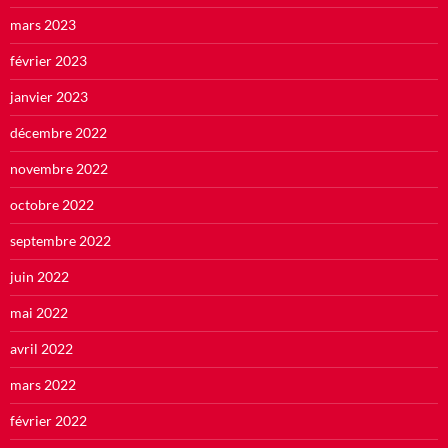
mars 2023
février 2023
janvier 2023
décembre 2022
novembre 2022
octobre 2022
septembre 2022
juin 2022
mai 2022
avril 2022
mars 2022
février 2022