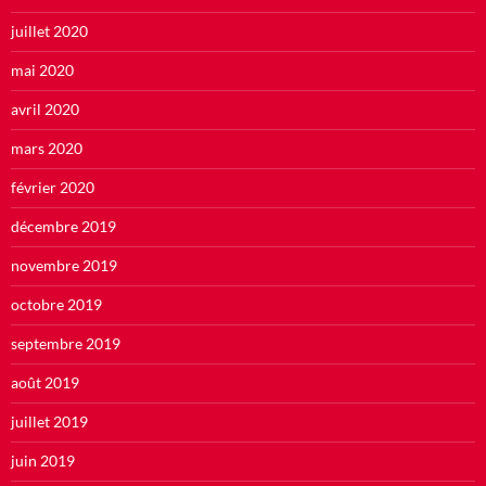
juillet 2020
mai 2020
avril 2020
mars 2020
février 2020
décembre 2019
novembre 2019
octobre 2019
septembre 2019
août 2019
juillet 2019
juin 2019