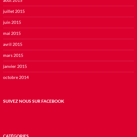
août 2015
juillet 2015
juin 2015
mai 2015
avril 2015
mars 2015
janvier 2015
octobre 2014
SUIVEZ NOUS SUR FACEBOOK
CATÉGORIES