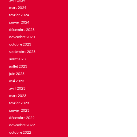
avril 2024
mars 2024
février 2024
janvier 2024
décembre 2023
novembre 2023
octobre 2023
septembre 2023
août 2023
juillet 2023
juin 2023
mai 2023
avril 2023
mars 2023
février 2023
janvier 2023
décembre 2022
novembre 2022
octobre 2022