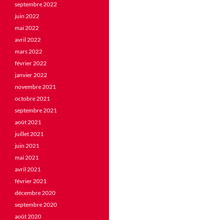
septembre 2022
juin 2022
mai 2022
avril 2022
mars 2022
février 2022
janvier 2022
novembre 2021
octobre 2021
septembre 2021
août 2021
juillet 2021
juin 2021
mai 2021
avril 2021
février 2021
décembre 2020
septembre 2020
août 2020