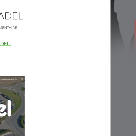
ADEL
MENTAIRE
DEL .