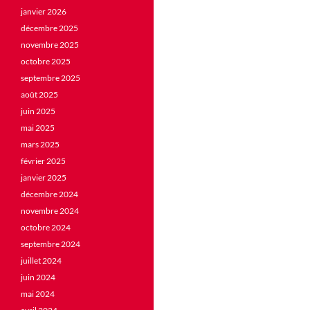
janvier 2026
décembre 2025
novembre 2025
octobre 2025
septembre 2025
août 2025
juin 2025
mai 2025
mars 2025
février 2025
janvier 2025
décembre 2024
novembre 2024
octobre 2024
septembre 2024
juillet 2024
juin 2024
mai 2024