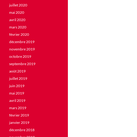
juillet 2020
mai 2020
avril 2020
mars 2020
février 2020
décembre 2019
novembre 2019
octobre 2019
septembre 2019
août 2019
juillet 2019
juin 2019
mai 2019
avril 2019
mars 2019
février 2019
janvier 2019
décembre 2018