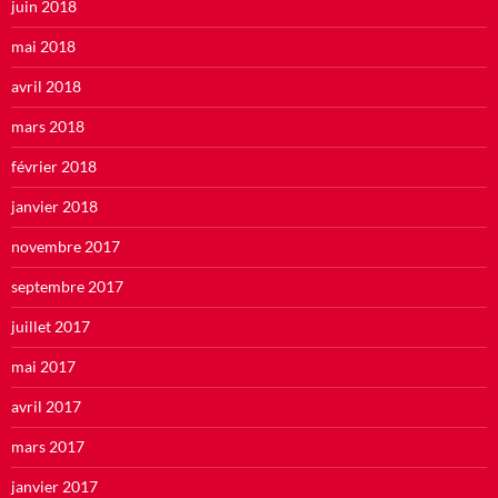
juin 2018
mai 2018
avril 2018
mars 2018
février 2018
janvier 2018
novembre 2017
septembre 2017
juillet 2017
mai 2017
avril 2017
mars 2017
janvier 2017