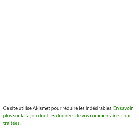
Ce site utilise Akismet pour réduire les indésirables.
En savoir
plus sur la façon dont les données de vos commentaires sont
traitées
.