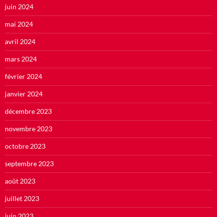
juin 2024
mai 2024
avril 2024
mars 2024
février 2024
janvier 2024
décembre 2023
novembre 2023
octobre 2023
septembre 2023
août 2023
juillet 2023
juin 2023