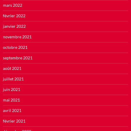
mars 2022
février 2022
janvier 2022
novembre 2021
octobre 2021
septembre 2021
août 2021
juillet 2021
juin 2021
mai 2021
avril 2021
février 2021