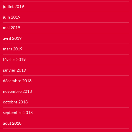
juillet 2019
juin 2019
mai 2019
avril 2019
mars 2019
février 2019
janvier 2019
décembre 2018
novembre 2018
octobre 2018
septembre 2018
août 2018