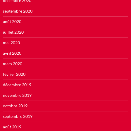
décembre 2020
septembre 2020
août 2020
juillet 2020
mai 2020
avril 2020
mars 2020
février 2020
décembre 2019
novembre 2019
octobre 2019
septembre 2019
août 2019