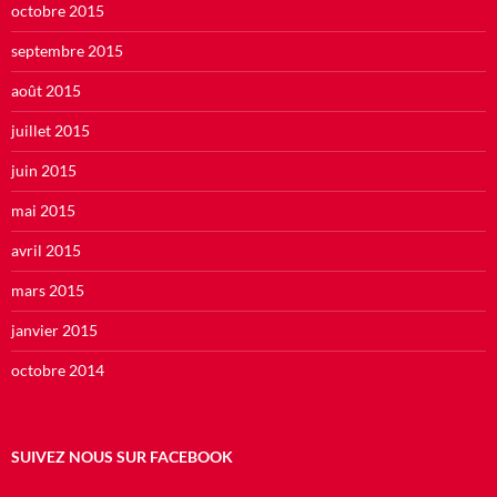
octobre 2015
septembre 2015
août 2015
juillet 2015
juin 2015
mai 2015
avril 2015
mars 2015
janvier 2015
octobre 2014
SUIVEZ NOUS SUR FACEBOOK