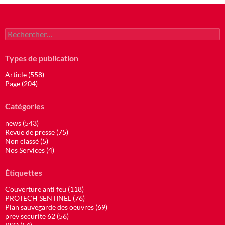
Rechercher :
Types de publication
Article (558)
Page (204)
Catégories
news (543)
Revue de presse (75)
Non classé (5)
Nos Services (4)
Étiquettes
Couverture anti feu (118)
PROTECH SENTINEL (76)
Plan sauvegarde des oeuvres (69)
prev securite 62 (56)