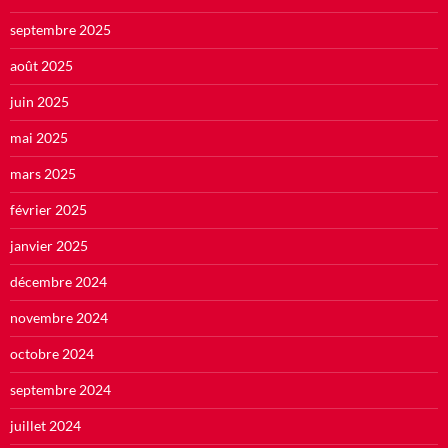
septembre 2025
août 2025
juin 2025
mai 2025
mars 2025
février 2025
janvier 2025
décembre 2024
novembre 2024
octobre 2024
septembre 2024
juillet 2024