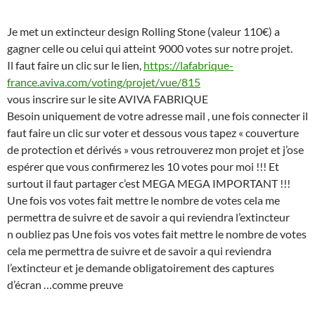
Je met un extincteur design Rolling Stone (valeur 110€) a
gagner celle ou celui qui atteint 9000 votes sur notre projet.
Il faut faire un clic sur
le lien,
https://lafabrique-
france.aviva.com/voting/projet/vue/815
vous inscrire sur le site AVIVA FABRIQUE
Besoin uniquement de votre adresse mail , une fois connecter il
faut faire un clic sur voter et dessous vous tapez « couverture
de protection et dérivés » vous retrouverez mon projet et j’ose
espérer que vous confirmerez les 10 votes pour moi !!! Et
surtout il faut partager c’est MEGA MEGA IMPORTANT !!!
Une fois vos votes fait mettre le nombre de votes cela me
permettra de suivre et de savoir a qui reviendra l’extincteur
n oubliez pas Une fois vos votes fait mettre le nombre de votes
cela me permettra de suivre et de savoir a qui reviendra
l’extincteur et je demande obligatoirement des captures
d’écran …comme preuve