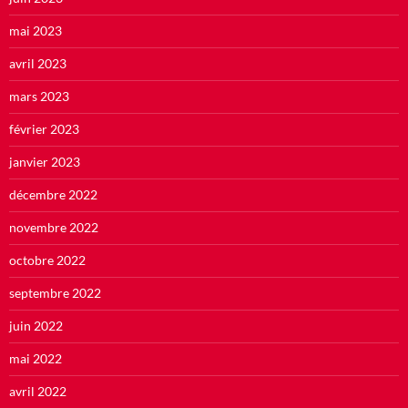
mai 2023
avril 2023
mars 2023
février 2023
janvier 2023
décembre 2022
novembre 2022
octobre 2022
septembre 2022
juin 2022
mai 2022
avril 2022