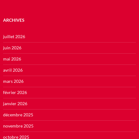
ARCHIVES
juillet 2026
juin 2026
mai 2026
avril 2026
mars 2026
février 2026
janvier 2026
décembre 2025
novembre 2025
octobre 2025