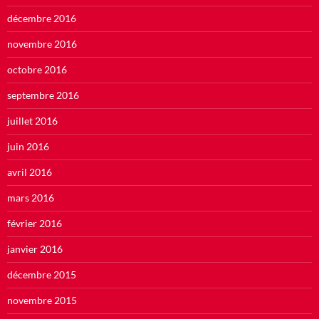
décembre 2016
novembre 2016
octobre 2016
septembre 2016
juillet 2016
juin 2016
avril 2016
mars 2016
février 2016
janvier 2016
décembre 2015
novembre 2015