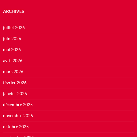
ARCHIVES
juillet 2026
juin 2026
mai 2026
avril 2026
mars 2026
février 2026
janvier 2026
décembre 2025
novembre 2025
octobre 2025