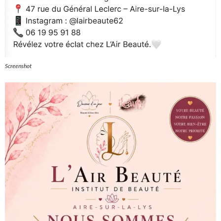
Screenshot