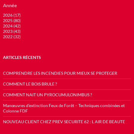
Année
2026 (17)
2025 (80)
2024 (42)
2023 (43)
2022 (32)
ARTICLES RÉCENTS
COMPRENDRE LES INCENDIES POUR MIEUX SE PROTEGER
COMMENT LE BOIS BRULE ?
COMMENT NAIT UN PYROCUMULONIMBUS ?
Manœuvres d’extinction Feux de Forêt – Techniques combinées et
Colonne FDF
NOUVEAU CLIENT CHEZ PREV SECURITE 62 : L AIR DE BEAUTE