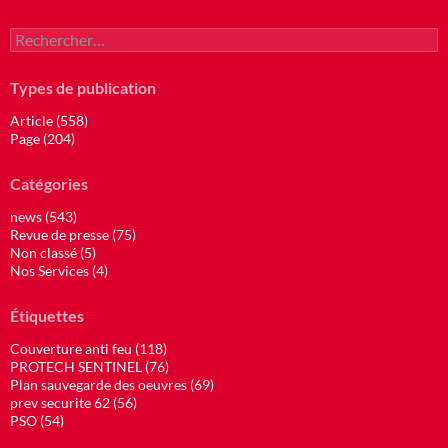
Rechercher :
Types de publication
Article (558)
Page (204)
Catégories
news (543)
Revue de presse (75)
Non classé (5)
Nos Services (4)
Étiquettes
Couverture anti feu (118)
PROTECH SENTINEL (76)
Plan sauvegarde des oeuvres (69)
prev securite 62 (56)
PSO (54)