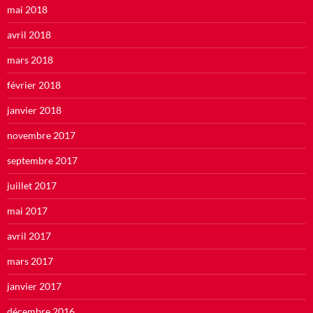
mai 2018
avril 2018
mars 2018
février 2018
janvier 2018
novembre 2017
septembre 2017
juillet 2017
mai 2017
avril 2017
mars 2017
janvier 2017
décembre 2016