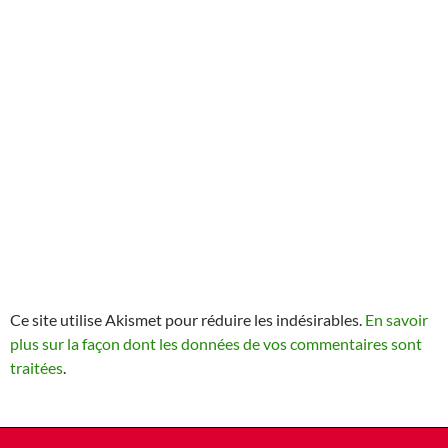
Ce site utilise Akismet pour réduire les indésirables.
En savoir
plus sur la façon dont les données de vos commentaires sont
traitées
.