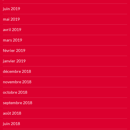
juin 2019
mai 2019
avril 2019
mars 2019
février 2019
janvier 2019
décembre 2018
novembre 2018
octobre 2018
septembre 2018
août 2018
juin 2018