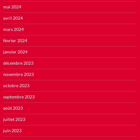
mai 2024
avril 2024
mars 2024
février 2024
janvier 2024
décembre 2023
novembre 2023
octobre 2023
septembre 2023
août 2023
juillet 2023
juin 2023