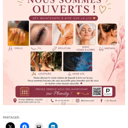
PARTAGER :