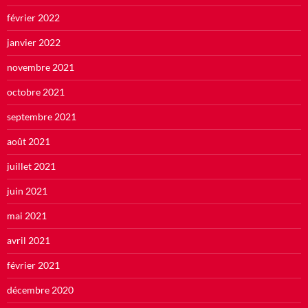
février 2022
janvier 2022
novembre 2021
octobre 2021
septembre 2021
août 2021
juillet 2021
juin 2021
mai 2021
avril 2021
février 2021
décembre 2020