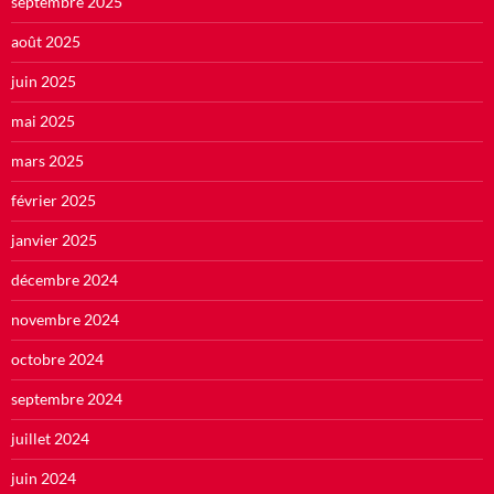
septembre 2025
août 2025
juin 2025
mai 2025
mars 2025
février 2025
janvier 2025
décembre 2024
novembre 2024
octobre 2024
septembre 2024
juillet 2024
juin 2024