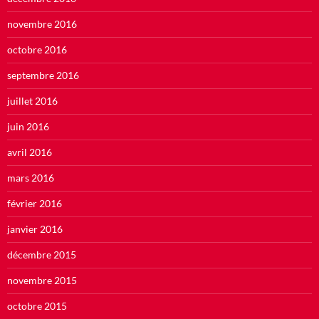
novembre 2016
octobre 2016
septembre 2016
juillet 2016
juin 2016
avril 2016
mars 2016
février 2016
janvier 2016
décembre 2015
novembre 2015
octobre 2015