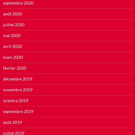
septembre 2020
août 2020
juillet 2020
mai 2020
avril 2020
mars 2020
février 2020
décembre 2019
novembre 2019
octobre 2019
septembre 2019
août 2019
juillet 2019