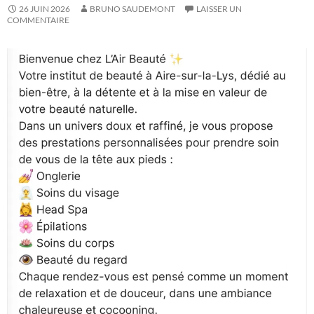
26 JUIN 2026
BRUNO SAUDEMONT
LAISSER UN
COMMENTAIRE