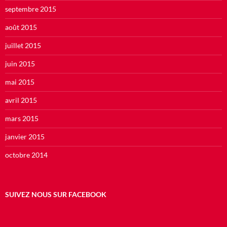
septembre 2015
août 2015
juillet 2015
juin 2015
mai 2015
avril 2015
mars 2015
janvier 2015
octobre 2014
SUIVEZ NOUS SUR FACEBOOK