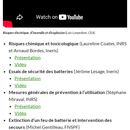
Risques électrique, d’incendie et d’explosion
(Loïc Lonardoni, CEA)
Risques chimique et toxicologique
(Laureline Coates, INRS
et Arnaud Bordes, Ineris)
Présentation
Vidéo
Essais de sécurité des batteries
(Jérôme Lesage, Ineris)
Présentation
Vidéo
Mesures générales de prévention à l’utilisation
(Stéphane
Miraval, INRS)
Présentation
Vidéo
Extinction d’un feu de batterie et intervention des
secours
(Michel Gentilleau, FNSPF)