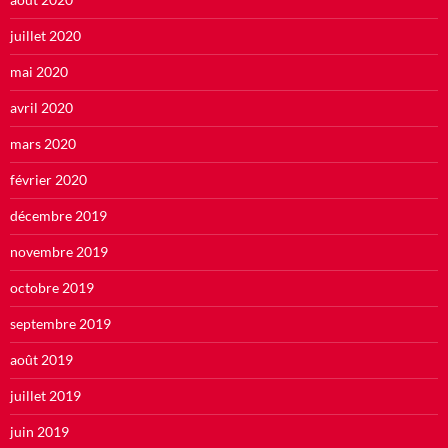
juillet 2020
mai 2020
avril 2020
mars 2020
février 2020
décembre 2019
novembre 2019
octobre 2019
septembre 2019
août 2019
juillet 2019
juin 2019