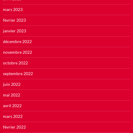
mars 2023
février 2023
janvier 2023
décembre 2022
novembre 2022
octobre 2022
septembre 2022
juin 2022
mai 2022
avril 2022
mars 2022
février 2022