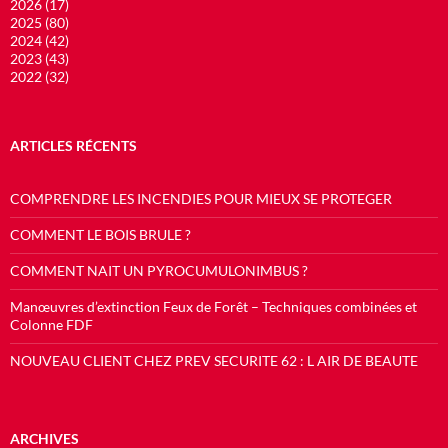
2026 (17)
2025 (80)
2024 (42)
2023 (43)
2022 (32)
ARTICLES RÉCENTS
COMPRENDRE LES INCENDIES POUR MIEUX SE PROTEGER
COMMENT LE BOIS BRULE ?
COMMENT NAIT UN PYROCUMULONIMBUS ?
Manœuvres d’extinction Feux de Forêt – Techniques combinées et
Colonne FDF
NOUVEAU CLIENT CHEZ PREV SECURITE 62 : L AIR DE BEAUTE
ARCHIVES