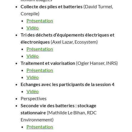
Collecte des piles et batteries
(David Turmel,
Corepile)
Présentation
Vidéo
Tri des déchets d’équipements électriques et
électroniques
(Axel Lazar, Ecosystem)
Présentation
Vidéo
Traitement et valorisation
(Ogier Hanser, INRS)
Présentation
Vidéo
Echanges avec les participants de la session 4
Vidéo
Perspectives
Seconde vie des batteries : stockage
stationnaire
(Mathilde Le Bihan, RDC
Environnement)
Présentation