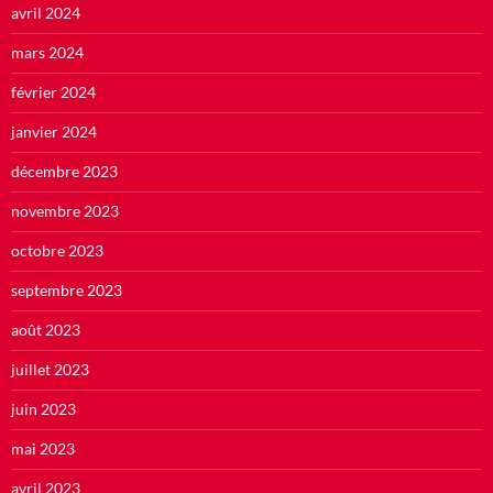
avril 2024
mars 2024
février 2024
janvier 2024
décembre 2023
novembre 2023
octobre 2023
septembre 2023
août 2023
juillet 2023
juin 2023
mai 2023
avril 2023