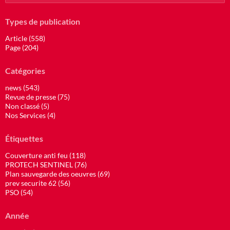
Types de publication
Article (558)
Page (204)
Catégories
news (543)
Revue de presse (75)
Non classé (5)
Nos Services (4)
Étiquettes
Couverture anti feu (118)
PROTECH SENTINEL (76)
Plan sauvegarde des oeuvres (69)
prev securite 62 (56)
PSO (54)
Année