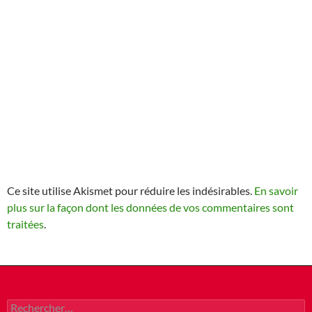
Ce site utilise Akismet pour réduire les indésirables.
En savoir
plus sur la façon dont les données de vos commentaires sont
traitées
.
Rechercher :