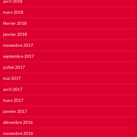
avril 2018
mars 2018
février 2018
janvier 2018
novembre 2017
septembre 2017
juillet 2017
mai 2017
avril 2017
mars 2017
janvier 2017
décembre 2016
novembre 2016