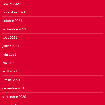
janvier 2022
novembre 2021
octobre 2021
septembre 2021
août 2021
juillet 2021
juin 2021
mai 2021
avril 2021
février 2021
décembre 2020
septembre 2020
août 2020