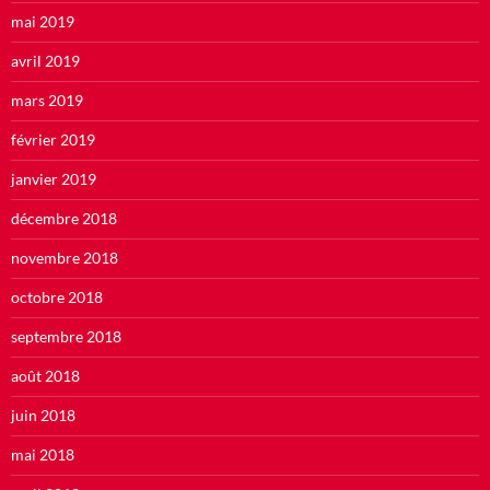
mai 2019
avril 2019
mars 2019
février 2019
janvier 2019
décembre 2018
novembre 2018
octobre 2018
septembre 2018
août 2018
juin 2018
mai 2018