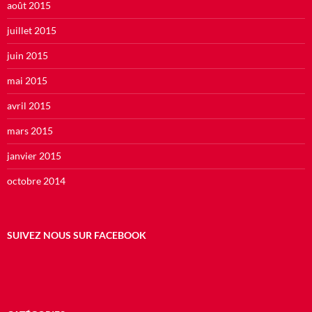
août 2015
juillet 2015
juin 2015
mai 2015
avril 2015
mars 2015
janvier 2015
octobre 2014
SUIVEZ NOUS SUR FACEBOOK