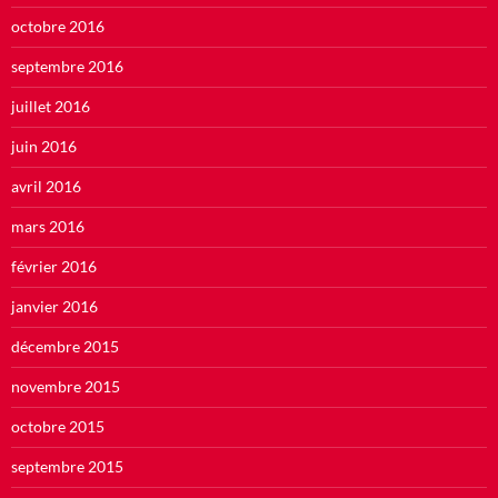
octobre 2016
septembre 2016
juillet 2016
juin 2016
avril 2016
mars 2016
février 2016
janvier 2016
décembre 2015
novembre 2015
octobre 2015
septembre 2015