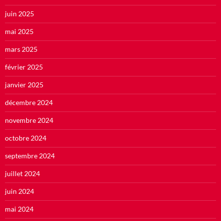
juin 2025
mai 2025
mars 2025
février 2025
janvier 2025
décembre 2024
novembre 2024
octobre 2024
septembre 2024
juillet 2024
juin 2024
mai 2024