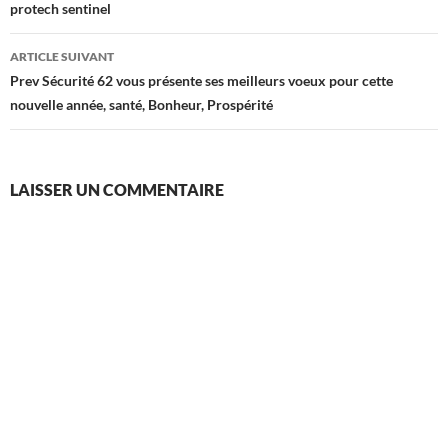
protech sentinel
ARTICLE SUIVANT
Prev Sécurité 62 vous présente ses meilleurs voeux pour cette
nouvelle année, santé, Bonheur, Prospérité
LAISSER UN COMMENTAIRE