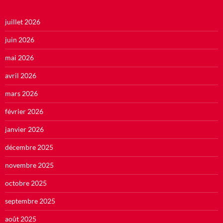
juillet 2026
juin 2026
mai 2026
avril 2026
mars 2026
février 2026
janvier 2026
décembre 2025
novembre 2025
octobre 2025
septembre 2025
août 2025