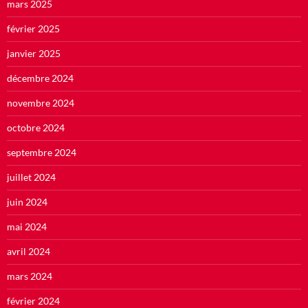
mars 2025
février 2025
janvier 2025
décembre 2024
novembre 2024
octobre 2024
septembre 2024
juillet 2024
juin 2024
mai 2024
avril 2024
mars 2024
février 2024