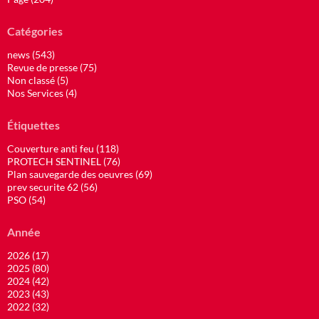
Catégories
news (543)
Revue de presse (75)
Non classé (5)
Nos Services (4)
Étiquettes
Couverture anti feu (118)
PROTECH SENTINEL (76)
Plan sauvegarde des oeuvres (69)
prev securite 62 (56)
PSO (54)
Année
2026 (17)
2025 (80)
2024 (42)
2023 (43)
2022 (32)