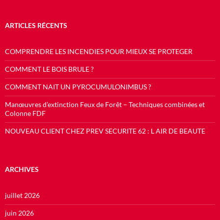
ARTICLES RÉCENTS
COMPRENDRE LES INCENDIES POUR MIEUX SE PROTEGER
COMMENT LE BOIS BRULE ?
COMMENT NAIT UN PYROCUMULONIMBUS ?
Manœuvres d’extinction Feux de Forêt – Techniques combinées et
Colonne FDF
NOUVEAU CLIENT CHEZ PREV SECURITE 62 : L AIR DE BEAUTE
ARCHIVES
juillet 2026
juin 2026