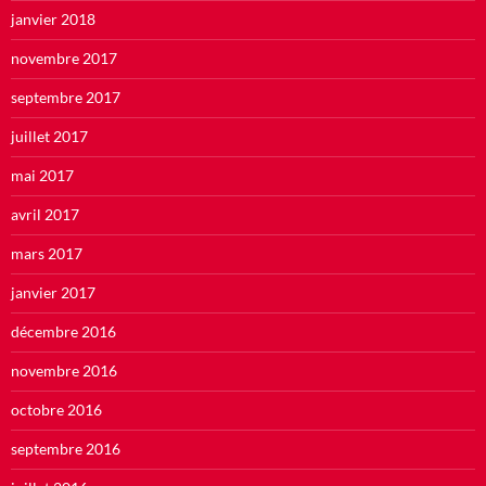
janvier 2018
novembre 2017
septembre 2017
juillet 2017
mai 2017
avril 2017
mars 2017
janvier 2017
décembre 2016
novembre 2016
octobre 2016
septembre 2016