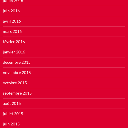
juillet 2016
juin 2016
avril 2016
mars 2016
février 2016
janvier 2016
décembre 2015
novembre 2015
octobre 2015
septembre 2015
août 2015
juillet 2015
juin 2015