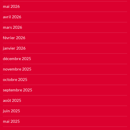
mai 2026
avril 2026
mars 2026
février 2026
janvier 2026
décembre 2025
novembre 2025
octobre 2025
septembre 2025
août 2025
juin 2025
mai 2025