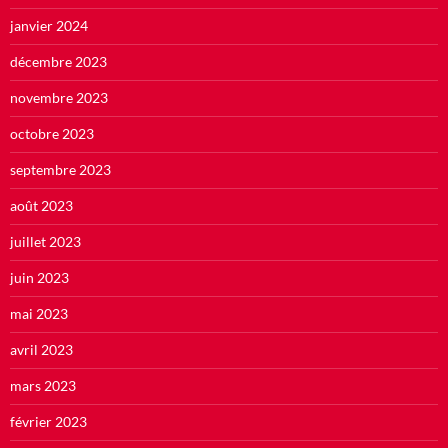
janvier 2024
décembre 2023
novembre 2023
octobre 2023
septembre 2023
août 2023
juillet 2023
juin 2023
mai 2023
avril 2023
mars 2023
février 2023