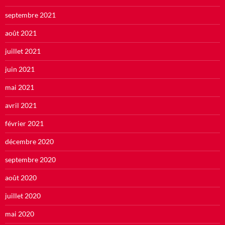
septembre 2021
août 2021
juillet 2021
juin 2021
mai 2021
avril 2021
février 2021
décembre 2020
septembre 2020
août 2020
juillet 2020
mai 2020