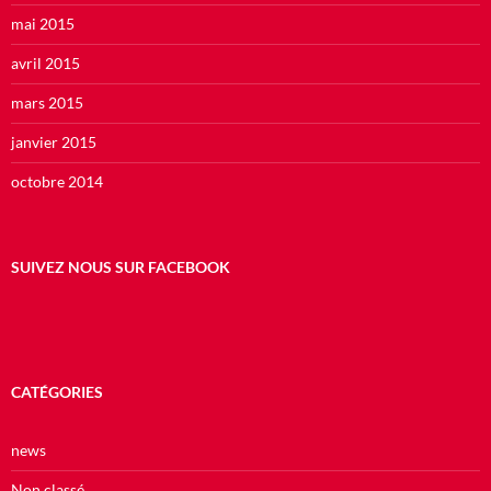
mai 2015
avril 2015
mars 2015
janvier 2015
octobre 2014
SUIVEZ NOUS SUR FACEBOOK
CATÉGORIES
news
Non classé