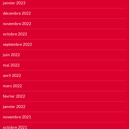
janvier 2023
décembre 2022
novembre 2022
octobre 2022
septembre 2022
juin 2022
mai 2022
avril 2022
mars 2022
février 2022
janvier 2022
novembre 2021
octobre 2021