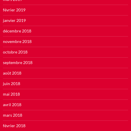
février 2019
janvier 2019
décembre 2018
novembre 2018
octobre 2018
septembre 2018
août 2018
juin 2018
mai 2018
avril 2018
mars 2018
février 2018