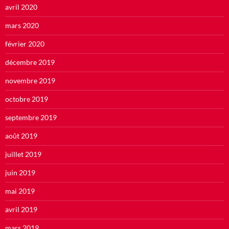
avril 2020
mars 2020
février 2020
décembre 2019
novembre 2019
octobre 2019
septembre 2019
août 2019
juillet 2019
juin 2019
mai 2019
avril 2019
mars 2019