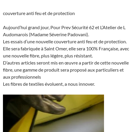
couverture anti feu et de protection
Aujourd’hui grand jour, Pour Prev Sécurité 62 et L’Atelier de L
Audomarois (Madame Séverine Padovani).
Les essais d’une nouvelle couverture anti feu et de protection.
Elle sera fabriquée à Saint Omer, elle sera 100% Française, avec
une nouvelle fibre, plus légère, plus résistant.
D’autres articles seront mis en œuvre a partir de cette nouvelle
fibre, une gamme de produit sera proposé aux particuliers et
aux professionnels
Les fibres de textiles évoluent, a nous innover.