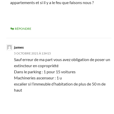
appartements et si il y a le feu que faisons nous ?
RÉPONDRE
james
5 OCTOBRE 2021 À 13H15
Sauf erreur de ma part vous avez obligation de poser un
extincteur en copropriété
Dans le parking : 1 pour 15 voitures
Machineries ascenseur : 1 u
escalier si l’immeuble d’habitation de plus de 50 m de
haut