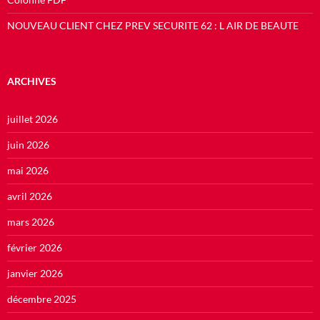
NOUVEAU CLIENT CHEZ PREV SECURITE 62 : L AIR DE BEAUTE
ARCHIVES
juillet 2026
juin 2026
mai 2026
avril 2026
mars 2026
février 2026
janvier 2026
décembre 2025