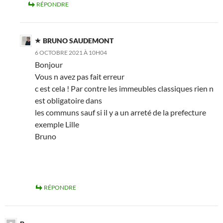
RÉPONDRE
BRUNO SAUDEMONT
6 OCTOBRE 2021 À 10H04
Bonjour
Vous n avez pas fait erreur
c est cela ! Par contre les immeubles classiques rien n
est obligatoire dans
les communs sauf si il y a un arreté de la prefecture
exemple Lille
Bruno
RÉPONDRE