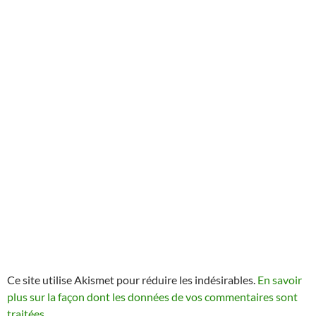
Ce site utilise Akismet pour réduire les indésirables.
En savoir
plus sur la façon dont les données de vos commentaires sont
traitées
.