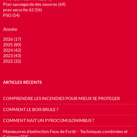
Plan sauvegarde des oeuvres (69)
prev securite 62 (56)
PSO (54)
Année
2026 (17)
2025 (80)
2024 (42)
2023 (43)
2022 (32)
ARTICLES RÉCENTS
COMPRENDRE LES INCENDIES POUR MIEUX SE PROTEGER
COMMENT LE BOIS BRULE ?
COMMENT NAIT UN PYROCUMULONIMBUS ?
Manœuvres d’extinction Feux de Forêt – Techniques combinées et
Colonne FDF