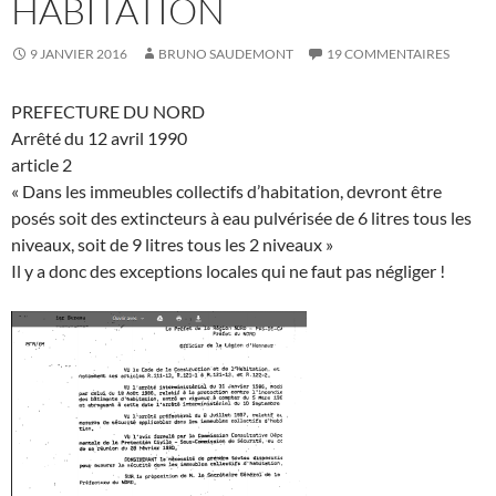
HABITATION
9 JANVIER 2016
BRUNO SAUDEMONT
19 COMMENTAIRES
PREFECTURE DU NORD
Arrêté du 12 avril 1990
article 2
« Dans les immeubles collectifs d’habitation, devront être
posés soit des extincteurs à eau pulvérisée de 6 litres tous les
niveaux, soit de 9 litres tous les 2 niveaux »
Il y a donc des exceptions locales qui ne faut pas négliger !