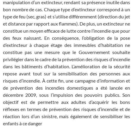
manipulation d’un extincteur, rendant sa présence inutile dans
bon nombre de cas. Chaque type d’extincteur correspond à un
type de feu (sec, gras) et s’utilise différemment (direction du jet
et distance par rapport aux flammes). De plus, un extincteur ne
constitue un moyen efficace de lutte contre l’incendie que pour
des feux naissant. En conséquence, l’obligation de la pose
d’extincteur à chaque étage des immeubles d’habitation ne
constitue pas une mesure que le Gouvernement souhaite
privilégier dans le cadre de la prévention des risques d’incendie
dans les bâtiments d’habitation. L’amélioration de la sécurité
repose avant tout sur la sensibilisation des personnes aux
risques d’incendie. À cette fin, une campagne d’information et
de prévention des incendies domestiques a été lancée en
décembre 2009, sous l’impulsion des pouvoirs publics. Son
objectif est de permettre aux adultes d’acquérir les bons
réflexes en termes de prévention des risques d’incendie et de
réaction lors d’un sinistre, mais également de sensibiliser les
enfants à ce danger