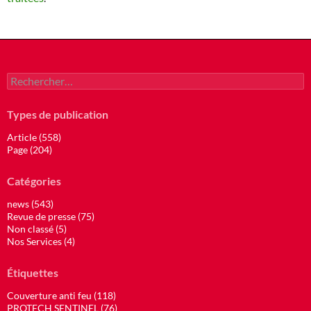
Rechercher :
Types de publication
Article (558)
Page (204)
Catégories
news (543)
Revue de presse (75)
Non classé (5)
Nos Services (4)
Étiquettes
Couverture anti feu (118)
PROTECH SENTINEL (76)