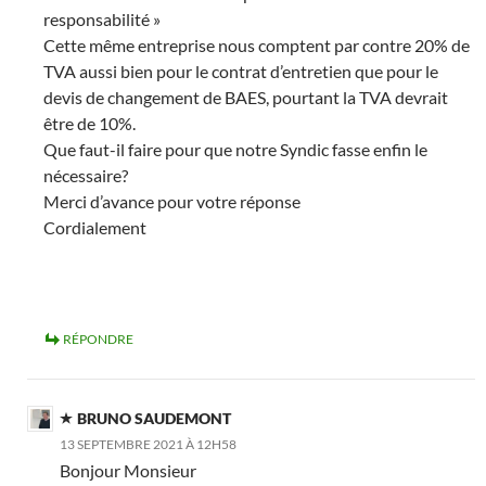
responsabilité »
Cette même entreprise nous comptent par contre 20% de
TVA aussi bien pour le contrat d’entretien que pour le
devis de changement de BAES, pourtant la TVA devrait
être de 10%.
Que faut-il faire pour que notre Syndic fasse enfin le
nécessaire?
Merci d’avance pour votre réponse
Cordialement
RÉPONDRE
BRUNO SAUDEMONT
13 SEPTEMBRE 2021 À 12H58
Bonjour Monsieur