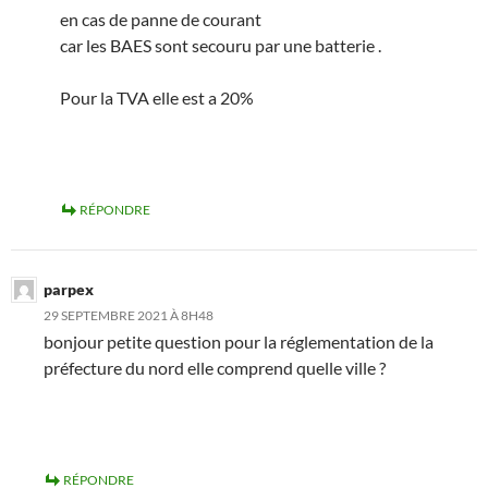
en cas de panne de courant
car les BAES sont secouru par une batterie .
Pour la TVA elle est a 20%
RÉPONDRE
parpex
29 SEPTEMBRE 2021 À 8H48
bonjour petite question pour la réglementation de la
préfecture du nord elle comprend quelle ville ?
RÉPONDRE