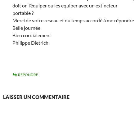
doit on l’équiper ou les equiper avec un extincteur
portable ?
Merci de votre reseau et du temps accordé à me répondre
Belle journée
Bien cordialement
Philippe Dietrich
RÉPONDRE
LAISSER UN COMMENTAIRE