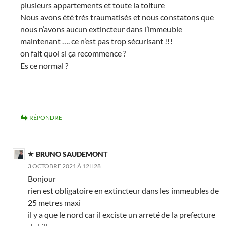
plusieurs appartements et toute la toiture
Nous avons été très traumatisés et nous constatons que
nous n’avons aucun extincteur dans l’immeuble
maintenant …. ce n’est pas trop sécurisant !!!
on fait quoi si ça recommence ?
Es ce normal ?
RÉPONDRE
BRUNO SAUDEMONT
3 OCTOBRE 2021 À 12H28
Bonjour
rien est obligatoire en extincteur dans les immeubles de
25 metres maxi
il y a que le nord car il exciste un arreté de la prefecture