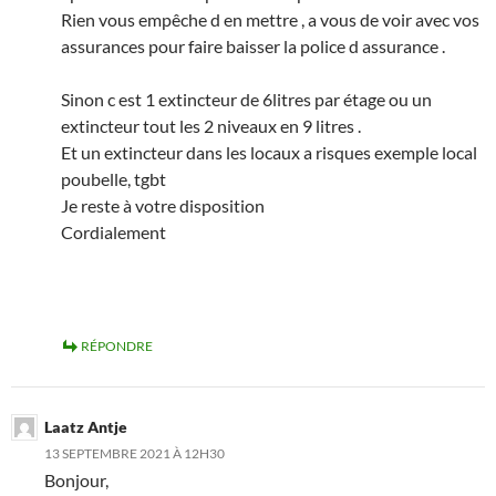
Rien vous empêche d en mettre , a vous de voir avec vos
assurances pour faire baisser la police d assurance .
Sinon c est 1 extincteur de 6litres par étage ou un
extincteur tout les 2 niveaux en 9 litres .
Et un extincteur dans les locaux a risques exemple local
poubelle, tgbt
Je reste à votre disposition
Cordialement
RÉPONDRE
Laatz Antje
13 SEPTEMBRE 2021 À 12H30
Bonjour,