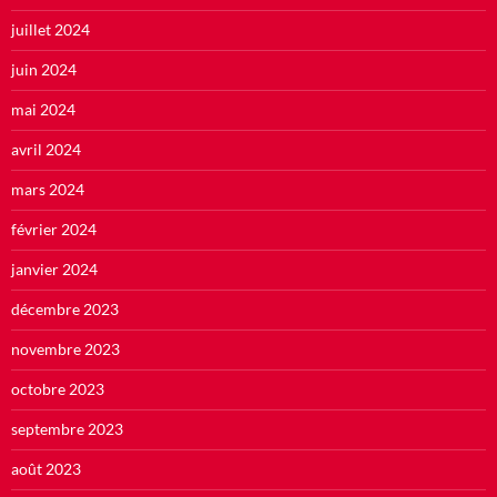
juillet 2024
juin 2024
mai 2024
avril 2024
mars 2024
février 2024
janvier 2024
décembre 2023
novembre 2023
octobre 2023
septembre 2023
août 2023