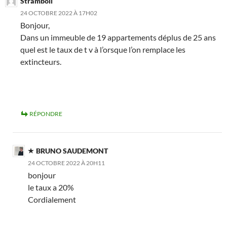
Stramboli
24 OCTOBRE 2022 À 17H02
Bonjour,
Dans un immeuble de 19 appartements déplus de 25 ans
quel est le taux de t v à l’orsque l’on remplace les
extincteurs.
RÉPONDRE
BRUNO SAUDEMONT
24 OCTOBRE 2022 À 20H11
bonjour
le taux a 20%
Cordialement