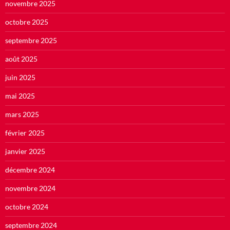
novembre 2025
octobre 2025
septembre 2025
août 2025
juin 2025
mai 2025
mars 2025
février 2025
janvier 2025
décembre 2024
novembre 2024
octobre 2024
septembre 2024