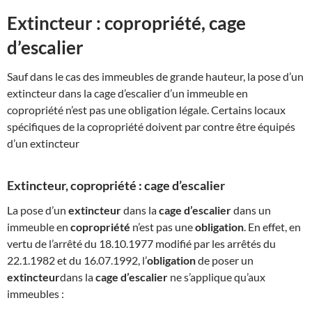
Extincteur : copropriété, cage
d’escalier
Sauf dans le cas des immeubles de grande hauteur, la pose d’un
extincteur dans la cage d’escalier d’un immeuble en
copropriété n’est pas une obligation légale. Certains locaux
spécifiques de la copropriété doivent par contre être équipés
d’un extincteur
Extincteur, copropriété : cage d’escalier
La pose d’un
extincteur
dans la
cage d’escalier
dans un
immeuble en
copropriété
n’est pas une
obligation
. En effet, en
vertu de l’arrêté du 18.10.1977 modifié par les arrêtés du
22.1.1982 et du 16.07.1992, l’
obligation
de poser un
extincteur
dans la
cage d’escalier
ne s’applique qu’aux
immeubles :