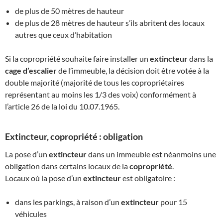
de plus de 50 mètres de hauteur
de plus de 28 mètres de hauteur s’ils abritent des locaux
autres que ceux d’habitation
Si la copropriété souhaite faire installer un
extincteur
dans la
cage d’escalier
de l’immeuble, la décision doit être votée à la
double majorité (majorité de tous les copropriétaires
représentant au moins les 1/3 des voix) conformément à
l’article 26 de la loi du 10.07.1965.
Extincteur, copropriété : obligation
La pose d’un
extincteur
dans un immeuble est néanmoins une
obligation dans certains locaux de la
copropriété
.
Locaux où la pose d’un
extincteur
est obligatoire :
dans les parkings, à raison d’un
extincteur
pour 15
véhicules