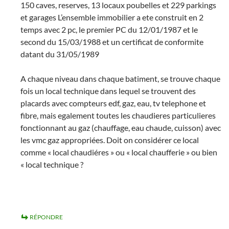
150 caves, reserves, 13 locaux poubelles et 229 parkings
et garages L’ensemble immobilier a ete construit en 2
temps avec 2 pc, le premier PC du 12/01/1987 et le
second du 15/03/1988 et un certificat de conformite
datant du 31/05/1989
A chaque niveau dans chaque batiment, se trouve chaque
fois un local technique dans lequel se trouvent des
placards avec compteurs edf, gaz, eau, tv telephone et
fibre, mais egalement toutes les chaudieres particulieres
fonctionnant au gaz (chauffage, eau chaude, cuisson) avec
les vmc gaz appropriées. Doit on considérer ce local
comme « local chaudiéres » ou « local chaufferie » ou bien
« local technique ?
RÉPONDRE