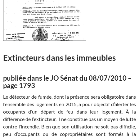
Extincteurs dans les immeubles
publiée dans le JO Sénat du 08/07/2010 –
page 1793
Le détecteur de fumée, dont la présence sera obligatoire dans
l’ensemble des logements en 2015, a pour objectif d’alerter les
occupants d’un départ de feu dans leur logement. À la
différence de l’extincteur, il ne constitue pas un moyen de lutte
contre l’incendie. Bien que son utilisation ne soit pas difficile,
peu d’occupants ou de copropriétaires sont formés à la