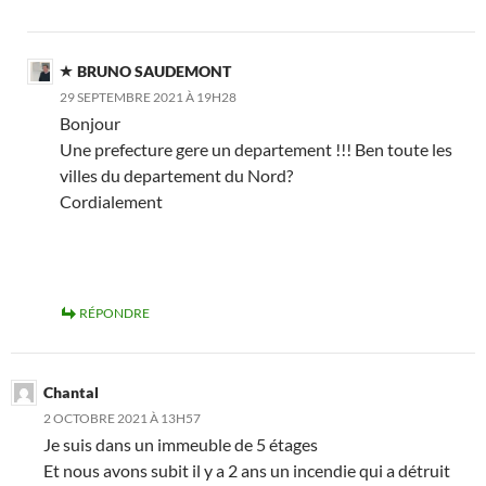
BRUNO SAUDEMONT
29 SEPTEMBRE 2021 À 19H28
Bonjour
Une prefecture gere un departement !!! Ben toute les
villes du departement du Nord?
Cordialement
RÉPONDRE
Chantal
2 OCTOBRE 2021 À 13H57
Je suis dans un immeuble de 5 étages
Et nous avons subit il y a 2 ans un incendie qui a détruit