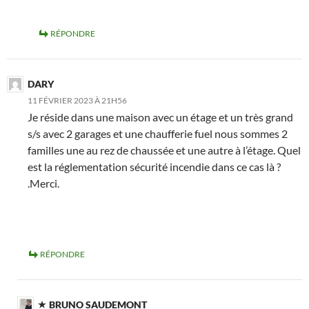
RÉPONDRE
DARY
11 FÉVRIER 2023 À 21H56
Je réside dans une maison avec un étage et un très grand
s/s avec 2 garages et une chaufferie fuel nous sommes 2
familles une au rez de chaussée et une autre à l’étage. Quel
est la réglementation sécurité incendie dans ce cas là ?
.Merci.
RÉPONDRE
BRUNO SAUDEMONT