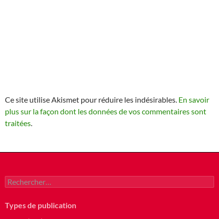
Ce site utilise Akismet pour réduire les indésirables.
En savoir
plus sur la façon dont les données de vos commentaires sont
traitées
.
Rechercher :
Types de publication