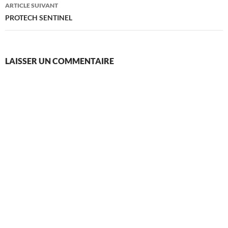
ARTICLE SUIVANT
PROTECH SENTINEL
LAISSER UN COMMENTAIRE