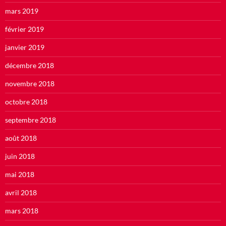
mars 2019
février 2019
janvier 2019
décembre 2018
novembre 2018
octobre 2018
septembre 2018
août 2018
juin 2018
mai 2018
avril 2018
mars 2018