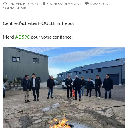
5 NOVEMBRE 2025
BRUNO SAUDEMONT
LAISSER UN
COMMENTAIRE
Centre d’activités HOULLE Entrepôt
Merci
AD59C
pour votre confiance ,