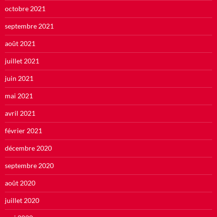
octobre 2021
septembre 2021
août 2021
juillet 2021
juin 2021
mai 2021
avril 2021
février 2021
décembre 2020
septembre 2020
août 2020
juillet 2020