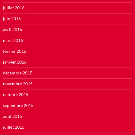
juillet 2016
juin 2016
avril 2016
mars 2016
février 2016
janvier 2016
décembre 2015
novembre 2015
octobre 2015
septembre 2015
août 2015
juillet 2015