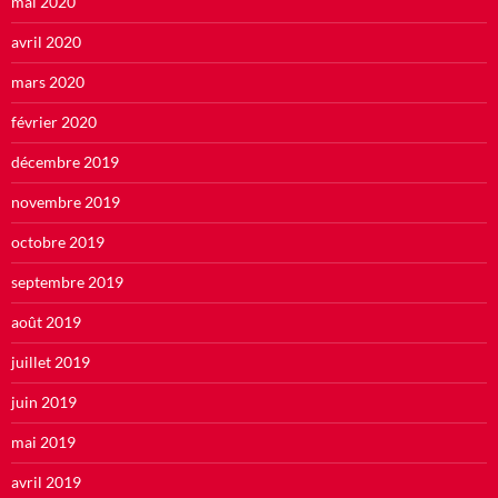
mai 2020
avril 2020
mars 2020
février 2020
décembre 2019
novembre 2019
octobre 2019
septembre 2019
août 2019
juillet 2019
juin 2019
mai 2019
avril 2019