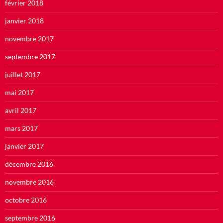
février 2018
janvier 2018
novembre 2017
septembre 2017
juillet 2017
mai 2017
avril 2017
mars 2017
janvier 2017
décembre 2016
novembre 2016
octobre 2016
septembre 2016