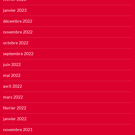
janvier 2023
décembre 2022
novembre 2022
octobre 2022
septembre 2022
juin 2022
mai 2022
avril 2022
mars 2022
février 2022
janvier 2022
novembre 2021