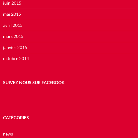
juin 2015
mai 2015
avril 2015
mars 2015
janvier 2015
octobre 2014
SUIVEZ NOUS SUR FACEBOOK
CATÉGORIES
news