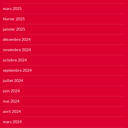
mars 2025
février 2025
janvier 2025
décembre 2024
novembre 2024
octobre 2024
septembre 2024
juillet 2024
juin 2024
mai 2024
avril 2024
mars 2024