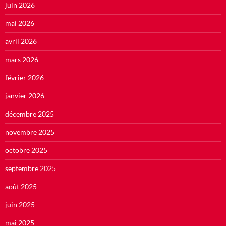
juin 2026
mai 2026
avril 2026
mars 2026
février 2026
janvier 2026
décembre 2025
novembre 2025
octobre 2025
septembre 2025
août 2025
juin 2025
mai 2025