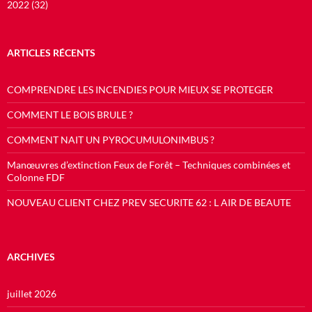
2022 (32)
ARTICLES RÉCENTS
COMPRENDRE LES INCENDIES POUR MIEUX SE PROTEGER
COMMENT LE BOIS BRULE ?
COMMENT NAIT UN PYROCUMULONIMBUS ?
Manœuvres d’extinction Feux de Forêt – Techniques combinées et
Colonne FDF
NOUVEAU CLIENT CHEZ PREV SECURITE 62 : L AIR DE BEAUTE
ARCHIVES
juillet 2026