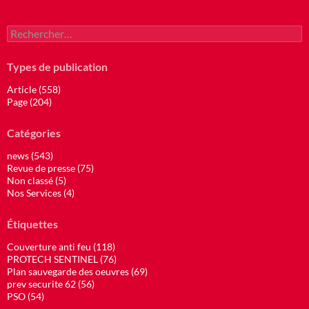
Rechercher :
Types de publication
Article (558)
Page (204)
Catégories
news (543)
Revue de presse (75)
Non classé (5)
Nos Services (4)
Étiquettes
Couverture anti feu (118)
PROTECH SENTINEL (76)
Plan sauvegarde des oeuvres (69)
prev securite 62 (56)
PSO (54)