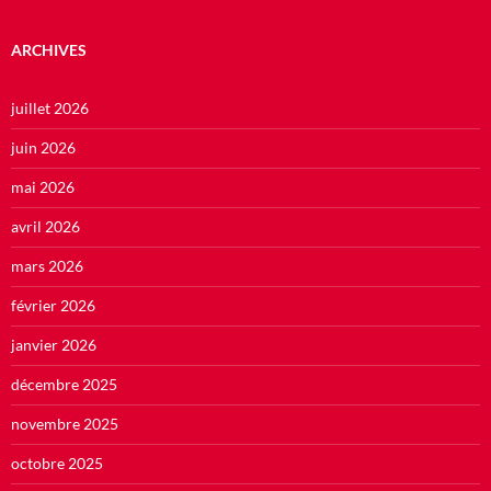
ARCHIVES
juillet 2026
juin 2026
mai 2026
avril 2026
mars 2026
février 2026
janvier 2026
décembre 2025
novembre 2025
octobre 2025