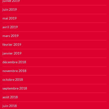
juillet 2019
juin 2019
mai 2019
avril 2019
mars 2019
février 2019
janvier 2019
décembre 2018
novembre 2018
octobre 2018
septembre 2018
août 2018
juin 2018