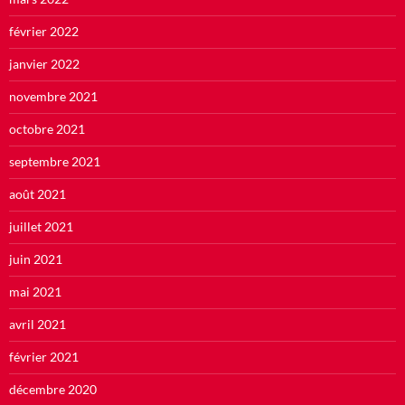
février 2022
janvier 2022
novembre 2021
octobre 2021
septembre 2021
août 2021
juillet 2021
juin 2021
mai 2021
avril 2021
février 2021
décembre 2020