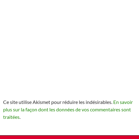
Ce site utilise Akismet pour réduire les indésirables.
En savoir
plus sur la façon dont les données de vos commentaires sont
traitées
.