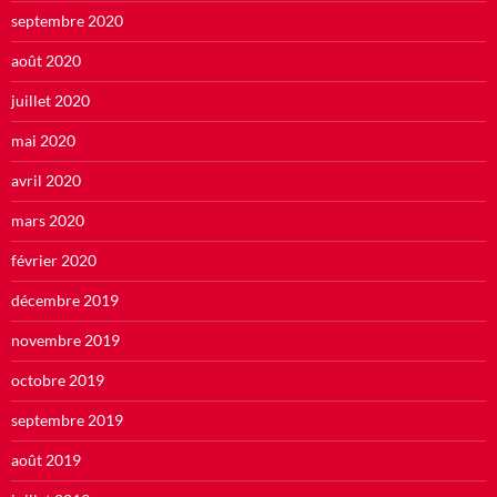
septembre 2020
août 2020
juillet 2020
mai 2020
avril 2020
mars 2020
février 2020
décembre 2019
novembre 2019
octobre 2019
septembre 2019
août 2019