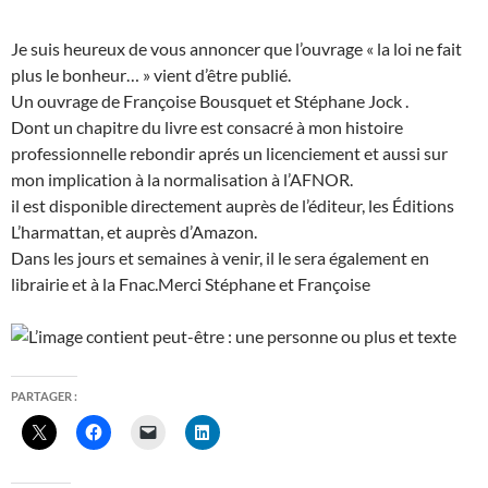
Je suis heureux de vous annoncer que l’ouvrage « la loi ne fait
plus le bonheur… » vient d’être publié.
Un ouvrage de Françoise Bousquet et Stéphane Jock .
Dont un chapitre du livre est consacré à mon histoire
professionnelle rebondir aprés un licenciement et aussi sur
mon implication à la normalisation à l’AFNOR.
il est disponible directement auprès de l’éditeur, les Éditions
L’harmattan, et auprès d’Amazon.
Dans les jours et semaines à venir, il le sera également en
librairie et à la Fnac.Merci Stéphane et Françoise
PARTAGER :