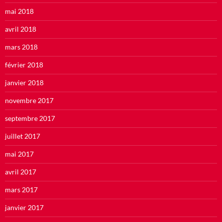
mai 2018
avril 2018
mars 2018
février 2018
janvier 2018
novembre 2017
septembre 2017
juillet 2017
mai 2017
avril 2017
mars 2017
janvier 2017