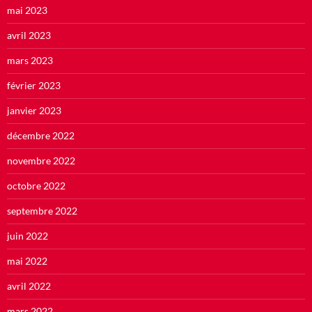
mai 2023
avril 2023
mars 2023
février 2023
janvier 2023
décembre 2022
novembre 2022
octobre 2022
septembre 2022
juin 2022
mai 2022
avril 2022
mars 2022