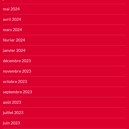
mai 2024
avril 2024
mars 2024
février 2024
janvier 2024
décembre 2023
novembre 2023
octobre 2023
septembre 2023
août 2023
juillet 2023
juin 2023