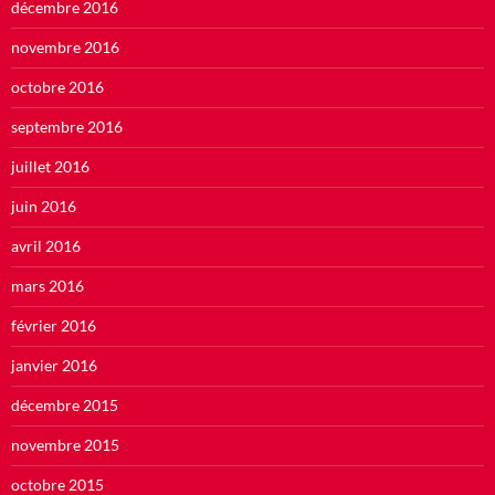
décembre 2016
novembre 2016
octobre 2016
septembre 2016
juillet 2016
juin 2016
avril 2016
mars 2016
février 2016
janvier 2016
décembre 2015
novembre 2015
octobre 2015