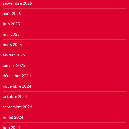
septembre 2025
août 2025
juin 2025
mai 2025
mars 2025
février 2025
janvier 2025
décembre 2024
novembre 2024
octobre 2024
septembre 2024
juillet 2024
juin 2024