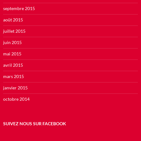
septembre 2015
août 2015
juillet 2015
juin 2015
mai 2015
avril 2015
mars 2015
janvier 2015
octobre 2014
SUIVEZ NOUS SUR FACEBOOK