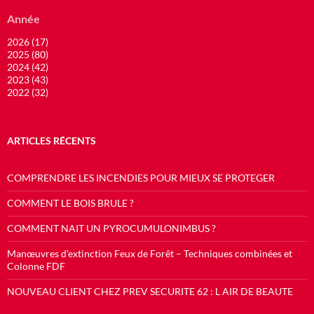
Année
2026 (17)
2025 (80)
2024 (42)
2023 (43)
2022 (32)
ARTICLES RÉCENTS
COMPRENDRE LES INCENDIES POUR MIEUX SE PROTEGER
COMMENT LE BOIS BRULE ?
COMMENT NAIT UN PYROCUMULONIMBUS ?
Manœuvres d’extinction Feux de Forêt – Techniques combinées et
Colonne FDF
NOUVEAU CLIENT CHEZ PREV SECURITE 62 : L AIR DE BEAUTE