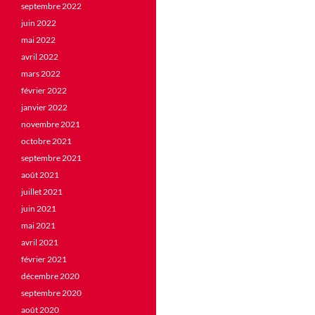
septembre 2022
juin 2022
mai 2022
avril 2022
mars 2022
février 2022
janvier 2022
novembre 2021
octobre 2021
septembre 2021
août 2021
juillet 2021
juin 2021
mai 2021
avril 2021
février 2021
décembre 2020
septembre 2020
août 2020