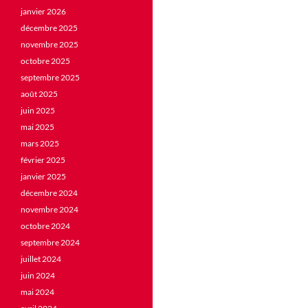
janvier 2026
décembre 2025
novembre 2025
octobre 2025
septembre 2025
août 2025
juin 2025
mai 2025
mars 2025
février 2025
janvier 2025
décembre 2024
novembre 2024
octobre 2024
septembre 2024
juillet 2024
juin 2024
mai 2024