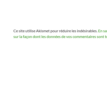
Ce site utilise Akismet pour réduire les indésirables.
En sa
sur la façon dont les données de vos commentaires sont t