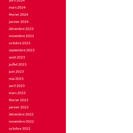
avril 2024
mars 2024
février 2024
janvier 2024
décembre 2023
novembre 2023
octobre 2023
septembre 2023
août 2023
juillet 2023
juin 2023
mai 2023
avril 2023
mars 2023
février 2023
janvier 2023
décembre 2022
novembre 2022
octobre 2022