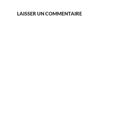
LAISSER UN COMMENTAIRE