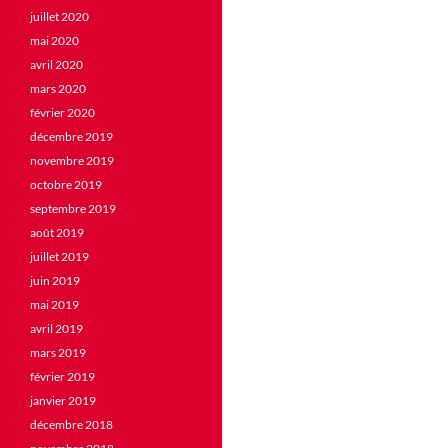
juillet 2020
mai 2020
avril 2020
mars 2020
février 2020
décembre 2019
novembre 2019
octobre 2019
septembre 2019
août 2019
juillet 2019
juin 2019
mai 2019
avril 2019
mars 2019
février 2019
janvier 2019
décembre 2018