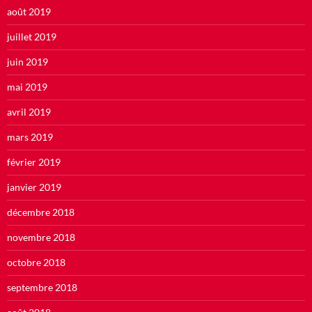
août 2019
juillet 2019
juin 2019
mai 2019
avril 2019
mars 2019
février 2019
janvier 2019
décembre 2018
novembre 2018
octobre 2018
septembre 2018