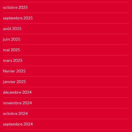
octobre 2025
septembre 2025
août 2025
juin 2025
mai 2025
mars 2025
février 2025
janvier 2025
décembre 2024
novembre 2024
octobre 2024
septembre 2024