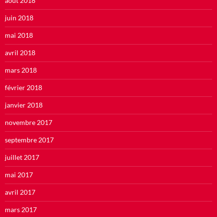
août 2018
juin 2018
mai 2018
avril 2018
mars 2018
février 2018
janvier 2018
novembre 2017
septembre 2017
juillet 2017
mai 2017
avril 2017
mars 2017