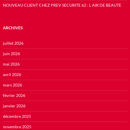
NOUVEAU CLIENT CHEZ PREV SECURITE 62 : L AIR DE BEAUTE
ARCHIVES
juillet 2026
juin 2026
mai 2026
avril 2026
mars 2026
février 2026
janvier 2026
décembre 2025
novembre 2025