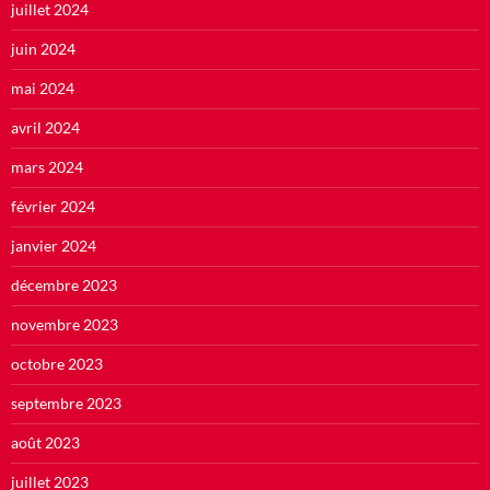
juillet 2024
juin 2024
mai 2024
avril 2024
mars 2024
février 2024
janvier 2024
décembre 2023
novembre 2023
octobre 2023
septembre 2023
août 2023
juillet 2023