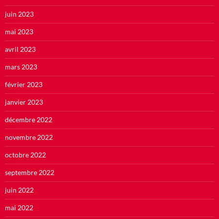
juin 2023
mai 2023
avril 2023
mars 2023
février 2023
janvier 2023
décembre 2022
novembre 2022
octobre 2022
septembre 2022
juin 2022
mai 2022