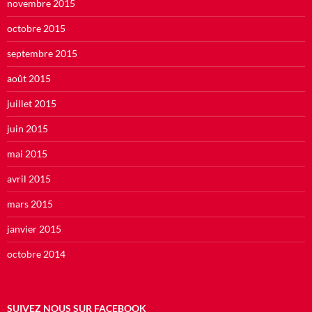
novembre 2015
octobre 2015
septembre 2015
août 2015
juillet 2015
juin 2015
mai 2015
avril 2015
mars 2015
janvier 2015
octobre 2014
SUIVEZ NOUS SUR FACEBOOK