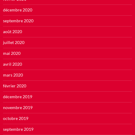
décembre 2020
septembre 2020
août 2020
juillet 2020
mai 2020
avril 2020
mars 2020
février 2020
décembre 2019
novembre 2019
octobre 2019
septembre 2019