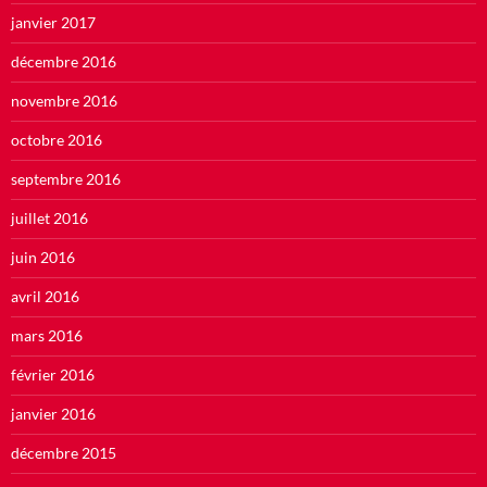
janvier 2017
décembre 2016
novembre 2016
octobre 2016
septembre 2016
juillet 2016
juin 2016
avril 2016
mars 2016
février 2016
janvier 2016
décembre 2015