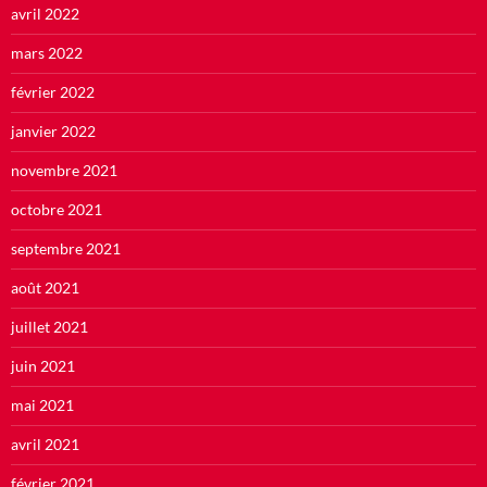
avril 2022
mars 2022
février 2022
janvier 2022
novembre 2021
octobre 2021
septembre 2021
août 2021
juillet 2021
juin 2021
mai 2021
avril 2021
février 2021