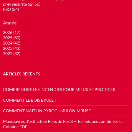
prev securite 62 (56)
PSO (54)
Année
2026 (17)
2025 (80)
2024 (42)
2023 (43)
2022 (32)
ARTICLES RÉCENTS
COMPRENDRE LES INCENDIES POUR MIEUX SE PROTEGER
COMMENT LE BOIS BRULE ?
COMMENT NAIT UN PYROCUMULONIMBUS ?
Manœuvres d’extinction Feux de Forêt – Techniques combinées et
Colonne FDF