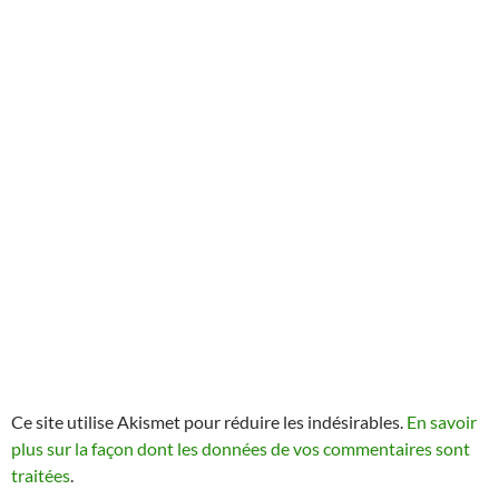
Ce site utilise Akismet pour réduire les indésirables.
En savoir
plus sur la façon dont les données de vos commentaires sont
traitées
.