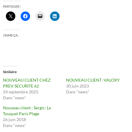
PARTAGER :
J’AIME ÇA :
Similaire
NOUVEAU CLIENT CHEZ
NOUVEAU CLIENT :VALOXY
PREV SECURITE 62
30 juin 2023
24 septembre 2025
Dans "news"
Dans "news"
Nouveau client : Sergic: Le
Touquet Paris Plage
26 juin 2018
Dans "news"