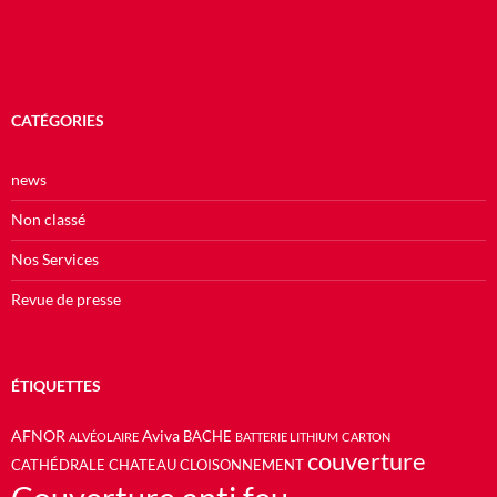
CATÉGORIES
news
Non classé
Nos Services
Revue de presse
ÉTIQUETTES
AFNOR
Aviva
BACHE
ALVÉOLAIRE
BATTERIE LITHIUM
CARTON
couverture
CATHÉDRALE
CHATEAU
CLOISONNEMENT